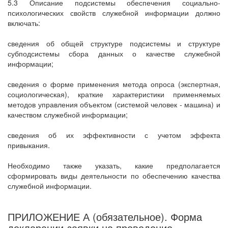
5.3 Описание подсистемы обеспечения социально-
психологических свойств служебной информации должно
включать:
сведения об общей структуре подсистемы и структуре
субподсистемы сбора данных о качестве служебной
информации;
сведения о форме применения метода опроса (экспертная,
социологическая), краткие характеристики применяемых
методов управления объектом (системой человек - машина) и
качеством служебной информации;
сведения об их эффективности с учетом эффекта
привыкания.
Необходимо также указать, какие предполагается
сформировать виды деятельности по обеспечению качества
служебной информации.
ПРИЛОЖЕНИЕ А (обязательное). Форма
декларации-заявки на проведение