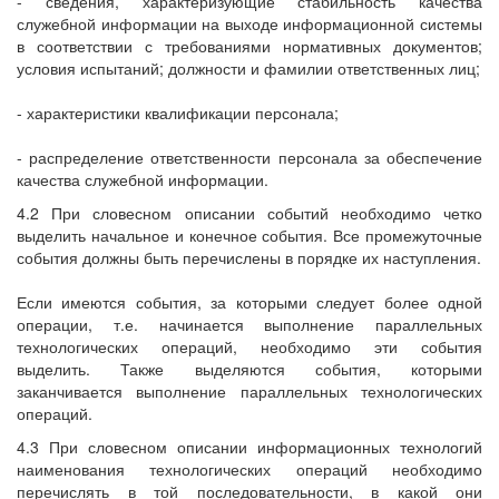
- сведения, характеризующие стабильность качества
служебной информации на выходе информационной системы
в соответствии с требованиями нормативных документов;
условия испытаний; должности и фамилии ответственных лиц;
- характеристики квалификации персонала;
- распределение ответственности персонала за обеспечение
качества служебной информации.
4.2 При словесном описании событий необходимо четко
выделить начальное и конечное события. Все промежуточные
события должны быть перечислены в порядке их наступления.
Если имеются события, за которыми следует более одной
операции, т.е. начинается выполнение параллельных
технологических операций, необходимо эти события
выделить. Также выделяются события, которыми
заканчивается выполнение параллельных технологических
операций.
4.3 При словесном описании информационных технологий
наименования технологических операций необходимо
перечислять в той последовательности, в какой они