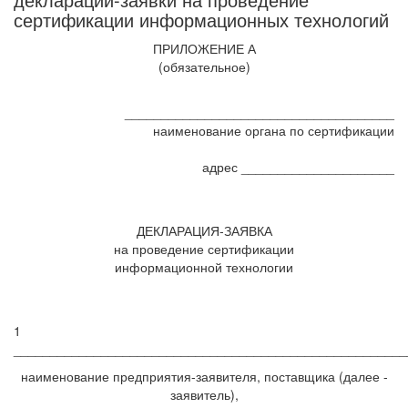
сертификации информационных технологий
ПРИЛОЖЕНИЕ А
(обязательное)
_____________________________________
наименование органа по сертификации
адрес _____________________
ДЕКЛАРАЦИЯ-ЗАЯВКА
на проведение сертификации
информационной технологии
1
______________________________________________________
наименование предприятия-заявителя, поставщика (далее -
заявитель),