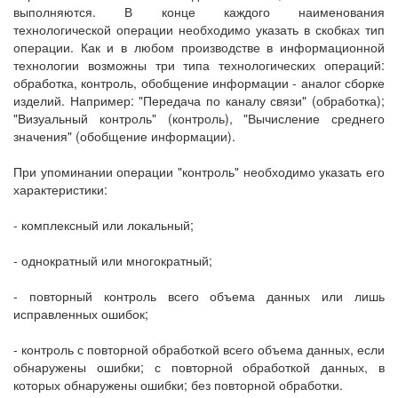
выполняются. В конце каждого наименования
технологической операции необходимо указать в скобках тип
операции. Как и в любом производстве в информационной
технологии возможны три типа технологических операций:
обработка, контроль, обобщение информации - аналог сборке
изделий. Например: "Передача по каналу связи" (обработка);
"Визуальный контроль" (контроль), "Вычисление среднего
значения" (обобщение информации).
При упоминании операции "контроль" необходимо указать его
характеристики:
- комплексный или локальный;
- однократный или многократный;
- повторный контроль всего объема данных или лишь
исправленных ошибок;
- контроль с повторной обработкой всего объема данных, если
обнаружены ошибки; с повторной обработкой данных, в
которых обнаружены ошибки; без повторной обработки.