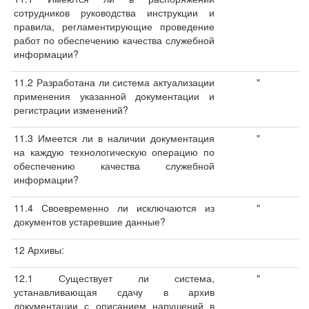
сотрудников руководства инструкции и
правила, регламентирующие проведение
работ по обеспечению качества служебной
информации?
11.2 Разработана ли система актуализации
"
применения указанной документации и
регистрации изменений?
11.3 Имеется ли в наличии документация
"
на каждую технологическую операцию по
обеспечению качества служебной
информации?
11.4 Своевременно ли исключаются из
"
документов устаревшие данные?
12 Архивы:
12.1 Существует ли система,
"
устанавливающая сдачу в архив
документации с описанием нарушений в