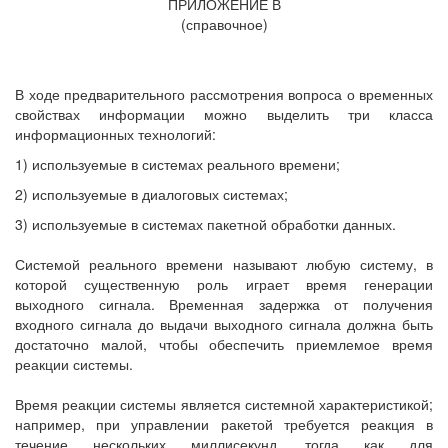
ПРИЛОЖЕНИЕ В
(справочное)
В ходе предварительного рассмотрения вопроса о временных
свойствах информации можно выделить три класса
информационных технологий:
1) используемые в системах реального времени;
2) используемые в диалоговых системах;
3) используемые в системах пакетной обработки данных.
Системой реального времени называют любую систему, в
которой существенную роль играет время генерации
выходного сигнала. Временная задержка от получения
входного сигнала до выдачи выходного сигнала должна быть
достаточно малой, чтобы обеспечить приемлемое время
реакции системы.
Время реакции системы является системной характеристикой;
например, при управлении ракетой требуется реакция в
течение нескольких миллисекунд, тогда как для