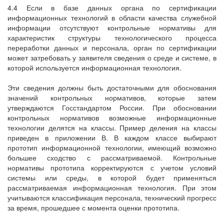
4.4 Если в базе данных органа по сертификации
информационных технологий в области качества служебной
информации отсутствуют контрольные нормативы для
характеристик структуры технологического процесса
переработки данных и персонала, орган по сертификации
может затребовать у заявителя сведения о среде и системе, в
которой используется информационная технология.
Эти сведения должны быть достаточными для обоснования
значений контрольных нормативов, которые затем
утверждаются Госстандартом России. При обосновании
контрольных нормативов возможные информационные
технологии делятся на классы. Пример деления на классы
приведен в приложении В. В каждом классе выбирают
прототип информационной технологии, имеющий возможно
большее сходство с рассматриваемой. Контрольные
нормативы прототипа корректируются с учетом условий
системы или среды, в которой будет применяться
рассматриваемая информационная технология. При этом
учитываются классификация персонала, технический прогресс
за время, прошедшее с момента оценки прототипа.