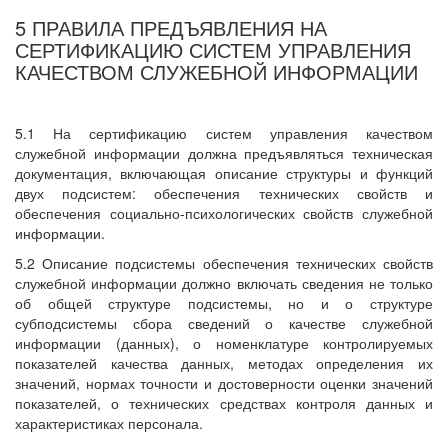
5 ПРАВИЛА ПРЕДЪЯВЛЕНИЯ НА
СЕРТИФИКАЦИЮ СИСТЕМ УПРАВЛЕНИЯ
КАЧЕСТВОМ СЛУЖЕБНОЙ ИНФОРМАЦИИ
5.1 На сертификацию систем управления качеством
служебной информации должна предъявляться техническая
документация, включающая описание структуры и функций
двух подсистем: обеспечения технических свойств и
обеспечения социально-психологических свойств служебной
информации.
5.2 Описание подсистемы обеспечения технических свойств
служебной информации должно включать сведения не только
об общей структуре подсистемы, но и о структуре
субподсистемы сбора сведений о качестве служебной
информации (данных), о номенклатуре контролируемых
показателей качества данных, методах определения их
значений, нормах точности и достоверности оценки значений
показателей, о технических средствах контроля данных и
характеристиках персонала.