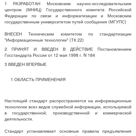
1 РАЗРАБОТАН Московским научно-исследовательским
центром (МНИЦ) Государственного комитета Российской
Федерации по связи и информатизации и Московским
государственным университетом путей сообщения (МГУПС)
ВНЕСЕН Техническим комитетом по стандартизации
"Информационные технологии" (ТК 22)
2 ПРИНЯТ И ВВЕДЕН В ДЕЙСТВИЕ Постановлением
Госстандарта России от 12 мая 1998 г. N 184
3 ВВЕДЕН ВПЕРВЫЕ
1 ОБЛАСТЬ ПРИМЕНЕНИЯ
Настоящий стандарт распространяется на информационные
технологии всех видов служебной информации, используемой
в государственной, производственной и коммерческой
деятельности.
Стандарт устанавливает основные правила предъявления