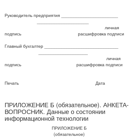
Руководитель предприятия _______________________
_____________________
личная
подпись
расшифровка подписи
Главный бухгалтер ______________________________
____________________
личная
подпись
расшифровка подписи
Печать
Дата
ПРИЛОЖЕНИЕ Б (обязательное). АНКЕТА-
ВОПРОСНИК. Данные о состоянии
информационной технологии
ПРИЛОЖЕНИЕ Б
(обязательное)