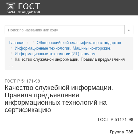
-->
-->
»
Главная
Общероссийский классификатор стандартов
Информационные технологии. Машины конторские.
Информационные технологии (ИТ) в целом
Качество служебной информации. Правила предъявления
...
ГОСТ Р 51171-98
Качество служебной информации.
Правила предъявления
информационных технологий на
сертификацию
ГОСТ Р 51171-98
Группа П85