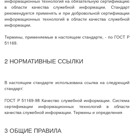
информационных технологий на обязательную сертификацию
в области качества служебной информации. Стандарт
рекомендуется применять и при добровольной сертификации
информационных технологий в области качества служебной
информации.
Термины, применяемые в настоящем стандарте, - по ГОСТ Р
51169.
2 НОРМАТИВНЫЕ ССЫЛКИ
В настоящем стандарте использована ссылка на следующий
стандарт:
ГОСТ Р 51169-98 Качество служебной информации. Система
сертификации информационных технологий в области
качества служебной информации. Термины и определения
3 ОБЩИЕ ПРАВИЛА