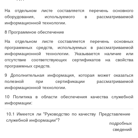
На отдельном листе составляется перечень основного
оборудования, используемого в рассматриваемой
информационной технологии.
8 Программное обеспечение
На отдельном листе составляется перечень основных
программных средств, используемых в рассматриваемой
информационной технологии. Указывается наличие или
отсутствие соответствующих сертификатов на свойства
программных средств.
9 Дополнительная информация, которая может оказаться
полезной при сертификации рассматриваемой
информационной технологии.
10 Политика в области обеспечения качества служебной
информации:
10.1 Имеется ли "Руководство по качеству
Представление
служебной информации"?
подробных
сведений