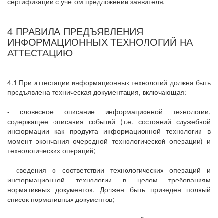
сертификации с учетом предложений заявителя.
4 ПРАВИЛА ПРЕДЪЯВЛЕНИЯ
ИНФОРМАЦИОННЫХ ТЕХНОЛОГИЙ НА
АТТЕСТАЦИЮ
4.1 При аттестации информационных технологий должна быть
предъявлена техническая документация, включающая:
- словесное описание информационной технологии,
содержащее описания событий (т.е. состояний служебной
информации как продукта информационной технологии в
момент окончания очередной технологической операции) и
технологических операций;
- сведения о соответствии технологических операций и
информационной технологии в целом требованиям
нормативных документов. Должен быть приведен полный
список нормативных документов;