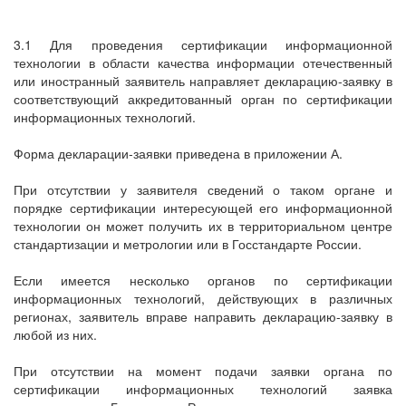
3.1 Для проведения сертификации информационной
технологии в области качества информации отечественный
или иностранный заявитель направляет декларацию-заявку в
соответствующий аккредитованный орган по сертификации
информационных технологий.
Форма декларации-заявки приведена в приложении А.
При отсутствии у заявителя сведений о таком органе и
порядке сертификации интересующей его информационной
технологии он может получить их в территориальном центре
стандартизации и метрологии или в Госстандарте России.
Если имеется несколько органов по сертификации
информационных технологий, действующих в различных
регионах, заявитель вправе направить декларацию-заявку в
любой из них.
При отсутствии на момент подачи заявки органа по
сертификации информационных технологий заявка