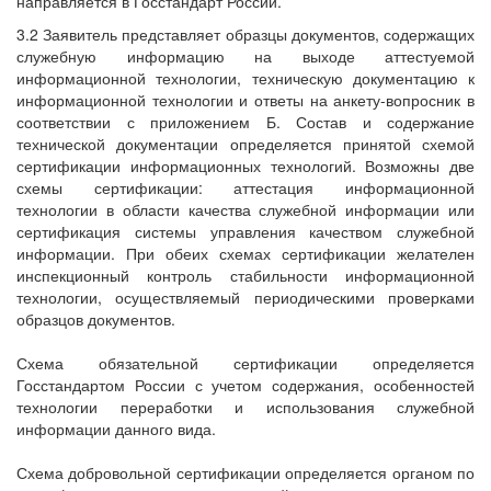
направляется в Госстандарт России.
3.2 Заявитель представляет образцы документов, содержащих
служебную информацию на выходе аттестуемой
информационной технологии, техническую документацию к
информационной технологии и ответы на анкету-вопросник в
соответствии с приложением Б. Состав и содержание
технической документации определяется принятой схемой
сертификации информационных технологий. Возможны две
схемы сертификации: аттестация информационной
технологии в области качества служебной информации или
сертификация системы управления качеством служебной
информации. При обеих схемах сертификации желателен
инспекционный контроль стабильности информационной
технологии, осуществляемый периодическими проверками
образцов документов.
Схема обязательной сертификации определяется
Госстандартом России с учетом содержания, особенностей
технологии переработки и использования служебной
информации данного вида.
Схема добровольной сертификации определяется органом по