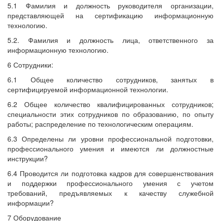
5.1 Фамилия и должность руководителя организации,
представляющей на сертификацию информационную
технологию.
5.2. Фамилия и должность лица, ответственного за
информационную технологию.
6 Сотрудники:
6.1 Общее количество сотрудников, занятых в
сертифицируемой информационной технологии.
6.2 Общее количество квалифицированных сотрудников;
специальности этих сотрудников по образованию, по опыту
работы; распределение по технологическим операциям.
6.3 Определены ли уровни профессиональной подготовки,
профессионального умения и имеются ли должностные
инструкции?
6.4 Проводится ли подготовка кадров для совершенствования
и поддержки профессионального умения с учетом
требований, предъявляемых к качеству служебной
информации?
7 Оборудование