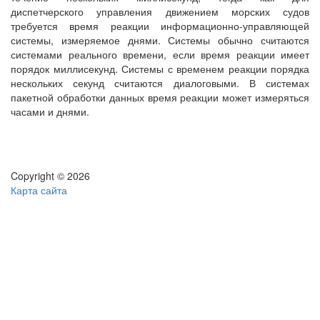
диспетчерского управления движением морских судов
требуется время реакции информационно-управляющей
системы, измеряемое днями. Системы обычно считаются
системами реального времени, если время реакции имеет
порядок миллисекунд. Системы с временем реакции порядка
нескольких секунд считаются диалоговыми. В системах
пакетной обработки данных время реакции может измеряться
часами и днями.
Copyright © 2026
Карта сайта