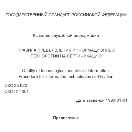
ГОСУДАРСТВЕННЫЙ СТАНДАРТ РОССИЙСКОЙ ФЕДЕРАЦИИ
Качество служебной информации
ПРАВИЛА ПРЕДЪЯВЛЕНИЯ ИНФОРМАЦИОННЫХ
ТЕХНОЛОГИЙ НА СЕРТИФИКАЦИЮ
Quality of technological and official information.
Procedure for information technologies certification
ОКС 35.020
ОКСТУ 4001
Дата введения 1999-01-01
Предисловие