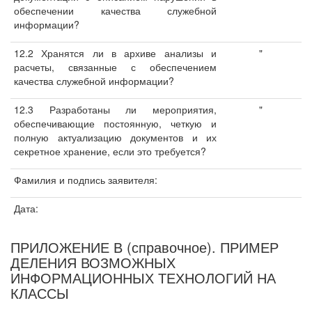
обеспечении качества служебной
информации?
12.2 Хранятся ли в архиве анализы и
"
расчеты, связанные с обеспечением
качества служебной информации?
12.3 Разработаны ли мероприятия,
"
обеспечивающие постоянную, четкую и
полную актуализацию документов и их
секретное хранение, если это требуется?
Фамилия и подпись заявителя:
Дата:
ПРИЛОЖЕНИЕ В (справочное). ПРИМЕР
ДЕЛЕНИЯ ВОЗМОЖНЫХ
ИНФОРМАЦИОННЫХ ТЕХНОЛОГИЙ НА
КЛАССЫ