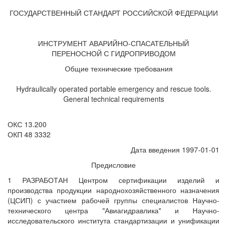
ГОСУДАРСТВЕННЫЙ СТАНДАРТ РОССИЙСКОЙ ФЕДЕРАЦИИ
ИНСТРУМЕНТ АВАРИЙНО-СПАСАТЕЛЬНЫЙ
ПЕРЕНОСНОЙ С ГИДРОПРИВОДОМ
Общие технические требования
Hydraulically operated portable emergency and rescue tools.
General technical requirements
ОКС 13.200
ОКП 48 3332
Дата введения 1997-01-01
Предисловие
1 РАЗРАБОТАН Центром сертификации изделий и
производства продукции народнохозяйственного назначения
(ЦСИП) с участием рабочей группы специалистов Научно-
технического центра "Авиагидравлика" и Научно-
исследовательского института стандартизации и унификации