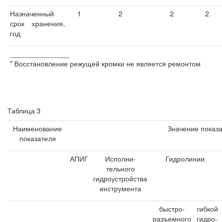
Назначенный
1
2
2
2
срок хранения,
год
_______________
* Восстановление режущей кромки не является ремонтом
Таблица 3
Наименование
Значение показ
показателя
АПИГ
Исполни-
Гидролинии
тельного
гидроустройства
инструмента
быстро-
гибкой
разъемного
гидро-