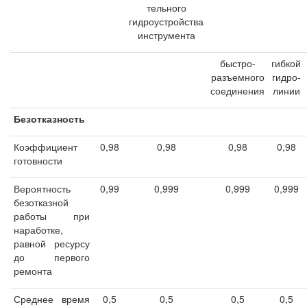
тельного
гидроустройства
инструмента
быстро-
гибкой
разъемного
гидро-
соединения
линии
Безотказность
Коэффициент
0,98
0,98
0,98
0,98
готовности
Вероятность
0,99
0,999
0,999
0,999
безотказной
работы при
наработке,
равной ресурсу
до первого
ремонта
Среднее время
0,5
0,5
0,5
0,5