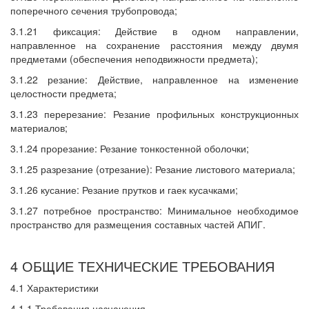
поперечного сечения трубопровода;
3.1.21 фиксация: Действие в одном направлении,
направленное на сохранение расстояния между двумя
предметами (обеспечения неподвижности предмета);
3.1.22 резание: Действие, направленное на изменение
целостности предмета;
3.1.23 перерезание: Резание профильных конструкционных
материалов;
3.1.24 прорезание: Резание тонкостенной оболочки;
3.1.25 разрезание (отрезание): Резание листового материала;
3.1.26 кусание: Резание прутков и гаек кусачками;
3.1.27 потребное пространство: Минимальное необходимое
пространство для размещения составных частей АПИГ.
4 ОБЩИЕ ТЕХНИЧЕСКИЕ ТРЕБОВАНИЯ
4.1 Характеристики
4.1.1 Требования назначения