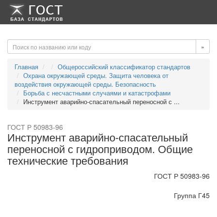
-->
-->
»
Главная
Общероссийский классификатор стандартов
Охрана окружающей среды. Защита человека от
воздействия окружающей среды. Безопасность
Борьба с несчастными случаями и катастрофами
Инструмент аварийно-спасательный переносной с ...
ГОСТ Р 50983-96
Инструмент аварийно-спасательный
переносной с гидроприводом. Общие
технические требования
ГОСТ Р 50983-96
Группа Г45