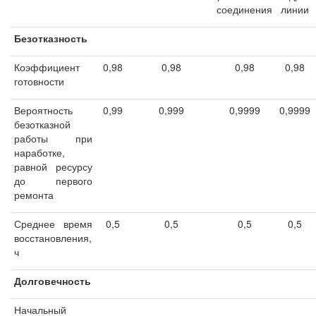
соединения
линии
Безотказность
Коэффициент
0,98
0,98
0,98
0,98
готовности
Вероятность
0,99
0,999
0,9999
0,9999
безотказной
работы при
наработке,
равной ресурсу
до первого
ремонта
Среднее время
0,5
0,5
0,5
0,5
восстановления,
ч
Долговечность
Начальный