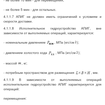
- не более 5 мин - для остальных.
4.1.1.7 АПИГ не должен иметь ограничений к условиям и
скорости доставки.
4.1.1.8 Исполнительное гидроустройство АПИГ, вне
зависимости от выполняемых операций, характеризуется:
- номинальным давлением
, МПа (кгс/см
);
- давлением холостого хода
, МПа (кгс/см
);
- массой
,
кг;
- потребным пространством для размещения
, мм.
4.1.1.9 В зависимости от выполняемых операций
исполнительное гидроустройство АПИГ характеризуется для
операций:
перемещения: