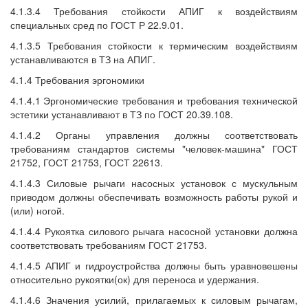
4.1.3.4 Требования стойкости АПИГ к воздействиям
специальных сред по ГОСТ Р 22.9.01.
4.1.3.5 Требования стойкости к термическим воздействиям
устанавливаются в ТЗ на АПИГ.
4.1.4 Требования эргономики
4.1.4.1 Эргономические требования и требования технической
эстетики устанавливают в ТЗ по ГОСТ 20.39.108.
4.1.4.2 Органы управления должны соответствовать
требованиям стандартов системы "человек-машина" ГОСТ
21752, ГОСТ 21753, ГОСТ 22613.
4.1.4.3 Силовые рычаги насосных установок с мускульным
приводом должны обеспечивать возможность работы рукой и
(или) ногой.
4.1.4.4 Рукоятка силового рычага насосной установки должна
соответствовать требованиям ГОСТ 21753.
4.1.4.5 АПИГ и гидроустройства должны быть уравновешены
относительно рукоятки(ок) для переноса и удержания.
4.1.4.6 Значения усилий, прилагаемых к силовым рычагам,