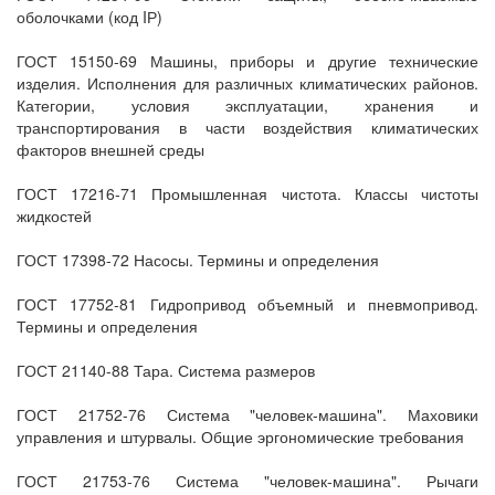
оболочками (код IР)
ГОСТ 15150-69 Машины, приборы и другие технические
изделия. Исполнения для различных климатических районов.
Категории, условия эксплуатации, хранения и
транспортирования в части воздействия климатических
факторов внешней среды
ГОСТ 17216-71 Промышленная чистота. Классы чистоты
жидкостей
ГОСТ 17398-72 Насосы. Термины и определения
ГОСТ 17752-81 Гидропривод объемный и пневмопривод.
Термины и определения
ГОСТ 21140-88 Тара. Система размеров
ГОСТ 21752-76 Система "человек-машина". Маховики
управления и штурвалы. Общие эргономические требования
ГОСТ 21753-76 Система "человек-машина". Рычаги