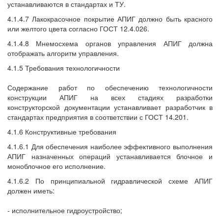
устанавливаются в стандартах и ТУ.
4.1.4.7 Лакокрасочное покрытие АПИГ должно быть красного
или желтого цвета согласно ГОСТ 12.4.026.
4.1.4.8 Мнемосхема органов управления АПИГ должна
отображать алгоритм управления.
4.1.5 Требования технологичности
Содержание работ по обеспечению технологичности
конструкции АПИГ на всех стадиях разработки
конструкторской документации устанавливает разработчик в
стандартах предприятия в соответствии с ГОСТ 14.201.
4.1.6 Конструктивные требования
4.1.6.1 Для обеспечения наиболее эффективного выполнения
АПИГ назначенных операций устанавливается блочное и
моноблочное его исполнение.
4.1.6.2 По принципиальной гидравлической схеме АПИГ
должен иметь:
- исполнительное гидроустройство;