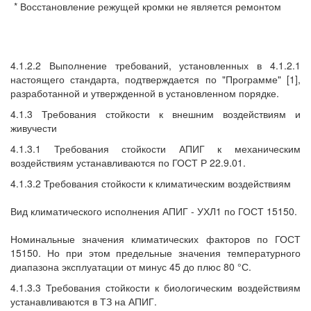
* Восстановление режущей кромки не является ремонтом
4.1.2.2 Выполнение требований, установленных в 4.1.2.1
настоящего стандарта, подтверждается по "Программе" [1],
разработанной и утвержденной в установленном порядке.
4.1.3 Требования стойкости к внешним воздействиям и
живучести
4.1.3.1 Требования стойкости АПИГ к механическим
воздействиям устанавливаются по ГОСТ Р 22.9.01.
4.1.3.2 Требования стойкости к климатическим воздействиям
Вид климатического исполнения АПИГ - УХЛ1 по ГОСТ 15150.
Номинальные значения климатических факторов по ГОСТ
15150. Но при этом предельные значения температурного
диапазона эксплуатации от минус 45 до плюс 80 °С.
4.1.3.3 Требования стойкости к биологическим воздействиям
устанавливаются в ТЗ на АПИГ.