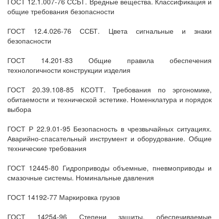
ГОСТ 12.1.007-76 ССБТ. Вредные вещества. Классификация и
общие требования безопасности
ГОСТ 12.4.026-76 ССБТ. Цвета сигнальные и знаки
безопасности
ГОСТ 14.201-83 Общие правила обеспечения
технологичности конструкции изделия
ГОСТ 20.39.108-85 КСОТТ. Требования по эргономике,
обитаемости и технической эстетике. Номенклатура и порядок
выбора
ГОСТ Р 22.9.01-95 Безопасность в чрезвычайных ситуациях.
Аварийно-спасательный инструмент и оборудование. Общие
технические требования
ГОСТ 12445-80 Гидроприводы объемные, пневмоприводы и
смазочные системы. Номинальные давления
ГОСТ 14192-77 Маркировка грузов
ГОСТ 14254-96 Степени защиты, обеспечиваемые