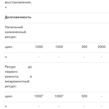
восстановления,
ч
Долговечность
Начальный
назначенный
ресурс:
цикл
1000
1000
300
2000
ч
-
-
-
-
Ресурс до
первого
ремонта и
межремонтный
ресурс:
цикл
1000*
1000*
300
-
ч
-
-
-
-