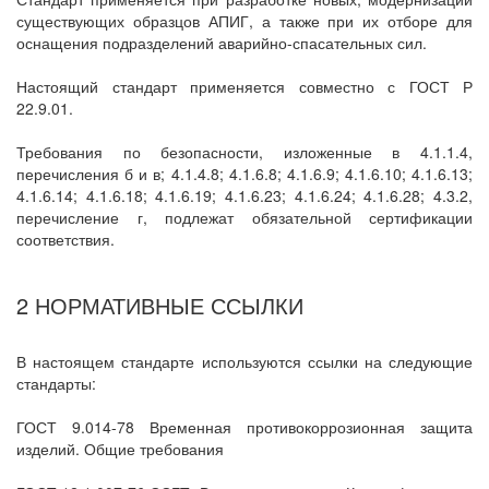
существующих образцов АПИГ, а также при их отборе для
оснащения подразделений аварийно-спасательных сил.
Настоящий стандарт применяется совместно с ГОСТ Р
22.9.01.
Требования по безопасности, изложенные в 4.1.1.4,
перечисления б и в; 4.1.4.8; 4.1.6.8; 4.1.6.9; 4.1.6.10; 4.1.6.13;
4.1.6.14; 4.1.6.18; 4.1.6.19; 4.1.6.23; 4.1.6.24; 4.1.6.28; 4.3.2,
перечисление г, подлежат обязательной сертификации
соответствия.
2 НОРМАТИВНЫЕ ССЫЛКИ
В настоящем стандарте используются ссылки на следующие
стандарты:
ГОСТ 9.014-78 Временная противокоррозионная защита
изделий. Общие требования