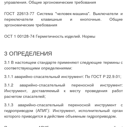
управления. Общие эргономические требования
ГОСТ 22613-77 Система "человек-машина". Выключатели и
переключатели клавишные и кнопочные. Общие
эргономические требования
ОСТ 1 00128-74 Герметичность изделий. Нормы
3 ОПРЕДЕЛЕНИЯ
3.1 В настоящем стандарте применяют следующие термины с
соответствующими определениями:
3.1.1 аварийно-спасательный инструмент: По ГОСТ Р 22.9.01;
3.1.2 аварийно-спасательный переносной инструмент:
Инструмент, доставляемый к месту проведения работ
расчетом спасателей;
3.1.3 аварийно-спасательный переносной инструмент с
гидроприводом (АПИГ): Инструмент, исполнительный орган
которого приводится в действие объемным гидроприводом.