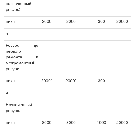
назначенный
ресурс:
цикл
2000
2000
300
20000
ч
-
-
-
-
Ресурс до
первого
ремонта и
межремонтный
ресурс:
цикл
2000*
2000*
300
-
ч
-
-
-
-
Назначенный
ресурс:
цикл
8000
8000
1000
20000