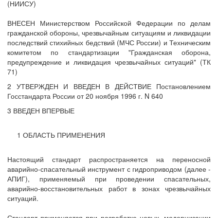
(НИИСУ)
ВНЕСЕН Министерством Российской Федерации по делам
гражданской обороны, чрезвычайным ситуациям и ликвидации
последствий стихийных бедствий (МЧС России) и Техническим
комитетом по стандартизации "Гражданская оборона,
предупреждение и ликвидация чрезвычайных ситуаций" (ТК
71)
2 УТВЕРЖДЕН И ВВЕДЕН В ДЕЙСТВИЕ Постановлением
Госстандарта России от 20 ноября 1996 г. N 640
3 ВВЕДЕН ВПЕРВЫЕ
1 ОБЛАСТЬ ПРИМЕНЕНИЯ
Настоящий стандарт распространяется на переносной
аварийно-спасательный инструмент с гидроприводом (далее -
АПИГ), применяемый при проведении спасательных,
аварийно-восстановительных работ в зонах чрезвычайных
ситуаций.
Стандарт применяется при разработке новых, модернизации