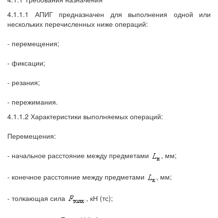
4.1.1.1 АПИГ предназначен для выполнения одной или
нескольких перечисленных ниже операций:
- перемещения;
- фиксации;
- резания;
- пережимания.
4.1.1.2 Характеристики выполняемых операций:
Перемещения:
- начальное расстояние между предметами
, мм;
- конечное расстояние между предметами
, мм;
- толкающая сила
, кН (тс);