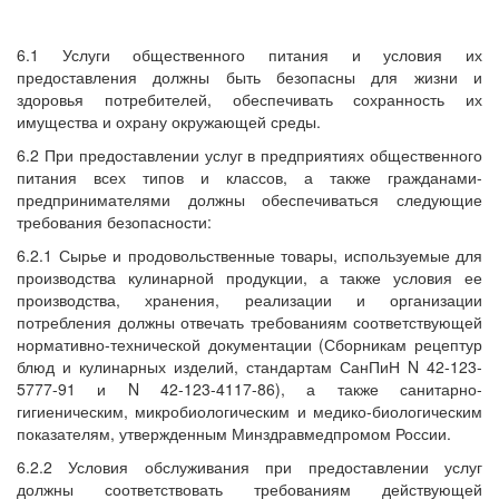
6.1 Услуги общественного питания и условия их
предоставления должны быть безопасны для жизни и
здоровья потребителей, обеспечивать сохранность их
имущества и охрану окружающей среды.
6.2 При предоставлении услуг в предприятиях общественного
питания всех типов и классов, а также гражданами-
предпринимателями должны обеспечиваться следующие
требования безопасности:
6.2.1 Сырье и продовольственные товары, используемые для
производства кулинарной продукции, а также условия ее
производства, хранения, реализации и организации
потребления должны отвечать требованиям соответствующей
нормативно-технической документации (Сборникам рецептур
блюд и кулинарных изделий, стандартам СанПиН N 42-123-
5777-91 и N 42-123-4117-86), а также санитарно-
гигиеническим, микробиологическим и медико-биологическим
показателям, утвержденным Минздравмедпромом России.
6.2.2 Условия обслуживания при предоставлении услуг
должны соответствовать требованиям действующей