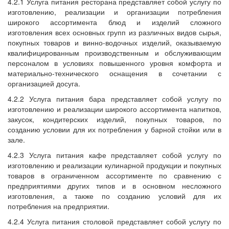
4.2.1 Услуга питания ресторана представляет собой услугу по
изготовлению, реализации и организации потребления
широкого ассортимента блюд и изделий сложного
изготовления всех основных групп из различных видов сырья,
покупных товаров и винно-водочных изделий, оказываемую
квалифицированным производственным и обслуживающим
персоналом в условиях повышенного уровня комфорта и
материально-технического оснащения в сочетании с
организацией досуга.
4.2.2 Услуга питания бара представляет собой услугу по
изготовлению и реализации широкого ассортимента напитков,
закусок, кондитерских изделий, покупных товаров, по
созданию условии для их потребления у барной стойки или в
зале.
4.2.3 Услуга питания кафе представляет собой услугу по
изготовлению и реализации кулинарной продукции и покупных
товаров в ограниченном ассортименте по сравнению с
предприятиями других типов и в основном несложного
изготовления, а также по созданию условий для их
потребления на предприятии.
4.2.4 Услуга питания столовой представляет собой услугу по