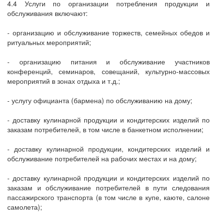
4.4 Услуги по организации потребления продукции и
обслуживания включают:
- организацию и обслуживание торжеств, семейных обедов и
ритуальных мероприятий;
- организацию питания и обслуживание участников
конференций, семинаров, совещаний, культурно-массовых
мероприятий в зонах отдыха и т.д.;
- услугу официанта (бармена) по обслуживанию на дому;
- доставку кулинарной продукции и кондитерских изделий по
заказам потребителей, в том числе в банкетном исполнении;
- доставку кулинарной продукции, кондитерских изделий и
обслуживание потребителей на рабочих местах и на дому;
- доставку кулинарной продукции и кондитерских изделий по
заказам и обслуживание потребителей в пути следования
пассажирского транспорта (в том числе в купе, каюте, салоне
самолета);