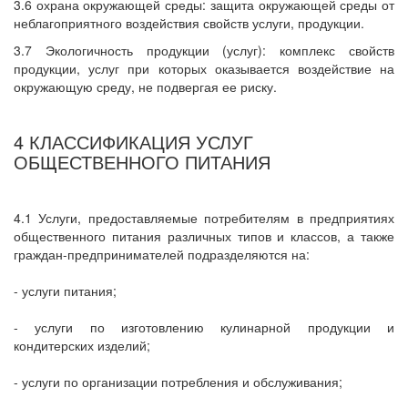
3.6 охрана окружающей среды: защита окружающей среды от
неблагоприятного воздействия свойств услуги, продукции.
3.7 Экологичность продукции (услуг): комплекс свойств
продукции, услуг при которых оказывается воздействие на
окружающую среду, не подвергая ее риску.
4 КЛАССИФИКАЦИЯ УСЛУГ
ОБЩЕСТВЕННОГО ПИТАНИЯ
4.1 Услуги, предоставляемые потребителям в предприятиях
общественного питания различных типов и классов, а также
граждан-предпринимателей подразделяются на:
- услуги питания;
- услуги по изготовлению кулинарной продукции и
кондитерских изделий;
- услуги по организации потребления и обслуживания;