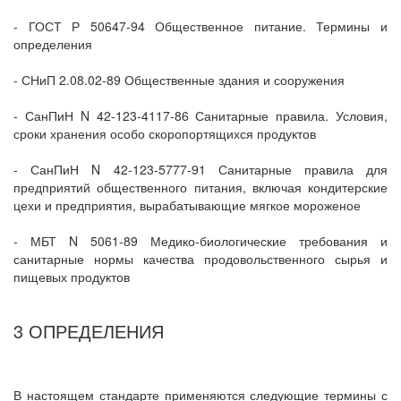
- ГОСТ Р 50647-94 Общественное питание. Термины и
определения
- СНиП 2.08.02-89 Общественные здания и сооружения
- СанПиН N 42-123-4117-86 Санитарные правила. Условия,
сроки хранения особо скоропортящихся продуктов
- СанПиН N 42-123-5777-91 Санитарные правила для
предприятий общественного питания, включая кондитерские
цехи и предприятия, вырабатывающие мягкое мороженое
- МБТ N 5061-89 Медико-биологические требования и
санитарные нормы качества продовольственного сырья и
пищевых продуктов
3 ОПРЕДЕЛЕНИЯ
В настоящем стандарте применяются следующие термины с