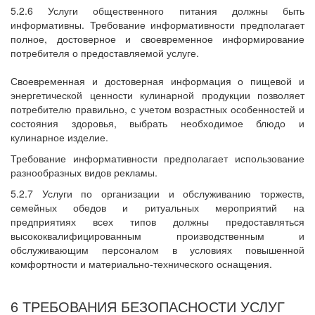
5.2.6 Услуги общественного питания должны быть
информативны. Требование информативности предполагает
полное, достоверное и своевременное информирование
потребителя о предоставляемой услуге.
Своевременная и достоверная информация о пищевой и
энергетической ценности кулинарной продукции позволяет
потребителю правильно, с учетом возрастных особенностей и
состояния здоровья, выбрать необходимое блюдо и
кулинарное изделие.
Требование информативности предполагает использование
разнообразных видов рекламы.
5.2.7 Услуги по организации и обслуживанию торжеств,
семейных обедов и ритуальных мероприятий на
предприятиях всех типов должны предоставляться
высококвалифицированным производственным и
обслуживающим персоналом в условиях повышенной
комфортности и материально-технического оснащения.
6 ТРЕБОВАНИЯ БЕЗОПАСНОСТИ УСЛУГ