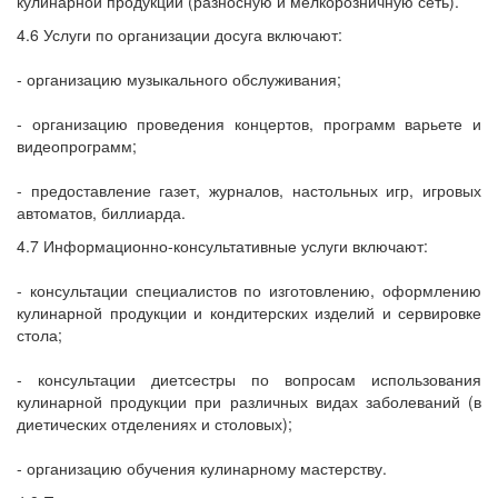
кулинарной продукции (разносную и мелкорозничную сеть).
4.6 Услуги по организации досуга включают:
- организацию музыкального обслуживания;
- организацию проведения концертов, программ варьете и
видеопрограмм;
- предоставление газет, журналов, настольных игр, игровых
автоматов, биллиарда.
4.7 Информационно-консультативные услуги включают:
- консультации специалистов по изготовлению, оформлению
кулинарной продукции и кондитерских изделий и сервировке
стола;
- консультации диетсестры по вопросам использования
кулинарной продукции при различных видах заболеваний (в
диетических отделениях и столовых);
- организацию обучения кулинарному мастерству.