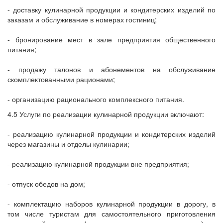
- доставку кулинарной продукции и кондитерских изделий по
заказам и обслуживание в номерах гостиниц;
- бронирование мест в зале предприятия общественного
питания;
- продажу талонов и абонементов на обслуживание
скомплектованными рационами;
- организацию рационального комплексного питания.
4.5 Услуги по реализации кулинарной продукции включают:
- реализацию кулинарной продукции и кондитерских изделий
через магазины и отделы кулинарии;
- реализацию кулинарной продукции вне предприятия;
- отпуск обедов на дом;
- комплектацию наборов кулинарной продукции в дорогу, в
том числе туристам для самостоятельного приготовления