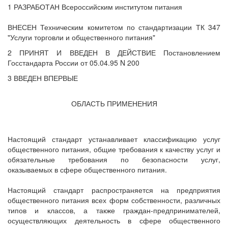
1 РАЗРАБОТАН Всероссийским институтом питания
ВНЕСЕН Техническим комитетом по стандартизации ТК 347
"Услуги торговли и общественного питания"
2 ПРИНЯТ И ВВЕДЕН В ДЕЙСТВИЕ Постановлением
Госстандарта России от 05.04.95 N 200
3 ВВЕДЕН ВПЕРВЫЕ
ОБЛАСТЬ ПРИМЕНЕНИЯ
Настоящий стандарт устанавливает классификацию услуг
общественного питания, общие требования к качеству услуг и
обязательные требования по безопасности услуг,
оказываемых в сфере общественного питания.
Настоящий стандарт распространяется на предприятия
общественного питания всех форм собственности, различных
типов и классов, а также граждан-предпринимателей,
осуществляющих деятельность в сфере общественного