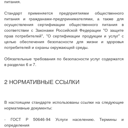
питания.
Стандарт применяется предприятиями общественного
питания и гражданами-предпринимателями, а также для
осуществления сертификации общественного питания в
соответствии с Законами Российской Федерации "О защите
прав потребителей", "О сертификации продукции и услуг" с
целью обеспечения безопасности для жизни и здоровья
потребителей и охраны окружающей среды.
Обязательные требования по безопасности услуг содержатся
в разделах 6 и 7.
2 НОРМАТИВНЫЕ ССЫЛКИ
В настоящем стандарте использованы ссылки на следующие
нормативные документы:
- ГОСТ Р 50646-94 Услуги населению. Термины и
определения