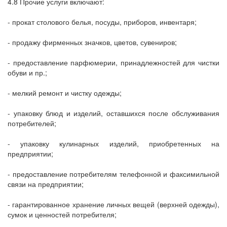
4.8 Прочие услуги включают:
- прокат столового белья, посуды, приборов, инвентаря;
- продажу фирменных значков, цветов, сувениров;
- предоставление парфюмерии, принадлежностей для чистки
обуви и пр.;
- мелкий ремонт и чистку одежды;
- упаковку блюд и изделий, оставшихся после обслуживания
потребителей;
- упаковку кулинарных изделий, приобретенных на
предприятии;
- предоставление потребителям телефонной и факсимильной
связи на предприятии;
- гарантированное хранение личных вещей (верхней одежды),
сумок и ценностей потребителя;