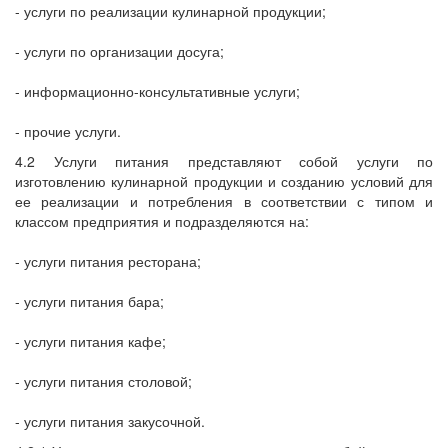
- услуги по реализации кулинарной продукции;
- услуги по организации досуга;
- информационно-консультативные услуги;
- прочие услуги.
4.2 Услуги питания представляют собой услуги по
изготовлению кулинарной продукции и созданию условий для
ее реализации и потребления в соответствии с типом и
классом предприятия и подразделяются на:
- услуги питания ресторана;
- услуги питания бара;
- услуги питания кафе;
- услуги питания столовой;
- услуги питания закусочной.