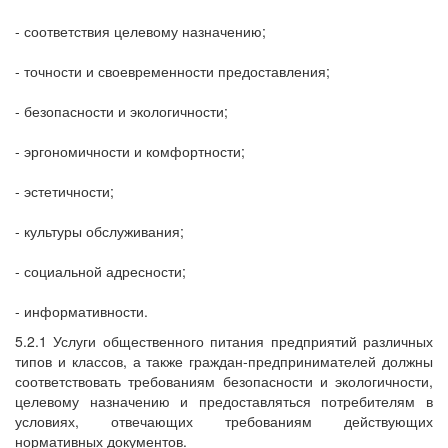
- соответствия целевому назначению;
- точности и своевременности предоставления;
- безопасности и экологичности;
- эргономичности и комфортности;
- эстетичности;
- культуры обслуживания;
- социальной адресности;
- информативности.
5.2.1 Услуги общественного питания предприятий различных
типов и классов, а также граждан-предпринимателей должны
соответствовать требованиям безопасности и экологичности,
целевому назначению и предоставляться потребителям в
условиях, отвечающих требованиям действующих
нормативных документов.