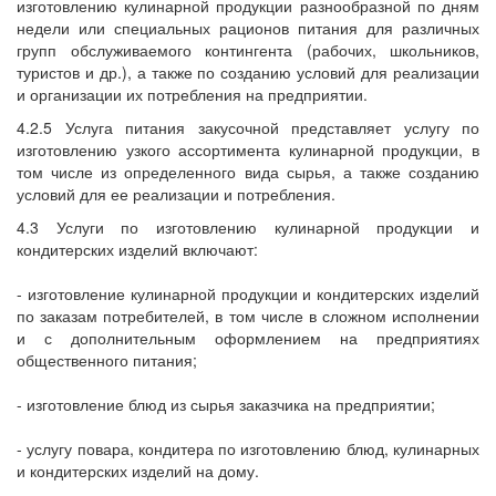
изготовлению кулинарной продукции разнообразной по дням
недели или специальных рационов питания для различных
групп обслуживаемого контингента (рабочих, школьников,
туристов и др.), а также по созданию условий для реализации
и организации их потребления на предприятии.
4.2.5 Услуга питания закусочной представляет услугу по
изготовлению узкого ассортимента кулинарной продукции, в
том числе из определенного вида сырья, а также созданию
условий для ее реализации и потребления.
4.3 Услуги по изготовлению кулинарной продукции и
кондитерских изделий включают:
- изготовление кулинарной продукции и кондитерских изделий
по заказам потребителей, в том числе в сложном исполнении
и с дополнительным оформлением на предприятиях
общественного питания;
- изготовление блюд из сырья заказчика на предприятии;
- услугу повара, кондитера по изготовлению блюд, кулинарных
и кондитерских изделий на дому.