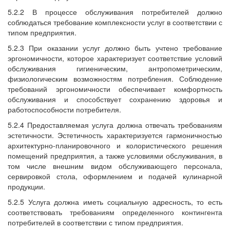
5.2.2 В процессе обслуживания потребителей должно
соблюдаться требование комплексности услуг в соответствии с
типом предприятия.
5.2.3 При оказании услуг должно быть учтено требование
эргономичности, которое характеризует соответствие условий
обслуживания гигиеническим, антропометрическим,
физиологическим возможностям потребления. Соблюдение
требований эргономичности обеспечивает комфортность
обслуживания и способствует сохранению здоровья и
работоспособности потребителя.
5.2.4 Предоставляемая услуга должна отвечать требованиям
эстетичности. Эстетичность характеризуется гармоничностью
архитектурно-планировочного и колористического решения
помещений предприятия, а также условиями обслуживания, в
том числе внешним видом обслуживающего персонала,
сервировкой стола, оформлением и подачей кулинарной
продукции.
5.2.5 Услуга должна иметь социальную адресность, то есть
соответствовать требованиям определенного контингента
потребителей в соответствии с типом предприятия.