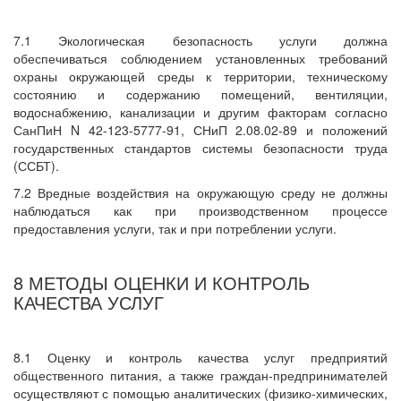
7.1 Экологическая безопасность услуги должна
обеспечиваться соблюдением установленных требований
охраны окружающей среды к территории, техническому
состоянию и содержанию помещений, вентиляции,
водоснабжению, канализации и другим факторам согласно
СанПиН N 42-123-5777-91, СНиП 2.08.02-89 и положений
государственных стандартов системы безопасности труда
(ССБТ).
7.2 Вредные воздействия на окружающую среду не должны
наблюдаться как при производственном процессе
предоставления услуги, так и при потреблении услуги.
8 МЕТОДЫ ОЦЕНКИ И КОНТРОЛЬ
КАЧЕСТВА УСЛУГ
8.1 Оценку и контроль качества услуг предприятий
общественного питания, а также граждан-предпринимателей
осуществляют с помощью аналитических (физико-химических,