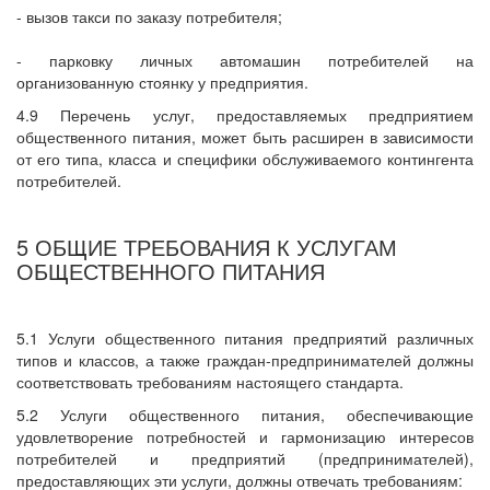
- вызов такси по заказу потребителя;
- парковку личных автомашин потребителей на
организованную стоянку у предприятия.
4.9 Перечень услуг, предоставляемых предприятием
общественного питания, может быть расширен в зависимости
от его типа, класса и специфики обслуживаемого контингента
потребителей.
5 ОБЩИЕ ТРЕБОВАНИЯ К УСЛУГАМ
ОБЩЕСТВЕННОГО ПИТАНИЯ
5.1 Услуги общественного питания предприятий различных
типов и классов, а также граждан-предпринимателей должны
соответствовать требованиям настоящего стандарта.
5.2 Услуги общественного питания, обеспечивающие
удовлетворение потребностей и гармонизацию интересов
потребителей и предприятий (предпринимателей),
предоставляющих эти услуги, должны отвечать требованиям: