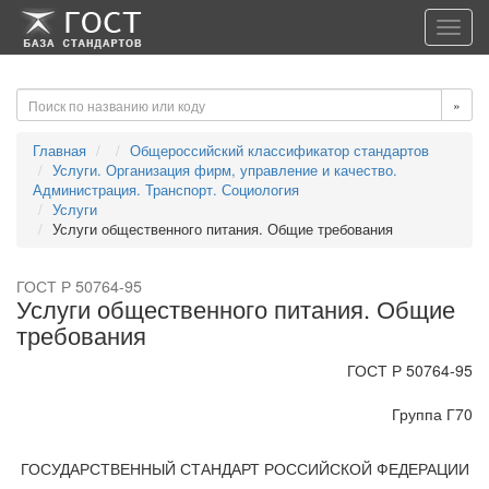
-->
-->
Toggl
navig
»
Главная
Общероссийский классификатор стандартов
Услуги. Организация фирм, управление и качество.
Администрация. Транспорт. Социология
Услуги
Услуги общественного питания. Общие требования
ГОСТ Р 50764-95
Услуги общественного питания. Общие
требования
ГОСТ Р 50764-95
Группа Г70
ГОСУДАРСТВЕННЫЙ СТАНДАРТ РОССИЙСКОЙ ФЕДЕРАЦИИ