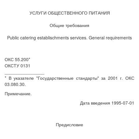
УСЛУГИ ОБЩЕСТВЕННОГО ПИТАНИЯ
Общие требования
Public catering establischments services. General requirements
ОКС 55.200*
ОКСТУ 0131
________________
* В указателе "Государственные стандарты" за 2001 г. ОКС
03.080.30.
Примечание.
Дата введения 1995-07-01
Предисловие