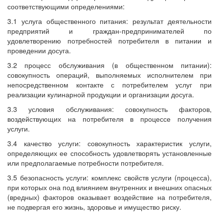
соответствующими определениями:
3.1 услуга общественного питания: результат деятельности
предприятий и граждан-предпринимателей по
удовлетворению потребностей потребителя в питании и
проведении досуга.
3.2 процесс обслуживания (в общественном питании):
совокупность операций, выполняемых исполнителем при
непосредственном контакте с потребителем услуг при
реализации кулинарной продукции и организации досуга.
3.3 условия обслуживания: совокупность факторов,
воздействующих на потребителя в процессе получения
услуги.
3.4 качество услуги: совокупность характеристик услуги,
определяющих ее способность удовлетворять установленные
или предполагаемые потребности потребителя.
3.5 безопасность услуги: комплекс свойств услуги (процесса),
при которых она под влиянием внутренних и внешних опасных
(вредных) факторов оказывает воздействие на потребителя,
не подвергая его жизнь, здоровье и имущество риску.