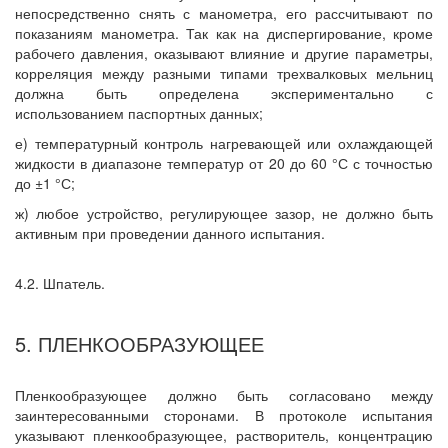
непосредственно снять с манометра, его рассчитывают по
показаниям манометра. Так как на диспергирование, кроме
рабочего давления, оказывают влияние и другие параметры,
корреляция между разными типами трехвалковых мельниц
должна быть определена экспериментально с
использованием паспортных данных;
е) температурный контроль нагревающей или охлаждающей
жидкости в диапазоне температур от 20 до 60 °С с точностью
до ±1 °С;
ж) любое устройство, регулирующее зазор, не должно быть
активным при проведении данного испытания.
4.2. Шпатель.
5. ПЛЕНКООБРАЗУЮЩЕЕ
Пленкообразующее должно быть согласовано между
заинтересованными сторонами. В протоколе испытания
указывают пленкообразующее, растворитель, концентрацию