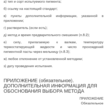
а) тип и сорт испытуемого пигмента;
б) ссылку на настоящий стандарт;
в) пункты дополнительной информации, указанной в
приложении;
г) растворитель (если есть);
д) метод и время предварительного смешения (п.8.2);
е) силу, прилагаемую к валкам, температуру
термостатирующей жидкости и число прохождений
пигментной пасты через мельницу (п.8.3);
ж) любое отклонение от установленной методики;
з) дату проведения испытания.
ПРИЛОЖЕНИЕ (обязательное).
ДОПОЛНИТЕЛЬНАЯ ИНФОРМАЦИЯ ДЛЯ
ОБОСНОВАНИЯ ВЫБОРА МЕТОДА
ПРИЛОЖЕНИЕ
Обязательное