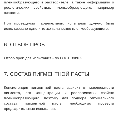
пленкообразующего в растворителе, а также информацию о
реологических свойствах пленкообразующего, например
вязкости.
При проведении параллельных испытаний должно быть
использовано одно и то же количество пленкообразующего.
6. ОТБОР ПРОБ
Отбор проб для испытания - по ГОСТ 9980.2.
7. СОСТАВ ПИГМЕНТНОЙ ПАСТЫ
Консистенция пигментной пасты зависит от маслоемкости
пигмента, его концентрации и реологических свойств
пленкообразующего, поэтому для подбора оптимального
состава пигментной пасты необходимо провести
предварительные испытания.