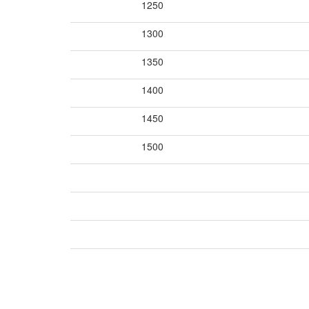
1250
1300
1350
1400
1450
1500