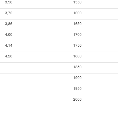
3,58
1550
3,72
1600
3,86
1650
4,00
1700
4,14
1750
4,28
1800
1850
1900
1950
2000