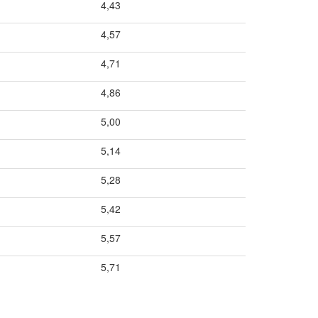
4,43
4,57
4,71
4,86
5,00
5,14
5,28
5,42
5,57
5,71