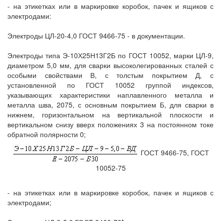
- на этикетках или в маркировке коробок, пачек и ящиков с
электродами:
Электроды ЦЛ-20-4,0 ГОСТ 9466-75 - в документации.
Электроды типа Э-10Х25Н13Г2Б по ГОСТ 10052, марки ЦЛ-9,
диаметром 5,0 мм, для сварки высоколегированных сталей с
особыми свойствами В, с толстым покрытием Д, с
установленной по ГОСТ 10052 группой индексов,
указывающих характеристики наплавленного металла и
металла шва, 2075, с основным покрытием Б, для сварки в
нижнем, горизонтальном на вертикальной плоскости и
вертикальном снизу вверх положениях 3 на постоянном токе
обратной полярности 0;
ГОСТ 9466-75, ГОСТ
10052-75
- на этикетках или в маркировке коробок, пачек и ящиков с
электродами;