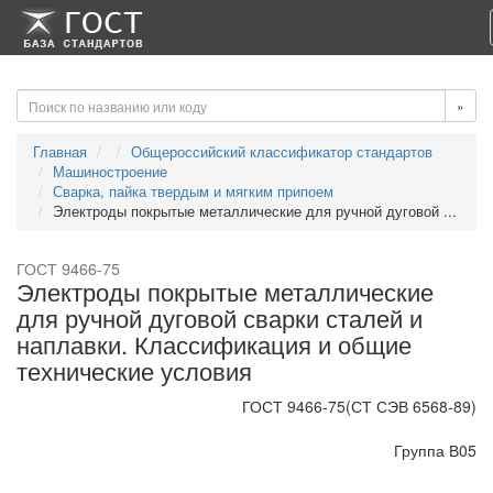
-->
-->
»
Главная
Общероссийский классификатор стандартов
Машиностроение
Сварка, пайка твердым и мягким припоем
Электроды покрытые металлические для ручной дуговой ...
ГОСТ 9466-75
Электроды покрытые металлические
для ручной дуговой сварки сталей и
наплавки. Классификация и общие
технические условия
ГОСТ 9466-75(СТ СЭВ 6568-89)
Группа В05