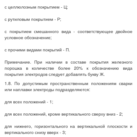
с целлюлозным покрытием - Ц;
с рутиловым покрытием - Р;
с покрытием смешанного вида - соответствующее двойное
условное обозначение;
с прочими видами покрытий - П.
Примечание. При наличии в составе покрытия железного
порошка в количестве более 20% к обозначению вида
покрытия электродов следует добавлять букву Ж.
1.8. По допустимым пространственным положениям сварки
или наплавки электроды подразделяются:
для всех положений - 1;
для всех положений, кроме вертикального сверху вниз - 2;
для нижнего, горизонтального на вертикальной плоскости и
вертикального снизу вверх - 3;