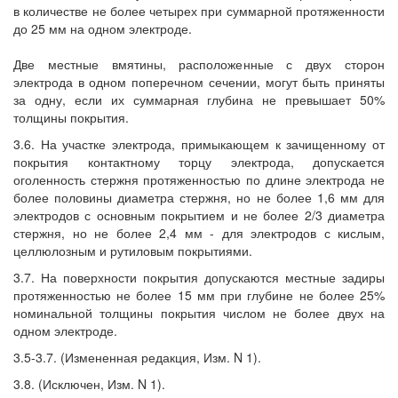
в количестве не более четырех при суммарной протяженности
до 25 мм на одном электроде.
Две местные вмятины, расположенные с двух сторон
электрода в одном поперечном сечении, могут быть приняты
за одну, если их суммарная глубина не превышает 50%
толщины покрытия.
3.6. На участке электрода, примыкающем к зачищенному от
покрытия контактному торцу электрода, допускается
оголенность стержня протяженностью по длине электрода не
более половины диаметра стержня, но не более 1,6 мм для
электродов с основным покрытием и не более 2/3 диаметра
стержня, но не более 2,4 мм - для электродов с кислым,
целлюлозным и рутиловым покрытиями.
3.7. На поверхности покрытия допускаются местные задиры
протяженностью не более 15 мм при глубине не более 25%
номинальной толщины покрытия числом не более двух на
одном электроде.
3.5-3.7. (Измененная редакция, Изм. N 1).
3.8. (Исключен, Изм. N 1).