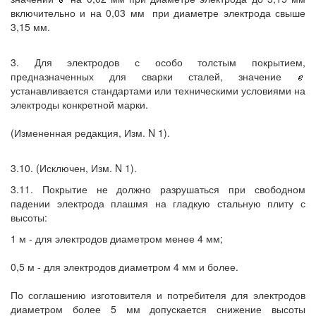
включительно и на 0,03 мм
при диаметре электрода свыше
3,15 мм.
3. Для электродов с особо толстым покрытием,
предназначенных для сварки сталей, значение
устанавливается стандартами или техническими условиями на
электроды конкретной марки.
(Измененная редакция, Изм. N 1).
3.10. (Исключен, Изм. N 1).
3.11. Покрытие не должно разрушаться при свободном
падении электрода плашмя на гладкую стальную плиту с
высоты:
1 м - для электродов диаметром менее 4 мм;
0,5 м - для электродов диаметром 4 мм и более.
По соглашению изготовителя и потребителя для электродов
диаметром более 5 мм допускается снижение высоты