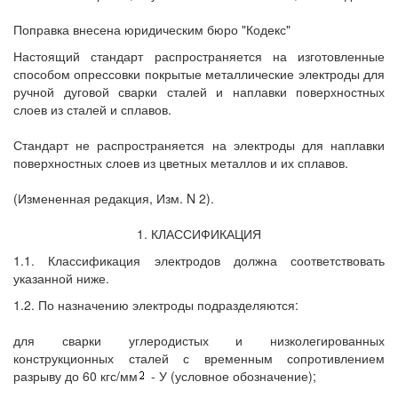
Поправка внесена юридическим бюро "Кодекс"
Настоящий стандарт распространяется на изготовленные
способом опрессовки покрытые металлические электроды для
ручной дуговой сварки сталей и наплавки поверхностных
слоев из сталей и сплавов.
Стандарт не распространяется на электроды для наплавки
поверхностных слоев из цветных металлов и их сплавов.
(Измененная редакция, Изм. N 2).
1. КЛАССИФИКАЦИЯ
1.1. Классификация электродов должна соответствовать
указанной ниже.
1.2. По назначению электроды подразделяются:
для сварки углеродистых и низколегированных
конструкционных сталей с временным сопротивлением
разрыву до 60 кгс/мм
- У (условное обозначение);