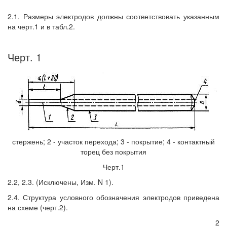
2.1. Размеры электродов должны соответствовать указанным
на черт.1 и в табл.2.
Черт. 1
стержень; 2 - участок перехода; 3 - покрытие; 4 - контактный
торец без покрытия
Черт.1
2.2, 2.3. (Исключены, Изм. N 1).
2.4. Структура условного обозначения электродов приведена
на схеме (черт.2).
2