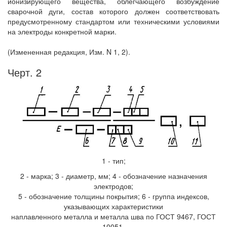
ионизирующего вещества, облегчающего возбуждение
сварочной дуги, состав которого должен соответствовать
предусмотренному стандартом или техническими условиями
на электроды конкретной марки.
(Измененная редакция, Изм. N 1, 2).
Черт. 2
1 - тип;
2 - марка; 3 - диаметр, мм; 4 - обозначение назначения
электродов;
5 - обозначение толщины покрытия; 6 - группа индексов,
указывающих характеристики
наплавленного металла и металла шва по ГОСТ 9467, ГОСТ
10051,