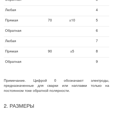
Любая
4
Прямая
70
±10
5
Обратная
6
Любая
7
Прямая
90
±5
8
Обратная
9
Примечание. Цифрой 0 обозначают электроды,
предназначенные для сварки или наплавки только на
постоянном токе обратной полярности.
2. РАЗМЕРЫ