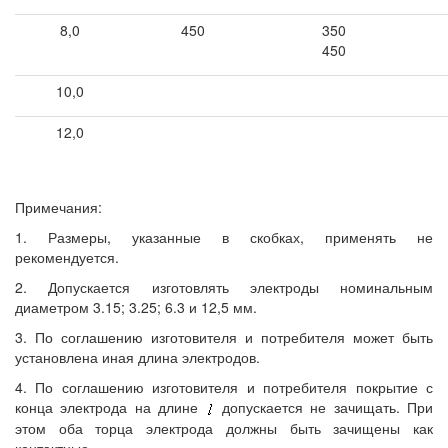
8,0
450
350
450
10,0
12,0
Примечания:
1. Размеры, указанные в скобках, применять не
рекомендуется.
2. Допускается изготовлять электроды номинальным
диаметром 3.15; 3.25; 6.3 и 12,5 мм.
3. По соглашению изготовителя и потребителя может быть
установлена иная длина электродов.
4. По соглашению изготовителя и потребителя покрытие с
конца электрода на длине
допускается не зачищать. При
этом оба торца электрода должны быть зачищены как