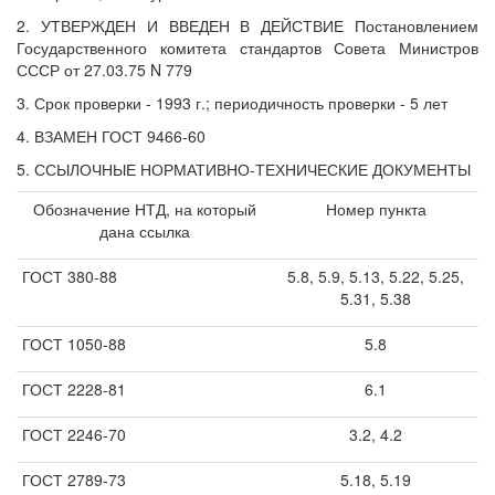
2. УТВЕРЖДЕН И ВВЕДЕН В ДЕЙСТВИЕ Постановлением
Государственного комитета стандартов Совета Министров
СССР от 27.03.75 N 779
3. Срок проверки - 1993 г.; периодичность проверки - 5 лет
4. ВЗАМЕН ГОСТ 9466-60
5. ССЫЛОЧНЫЕ НОРМАТИВНО-ТЕХНИЧЕСКИЕ ДОКУМЕНТЫ
Обозначение НТД, на который
Номер пункта
дана ссылка
ГОСТ 380-88
5.8, 5.9, 5.13, 5.22, 5.25,
5.31, 5.38
ГОСТ 1050-88
5.8
ГОСТ 2228-81
6.1
ГОСТ 2246-70
3.2, 4.2
ГОСТ 2789-73
5.18, 5.19