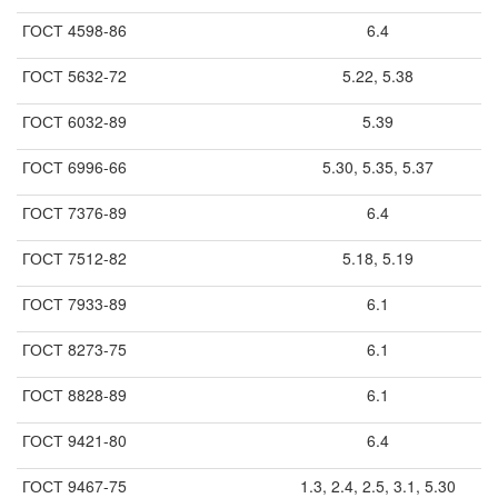
ГОСТ 4598-86
6.4
ГОСТ 5632-72
5.22, 5.38
ГОСТ 6032-89
5.39
ГОСТ 6996-66
5.30, 5.35, 5.37
ГОСТ 7376-89
6.4
ГОСТ 7512-82
5.18, 5.19
ГОСТ 7933-89
6.1
ГОСТ 8273-75
6.1
ГОСТ 8828-89
6.1
ГОСТ 9421-80
6.4
ГОСТ 9467-75
1.3, 2.4, 2.5, 3.1, 5.30