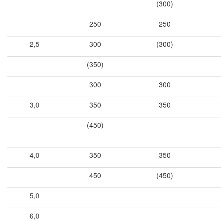
(300)
250
250
2,5
300
(300)
(350)
300
300
3,0
350
350
(450)
4,0
350
350
450
(450)
5,0
6,0