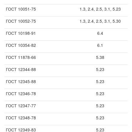
ГОСТ 10051-75
1.3, 2.4, 2.5, 3.1, 5.23
ГОСТ 10052-75
1.3, 2.4, 2.5, 3.1, 5.30
ГОСТ 10198-91
6.4
ГОСТ 10354-82
6.1
ГОСТ 11878-66
5.38
ГОСТ 12344-88
5.23
ГОСТ 12345-88
5.23
ГОСТ 12346-78
5.23
ГОСТ 12347-77
5.23
ГОСТ 12348-78
5.23
ГОСТ 12349-83
5.23