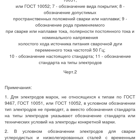
или ГОСТ 10052; 7 - обозначение вида покрытия; 8 -
обозначение допустимых
пространственных положений сварки или наплавки; 9 -
обозначение рода применяемого
при сварке или наплавке тока, полярности постоянного тока и
номинального напряжения
холостого хода источника питания сварочной дуги
переменного тока частотой 50 Гц;
10 - обозначение настоящего стандарта; 11 - обозначение
стандарта на типы электродов
Черт.2
Примечания:
1. Для электродов марок, не относящихся к типам по ГОСТ
9467, ГОСТ 10051, или ГОСТ 10052, в условном обозначении
тип электродов не приводят, а вместо обозначения стандарта
на типы электродов указывают обозначение стандарта или
технических условий на электроды конкретной марки.
2. В условном обозначении электродов для сварки
углеродистых и низколегированных сталей с временным