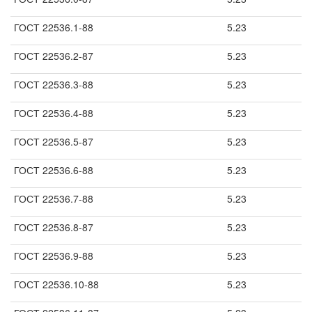
ГОСТ 22536.1-88
5.23
ГОСТ 22536.2-87
5.23
ГОСТ 22536.3-88
5.23
ГОСТ 22536.4-88
5.23
ГОСТ 22536.5-87
5.23
ГОСТ 22536.6-88
5.23
ГОСТ 22536.7-88
5.23
ГОСТ 22536.8-87
5.23
ГОСТ 22536.9-88
5.23
ГОСТ 22536.10-88
5.23