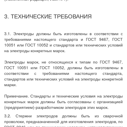
3. ТЕХНИЧЕСКИЕ ТРЕБОВАНИЯ
3.1. Электроды должны быть изготовлены в соответствии с
требованиями настоящего стандарта и ГОСТ 9467, ГОСТ
10051 или ГОСТ 10052 и стандартов или технических условий
на электроды конкретных марок.
Электроды марок, не относящихся к типам по ГОСТ 9467,
ГОСТ 10051 или ГОСТ 10052, должны быть изготовлены в
соответствии с требованиями настоящего стандарта,
стандартов или технических условий на электроды конкретной
марки.
Примечание. Стандарты и технические условия на электроды
конкретных марок должны быть согласованы с организацией
(предприятием)-разработчиком электродов этих марок.
3.2. Стержни электродов должны быть из сварочной
проволоки, предназначенной для изготовления электродов, по