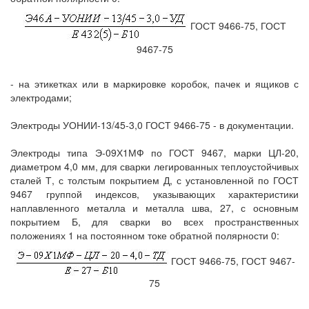
ГОСТ 9466-75, ГОСТ
9467-75
- на этикетках или в маркировке коробок, пачек и ящиков с
электродами;
Электроды УОНИИ-13/45-3,0 ГОСТ 9466-75 - в документации.
Электроды типа Э-09Х1МФ по ГОСТ 9467, марки ЦЛ-20,
диаметром 4,0 мм, для сварки легированных теплоустойчивых
сталей Т, с толстым покрытием Д, с установленной по ГОСТ
9467 группой индексов, указывающих характеристики
наплавленного металла и металла шва, 27, с основным
покрытием Б, для сварки во всех пространственных
положениях 1 на постоянном токе обратной полярности 0:
ГОСТ 9466-75, ГОСТ 9467-
75