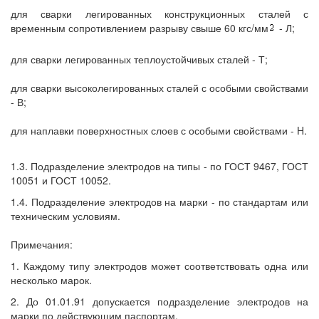
для сварки легированных конструкционных сталей с
временным сопротивлением разрыву свыше 60 кгс/мм
- Л;
для сварки легированных теплоустойчивых сталей - Т;
для сварки высоколегированных сталей с особыми свойствами
- В;
для наплавки поверхностных слоев с особыми свойствами - H.
1.3. Подразделение электродов на типы - по ГОСТ 9467, ГОСТ
10051 и ГОСТ 10052.
1.4. Подразделение электродов на марки - по стандартам или
техническим условиям.
Примечания:
1. Каждому типу электродов может соответствовать одна или
несколько марок.
2. До 01.01.91 допускается подразделение электродов на
марки по действующим паспортам.