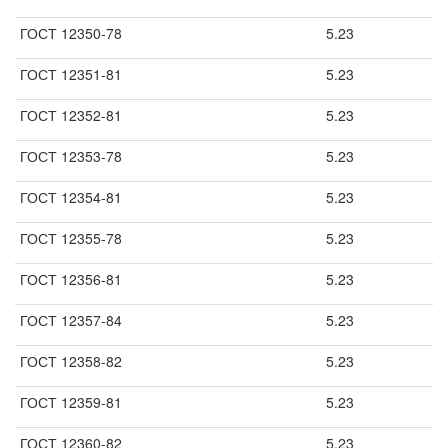
ГОСТ 12350-78
5.23
ГОСТ 12351-81
5.23
ГОСТ 12352-81
5.23
ГОСТ 12353-78
5.23
ГОСТ 12354-81
5.23
ГОСТ 12355-78
5.23
ГОСТ 12356-81
5.23
ГОСТ 12357-84
5.23
ГОСТ 12358-82
5.23
ГОСТ 12359-81
5.23
ГОСТ 12360-82
5.23