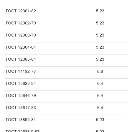
ГОСТ 12361-82
5.23
ГОСТ 12362-79
5.23
ГОСТ 12363-79
5.23
ГОСТ 12364-84
5.23
ГОСТ 12365-84
5.23
ГОСТ 14192-77
6.8
ГОСТ 15623-84
6.4
ГОСТ 15846-79
6.4
ГОСТ 18617-83
6.4
ГОСТ 18895-81
5.23
ГОСТ 22536.0-87
5.23