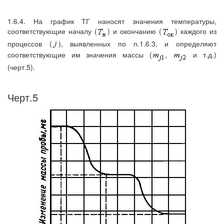
1.6.4. На график ТГ наносят значения температуры,
соответствующие началу (
) и окончанию (
) каждого из
процессов (
), выявленных по п.1.6.3, и определяют
соответствующие им значения массы (
,
и т.д.)
(черт.5).
Черт.5