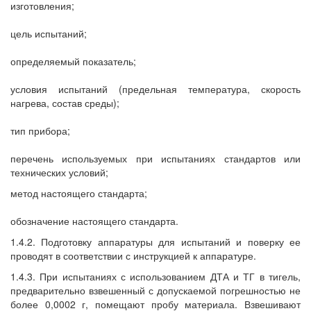
изготовления;
цель испытаний;
определяемый показатель;
условия испытаний (предельная температура, скорость
нагрева, состав среды);
тип прибора;
перечень используемых при испытаниях стандартов или
технических условий;
метод настоящего стандарта;
обозначение настоящего стандарта.
1.4.2. Подготовку аппаратуры для испытаний и поверку ее
проводят в соответствии с инструкцией к аппаратуре.
1.4.3. При испытаниях с использованием ДТА и ТГ в тигель,
предварительно взвешенный с допускаемой погрешностью не
более 0,0002 г, помещают пробу материала. Взвешивают