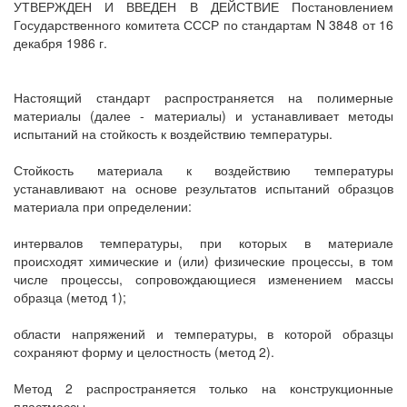
УТВЕРЖДЕН И ВВЕДЕН В ДЕЙСТВИЕ Постановлением
Государственного комитета СССР по стандартам N 3848 от 16
декабря 1986 г.
Настоящий стандарт распространяется на полимерные
материалы (далее - материалы) и устанавливает методы
испытаний на стойкость к воздействию температуры.
Стойкость материала к воздействию температуры
устанавливают на основе результатов испытаний образцов
материала при определении:
интервалов температуры, при которых в материале
происходят химические и (или) физические процессы, в том
числе процессы, сопровождающиеся изменением массы
образца (метод 1);
области напряжений и температуры, в которой образцы
сохраняют форму и целостность (метод 2).
Метод 2 распространяется только на конструкционные
пластмассы.