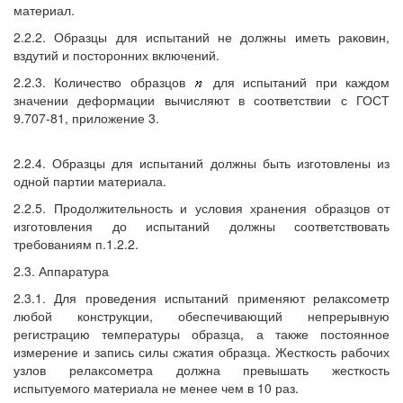
материал.
2.2.2. Образцы для испытаний не должны иметь раковин,
вздутий и посторонних включений.
2.2.3. Количество образцов
для испытаний при каждом
значении деформации вычисляют в соответствии с ГОСТ
9.707-81, приложение 3.
2.2.4. Образцы для испытаний должны быть изготовлены из
одной партии материала.
2.2.5. Продолжительность и условия хранения образцов от
изготовления до испытаний должны соответствовать
требованиям п.1.2.2.
2.3. Аппаратура
2.3.1. Для проведения испытаний применяют релаксометр
любой конструкции, обеспечивающий непрерывную
регистрацию температуры образца, а также постоянное
измерение и запись силы сжатия образца. Жесткость рабочих
узлов релаксометра должна превышать жесткость
испытуемого материала не менее чем в 10 раз.