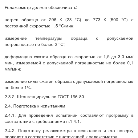
Релаксометр должен обеспечивать:
нагрев образца от 296 К (23 °С) до 773 К (500 °С) с
постоянной скоростью 1,5 °С/мин;
измерение температуры образца с допускаемой
погрешностью не более 2 °С;
деформацию сжатия образца со скоростью от 1,5 до 3,0 мм/
мин, измеряемой с допускаемой погрешностью не более 0,1
мм/мин;
измерение силы сжатия образца с допускаемой погрешностью
не более 1%.
2.3.2. Штангенциркуль по ГОСТ 166-80.
2.4. Подготовка к испытаниям
2.4.1. Для проведения испытаний составляют программу в
соответствии с требованиями п.1.4.1.
2.4.2. Подготовку релаксометра к испытанию и его поверку
проводят в соответствии с инструкцией к релаксометру.