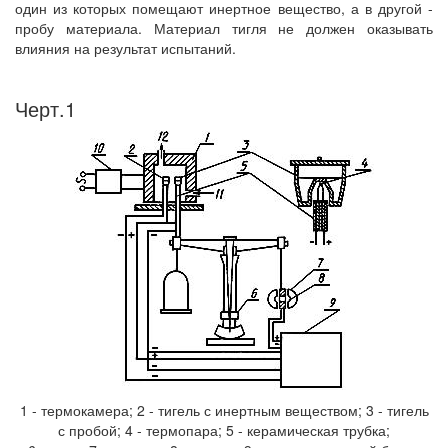
один из которых помещают инертное вещество, а в другой -
пробу материала. Материал тигля не должен оказывать
влияния на результат испытаний.
Черт.1
1 - термокамера; 2 - тигель с инертным веществом; 3 - тигель
с пробой; 4 - термопара; 5 - керамическая трубка;