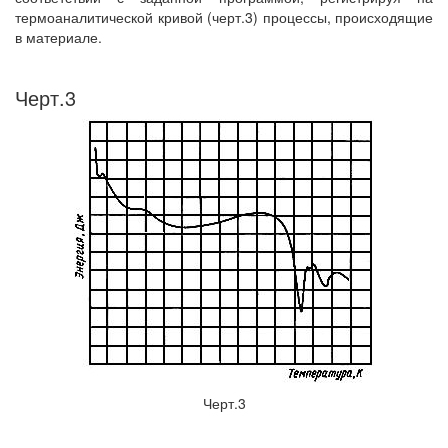
термоаналитической кривой (черт.3) процессы, происходящие
в материале.
Черт.3
Черт.3