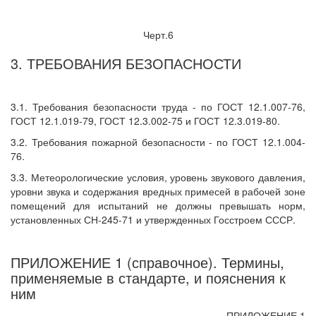
Черт.6
3. ТРЕБОВАНИЯ БЕЗОПАСНОСТИ
3.1. Требования безопасности труда - по ГОСТ 12.1.007-76,
ГОСТ 12.1.019-79, ГОСТ 12.3.002-75 и ГОСТ 12.3.019-80.
3.2. Требования пожарной безопасности - по ГОСТ 12.1.004-
76.
3.3. Метеорологические условия, уровень звукового давления,
уровни звука и содержания вредных примесей в рабочей зоне
помещений для испытаний не должны превышать норм,
установленных СН-245-71 и утвержденных Госстроем СССР.
ПРИЛОЖЕНИЕ 1 (справочное). Термины,
применяемые в стандарте, и пояснения к
ним
ПРИЛОЖЕНИЕ 1