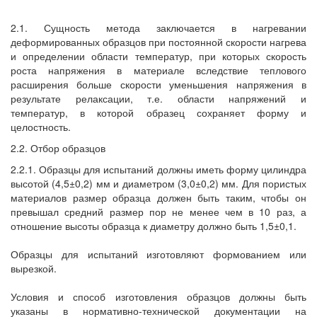
2.1. Сущность метода заключается в нагревании
деформированных образцов при постоянной скорости нагрева
и определении области температур, при которых скорость
роста напряжения в материале вследствие теплового
расширения больше скорости уменьшения напряжения в
результате релаксации, т.е. области напряжений и
температур, в которой образец сохраняет форму и
целостность.
2.2. Отбор образцов
2.2.1. Образцы для испытаний должны иметь форму цилиндра
высотой (4,5±0,2) мм и диаметром (3,0±0,2) мм. Для пористых
материалов размер образца должен быть таким, чтобы он
превышал средний размер пор не менее чем в 10 раз, а
отношение высоты образца к диаметру должно быть 1,5±0,1.
Образцы для испытаний изготовляют формованием или
вырезкой.
Условия и способ изготовления образцов должны быть
указаны в нормативно-технической документации на