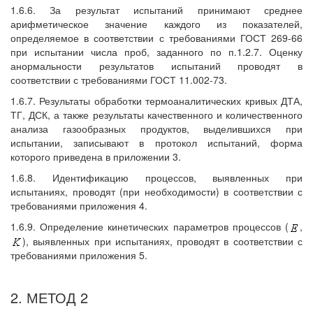
1.6.6. За результат испытаний принимают среднее
арифметическое значение каждого из показателей,
определяемое в соответствии с требованиями ГОСТ 269-66
при испытании числа проб, заданного по п.1.2.7. Оценку
анормальности результатов испытаний проводят в
соответствии с требованиями ГОСТ 11.002-73.
1.6.7. Результаты обработки термоаналитических кривых ДТА,
ТГ, ДСК, а также результаты качественного и количественного
анализа газообразных продуктов, выделившихся при
испытании, записывают в протокол испытаний, форма
которого приведена в приложении 3.
1.6.8. Идентификацию процессов, выявленных при
испытаниях, проводят (при необходимости) в соответствии с
требованиями приложения 4.
1.6.9. Определение кинетических параметров процессов (
,
), выявленных при испытаниях, проводят в соответствии с
требованиями приложения 5.
2. МЕТОД 2