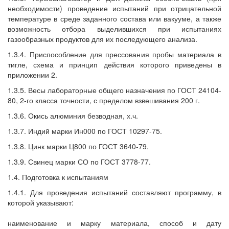
необходимости) проведение испытаний при отрицательной
температуре в среде заданного состава или вакууме, а также
возможность отбора выделившихся при испытаниях
газообразных продуктов для их последующего анализа.
1.3.4. Приспособление для прессования пробы материала в
тигле, схема и принцип действия которого приведены в
приложении 2.
1.3.5. Весы лабораторные общего назначения по ГОСТ 24104-
80, 2-го класса точности, с пределом взвешивания 200 г.
1.3.6. Окись алюминия безводная, х.ч.
1.3.7. Индий марки Ин000 по ГОСТ 10297-75.
1.3.8. Цинк марки Ц800 по ГОСТ 3640-79.
1.3.9. Свинец марки СО по ГОСТ 3778-77.
1.4. Подготовка к испытаниям
1.4.1. Для проведения испытаний составляют программу, в
которой указывают:
наименование и марку материала, способ и дату