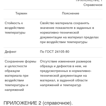
Справочное
Термин
Пояснение
Стойкость к
Свойство материала сохранять
воздействию
значение показателя в заданных в
температуры
нормативно-технической
документации на материал пределах
при воздействии температуры
Дефект
По ГОСТ 24105-80
Сохранение формы
Отсутствие изменения размеров
и целостности
образца и дефектов в нем, не
образцом
предусмотренных в нормативно-
материала при
технической документации на
воздействии
материал, в заданной области
температуры и
напряжений и температур
напряжений
ПРИЛОЖЕНИЕ 2 (справочное).