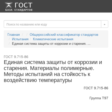
-->
-->
»
Главная
Общероссийский классификатор стандартов
Испытания
Климатические испытания
Единая система защиты от коррозии и старения. ...
ГОСТ 9.715-86
Единая система защиты от коррозии и
старения. Материалы полимерные.
Методы испытаний на стойкость к
воздействию температуры
ГОСТ 9.715-86
Группа Т97