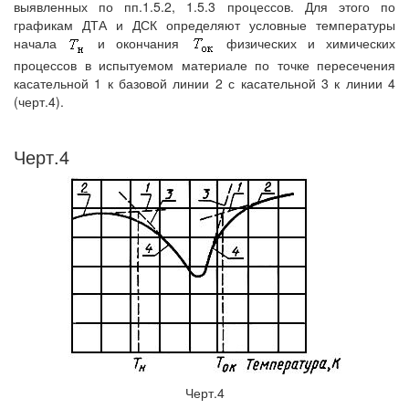
выявленных по пп.1.5.2, 1.5.3 процессов. Для этого по
графикам ДТА и ДСК определяют условные температуры
начала
и окончания
физических и химических
процессов в испытуемом материале по точке пересечения
касательной 1 к базовой линии 2 с касательной 3 к линии 4
(черт.4).
Черт.4
Черт.4