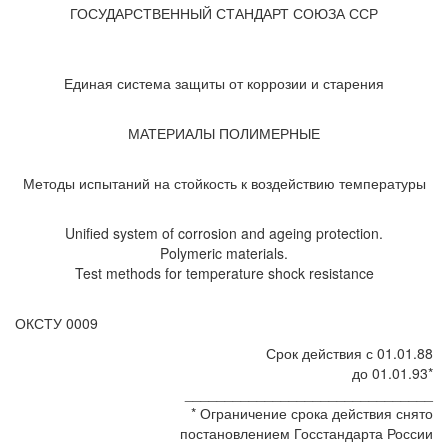
ГОСУДАРСТВЕННЫЙ СТАНДАРТ СОЮЗА ССР
Единая система защиты от коррозии и старения
МАТЕРИАЛЫ ПОЛИМЕРНЫЕ
Методы испытаний на стойкость к воздействию температуры
Unified system of corrosion and ageing protection.
Polymeric materials.
Test methods for temperature shock resistance
ОКСТУ 0009
Срок действия с 01.01.88
до 01.01.93*
_______________________________
* Ограничение срока действия снято
постановлением Госстандарта России