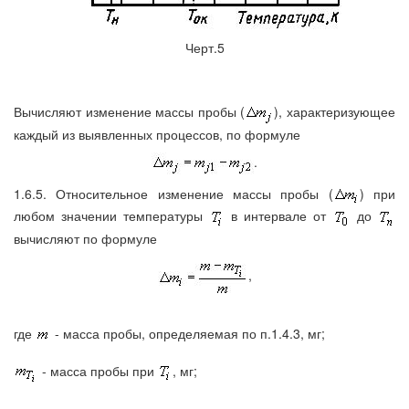
Черт.5
Вычисляют изменение массы пробы (
), характеризующее
каждый из выявленных процессов, по формуле
.
1.6.5. Относительное изменение массы пробы (
) при
любом значении температуры
в интервале от
до
вычисляют по формуле
,
где
- масса пробы, определяемая по п.1.4.3, мг;
- масса пробы при
, мг;