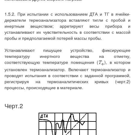
1.5.2. При испытании с использованием ДТА и ТГ в ячейки-
держатели термоанализатора вставляют тигли с пробой и
инертным веществом; арретируют весы прибора и
устанавливают их чувствительность в соответствии с массой
пробы и предполагаемой потерей массы пробы.
Устанавливают пишущее устройство, фиксирующее
температуру инертного вещества на отметку,
соответствующую температуре помещения (
), в котором
установлен термоанализатор. Включают термоанализатор и
проводят испытания в соответствии с заданной программой,
регистрируя на термоаналитических кривых (черт.2)
процессы, происходящие в материале.
Черт.2