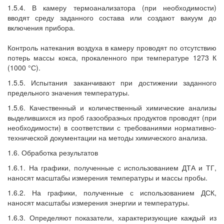
1.5.4. В камеру термоанализатора (при необходимости)
вводят среду заданного состава или создают вакуум до
включения прибора.
Контроль натекания воздуха в камеру проводят по отсутствию
потерь массы кокса, прокаленного при температуре 1273 К
(1000 °С).
1.5.5. Испытания заканчивают при достижении заданного
предельного значения температуры.
1.5.6. Качественный и количественный химические анализы
выделившихся из проб газообразных продуктов проводят (при
необходимости) в соответствии с требованиями нормативно-
технической документации на методы химического анализа.
1.6. Обработка результатов
1.6.1. На графики, полученные с использованием ДТА и ТГ,
наносят масштабы измерения температуры и массы пробы.
1.6.2. На графики, полученные с использованием ДСК,
наносят масштабы измерения энергии и температуры.
1.6.3. Определяют показатели, характеризующие каждый из