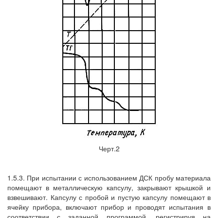
Черт.2
1.5.3. При испытании с использованием ДСК пробу материала
помещают в металлическую капсулу, закрывают крышкой и
взвешивают. Капсулу с пробой и пустую капсулу помещают в
ячейку прибора, включают прибор и проводят испытания в
соответствии с заданной программой, регистрируя на