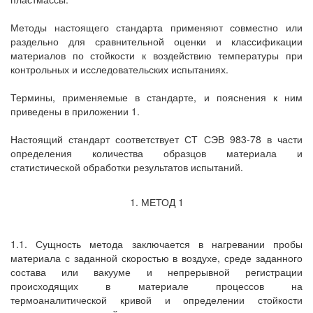
Методы настоящего стандарта применяют совместно или
раздельно для сравнительной оценки и классификации
материалов по стойкости к воздействию температуры при
контрольных и исследовательских испытаниях.
Термины, применяемые в стандарте, и пояснения к ним
приведены в приложении 1.
Настоящий стандарт соответствует СТ СЭВ 983-78 в части
определения количества образцов материала и
статистической обработки результатов испытаний.
1. МЕТОД 1
1.1. Сущность метода заключается в нагревании пробы
материала с заданной скоростью в воздухе, среде заданного
состава или вакууме и непрерывной регистрации
происходящих в материале процессов на
термоаналитической кривой и определении стойкости