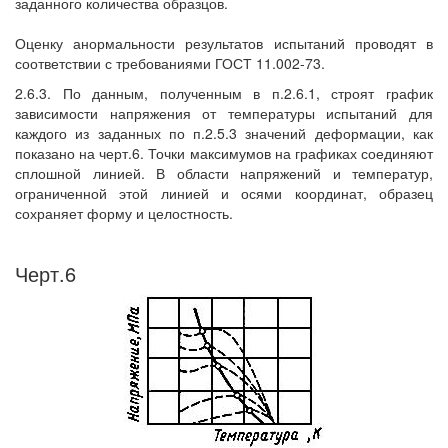
заданного количества образцов.
Оценку анормальности результатов испытаний проводят в
соответствии с требованиями ГОСТ 11.002-73.
2.6.3. По данным, полученным в п.2.6.1, строят график
зависимости напряжения от температуры испытаний для
каждого из заданных по п.2.5.3 значений деформации, как
показано на черт.6. Точки максимумов на графиках соединяют
сплошной линией. В области напряжений и температур,
ограниченной этой линией и осями координат, образец
сохраняет форму и целостность.
Черт.6