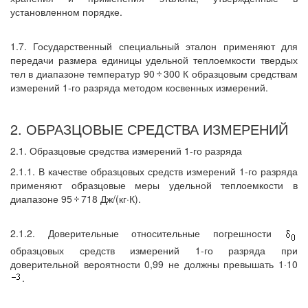
установленном порядке.
1.7. Государственный специальный эталон применяют для
передачи размера единицы удельной теплоемкости твердых
тел в диапазоне температур 90
300 К образцовым средствам
измерений 1-го разряда методом косвенных измерений.
2. ОБРАЗЦОВЫЕ СРЕДСТВА ИЗМЕРЕНИЙ
2.1. Образцовые средства измерений 1-го разряда
2.1.1. В качестве образцовых средств измерений 1-го разряда
применяют образцовые меры удельной теплоемкости в
диапазоне 95
718 Дж/(кг·К).
2.1.2. Доверительные относительные погрешности
образцовых средств измерений 1-го разряда при
доверительной вероятности 0,99 не должны превышать 1·10
.