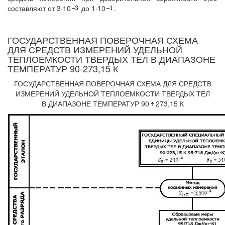
составляют от 3·10
до 1·10
.
ГОСУДАРСТВЕННАЯ ПОВЕРОЧНАЯ СХЕМА
ДЛЯ СРЕДСТВ ИЗМЕРЕНИЙ УДЕЛЬНОЙ
ТЕПЛОЕМКОСТИ ТВЕРДЫХ ТЕЛ В ДИАПАЗОНЕ
ТЕМПЕРАТУР 90-273,15 К
ГОСУДАРСТВЕННАЯ ПОВЕРОЧНАЯ СХЕМА ДЛЯ СРЕДСТВ
ИЗМЕРЕНИЙ УДЕЛЬНОЙ ТЕПЛОЕМКОСТИ ТВЕРДЫХ ТЕЛ
В ДИАПАЗОНЕ ТЕМПЕРАТУР 90
273,15 К