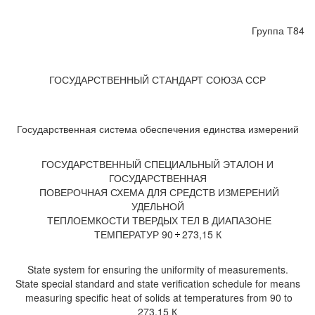
Группа Т84
ГОСУДАРСТВЕННЫЙ СТАНДАРТ СОЮЗА ССР
Государственная система обеспечения единства измерений
ГОСУДАРСТВЕННЫЙ СПЕЦИАЛЬНЫЙ ЭТАЛОН И
ГОСУДАРСТВЕННАЯ
ПОВЕРОЧНАЯ СХЕМА ДЛЯ СРЕДСТВ ИЗМЕРЕНИЙ
УДЕЛЬНОЙ
ТЕПЛОЕМКОСТИ ТВЕРДЫХ ТЕЛ В ДИАПАЗОНЕ
ТЕМПЕРАТУР 90
273,15 К
State system for ensuring the uniformity of measurements.
State special standard and state verification schedule for means
measuring specific heat of solids at temperatures from 90 to
273,15 К