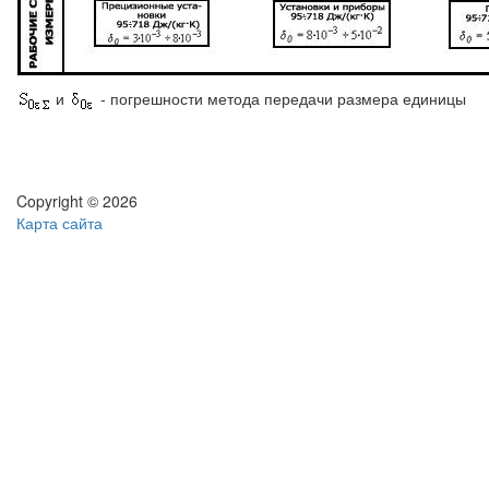
и
- погрешности метода передачи размера единицы
Copyright © 2026
Карта сайта