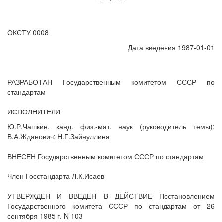
ОКСТУ 0008
Дата введения 1987-01-01
РАЗРАБОТАН Государственным комитетом СССР по
стандартам
ИСПОЛНИТЕЛИ
Ю.Р.Чашкин, канд. физ.-мат. наук (руководитель темы);
В.А.Жданович; Н.Г.Зайнуллина
ВНЕСЕН Государственным комитетом СССР по стандартам
Член Госстандарта Л.К.Исаев
УТВЕРЖДЕН И ВВЕДЕН В ДЕЙСТВИЕ Постановлением
Государственного комитета СССР по стандартам от 26
сентября 1985 г. N 103