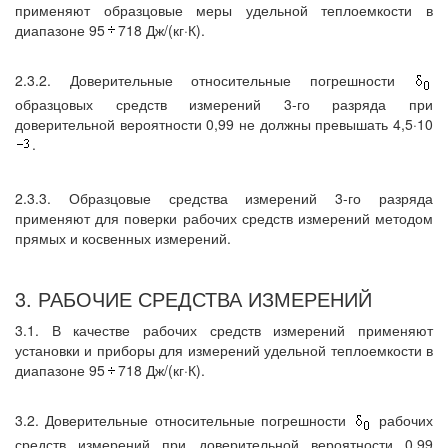
применяют образцовые меры удельной теплоемкости в
диапазоне 95
718 Дж/(кг·К).
2.3.2. Доверительные относительные погрешности
образцовых средств измерений 3-го разряда при
доверительной вероятности 0,99 не должны превышать 4,5·10
.
2.3.3. Образцовые средства измерений 3-го разряда
применяют для поверки рабочих средств измерений методом
прямых и косвенных измерений.
3. РАБОЧИЕ СРЕДСТВА ИЗМЕРЕНИЙ
3.1. В качестве рабочих средств измерений применяют
установки и приборы для измерений удельной теплоемкости в
диапазоне 95
718 Дж/(кг·К).
3.2. Доверительные относительные погрешности
рабочих
средств измерений при доверительной вероятности 0,99