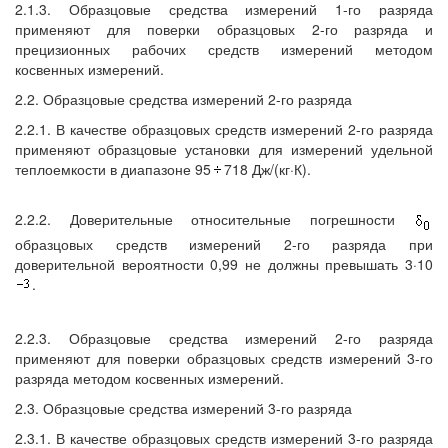
2.1.3. Образцовые средства измерений 1-го разряда
применяют для поверки образцовых 2-го разряда и
прецизионных рабочих средств измерений методом
косвенных измерений.
2.2. Образцовые средства измерений 2-го разряда
2.2.1. В качестве образцовых средств измерений 2-го разряда
применяют образцовые установки для измерений удельной
теплоемкости в диапазоне 95
718 Дж/(кг·К).
2.2.2. Доверительные относительные погрешности
образцовых средств измерений 2-го разряда при
доверительной вероятности 0,99 не должны превышать 3·10
.
2.2.3. Образцовые средства измерений 2-го разряда
применяют для поверки образцовых средств измерений 3-го
разряда методом косвенных измерений.
2.3. Образцовые средства измерений 3-го разряда
2.3.1. В качестве образцовых средств измерений 3-го разряда