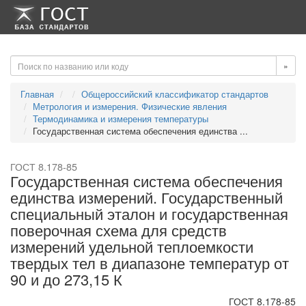
-->
-->
»
Главная
Общероссийский классификатор стандартов
Метрология и измерения. Физические явления
Термодинамика и измерения температуры
Государственная система обеспечения единства ...
ГОСТ 8.178-85
Государственная система обеспечения
единства измерений. Государственный
специальный эталон и государственная
поверочная схема для средств
измерений удельной теплоемкости
твердых тел в диапазоне температур от
90 и до 273,15 К
ГОСТ 8.178-85