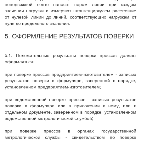
неподвижной ленте наносят пером линии при каждом
значении нагрузки и измеряют штангенциркулем расстояние
от нулевой линии до линий, соответствующих нагрузкам от
нуля до предельного значения.
5. ОФОРМЛЕНИЕ РЕЗУЛЬТАТОВ ПОВЕРКИ
5.1. Положительные результаты поверки прессов должны
оформляться:
при поверке прессов предприятием-изготовителем - записью
результатов поверки в формуляре, заверенной в порядке,
установленном предприятием-изготовителем;
при ведомственной поверке прессов - записью результатов
поверки в формуляре или в приложении к нему, или в
отдельном документе, заверенном в порядке, установленном
ведомственной метрологической службой;
при поверке прессов в органах государственной
метрологической службы - свидетельством по поверке