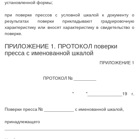
установленной формы;
при поверке прессов с условной шкалой к документу о
результатах поверки прикладывают градуировочную
характеристику или вносят характеристику в свидетельство о
поверке.
ПРИЛОЖЕНИЕ 1. ПРОТОКОЛ поверки
пресса с именованной шкалой
ПРИЛОЖЕНИЕ 1
ПРОТОКОЛ № _________
"
"______________19
г.
Поверки пресса № ____________ с именованной шкалой,
принадлежащего
______________________________________________________