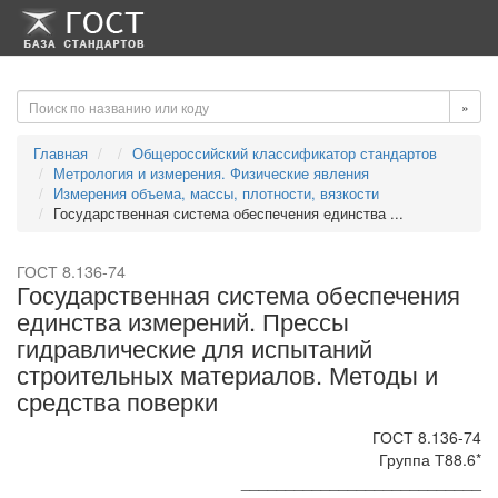
-->
-->
»
Главная
Общероссийский классификатор стандартов
Метрология и измерения. Физические явления
Измерения объема, массы, плотности, вязкости
Государственная система обеспечения единства ...
ГОСТ 8.136-74
Государственная система обеспечения
единства измерений. Прессы
гидравлические для испытаний
строительных материалов. Методы и
средства поверки
ГОСТ 8.136-74
Группа Т88.6*
___________________________