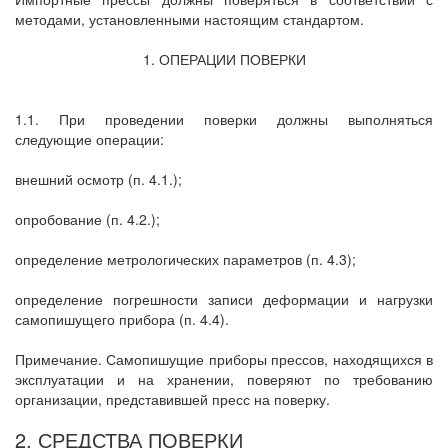
методами, установленными настоящим стандартом.
1. ОПЕРАЦИИ ПОВЕРКИ
1.1. При проведении поверки должны выполняться
следующие операции:
внешний осмотр (п. 4.1.);
опробование (п. 4.2.);
определение метрологических параметров (п. 4.3);
определение погрешности записи деформации и нагрузки
самопишущего прибора (п. 4.4).
Примечание. Самопишущие приборы прессов, находящихся в
эксплуатации и на хранении, поверяют по требованию
организации, представившей пресс на поверку.
2. СРЕДСТВА ПОВЕРКИ