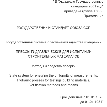
* В "Указателе Государственные
стандарты 2001 год"
приведена группа Т88.2.
Примечание
ГОСУДАРСТВЕННЫЙ СТАНДАРТ СОЮЗА ССР
Государственная система обеспечения единства измерений
ПРЕССЫ ГИДРАВЛИЧЕСКИЕ ДЛЯ ИСПЫТАНИЙ
СТРОИТЕЛЬНЫХ МАТЕРИАЛОВ
Методы и средства поверки
State system for ensuring the uniformity of measurements.
Hydraulic presses for testings building materials.
Verification methods and means
Срок действия с 01.01.1976
до 01.01.1981*
__________________________________