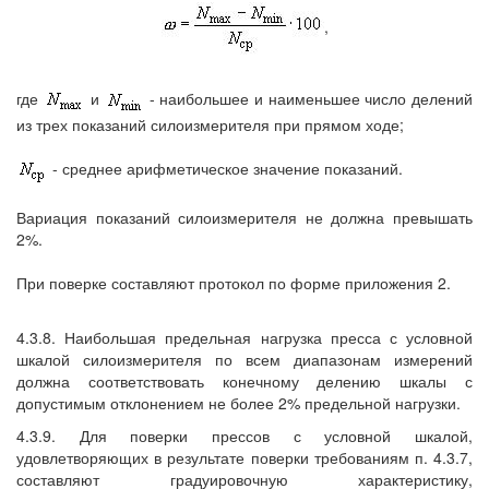
,
где
и
- наибольшее и наименьшее число делений
из трех показаний силоизмерителя при прямом ходе;
- среднее арифметическое значение показаний.
Вариация показаний силоизмерителя не должна превышать
2%.
При поверке составляют протокол по форме приложения 2.
4.3.8. Наибольшая предельная нагрузка пресса с условной
шкалой силоизмерителя по всем диапазонам измерений
должна соответствовать конечному делению шкалы с
допустимым отклонением не более 2% предельной нагрузки.
4.3.9. Для поверки прессов с условной шкалой,
удовлетворяющих в результате поверки требованиям п. 4.3.7,
составляют градуировочную характеристику,