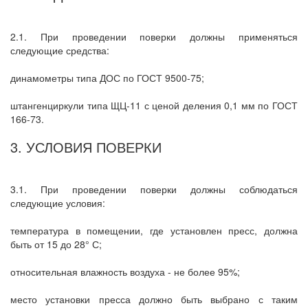
2.1. При проведении поверки должны применяться
следующие средства:
динамометры типа ДОС по ГОСТ 9500-75;
штангенциркули типа ЩЦ-11 с ценой деления 0,1 мм по ГОСТ
166-73.
3. УСЛОВИЯ ПОВЕРКИ
3.1. При проведении поверки должны соблюдаться
следующие условия:
температура в помещении, где установлен пресс, должна
быть от 15 до 28° С;
относительная влажность воздуха - не более 95%;
место установки пресса должно быть выбрано с таким