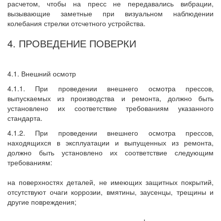
расчетом, чтобы на пресс не передавались вибрации,
вызывающие заметные при визуальном наблюдении
колебания стрелки отсчетного устройства.
4. ПРОВЕДЕНИЕ ПОВЕРКИ
4.1. Внешний осмотр
4.1.1. При проведении внешнего осмотра прессов,
выпускаемых из производства и ремонта, должно быть
установлено их соответствие требованиям указанного
стандарта.
4.1.2. При проведении внешнего осмотра прессов,
находящихся в эксплуатации и выпущенных из ремонта,
должно быть установлено их соответствие следующим
требованиям:
на поверхностях деталей, не имеющих защитных покрытий,
отсутствуют очаги коррозии, вмятины, заусенцы, трещины и
другие повреждения;