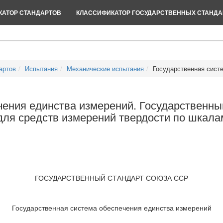
АТОР СТАНДАРТОВ
КЛАССИФИКАТОР ГОСУДАРСТВЕННЫХ СТАНДА
артов
Испытания
Механические испытания
Государственная систе
чения единства измерений. Государственны
ля средств измерений твердости по шкала
ГОСУДАРСТВЕННЫЙ СТАНДАРТ СОЮЗА ССР
Государственная система обеспечения единства измерений