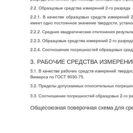
2.2. Образцовые средства измерений 2-го разряда
2.2.1. В качестве образцовых средств измерений
имеет одно постоянное значение твердости, устан
2.2.2. Средние квадратические отклонения результа
2.2.3. Образцовые средства измерений 2-го разря
2.2.4. Соотношение погрешностей образцовых средс
3. РАБОЧИЕ СРЕДСТВА ИЗМЕРЕНИ
3.1. В качестве рабочих средств измерений твер
Виккерса по ГОСТ 9030-75.
3.2. Пределы допускаемых относительных погрешно
3.3. Соотношение погрешностей образцовых 2-го ра
Общесоюзная поверочная схема для сре