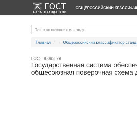
-->
-->
ОБЩЕРОССИЙСКИЙ КЛАССИФИК
Главная
Общероссийский классификатор станд
ГОСТ 8.063-79
Государственная система обеспе
общесоюзная поверочная схема д