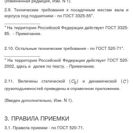
(Измененная редакция, Изм. N 1).
2.9. Технические требования к посадочным местам вала и
корпуса под подшипники - по ГОСТ 3325-55*.
_______________
* На территории Российской Федерации действует ГОСТ 3325-
85.
- Примечание.
2.10. Остальные технические требования - по ГОСТ 520-71*.
_______________
* На территории Российской Федерации действует ГОСТ 520-
2002, здесь и
далее по тексту. - Примечание.
2.11. Величины статической (
) и динамической (
)
грузоподъемностей приведены в справочном приложении.
(Введен дополнительно, Изм. N 1).
3. ПРАВИЛА ПРИЕМКИ
3.1. Правила приемки - по ГОСТ 520-71.