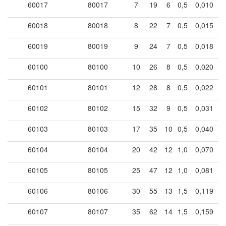
60017
80017
7
19
6
0,5
0,010
60018
80018
8
22
7
0,5
0,015
60019
80019
9
24
7
0,5
0,018
60100
80100
10
26
8
0,5
0,020
60101
80101
12
28
8
0,5
0,022
60102
80102
15
32
9
0,5
0,031
60103
80103
17
35
10
0,5
0,040
60104
80104
20
42
12
1,0
0,070
60105
80105
25
47
12
1,0
0,081
60106
80106
30
55
13
1,5
0,119
60107
80107
35
62
14
1,5
0,159