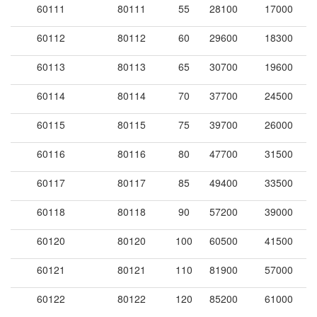
60111
80111
55
28100
17000
60112
80112
60
29600
18300
60113
80113
65
30700
19600
60114
80114
70
37700
24500
60115
80115
75
39700
26000
60116
80116
80
47700
31500
60117
80117
85
49400
33500
60118
80118
90
57200
39000
60120
80120
100
60500
41500
60121
80121
110
81900
57000
60122
80122
120
85200
61000