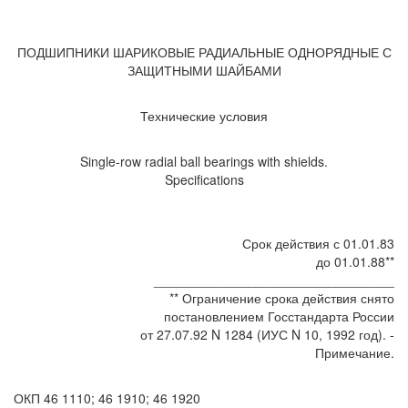
ПОДШИПНИКИ ШАРИКОВЫЕ РАДИАЛЬНЫЕ ОДНОРЯДНЫЕ С
ЗАЩИТНЫМИ ШАЙБАМИ
Технические условия
Single-row radial ball bearings with shields.
Specifications
Срок действия с 01.01.83
до 01.01.88**
_________________________________
** Ограничение срока действия снято
постановлением Госстандарта России
от 27.07.92 N 1284 (ИУС N 10, 1992 год). -
Примечание.
ОКП 46 1110; 46 1910; 46 1920