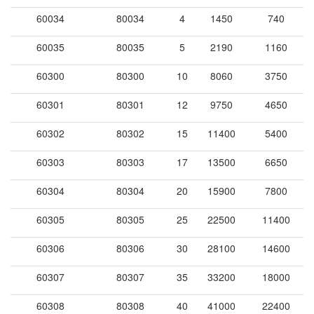
60034
80034
4
1450
740
60035
80035
5
2190
1160
60300
80300
10
8060
3750
60301
80301
12
9750
4650
60302
80302
15
11400
5400
60303
80303
17
13500
6650
60304
80304
20
15900
7800
60305
80305
25
22500
11400
60306
80306
30
28100
14600
60307
80307
35
33200
18000
60308
80308
40
41000
22400