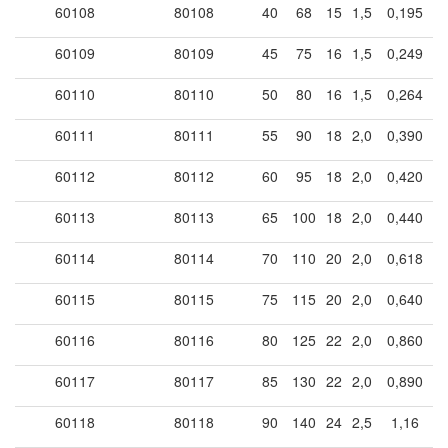
60108
80108
40
68
15
1,5
0,195
60109
80109
45
75
16
1,5
0,249
60110
80110
50
80
16
1,5
0,264
60111
80111
55
90
18
2,0
0,390
60112
80112
60
95
18
2,0
0,420
60113
80113
65
100
18
2,0
0,440
60114
80114
70
110
20
2,0
0,618
60115
80115
75
115
20
2,0
0,640
60116
80116
80
125
22
2,0
0,860
60117
80117
85
130
22
2,0
0,890
60118
80118
90
140
24
2,5
1,16