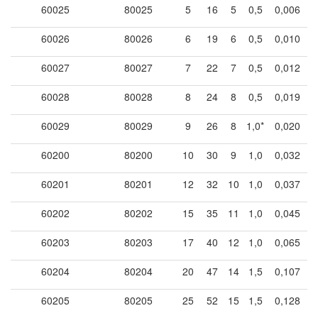
60025
80025
5
16
5
0,5
0,006
60026
80026
6
19
6
0,5
0,010
60027
80027
7
22
7
0,5
0,012
60028
80028
8
24
8
0,5
0,019
60029
80029
9
26
8
1,0*
0,020
60200
80200
10
30
9
1,0
0,032
60201
80201
12
32
10
1,0
0,037
60202
80202
15
35
11
1,0
0,045
60203
80203
17
40
12
1,0
0,065
60204
80204
20
47
14
1,5
0,107
60205
80205
25
52
15
1,5
0,128