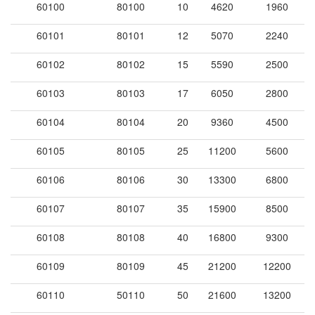
60100
80100
10
4620
1960
60101
80101
12
5070
2240
60102
80102
15
5590
2500
60103
80103
17
6050
2800
60104
80104
20
9360
4500
60105
80105
25
11200
5600
60106
80106
30
13300
6800
60107
80107
35
15900
8500
60108
80108
40
16800
9300
60109
80109
45
21200
12200
60110
50110
50
21600
13200