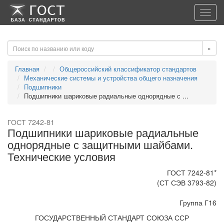
-->
-->
Toggl
navig
»
Главная
Общероссийский классификатор стандартов
Механические системы и устройства общего назначения
Подшипники
Подшипники шариковые радиальные однорядные с ...
ГОСТ 7242-81
Подшипники шариковые радиальные
однорядные с защитными шайбами.
Технические условия
ГОСТ 7242-81*
(СТ СЭВ 3793-82)
Группа Г16
ГОСУДАРСТВЕННЫЙ СТАНДАРТ СОЮЗА ССР