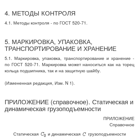
4. МЕТОДЫ КОНТРОЛЯ
4.1. Методы контроля - по ГОСТ 520-71.
5. МАРКИРОВКА, УПАКОВКА,
ТРАНСПОРТИРОВАНИЕ И ХРАНЕНИЕ
5.1. Маркировка, упаковка, транспортирование и хранение -
по ГОСТ 520-71. Маркировка может наноситься как на торец
кольца подшипника, так и на защитную шайбу.
(Измененная редакция, Изм. N 1).
ПРИЛОЖЕНИЕ (справочное). Статическая и
динамическая грузоподъемности
ПРИЛОЖЕНИЕ
Справочное
Статическая
и динамическая
грузоподъемности