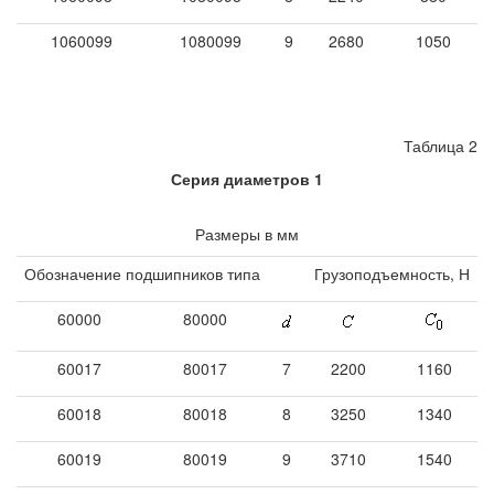
1060099
1080099
9
2680
1050
Таблица 2
Серия диаметров 1
Размеры в мм
Обозначение подшипников типа
Грузоподъемность, Н
60000
80000
60017
80017
7
2200
1160
60018
80018
8
3250
1340
60019
80019
9
3710
1540