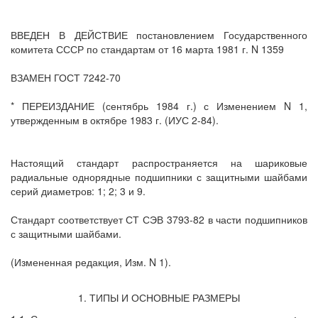
ВВЕДЕН В ДЕЙСТВИЕ постановлением Государственного
комитета СССР по стандартам от 16 марта 1981 г. N 1359
ВЗАМЕН ГОСТ 7242-70
* ПЕРЕИЗДАНИЕ (сентябрь 1984 г.) с Изменением N 1,
утвержденным в октябре 1983 г. (ИУС 2-84).
Настоящий стандарт распространяется на шариковые
радиальные однорядные подшипники с защитными шайбами
серий диаметров: 1; 2; 3 и 9.
Стандарт соответствует СТ СЭВ 3793-82 в части подшипников
с защитными шайбами.
(Измененная редакция, Изм. N 1).
1. ТИПЫ И ОСНОВНЫЕ РАЗМЕРЫ