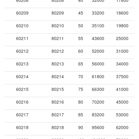
60209
80209
45
33200
18600
60210
80210
50
35100
19800
60211
80211
55
43600
25000
60212
80212
60
52000
31000
60213
80213
65
56000
34000
60214
80214
70
61800
37500
60215
80215
75
66300
41000
60216
80216
80
70200
45000
60217
80217
85
83200
53000
60218
80218
90
95600
62000