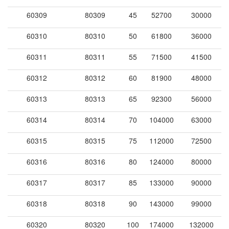
60309
80309
45
52700
30000
60310
80310
50
61800
36000
60311
80311
55
71500
41500
60312
80312
60
81900
48000
60313
80313
65
92300
56000
60314
80314
70
104000
63000
60315
80315
75
112000
72500
60316
80316
80
124000
80000
60317
80317
85
133000
90000
60318
80318
90
143000
99000
60320
80320
100
174000
132000