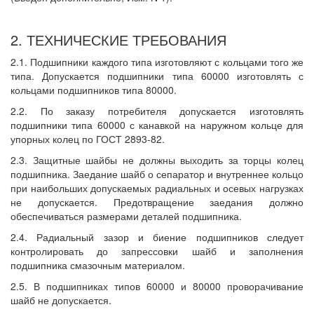
2. ТЕХНИЧЕСКИЕ ТРЕБОВАНИЯ
2.1. Подшипники каждого типа изготовляют с кольцами того же
типа. Допускается подшипники типа 60000 изготовлять с
кольцами подшипников типа 80000.
2.2. По заказу потребителя допускается изготовлять
подшипники типа 60000 с канавкой на наружном кольце для
упорных колец по ГОСТ 2893-82.
2.3. Защитные шайбы не должны выходить за торцы колец
подшипника. Заедание шайб о сепаратор и внутреннее кольцо
при наибольших допускаемых радиальных и осевых нагрузках
не допускается. Предотвращение заедания должно
обеспечиваться размерами деталей подшипника.
2.4. Радиальный зазор и биение подшипников следует
контролировать до запрессовки шайб и заполнения
подшипника смазочным материалом.
2.5. В подшипниках типов 60000 и 80000 проворачивание
шайб не допускается.