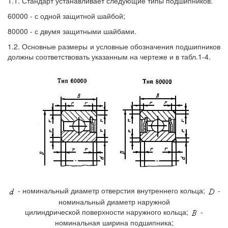
1.1. Стандарт устанавливает следующие типы подшипников:
60000 - с одной защитной шайбой;
80000 - с двумя защитными шайбами.
1.2. Основные размеры и условные обозначения подшипников
должны соответствовать указанным на чертеже и в табл.1-4.
- номинальный диаметр отверстия внутреннего кольца;
-
номинальный диаметр наружной
цилиндрической поверхности наружного кольца;
-
номинальная ширина подшипника;