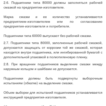
2.6. Подшипники типа 80000 должны заполняться рабочей
смазкой на предприятии-изготовителе.
Марка смазки и ее количество устанавливаются
предприятием-изготовителем или по согласованию
предприятия-изготовителя и потребителя.
Подшипники типа 60000 выпускают без рабочей смазки.
2.7. Подшипники типа 80000, заполненные рабочей смазкой,
допускается защищать от коррозии той же смазкой, которая
находится внутри подшипника, или ингибированной бумагой с
дополнительной упаковкой в полиэтиленовую пленку.
2.8. При вращении подшипников выделение смазки между
наружным кольцом и шайбами не допускается.
Подшипники должны быть подвергнуты выборочным
испытаниям (обкатке) на выделение смазки.
Объем выборки для испытаний подшипников устанавливается
инструкцией предприятия-изготовителя.