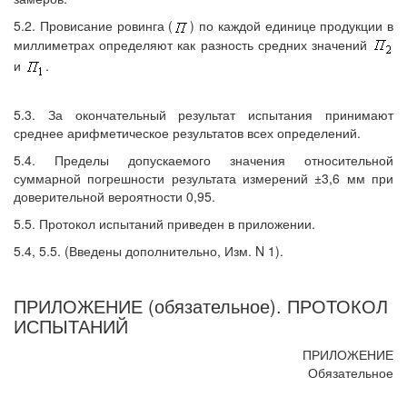
5.2. Провисание ровинга (
) по каждой единице продукции в
миллиметрах определяют как разность средних значений
и
.
5.3. За окончательный результат испытания принимают
среднее арифметическое результатов всех определений.
5.4. Пределы допускаемого значения относительной
суммарной погрешности результата измерений ±3,6 мм при
доверительной вероятности 0,95.
5.5. Протокол испытаний приведен в приложении.
5.4, 5.5. (Введены дополнительно, Изм. N 1).
ПРИЛОЖЕНИЕ (обязательное). ПРОТОКОЛ
ИСПЫТАНИЙ
ПРИЛОЖЕНИЕ
Обязательное