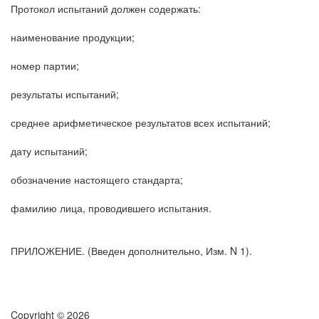
Протокол испытаний должен содержать:
наименование продукции;
номер партии;
результаты испытаний;
среднее арифметическое результатов всех испытаний;
дату испытаний;
обозначение настоящего стандарта;
фамилию лица, проводившего испытания.
ПРИЛОЖЕНИЕ. (Введен дополнительно, Изм. N 1).
Copyright © 2026