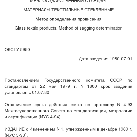
МЕЖГОСУДАРСТВЕННЫЙ СТАНДАРТ
МАТЕРИАЛЫ ТЕКСТИЛЬНЫЕ СТЕКЛЯННЫЕ
Метод определения провисания
Glass textile products. Method of sagging determination
ОКСТУ 5950
Дата введения 1980-07-01
Постановлением Государственного комитета СССР по
стандартам от 22 мая 1979 г. N 1800 срок введения
установлен с 01.07.80
Ограничение срока действия снято по протоколу N 4-93
Межгосударственного Совета по стандартизации, метрологии
и сертификации (ИУС 4-94)
ИЗДАНИЕ с Изменением N 1, утвержденным в декабре 1989 г.
(ИУС 3-90).