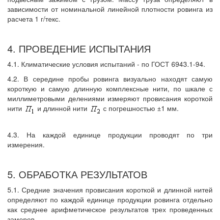
зависимости от номинальной линейной плотности ровинга из
расчета 1 г/текс.
4. ПРОВЕДЕНИЕ ИСПЫТАНИЯ
4.1. Климатические условия испытаний - по ГОСТ 6943.1-94.
4.2. В середине пробы ровинга визуально находят самую
короткую и самую длинную комплексные нити, по шкале с
миллиметровыми делениями измеряют провисания короткой
нити
и длинной нити
с погрешностью ±1 мм.
4.3. На каждой единице продукции проводят по три
измерения.
5. ОБРАБОТКА РЕЗУЛЬТАТОВ
5.1. Средние значения провисания короткой и длинной нитей
определяют по каждой единице продукции ровинга отдельно
как среднее арифметическое результатов трех проведенных
замеров.