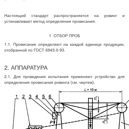
Настоящий стандарт распространяется на ровинг и
устанавливает метод определения провисания.
1. ОТБОР ПРОБ
1.1. Провисание определяют на каждой единице продукции,
отобранной по ГОСТ 6943.0-93.
2. АППАРАТУРА
2.1. Для проведения испытания применяют устройство для
определения провисания ровинга (см. чертеж).