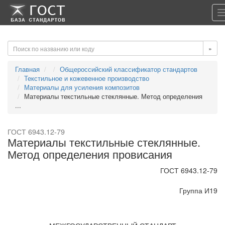
-->
-->
»
Главная
Общероссийский классификатор стандартов
Текстильное и кожевенное производство
Материалы для усиления композитов
Материалы текстильные стеклянные. Метод определения
...
ГОСТ 6943.12-79
Материалы текстильные стеклянные.
Метод определения провисания
ГОСТ 6943.12-79
Группа И19