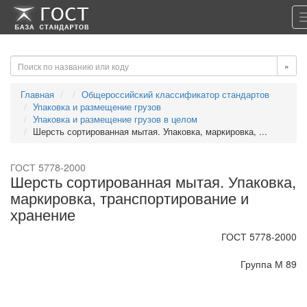
-->
-->
»
Главная
Общероссийский классификатор стандартов
Упаковка и размещение грузов
Упаковка и размещение грузов в целом
Шерсть сортированная мытая. Упаковка, маркировка, ...
ГОСТ 5778-2000
Шерсть сортированная мытая. Упаковка,
маркировка, транспортирование и
хранение
ГОСТ 5778-2000
Группа М 89