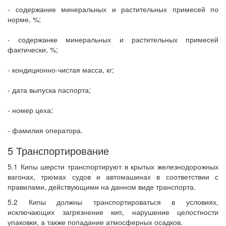
- содержание минеральных и растительных примесей по
норме, %;
- содержанке минеральных и растительных примесей
фактически, %;
- кондиционно-чистая масса, кг;
- дата выпуска паспорта;
- номер цеха;
- фамилия оператора.
5 Транспортирование
5.1 Кипы шерсти транспортируют в крытых железнодорожных
вагонах, трюмах судов и автомашинах в соответствии с
правилами, действующими на данном виде транспорта.
5.2 Кипы должны транспортироваться в условиях,
исключающих загрязнение кип, нарушение целостности
упаковки, а также попадание атмосферных осадков.