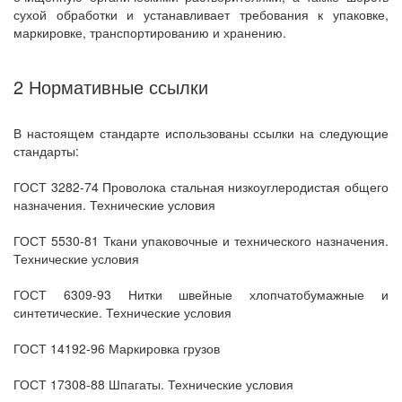
сухой обработки и устанавливает требования к упаковке,
маркировке, транспортированию и хранению.
2 Нормативные ссылки
В настоящем стандарте использованы ссылки на следующие
стандарты:
ГОСТ 3282-74 Проволока стальная низкоуглеродистая общего
назначения. Технические условия
ГОСТ 5530-81 Ткани упаковочные и технического назначения.
Технические условия
ГОСТ 6309-93 Нитки швейные хлопчатобумажные и
синтетические. Технические условия
ГОСТ 14192-96 Маркировка грузов
ГОСТ 17308-88 Шпагаты. Технические условия