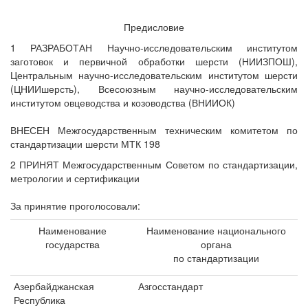
Предисловие
1 РАЗРАБОТАН Научно-исследовательским институтом
заготовок и первичной обработки шерсти (НИИЗПОШ),
Центральным научно-исследовательским институтом шерсти
(ЦНИИшерсть), Всесоюзным научно-исследовательским
институтом овцеводства и козоводства (ВНИИОК)
ВНЕСЕН Межгосударственным техническим комитетом по
стандартизации шерсти МТК 198
2 ПРИНЯТ Межгосударственным Советом по стандартизации,
метрологии и сертификации
За принятие проголосовали:
Наименование
Наименование национального
государства
органа
по стандартизации
Азербайджанская
Азгосстандарт
Республика