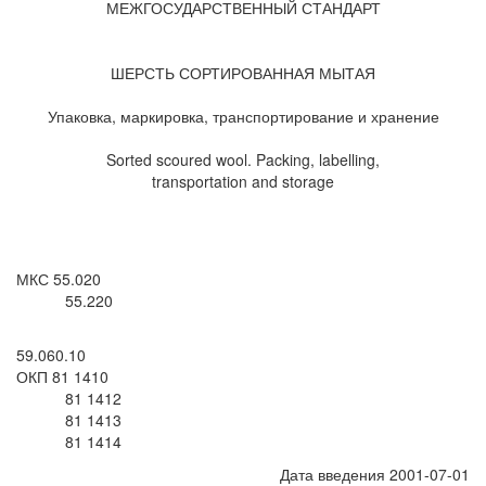
МЕЖГОСУДАРСТВЕННЫЙ СТАНДАРТ
ШЕРСТЬ СОРТИРОВАННАЯ МЫТАЯ
Упаковка, маркировка, транспортирование и хранение
Sorted scoured wool. Packing, labelling,
transportation and storage
МКС 55.020
55.220
59.060.10
ОКП 81 1410
81 1412
81 1413
81 1414
Дата введения 2001-07-01