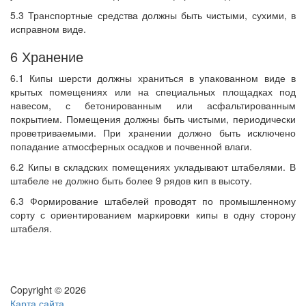
5.3 Транспортные средства должны быть чистыми, сухими, в
исправном виде.
6 Хранение
6.1 Кипы шерсти должны храниться в упакованном виде в
крытых помещениях или на специальных площадках под
навесом, с бетонированным или асфальтированным
покрытием. Помещения должны быть чистыми, периодически
проветриваемыми. При хранении должно быть исключено
попадание атмосферных осадков и почвенной влаги.
6.2 Кипы в складских помещениях укладывают штабелями. В
штабеле не должно быть более 9 рядов кип в высоту.
6.3 Формирование штабелей проводят по промышленному
сорту с ориентированием маркировки кипы в одну сторону
штабеля.
Copyright © 2026
Карта сайта