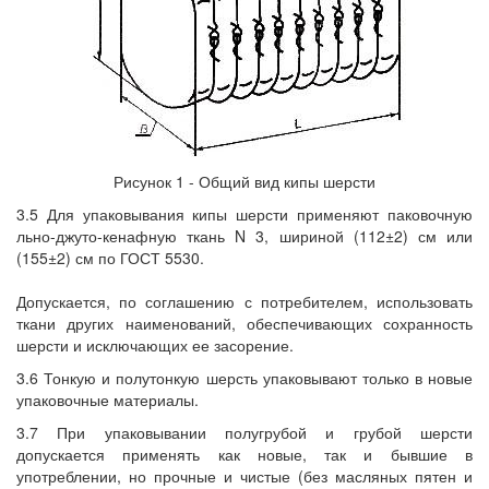
Рисунок 1 - Общий вид кипы шерсти
3.5 Для упаковывания кипы шерсти применяют паковочную
льно-джуто-кенафную ткань N 3, шириной (112±2) см или
(155±2) см по ГОСТ 5530.
Допускается, по соглашению с потребителем, использовать
ткани других наименований, обеспечивающих сохранность
шерсти и исключающих ее засорение.
3.6 Тонкую и полутонкую шерсть упаковывают только в новые
упаковочные материалы.
3.7 При упаковывании полугрубой и грубой шерсти
допускается применять как новые, так и бывшие в
употреблении, но прочные и чистые (без масляных пятен и