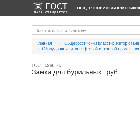
-->
-->
ОБЩЕРОССИЙСКИЙ КЛАССИФИК
Главная
Общероссийский классификатор станд
Оборудование для нефтяной и газовой промышле
ГОСТ 5286-75
Замки для бурильных труб