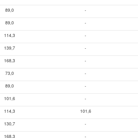
89,0
-
89,0
-
114,3
-
139,7
-
168,3
-
73,0
-
89,0
-
101,6
-
114,3
101,6
130,7
-
168,3
-