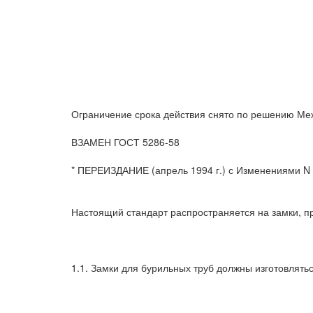
Ограничение срока действия снято по решению Меж
ВЗАМЕН ГОСТ 5286-58
* ПЕРЕИЗДАНИЕ (апрель 1994 г.) с Изменениями N 1, 
Настоящий стандарт распространяется на замки, 
1.1. Замки для бурильных труб должны изготовляться