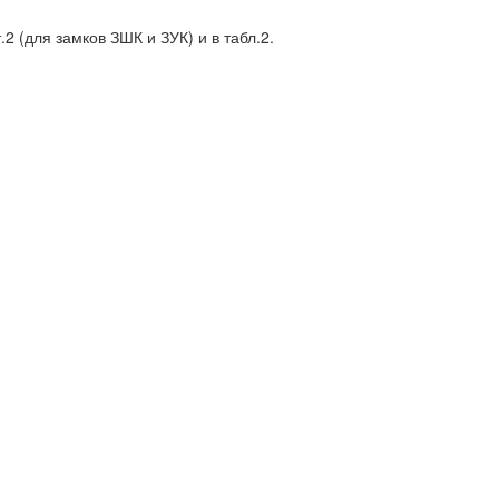
2 (для замков ЗШК и ЗУК) и в табл.2.