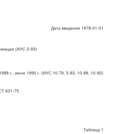
Дата введения 1978-01-01
икации (ИУС 2-93)
88 г., июне 1990 г. (ИУС 10-79, 5-83, 10-88, 10-90)
СТ 631-75.
Таблица 1