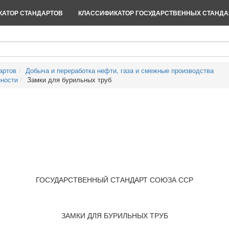
АТОР СТАНДАРТОВ
КЛАССИФИКАТОР ГОСУДАРСТВЕННЫХ СТАНДА
артов
Добыча и переработка нефти, газа и смежные производства
нности
Замки для бурильных труб
ГОСУДАРСТВЕННЫЙ СТАНДАРТ СОЮЗА ССР
ЗАМКИ ДЛЯ БУРИЛЬНЫХ ТРУБ