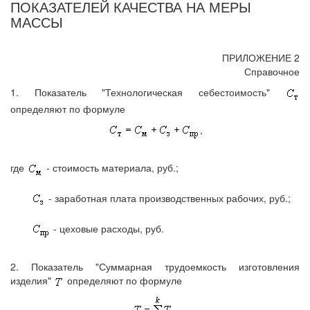
ПОКАЗАТЕЛЕЙ КАЧЕСТВА НА МЕРЫ
МАССЫ
ПРИЛОЖЕНИЕ 2
Справочное
1. Показатель "Технологическая себестоимость"
определяют по формуле
,
где
- стоимость материала, руб.;
- заработная плата производственных рабочих, руб.;
- цеховые расходы, руб.
2. Показатель "Суммарная трудоемкость изготовления
изделия"
определяют по формуле
,