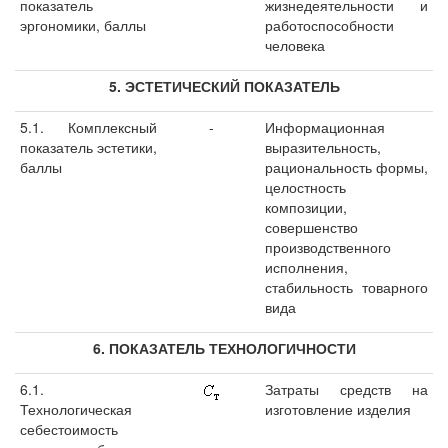
показатель
жизнедеятельности и
эргономики, баллы
работоспособности
человека
5. ЭСТЕТИЧЕСКИЙ ПОКАЗАТЕЛЬ
5.1. Комплексный
-
Информационная
показатель эстетики,
выразительность,
баллы
рациональность формы,
целостность
композиции,
совершенство
производственного
исполнения,
стабильность товарного
вида
6. ПОКАЗАТЕЛЬ ТЕХНОЛОГИЧНОСТИ
6.1.
Затраты средств на
Технологическая
изготовление изделия
себестоимость