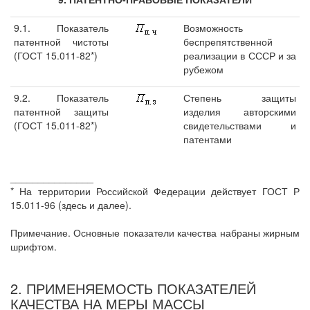
9.1. Показатель
Возможность
патентной чистоты
беспрепятственной
(ГОСТ 15.011-82*)
реализации в СССР и за
рубежом
9.2. Показатель
Степень защиты
патентной защиты
изделия авторскими
(ГОСТ 15.011-82*)
свидетельствами и
патентами
_______________
* На территории Российской Федерации действует ГОСТ Р
15.011-96 (здесь и далее).
Примечание. Основные показатели качества набраны жирным
шрифтом.
2. ПРИМЕНЯЕМОСТЬ ПОКАЗАТЕЛЕЙ
КАЧЕСТВА НА МЕРЫ МАССЫ