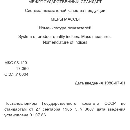
МЕЖГОСУДАРСТВЕННЫЙ СТАНДАРТ
Система показателей качества продукции
МЕРЫ МАССЫ
Номенклатура показателей
System of product-quality indices. Mass measures.
Nomenclature of indices
МКС 03.120
17.060
ОКСТУ 0004
Дата введения 1986-07-01
Постановлением Государственного комитета СССР по
стандартам от 27 сентября 1985 г. N 3087 дата введения
установлена 01.07.86