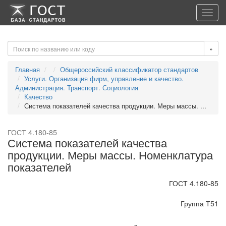
-->
-->
Toggl
navig
»
Главная
Общероссийский классификатор стандартов
Услуги. Организация фирм, управление и качество.
Администрация. Транспорт. Социология
Качество
Система показателей качества продукции. Меры массы. ...
ГОСТ 4.180-85
Система показателей качества
продукции. Меры массы. Номенклатура
показателей
ГОСТ 4.180-85
Группа Т51