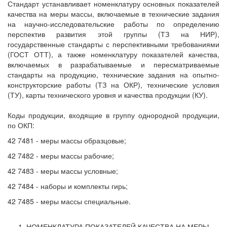
Стандарт устанавливает номенклатуру основных показателей
качества на меры массы, включаемые в технические задания
на научно-исследовательские работы по определению
перспектив развития этой группы (ТЗ на НИР),
государственные стандарты с перспективными требованиями
(ГОСТ ОТТ), а также номенклатуру показателей качества,
включаемых в разрабатываемые и пересматриваемые
стандарты на продукцию, технические задания на опытно-
конструкторские работы (ТЗ на ОКР), технические условия
(ТУ), карты технического уровня и качества продукции (КУ).
Коды продукции, входящие в группу однородной продукции,
по ОКП:
42 7481 - меры массы образцовые;
42 7482 - меры массы рабочие;
42 7483 - меры массы условные;
42 7484 - наборы и комплекты гирь;
42 7485 - меры массы специальные.
1. НОМЕНКЛАТУРА ПОКАЗАТЕЛЕЙ КАЧЕСТВА НА МЕРЫ