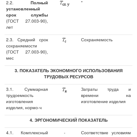
2.2.
Полный
"
установленный
срок службы
(ГОСТ 27.003-90),
лет
2.3. Средний срок
Сохраняемость
сохраняемости
(ГОСТ 27.003-90),
мес
3. ПОКАЗАТЕЛЬ ЭКОНОМНОГО ИСПОЛЬЗОВАНИЯ
ТРУДОВЫХ РЕСУРСОВ
3.1. Суммарная
Затраты труда и
трудоемкость
времени на
изготовления
изготовление изделия
изделия, нормо-ч
4. ЭРГОНОМИЧЕСКИЙ ПОКАЗАТЕЛЬ
4.1. Комплексный
-
Соответствие условиям