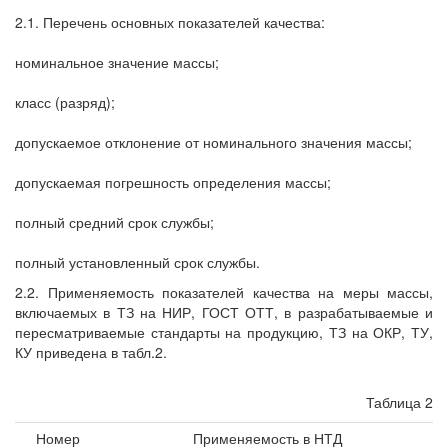
2.1. Перечень основных показателей качества:
номинальное значение массы;
класс (разряд);
допускаемое отклонение от номинального значения массы;
допускаемая погрешность определения массы;
полный средний срок службы;
полный установленный срок службы.
2.2. Применяемость показателей качества на меры массы,
включаемых в ТЗ на НИР, ГОСТ ОТТ, в разрабатываемые и
пересматриваемые стандарты на продукцию, ТЗ на ОКР, ТУ,
КУ приведена в табл.2.
Таблица 2
Номер
Применяемость в НТД