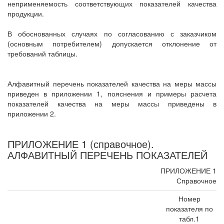
неприменяемость соответствующих показателей качества
продукции.
В обоснованных случаях по согласованию с заказчиком
(основным потребителем) допускается отклонение от
требований таблицы.
Алфавитный перечень показателей качества на меры массы
приведен в приложении 1, пояснения и примеры расчета
показателей качества на меры массы приведены в
приложении 2.
ПРИЛОЖЕНИЕ 1 (справочное).
АЛФАВИТНЫЙ ПЕРЕЧЕНЬ ПОКАЗАТЕЛЕЙ
ПРИЛОЖЕНИЕ 1
Справочное
Номер
показателя по
табл.1