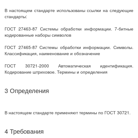
В настоящем стандарте использованы ссылки на следующие
стандарты:
ГОСТ 27463-87 Системы обработки информации. 7-битные
кодированные наборы символов
ГОСТ 27465-87 Системы обработки информации. Символы.
Классификация, наименование и обозначение
ГОСТ 30721-2000 Автоматическая идентификация.
Кодирование штриховое. Термины и определения
3 Определения
В настоящем стандарте применяют термины по ГОСТ 30721.
4 Требования