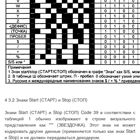
4 3.2 Знаки Start (СТАРТ) и Stop (СТОП)
Знаки Start (СТАРТ) и Stop (СТОП) Code 39 в соответствии с
таблицей 1 обычно изображают в строке визуального
представления как "*" (ЗВЕЗДОЧКА). Этот знак не может
кодировать другие данные (применяется только как знак Start
и Stop) и не должен передаваться декодером.