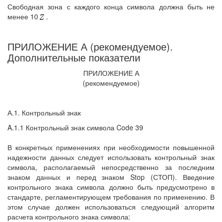
Свободная зона с каждого конца символа должна быть не
менее 10
.
ПРИЛОЖЕНИЕ А (рекомендуемое).
Дополнительные показатели
ПРИЛОЖЕНИЕ А
(рекомендуемое)
А.1. Контрольный знак
A.1.1 Контрольный знак символа Code 39
В конкретных применениях при необходимости повышенной
надежности данных следует использовать контрольный знак
символа, располагаемый непосредственно за последним
знаком данных и перед знаком Stop (СТОП). Введение
контрольного знака символа должно быть предусмотрено в
стандарте, регламентирующем требования по применению. В
этом случае должен использоваться следующий алгоритм
расчета контрольного знака символа: