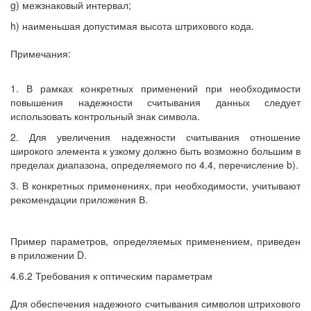
g) межзнаковый интервал;
h) наименьшая допустимая высота штрихового кода.
Примечания:
1. В рамках конкретных применений при необходимости
повышения надежности считывания данных следует
использовать контрольный знак символа.
2. Для увеличения надежности считывания отношение
широкого элемента к узкому должно быть возможно большим в
пределах диапазона, определяемого по 4.4, перечисление b).
3. В конкретных применениях, при необходимости, учитывают
рекомендации приложения В.
Пример параметров, определяемых применением, приведен
в приложении D.
4.6.2 Требования к оптическим параметрам
Для обеспечения надежного считывания символов штрихового