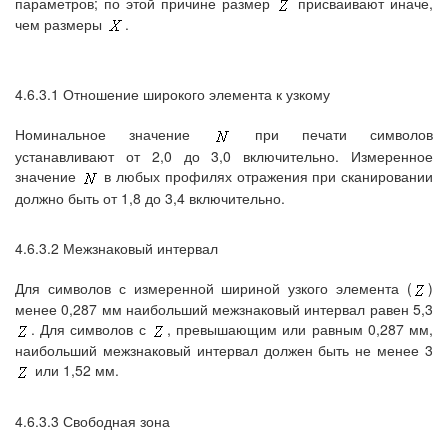
параметров; по этой причине размер
присваивают иначе,
чем размеры
.
4.6.3.1 Отношение широкого элемента к узкому
Номинальное значение
при печати символов
устанавливают от 2,0 до 3,0 включительно. Измеренное
значение
в любых профилях отражения при сканировании
должно быть от 1,8 до 3,4 включительно.
4.6.3.2 Межзнаковый интервал
Для символов с измеренной шириной узкого элемента (
)
менее 0,287 мм наибольший межзнаковый интервал равен 5,3
. Для символов с
, превышающим или равным 0,287 мм,
наибольший межзнаковый интервал должен быть не менее 3
или 1,52 мм.
4.6.3.3 Свободная зона