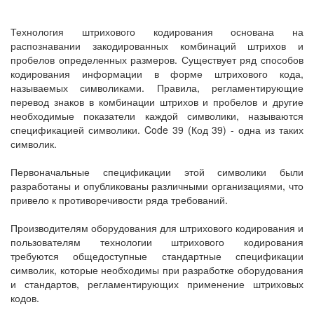
Технология штрихового кодирования основана на
распознавании закодированных комбинаций штрихов и
пробелов определенных размеров. Существует ряд способов
кодирования информации в форме штрихового кода,
называемых символиками. Правила, регламентирующие
перевод знаков в комбинации штрихов и пробелов и другие
необходимые показатели каждой символики, называются
спецификацией символики. Code 39 (Код 39) - одна из таких
символик.
Первоначальные спецификации этой символики были
разработаны и опубликованы различными организациями, что
привело к противоречивости ряда требований.
Производителям оборудования для штрихового кодирования и
пользователям технологии штрихового кодирования
требуются общедоступные стандартные спецификации
символик, которые необходимы при разработке оборудования
и стандартов, регламентирующих применение штриховых
кодов.