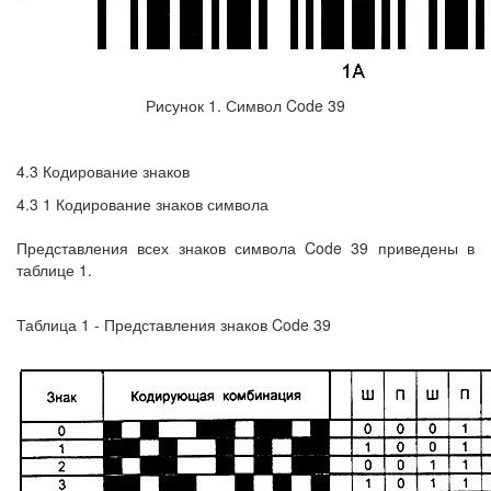
Рисунок 1. Символ Code 39
4.3 Кодирование знаков
4.3 1 Кодирование знаков символа
Представления всех знаков символа Code 39 приведены в
таблице 1.
Таблица 1 - Представления знаков Code 39