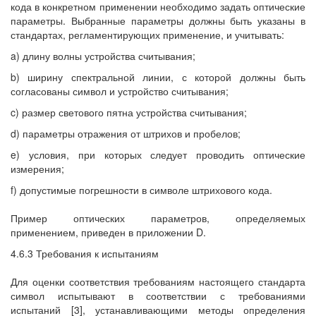
кода в конкретном применении необходимо задать оптические
параметры. Выбранные параметры должны быть указаны в
стандартах, регламентирующих применение, и учитывать:
a) длину волны устройства считывания;
b) ширину спектральной линии, с которой должны быть
согласованы символ и устройство считывания;
c) размер светового пятна устройства считывания;
d) параметры отражения от штрихов и пробелов;
e) условия, при которых следует проводить оптические
измерения;
f) допустимые погрешности в символе штрихового кода.
Пример оптических параметров, определяемых
применением, приведен в приложении D.
4.6.3 Требования к испытаниям
Для оценки соответствия требованиям настоящего стандарта
символ испытывают в соответствии с требованиями
испытаний [3], устанавливающими методы определения