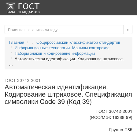
-->
-->
»
Главная
Общероссийский классификатор стандартов
Информационные технологии. Машины конторские.
Наборы знаков и кодирование информации
Автоматическая идентификация. Кодирование штриховое.
...
ГОСТ 30742-2001
Автоматическая идентификация.
Кодирование штриховое. Спецификация
символики Code 39 (Код 39)
ГОСТ 30742-2001
(ИСО/МЭК 16388-99)
Группа П85