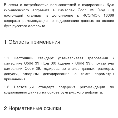
В связи с потребностью пользователей в кодировании букв
кирилловского алфавита в символах Code 39 (Код 39)
настоящий стандарт в дополнение к ИСО/МЭК 16388
содержит рекомендации по кодированию данных на основе
букв русского алфавита.
1 Область применения
1.1 Настоящий стандарт устанавливает требования к
символике Code 39 (Код 39) (далее - Code 39), показатели
символики Code 39, кодирование знаков данных, размеры,
допуски, алгоритм декодирования, а также параметры
применения.
1.2 Настоящий стандарт содержит рекомендации по
кодированию данных на основе букв русского алфавита.
2 Нормативные ссылки