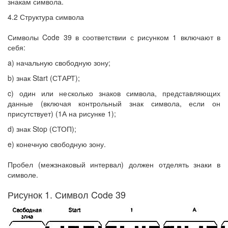
знакам символа.
4.2 Структура символа
Символы Code 39 в соответствии с рисунком 1 включают в
себя:
a) начальную свободную зону;
b) знак Start (СТАРТ);
c) один или несколько знаков символа, представляющих
данные (включая контрольный знак символа, если он
присутствует) (1А на рисунке 1);
d) знак Stop (СТОП);
e) конечную свободную зону.
Пробел (межзнаковый интервал) должен отделять знаки в
символе.
Рисунок 1. Символ Code 39