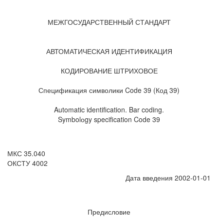
МЕЖГОСУДАРСТВЕННЫЙ СТАНДАРТ
АВТОМАТИЧЕСКАЯ ИДЕНТИФИКАЦИЯ
КОДИРОВАНИЕ ШТРИХОВОЕ
Спецификация символики Code 39 (Код 39)
Automatic identification. Bar coding.
Symbolоgy specification Code 39
МКС 35.040
ОКСТУ 4002
Дата введения 2002-01-01
Предисловие