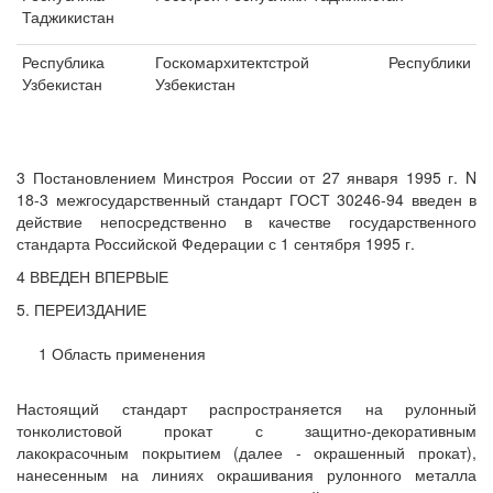
Таджикистан
Республика
Госкомархитектстрой Республики
Узбекистан
Узбекистан
3 Постановлением Минстроя России от 27 января 1995 г. N
18-3 межгосударственный стандарт ГОСТ 30246-94 введен в
действие непосредственно в качестве государственного
стандарта Российской Федерации с 1 сентября 1995 г.
4 ВВЕДЕН ВПЕРВЫЕ
5. ПЕРЕИЗДАНИЕ
1 Область применения
Настоящий стандарт распространяется на рулонный
тонколистовой прокат с защитно-декоративным
лакокрасочным покрытием (далее - окрашенный прокат),
нанесенным на линиях окрашивания рулонного металла