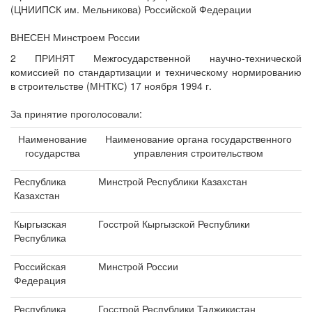
(ЦНИИПСК им. Мельникова) Российской Федерации
ВНЕСЕН Минстроем России
2 ПРИНЯТ Межгосударственной научно-технической
комиссией по стандартизации и техническому нормированию
в строительстве (МНТКС) 17 ноября 1994 г.
За принятие проголосовали:
Наименование
Наименование органа государственного
государства
управления строительством
Республика
Минстрой Республики Казахстан
Казахстан
Кыргызская
Госстрой Кыргызской Республики
Республика
Российская
Минстрой России
Федерация
Республика
Госстрой Республики Таджикистан