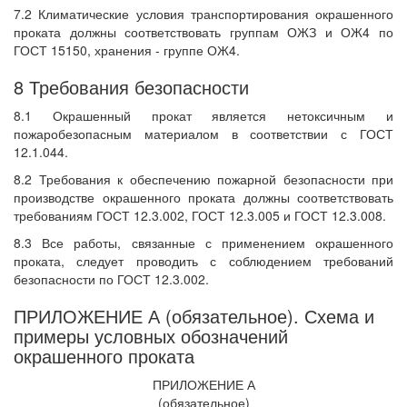
7.2 Климатические условия транспортирования окрашенного
проката должны соответствовать группам ОЖЗ и ОЖ4 по
ГОСТ 15150, хранения - группе ОЖ4.
8 Требования безопасности
8.1 Окрашенный прокат является нетоксичным и
пожаробезопасным материалом в соответствии с ГОСТ
12.1.044.
8.2 Требования к обеспечению пожарной безопасности при
производстве окрашенного проката должны соответствовать
требованиям ГОСТ 12.3.002, ГОСТ 12.3.005 и ГОСТ 12.3.008.
8.3 Все работы, связанные с применением окрашенного
проката, следует проводить с соблюдением требований
безопасности по ГОСТ 12.3.002.
ПРИЛОЖЕНИЕ А (обязательное). Схема и
примеры условных обозначений
окрашенного проката
ПРИЛОЖЕНИЕ А
(обязательное)