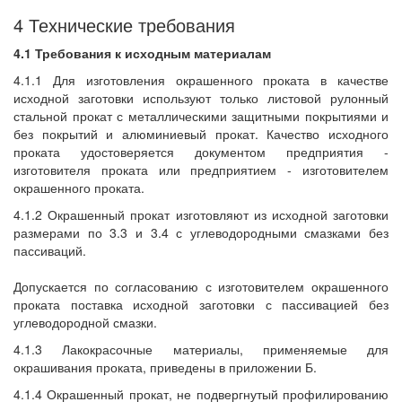
4 Технические требования
4.1 Требования к исходным материалам
4.1.1 Для изготовления окрашенного проката в качестве
исходной заготовки используют только листовой рулонный
стальной прокат с металлическими защитными покрытиями и
без покрытий и алюминиевый прокат. Качество исходного
проката удостоверяется документом предприятия -
изготовителя проката или предприятием - изготовителем
окрашенного проката.
4.1.2 Окрашенный прокат изготовляют из исходной заготовки
размерами по 3.3 и 3.4 с углеводородными смазками без
пассиваций.
Допускается по согласованию с изготовителем окрашенного
проката поставка исходной заготовки с пассивацией без
углеводородной смазки.
4.1.3 Лакокрасочные материалы, применяемые для
окрашивания проката, приведены в приложении Б.
4.1.4 Окрашенный прокат, не подвергнутый профилированию