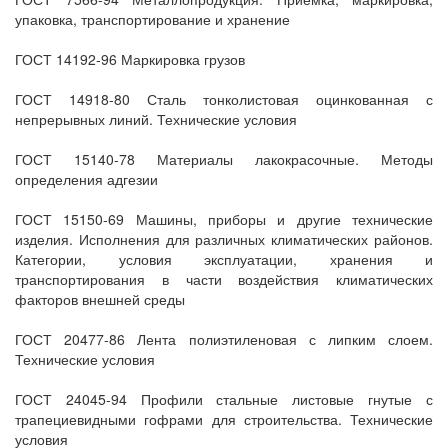
упаковка, транспортирование и хранение
ГОСТ 14192-96 Маркировка грузов
ГОСТ 14918-80 Сталь тонколистовая оцинкованная с
непрерывных линий. Технические условия
ГОСТ 15140-78 Материалы лакокрасочные. Методы
определения адгезии
ГОСТ 15150-69 Машины, приборы и другие технические
изделия. Исполнения для различных климатических районов.
Категории, условия эксплуатации, хранения и
транспортирования в части воздействия климатических
факторов внешней среды
ГОСТ 20477-86 Лента полиэтиленовая с липким слоем.
Технические условия
ГОСТ 24045-94 Профили стальные листовые гнутые с
трапециевидными гофрами для строительства. Технические
условия