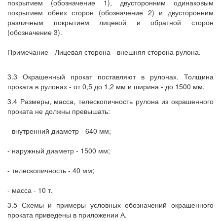
покрытием (обозначение 1), двусторонним одинаковым
покрытием обеих сторон (обозначение 2) и двусторонним
различным покрытием лицевой и обратной сторон
(обозначение 3).
Примечание - Лицевая сторона - внешняя сторона рулона.
3.3 Окрашенный прокат поставляют в рулонах. Толщина
проката в рулонах - от 0,5 до 1,2 мм и ширина - до 1500 мм.
3.4 Размеры, масса, телескопичность рулона из окрашенного
проката не должны превышать:
- внутренний диаметр - 640 мм;
- наружный диаметр - 1500 мм;
- телескопичность - 40 мм;
- масса - 10 т.
3.5 Схемы и примеры условных обозначений окрашенного
проката приведены в приложении А.