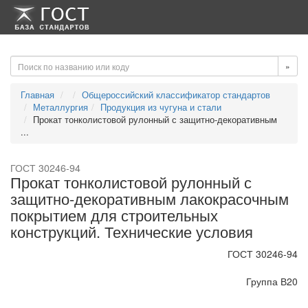
-->
-->
»
Главная
Общероссийский классификатор стандартов
Металлургия
Продукция из чугуна и стали
Прокат тонколистовой рулонный с защитно-декоративным
...
ГОСТ 30246-94
Прокат тонколистовой рулонный с
защитно-декоративным лакокрасочным
покрытием для строительных
конструкций. Технические условия
ГОСТ 30246-94
Группа В20