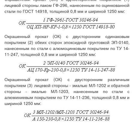
лицевой стороны лаком ГФ-296, нанесенным по оцинкованной
стали по ГОСТ 14918, толщиной 0,8 мм и шириной 1250 мм:
Окрашенный прокат (ОК) с двусторонним одинаковым
покрытием (2) обеих сторон эпоксидной грунтовкой ЭП-0140,
нанесенным по стали с алюмоцинковым покрытием по ТУ 14-
11-247, толщиной 0,8 мм и шириной 1250 мм:
Окрашенный прокат (ОК) с двусторонним различным
покрытием (3) лицевой стороны - эмалью МЛ-1202 и обратной
стороны - эмалью МЛ-1203, нанесенным по стали с
алюминиевым покрытием по ТУ 14-11-236, толщиной 0,8 мм и
шириной 1250 мм: