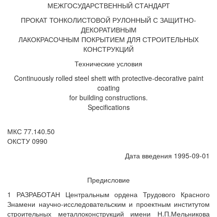
МЕЖГОСУДАРСТВЕННЫЙ СТАНДАРТ
ПРОКАТ ТОНКОЛИСТОВОЙ РУЛОННЫЙ С ЗАЩИТНО-
ДЕКОРАТИВНЫМ
ЛАКОКРАСОЧНЫМ ПОКРЫТИЕМ ДЛЯ СТРОИТЕЛЬНЫХ
КОНСТРУКЦИЙ
Технические условия
Continuously rolled steel shett with protective-decorative paint
coating
for building constructions.
Specifications
МКС 77.140.50
ОКСТУ 0990
Дата введения 1995-09-01
Предисловие
1 РАЗРАБОТАН Центральным ордена Трудового Красного
Знамени научно-исследовательским и проектным институтом
строительных металлоконструкций имени Н.П.Мельникова