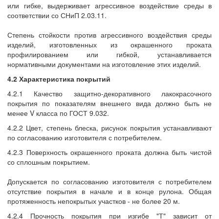
или гибке, выдерживает агрессивное воздействие среды в
соответствии со СНиП 2.03.11.
Степень стойкости против агрессивного воздействия среды
изделий, изготовленных из окрашенного проката
профилированием или гибкой, устанавливается
нормативными документами на изготовление этих изделий.
4.2 Характеристика покрытий
4.2.1 Качество защитно-декоративного лакокрасочного
покрытия по показателям внешнего вида должно быть не
менее V класса по ГОСТ 9.032.
4.2.2 Цвет, степень блеска, рисунок покрытия устанавливают
по согласованию изготовителя с потребителем.
4.2.3 Поверхность окрашенного проката должна быть чистой
со сплошным покрытием.
Допускается по согласованию изготовителя с потребителем
отсутствие покрытия в начале и в конце рулона. Общая
протяженность непокрытых участков - не более 20 м.
4.2.4 Прочность покрытия при изгибе "Т" зависит от