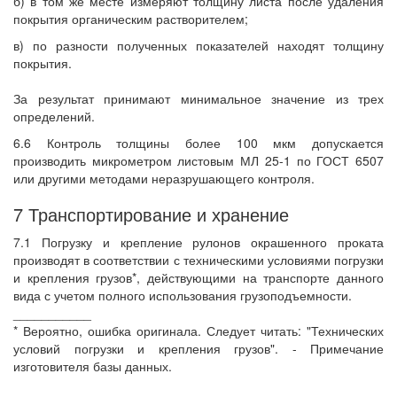
б) в том же месте измеряют толщину листа после удаления
покрытия органическим растворителем;
в) по разности полученных показателей находят толщину
покрытия.
За результат принимают минимальное значение из трех
определений.
6.6 Контроль толщины более 100 мкм допускается
производить микрометром листовым МЛ 25-1 по ГОСТ 6507
или другими методами неразрушающего контроля.
7 Транспортирование и хранение
7.1 Погрузку и крепление рулонов окрашенного проката
производят в соответствии с техническими условиями погрузки
и крепления грузов*, действующими на транспорте данного
вида с учетом полного использования грузоподъемности.
___________
* Вероятно, ошибка оригинала. Следует читать: "Технических
условий погрузки и крепления грузов". - Примечание
изготовителя базы данных.