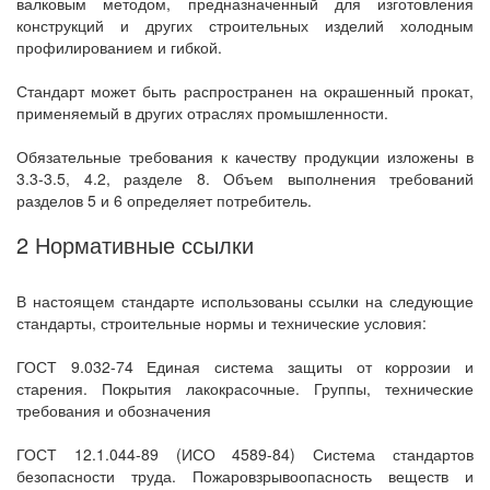
валковым методом, предназначенный для изготовления
конструкций и других строительных изделий холодным
профилированием и гибкой.
Стандарт может быть распространен на окрашенный прокат,
применяемый в других отраслях промышленности.
Обязательные требования к качеству продукции изложены в
3.3-3.5, 4.2, разделе 8. Объем выполнения требований
разделов 5 и 6 определяет потребитель.
2 Нормативные ссылки
В настоящем стандарте использованы ссылки на следующие
стандарты, строительные нормы и технические условия:
ГОСТ 9.032-74 Единая система защиты от коррозии и
старения. Покрытия лакокрасочные. Группы, технические
требования и обозначения
ГОСТ 12.1.044-89 (ИСО 4589-84) Система стандартов
безопасности труда. Пожаровзрывоопасность веществ и