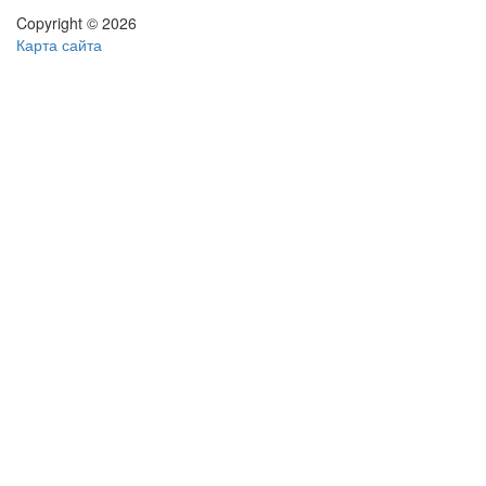
Copyright © 2026
Карта сайта