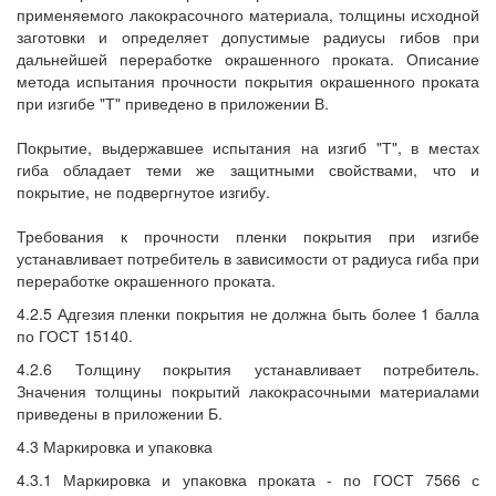
применяемого лакокрасочного материала, толщины исходной
заготовки и определяет допустимые радиусы гибов при
дальнейшей переработке окрашенного проката. Описание
метода испытания прочности покрытия окрашенного проката
при изгибе "Т" приведено в приложении В.
Покрытие, выдержавшее испытания на изгиб "Т", в местах
гиба обладает теми же защитными свойствами, что и
покрытие, не подвергнутое изгибу.
Требования к прочности пленки покрытия при изгибе
устанавливает потребитель в зависимости от радиуса гиба при
переработке окрашенного проката.
4.2.5 Адгезия пленки покрытия не должна быть более 1 балла
по ГОСТ 15140.
4.2.6 Толщину покрытия устанавливает потребитель.
Значения толщины покрытий лакокрасочными материалами
приведены в приложении Б.
4.3 Маркировка и упаковка
4.3.1 Маркировка и упаковка проката - по ГОСТ 7566 с