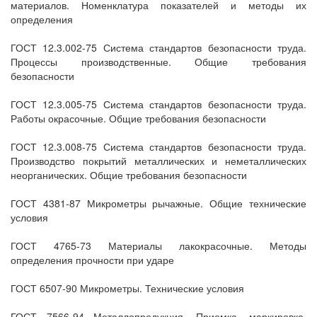
материалов. Номенклатура показателей и методы их
определения
ГОСТ 12.3.002-75 Система стандартов безопасности труда.
Процессы производственные. Общие требования
безопасности
ГОСТ 12.3.005-75 Система стандартов безопасности труда.
Работы окрасочные. Общие требования безопасности
ГОСТ 12.3.008-75 Система стандартов безопасности труда.
Производство покрытий металлических и неметаллических
неорганических. Общие требования безопасности
ГОСТ 4381-87 Микрометры рычажные. Общие технические
условия
ГОСТ 4765-73 Материалы лакокрасочные. Методы
определения прочности при ударе
ГОСТ 6507-90 Микрометры. Технические условия
ГОСТ 7566-94 Металлопродукция. Приемка, маркировка,