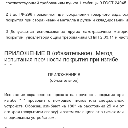
соответствующей требованиям пункта 1 таблицы 9 ГОСТ 24045.
2 Лак ГФ-296 применяют для сохранения товарного вида осн
покрытия при сворачивании металла в рулон и складировании и
3 Допускается использование других лакокрасочных матер
покрытий, удовлетворяющим требованиям СНиП 2.03.11 и наст
ПРИЛОЖЕНИЕ В (обязательное). Метод
испытания прочности покрытия при изгибе
"Т"
ПРИЛОЖЕНИЕ В
(обязательное)
Испытание окрашенного проката на прочность покрытия при
изгибе "Т" проводят с помощью тисков или специальных
устройств. Образец изгибают на 180° на расстоянии 25 мм от
его края (покрытием сверху) и затем сплющивают в тисках или
специальным устройством.