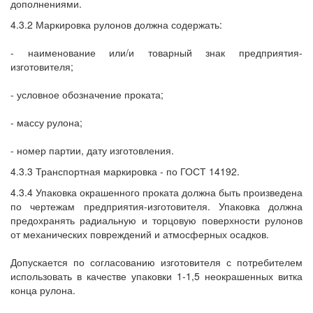
дополнениями.
4.3.2 Маркировка рулонов должна содержать:
- наименование или/и товарный знак предприятия-
изготовителя;
- условное обозначение проката;
- массу рулона;
- номер партии, дату изготовления.
4.3.3 Транспортная маркировка - по ГОСТ 14192.
4.3.4 Упаковка окрашенного проката должна быть произведена
по чертежам предприятия-изготовителя. Упаковка должна
предохранять радиальную и торцовую поверхности рулонов
от механических повреждений и атмосферных осадков.
Допускается по согласованию изготовителя с потребителем
использовать в качестве упаковки 1-1,5 неокрашенных витка
конца рулона.