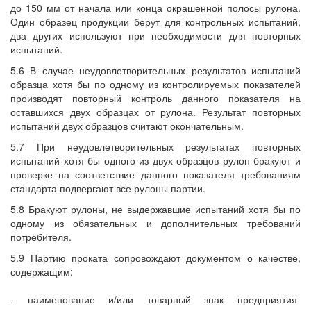
до 150 мм от начала или конца окрашенной полосы рулона.
Один образец продукции берут для контрольных испытаний,
два других используют при необходимости для повторных
испытаний.
5.6 В случае неудовлетворительных результатов испытаний
образца хотя бы по одному из контролируемых показателей
производят повторный контроль данного показателя на
оставшихся двух образцах от рулона. Результат повторных
испытаний двух образцов считают окончательным.
5.7 При неудовлетворительных результатах повторных
испытаний хотя бы одного из двух образцов рулон бракуют и
проверке на соответствие данного показателя требованиям
стандарта подвергают все рулоны партии.
5.8 Бракуют рулоны, не выдержавшие испытаний хотя бы по
одному из обязательных и дополнительных требований
потребителя.
5.9 Партию проката сопровождают документом о качестве,
содержащим:
- наименование и/или товарный знак предприятия-