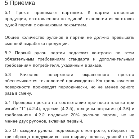
5 Приемка
5.1 Прокат принимают партиями. К партии относится
продукция, изготовленная по единой технологии из заготовок
одной партии с одинаковым покрытием.
Общее количество рулонов в партии не должно превышать
сменной выработки продукции.
5.2 Первый рулон партии подлежит контролю по всем
обязательным требованиям стандарта и дополнительным
требованиям потребителя, указанным в заказе.
5.3 Качество поверхности окрашенного проката
обеспечивается технологией производства. Контроль качества
поверхности производят периодически, но не менее одного
раза в смену.
5.4 Проверке проката на соответствие прочности пленки при
изгибе "Т" (4.2.4), адгезии (4.2.5), толщины покрытия (4.2.6) и
требованиям 4.2.2 подлежат 20% рулонов партии, но не
менее двух рулонов, включая первый.
5.5 От каждого рулона, подлежащего контролю, отбирают по
три образца продукции во всю ширину полосы, длиной от 70