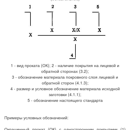
1 - вид проката (ОК); 2 - наличие покрытия на лицевой и
обратной сторонах (3.2);
3 - обозначение материала покровного слоя лицевой и
обратной сторон (4.1.3);
4 - размер и условное обозначение материала исходной
заготовки (4.1.1);
5 - обозначение настоящего стандарта
Примеры условных обозначений:
Окрашенный прокат (ОК) с односторонним покрытием (1)