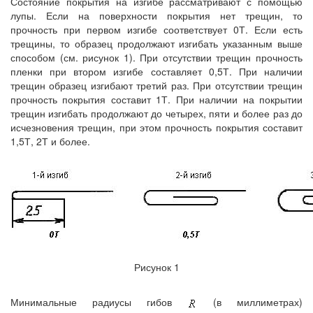
Состояние покрытия на изгибе рассматривают с помощью
лупы. Если на поверхности покрытия нет трещин, то
прочность при первом изгибе соответствует 0Т. Если есть
трещины, то образец продолжают изгибать указанным выше
способом (см. рисунок 1). При отсутствии трещин прочность
пленки при втором изгибе составляет 0,5Т. При наличии
трещин образец изгибают третий раз. При отсутствии трещин
прочность покрытия составит 1Т. При наличии на покрытии
трещин изгибать продолжают до четырех, пяти и более раз до
исчезновения трещин, при этом прочность покрытия составит
1,5Т, 2Т и более.
Рисунок 1
Минимальные радиусы гибов
(в миллиметрах)