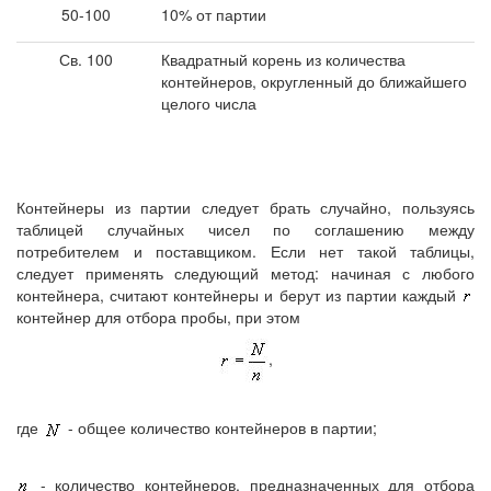
50-100
10% от партии
Св. 100
Квадратный корень из количества
контейнеров, округленный до ближайшего
целого числа
Контейнеры из партии следует брать случайно, пользуясь
таблицей случайных чисел по соглашению между
потребителем и поставщиком. Если нет такой таблицы,
следует применять следующий метод: начиная с любого
контейнера, считают контейнеры и берут из партии каждый
контейнер для отбора пробы, при этом
,
где
- общее количество контейнеров в партии;
- количество контейнеров, предназначенных для отбора