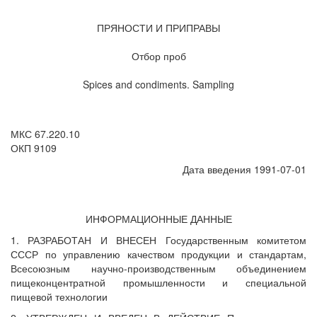
ПРЯНОСТИ И ПРИПРАВЫ
Отбор проб
Spices and condiments. Sampling
МКС 67.220.10
ОКП 9109
Дата введения 1991-07-01
ИНФОРМАЦИОННЫЕ ДАННЫЕ
1. РАЗРАБОТАН И ВНЕСЕН Государственным комитетом
СССР по управлению качеством продукции и стандартам,
Всесоюзным научно-производственным объединением
пищеконцентратной промышленности и специальной
пищевой технологии