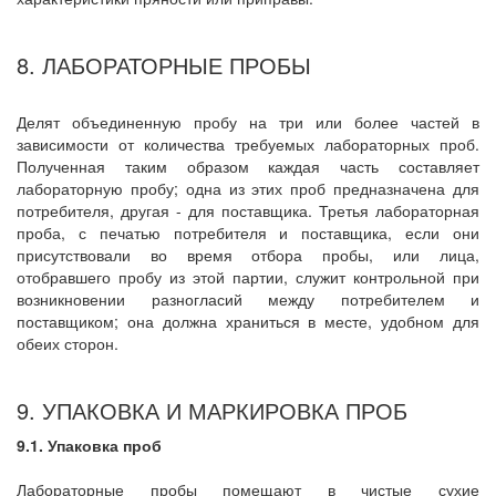
8. ЛАБОРАТОРНЫЕ ПРОБЫ
Делят объединенную пробу на три или более частей в
зависимости от количества требуемых лабораторных проб.
Полученная таким образом каждая часть составляет
лабораторную пробу; одна из этих проб предназначена для
потребителя, другая - для поставщика. Третья лабораторная
проба, с печатью потребителя и поставщика, если они
присутствовали во время отбора пробы, или лица,
отобравшего пробу из этой партии, служит контрольной при
возникновении разногласий между потребителем и
поставщиком; она должна храниться в месте, удобном для
обеих сторон.
9. УПАКОВКА И МАРКИРОВКА ПРОБ
9.1. Упаковка проб
Лабораторные пробы помещают в чистые сухие