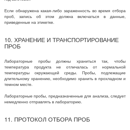
Если обнаружена какая-либо зараженность во время отбора
проб, запись об этом должна включаться в данные,
приведенные на этикетке.
10. ХРАНЕНИЕ И ТРАНСПОРТИРОВАНИЕ
ПРОБ
Лабораторные пробы должны храниться так, чтобы
температура продукта не отличалась от нормальной
температуры окружающей среды. Пробы, подлежащие
длительному хранению, необходимо хранить в прохладном и
темном месте.
Лабораторные пробы, предназначенные для анализа, следует
немедленно отправлять в лабораторию.
11. ПРОТОКОЛ ОТБОРА ПРОБ