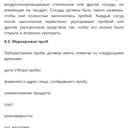
воздухонепроницаемые стеклянные или другие сосуды, не
влияющие на продукт. Сосуды должны быть такого размера,
чтобы они полностью заполнялись пробой. Каждый сосуд
после наполнения герметично укупоривают пробкой или
другим укупорочным средством так, чтобы его нельзя было
открыть и вторично укупорить.
9.2. Маркировка проб
Лабораторные пробы должны иметь этикетки со следующими
данными:
дата отбора пробы;
фамилия и адрес лица, отобравшего пробу;
наименование продукта;
сорт;
разновидность;
год заготовки.