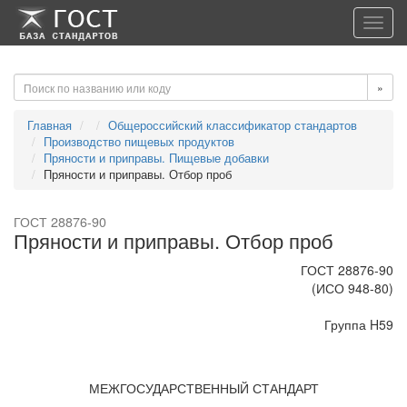
-->
-->
Toggl
navig
»
Главная
Общероссийский классификатор стандартов
Производство пищевых продуктов
Пряности и приправы. Пищевые добавки
Пряности и приправы. Отбор проб
ГОСТ 28876-90
Пряности и приправы. Отбор проб
ГОСТ 28876-90
(ИСО 948-80)
Группа H59
МЕЖГОСУДАРСТВЕННЫЙ СТАНДАРТ