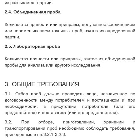
из разных мест партии.
2.4. Объединенная проба
Количество пряности или приправы, полученное соединением
или перемешиванием точечных проб, взятых из определенной
партии.
2.5. Лабораторная проба
Количество пряности или приправы, взятое из объединенной
пробы для анализа или другого исследования.
3. ОБЩИЕ ТРЕБОВАНИЯ
3.1. Отбор проб должно проводить лицо, назначенное по
договоренности между потребителем и поставщиком и, при
необходимости, в присутствии потребителя (или его
представителя) и поставщика (или его представителя).
3.2. При отборе, приготовлении, хранении и
транспортировании проб необходимо соблюдать требования,
приведенные в пп.3.2.1-3.2.3.