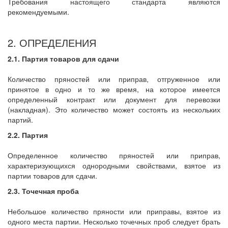
Требования настоящего стандарта являются
рекомендуемыми.
2. ОПРЕДЕЛЕНИЯ
2.1. Партия товаров для сдачи
Количество пряностей или приправ, отгруженное или
принятое в одно и то же время, на которое имеется
определенный контракт или документ для перевозки
(накладная). Это количество может состоять из нескольких
партий.
2.2. Партия
Определенное количество пряностей или приправ,
характеризующихся однородными свойствами, взятое из
партии товаров для сдачи.
2.3. Точечная проба
Небольшое количество пряности или приправы, взятое из
одного места партии. Несколько точечных проб следует брать