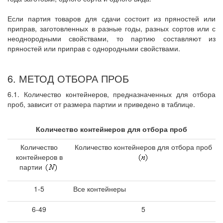
Если партия товаров для сдачи состоит из пряностей или
приправ, заготовленных в разные годы, разных сортов или с
неоднородными свойствами, то партию составляют из
пряностей или приправ с однородными свойствами.
6. МЕТОД ОТБОРА ПРОБ
6.1. Количество контейнеров, предназначенных для отбора
проб, зависит от размера партии и приведено в таблице.
Количество контейнеров для отбора проб
Количество
Количество контейнеров для отбора проб
контейнеров в
партии
1-5
Все контейнеры
6-49
5