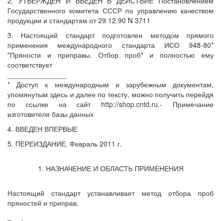
2. УТВЕРЖДЕН И ВВЕДЕН В ДЕЙСТВИЕ Постановлением
Государственного комитета СССР по управлению качеством
продукции и стандартам от 29.12.90 N 3711
3. Настоящий стандарт подготовлен методом прямого
применения международного стандарта ИСО 948-80*
"Пряности и приправы. Отбор проб" и полностью ему
соответствует
_______________
* Доступ к международным и зарубежным документам,
упомянутым здесь и далее по тексту, можно получить перейдя
по ссылке на сайт http://shop.cntd.ru.- Примечание
изготовителя базы данных
4. ВВЕДЕН ВПЕРВЫЕ
5. ПЕРЕИЗДАНИЕ. Февраль 2011 г.
1. НАЗНАЧЕНИЕ И ОБЛАСТЬ ПРИМЕНЕНИЯ
Настоящий стандарт устанавливает метод отбора проб
пряностей и приправ.