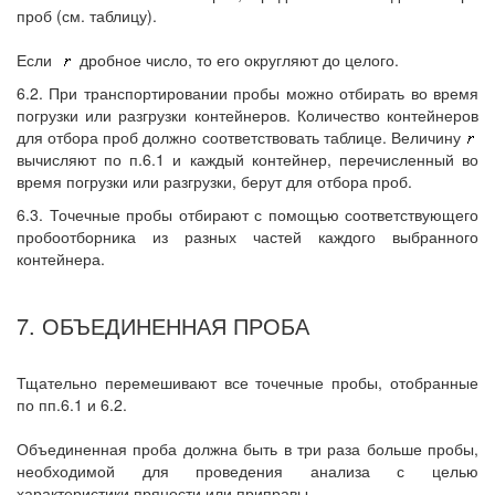
проб (см. таблицу).
Если
дробное число, то его округляют до целого.
6.2. При транспортировании пробы можно отбирать во время
погрузки или разгрузки контейнеров. Количество контейнеров
для отбора проб должно соответствовать таблице. Величину
вычисляют по п.6.1 и каждый контейнер, перечисленный во
время погрузки или разгрузки, берут для отбора проб.
6.3. Точечные пробы отбирают с помощью соответствующего
пробоотборника из разных частей каждого выбранного
контейнера.
7. ОБЪЕДИНЕННАЯ ПРОБА
Тщательно перемешивают все точечные пробы, отобранные
по пп.6.1 и 6.2.
Объединенная проба должна быть в три раза больше пробы,
необходимой для проведения анализа с целью
характеристики пряности или приправы.