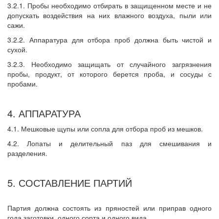
3.2.1. Пробы необходимо отбирать в защищенном месте и не
допускать воздействия на них влажного воздуха, пыли или
сажи.
3.2.2. Аппаратура для отбора проб должна быть чистой и
сухой.
3.2.3. Необходимо защищать от случайного загрязнения
пробы, продукт, от которого берется проба, и сосуды с
пробами.
4. АППАРАТУРА
4.1. Мешковые щупы или сопла для отбора проб из мешков.
4.2. Лопаты и делительный паз для смешивания и
разделения.
5. СОСТАВЛЕНИЕ ПАРТИЙ
Партия должна состоять из пряностей или приправ одного
года заготовки, одного сорта и одного вида.