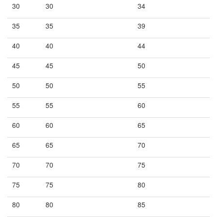
30
30
34
35
35
39
40
40
44
45
45
50
50
50
55
55
55
60
60
60
65
65
65
70
70
70
75
75
75
80
80
80
85