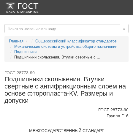
-->
-->
»
Главная
Общероссийский классификатор стандартов
Механические системы и устройства общего назначения
Подшипники
Подшипники скольжения. Втулки свертные с ...
ГОСТ 28773-90
Подшипники скольжения. Втулки
свертные с антифрикционным слоем на
основе фторопласта-КV. Размеры и
допуски
ГОСТ 28773-90
Группа Г16
МЕЖГОСУДАРСТВЕННЫЙ СТАНДАРТ