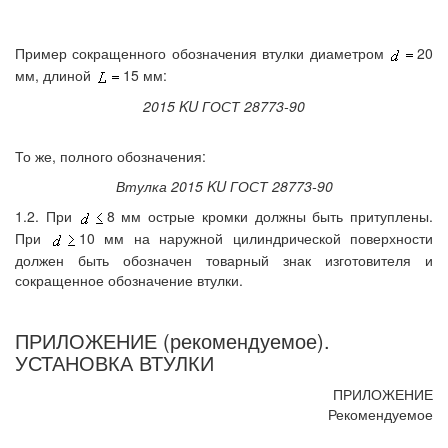
Пример сокращенного обозначения втулки диаметром
20
мм, длиной
15 мм:
2015 KU ГОСТ 28773-90
То же, полного обозначения:
Втулка 2015 KU ГОСТ 28773-90
1.2. При
8 мм острые кромки должны быть притуплены.
При
10 мм на наружной цилиндрической поверхности
должен быть обозначен товарный знак изготовителя и
сокращенное обозначение втулки.
ПРИЛОЖЕНИЕ (рекомендуемое).
УСТАНОВКА ВТУЛКИ
ПРИЛОЖЕНИЕ
Рекомендуемое