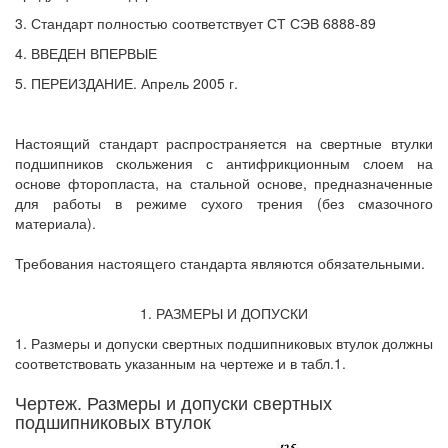
3. Стандарт полностью соответствует СТ СЭВ 6888-89
4. ВВЕДЕН ВПЕРВЫЕ
5. ПЕРЕИЗДАНИЕ. Апрель 2005 г.
Настоящий стандарт распространяется на свертные втулки
подшипников скольжения с антифрикционным слоем на
основе фторопласта, на стальной основе, предназначенные
для работы в режиме сухого трения (без смазочного
материала).
Требования настоящего стандарта являются обязательными.
1. РАЗМЕРЫ И ДОПУСКИ
1. Размеры и допуски свертных подшипниковых втулок должны
соответствовать указанным на чертеже и в табл.1.
Чертеж. Размеры и допуски свертных
подшипниковых втулок