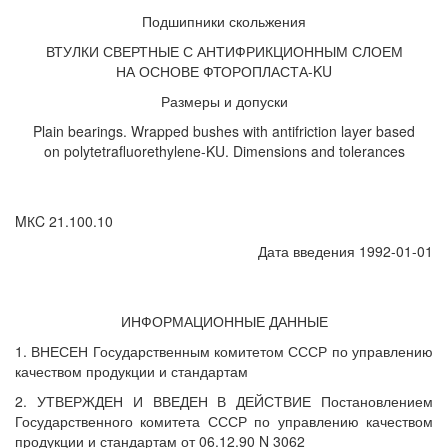
Подшипники скольжения
ВТУЛКИ СВЕРТНЫЕ С АНТИФРИКЦИОННЫМ СЛОЕМ
НА ОСНОВЕ ФТОРОПЛАСТА-KU
Размеры и допуски
Plain bearings. Wrapped bushes with antifriction layer based
on polytetrafluorethylene-KU. Dimensions and tolerances
MКC 21.100.10
Дата введения 1992-01-01
ИНФОРМАЦИОННЫЕ ДАННЫЕ
1. ВНЕСЕН Государственным комитетом СССР по управлению
качеством продукции и стандартам
2. УТВЕРЖДЕН И ВВЕДЕН В ДЕЙСТВИЕ Постановлением
Государственного комитета СССР по управлению качеством
продукции и стандартам от 06.12.90 N 3062