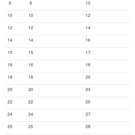
8
8
10
10
10
12
12
12
14
14
14
16
15
15
17
16
16
18
18
18
20
20
20
23
22
22
25
24
24
27
25
25
28