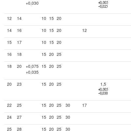
+0,030
12
14
10
15
20
14
16
10
15
20
12
15
17
10
15
20
16
18
15
20
25
18
20
+0,075
15
20
25
+0,035
20
23
15
20
25
1,5
22
25
15
20
25
30
17
24
27
15
20
25
30
25
28
15
20
25
30