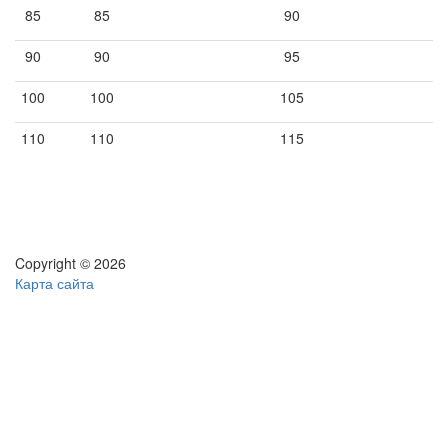
85
85
90
90
90
95
100
100
105
110
110
115
Copyright © 2026
Карта сайта