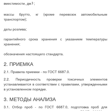
вместимости, дм
;
массы брутто, кг (кроме перевозок автомобильным
транспортом);
даты розлива;
гарантийного срока хранения с указанием температуры
хранения;
обозначения настоящего стандарта.
2. ПРИЕМКА
2.1. Правила приемки - по ГОСТ 6687.0.
2.2. Периодичность проверки токсичных элементов
устанавливается в соответствии с правилами, утвержденными
в установленном порядке.
3. МЕТОДЫ АНАЛИЗА
3.1. Отбор проб - по ГОСТ 6687.0, подготовка проб для