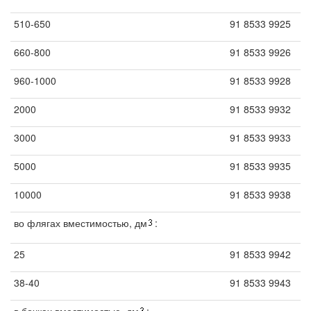
510-650
91 8533 9925
660-800
91 8533 9926
960-1000
91 8533 9928
2000
91 8533 9932
3000
91 8533 9933
5000
91 8533 9935
10000
91 8533 9938
во флягах вместимостью, дм
:
25
91 8533 9942
38-40
91 8533 9943