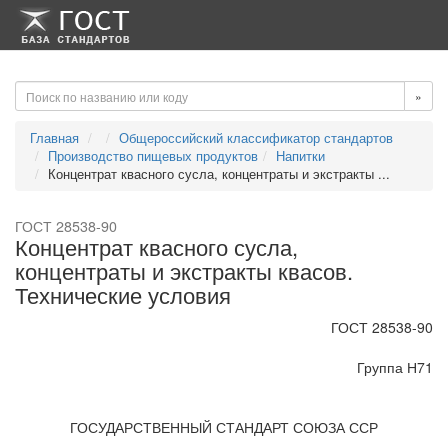
-->
-->
»
Главная
Общероссийский классификатор стандартов
Производство пищевых продуктов
Напитки
Концентрат квасного сусла, концентраты и экстракты ...
ГОСТ 28538-90
Концентрат квасного сусла,
концентраты и экстракты квасов.
Технические условия
ГОСТ 28538-90
Группа Н71
ГОСУДАРСТВЕННЫЙ СТАНДАРТ СОЮЗА ССР