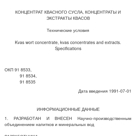
КОНЦЕНТРАТ КВАСНОГО СУСЛА, КОНЦЕНТРАТЫ И
ЭКСТРАКТЫ КВАСОВ
Технические условия
Kvas wort concentrate, kvas concentrates and extracts.
Specifications
ОКП 91 8533,
91 8534,
91 8535
Дата введения 1991-07-01
ИНФОРМАЦИОННЫЕ ДАННЫЕ
1. РАЗРАБОТАН И ВНЕСЕН Научно-производственным
объединением напитков и минеральных вод