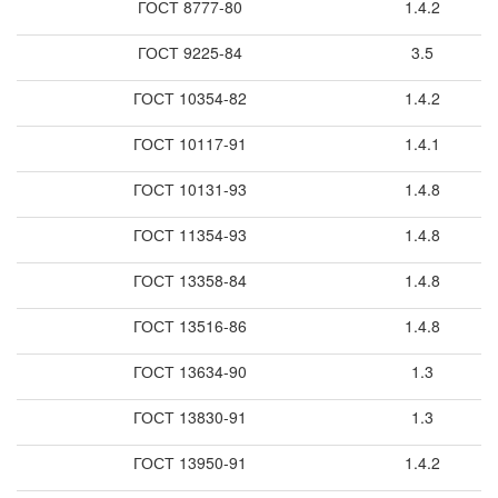
ГОСТ 8777-80
1.4.2
ГОСТ 9225-84
3.5
ГОСТ 10354-82
1.4.2
ГОСТ 10117-91
1.4.1
ГОСТ 10131-93
1.4.8
ГОСТ 11354-93
1.4.8
ГОСТ 13358-84
1.4.8
ГОСТ 13516-86
1.4.8
ГОСТ 13634-90
1.3
ГОСТ 13830-91
1.3
ГОСТ 13950-91
1.4.2