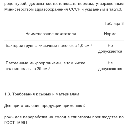
рецептурой, должны соответствовать нормам, утвержденным
Министерством здравоохранения СССР и указанным в табл.3.
Таблица 3
Наименование показателя
Норма
Бактерии группы кишечных палочек в 1,0 см
Не
допускаются
Патогенные микроорганизмы, в том числе
Не
сальмонеллы, в 25 см
допускаются
1.3. Требования к сырью и материалам
Для приготовления продукции применяют:
рожь для переработки на солод в спиртовом производстве по
ГОСТ 16991;