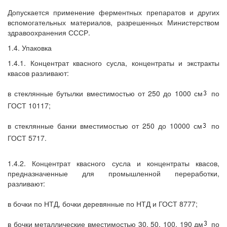
Допускается применение ферментных препаратов и других
вспомогательных материалов, разрешенных Министерством
здравоохранения СССР.
1.4. Упаковка
1.4.1. Концентрат квасного сусла, концентраты и экстракты
квасов разливают:
в стеклянные бутылки вместимостью от 250 до 1000 см
по
ГОСТ 10117;
в стеклянные банки вместимостью от 250 до 10000 см
по
ГОСТ 5717.
1.4.2. Концентрат квасного сусла и концентраты квасов,
предназначенные для промышленной переработки,
разливают:
в бочки по НТД, бочки деревянные по НТД и ГОСТ 8777;
в бочки металлические вместимостью 30, 50, 100, 190 дм
по