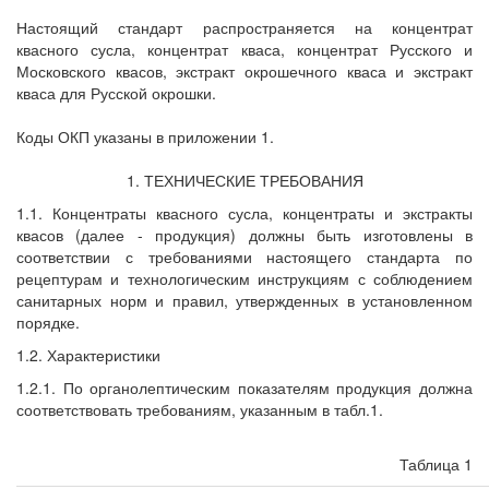
Настоящий стандарт распространяется на концентрат
квасного сусла, концентрат кваса, концентрат Русского и
Московского квасов, экстракт окрошечного кваса и экстракт
кваса для Русской окрошки.
Коды ОКП указаны в приложении 1.
1. ТЕХНИЧЕСКИЕ ТРЕБОВАНИЯ
1.1. Концентраты квасного сусла, концентраты и экстракты
квасов (далее - продукция) должны быть изготовлены в
соответствии с требованиями настоящего стандарта по
рецептурам и технологическим инструкциям с соблюдением
санитарных норм и правил, утвержденных в установленном
порядке.
1.2. Характеристики
1.2.1. По органолептическим показателям продукция должна
соответствовать требованиям, указанным в табл.1.
Таблица 1