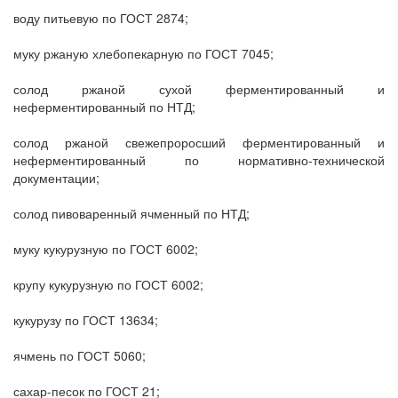
воду питьевую по ГОСТ 2874;
муку ржаную хлебопекарную по ГОСТ 7045;
солод ржаной сухой ферментированный и
неферментированный по НТД;
солод ржаной свежепроросший ферментированный и
неферментированный по нормативно-технической
документации;
солод пивоваренный ячменный по НТД;
муку кукурузную по ГОСТ 6002;
крупу кукурузную по ГОСТ 6002;
кукурузу по ГОСТ 13634;
ячмень по ГОСТ 5060;
сахар-песок по ГОСТ 21;