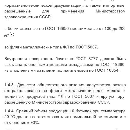
нормативно-технической документации, а также импортные,
разрешенные для применения Министерством
здравоохранения СССР;
в бочки стальные по ГОСТ 13950 вместимостью от 100 до 200
дм
;
во фляги металлические типа ФЛ по ГОСТ 5037.
Внутренняя поверхность бочек по ГОСТ 8777 должна быть
выстлана пленочными мешками вкладышами по ГОСТ 19360,
изготовленными из пленки полиэтиленовой по ГОСТ 10354.
1.4.3. Для сети общественного питания допускается розлив
экстрактов квасов во фляги металлические для молока и
молочных продуктов типа ФЛ по ГОСТ 5037 и другую тару,
разрешенную Министерством здравоохранения СССР.
1.4.4. Средний объем продукции 10 бутылок при температуре
20 °С должен соответствовать их номинальной вместимости с
отклонением ±3%.