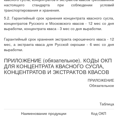
настоящего стандарта при соблюдении условий
транспортирования и хранения.
5.2. Гарантийный срок хранения концентрата квасного сусла,
концентратов Русского и Московского квасов - 12 мес со дня
выработки, концентрата кваса - 3 мес со дня выработки.
Гарантийный срок хранения экстракта окрошечного кваса - 12
мес, а экстракта кваса для Русской окрошки - 6 мес со дня
выработки.
ПРИЛОЖЕНИЕ (обязательное). КОДЫ ОКП
ДЛЯ КОНЦЕНТРАТА КВАСНОГО СУСЛА,
КОНЦЕНТРАТОВ И ЭКСТРАКТОВ КВАСОВ
ПРИЛОЖЕНИЕ
Обязательное
Таблица
Наименование продукции
Код ОКП