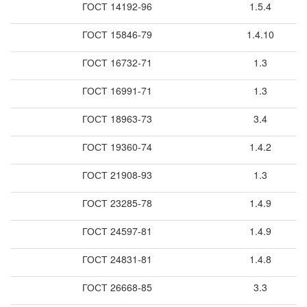
ГОСТ 14192-96
1.5.4
ГОСТ 15846-79
1.4.10
ГОСТ 16732-71
1.3
ГОСТ 16991-71
1.3
ГОСТ 18963-73
3.4
ГОСТ 19360-74
1.4.2
ГОСТ 21908-93
1.3
ГОСТ 23285-78
1.4.9
ГОСТ 24597-81
1.4.9
ГОСТ 24831-81
1.4.8
ГОСТ 26668-85
3.3