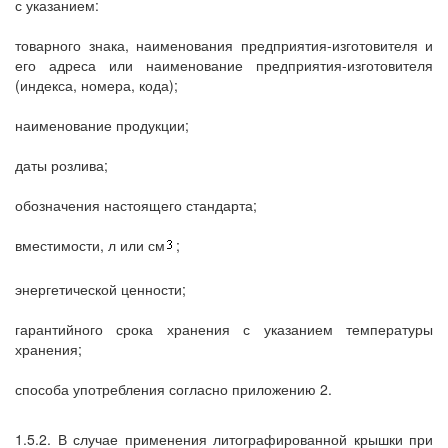
с указанием:
товарного знака, наименования предприятия-изготовителя и
его адреса или наименование предприятия-изготовителя
(индекса, номера, кода);
наименование продукции;
даты розлива;
обозначения настоящего стандарта;
вместимости, л или см
;
энергетической ценности;
гарантийного срока хранения с указанием температуры
хранения;
способа употребления согласно приложению 2.
1.5.2. В случае применения литографированной крышки при