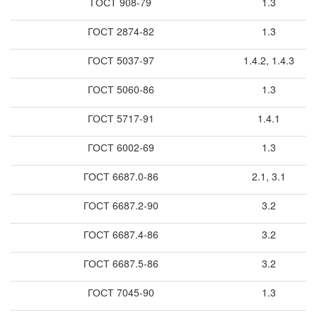
ГОСТ 908-79
1.3
ГОСТ 2874-82
1.3
ГОСТ 5037-97
1.4.2, 1.4.3
ГОСТ 5060-86
1.3
ГОСТ 5717-91
1.4.1
ГОСТ 6002-69
1.3
ГОСТ 6687.0-86
2.1, 3.1
ГОСТ 6687.2-90
3.2
ГОСТ 6687.4-86
3.2
ГОСТ 6687.5-86
3.2
ГОСТ 7045-90
1.3