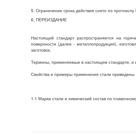
5. Ограничение срока действия снято по протоколу
6. ПЕРЕИЗДАНИЕ
Настоящий стандарт распространяется на горяч
поверхности (далее - металлопродукция), изгото
заготовок.
Термины, применяемые в настоящем стандарте, и 
Свойства и примеры применения стали приведены 
1.1 Марки стали и химический состав по плавочном