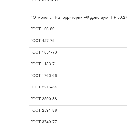
____________
* Отменены. На территории РФ действуют ПР 50.2.
ГОСТ 166-89
ГОСТ 427-75
ГОСТ 1051-73
ГОСТ 1133-71
ГОСТ 1763-68
ГОСТ 2216-84
ГОСТ 2590-88
ГОСТ 2591-88
ГОСТ 3749-77