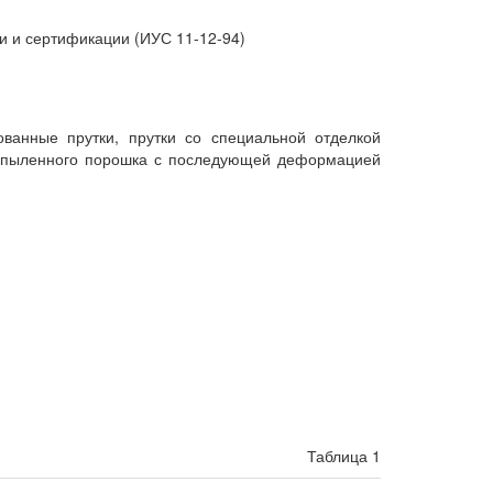
ии и сертификации (ИУС 11-12-94)
ванные прутки, прутки со специальной отделкой
 распыленного порошка с последующей деформацией
Таблица 1