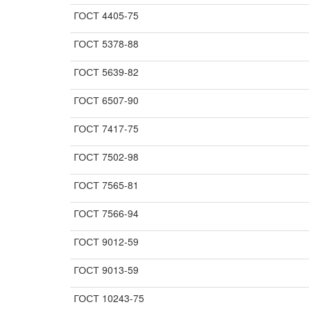
ГОСТ 4405-75
ГОСТ 5378-88
ГОСТ 5639-82
ГОСТ 6507-90
ГОСТ 7417-75
ГОСТ 7502-98
ГОСТ 7565-81
ГОСТ 7566-94
ГОСТ 9012-59
ГОСТ 9013-59
ГОСТ 10243-75