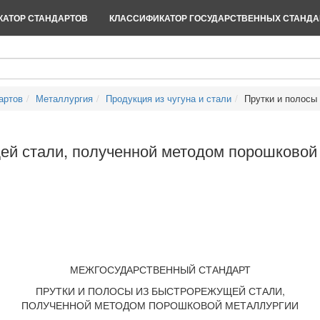
АТОР СТАНДАРТОВ
КЛАССИФИКАТОР ГОСУДАРСТВЕННЫХ СТАНДА
артов
Металлургия
Продукция из чугуна и стали
Прутки и полосы 
ей стали, полученной методом порошковой
МЕЖГОСУДАРСТВЕННЫЙ СТАНДАРТ
ПРУТКИ И ПОЛОСЫ ИЗ БЫСТРОРЕЖУЩЕЙ СТАЛИ,
ПОЛУЧЕННОЙ МЕТОДОМ ПОРОШКОВОЙ МЕТАЛЛУРГИИ