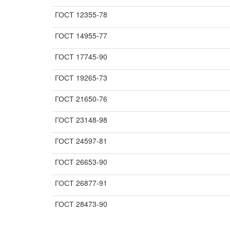
ГОСТ 12355-78
ГОСТ 14955-77
ГОСТ 17745-90
ГОСТ 19265-73
ГОСТ 21650-76
ГОСТ 23148-98
ГОСТ 24597-81
ГОСТ 26653-90
ГОСТ 26877-91
ГОСТ 28473-90