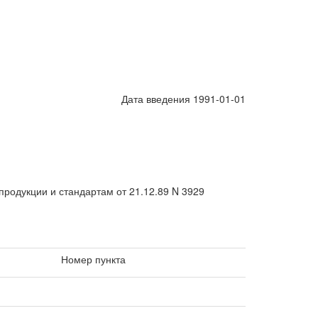
Дата введения 1991-01-01
одукции и стандартам от 21.12.89 N 3929
Номер пункта