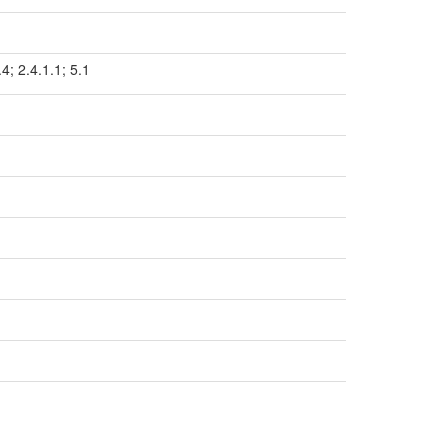
.4; 2.4.1.1; 5.1