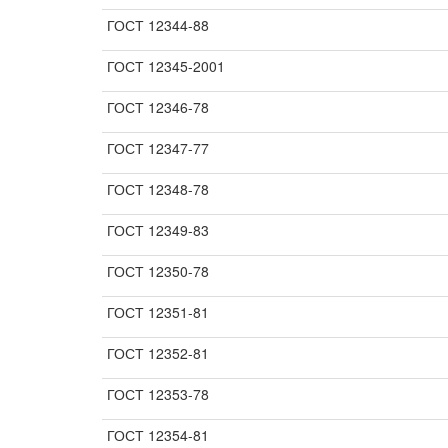
ГОСТ 12344-88
ГОСТ 12345-2001
ГОСТ 12346-78
ГОСТ 12347-77
ГОСТ 12348-78
ГОСТ 12349-83
ГОСТ 12350-78
ГОСТ 12351-81
ГОСТ 12352-81
ГОСТ 12353-78
ГОСТ 12354-81