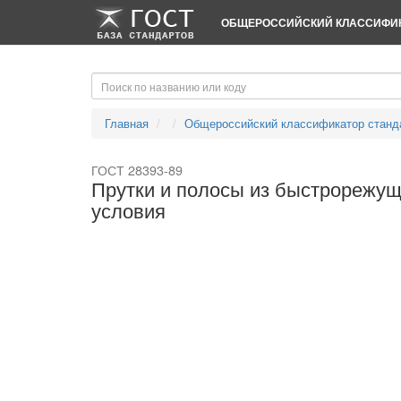
-->
-->
ОБЩЕРОССИЙСКИЙ КЛАССИФИК
Главная
Общероссийский классификатор станд
ГОСТ 28393-89
Прутки и полосы из быстрорежущ
условия