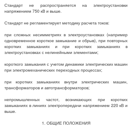
Стандарт не распространяется на электроустановки
напряжением 750 кВ и выше.
Стандарт не регламентирует методику расчета токов:
при сложных несимметриях в электроустановках (например
одновременное короткое замыкание и обрыв), при повторных
коротких замыканиях и при коротких замыканиях в
электроустановках с нелинейными элементами;
короткого замыкания с учетом динамики электрических машин
при электромеханических переходных процессах;
при коротких замыканиях внутри электрических машин,
трансформаторов и автотрансформаторов;
непромышленных частот, возникающих при коротких
замыканиях в линиях электропередачи напряжением 220 кВ и
выше.
1. ОБЩИЕ ПОЛОЖЕНИЯ