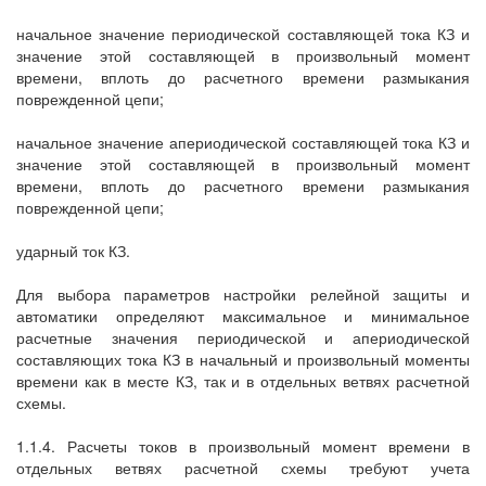
начальное значение периодической составляющей тока КЗ и
значение этой составляющей в произвольный момент
времени, вплоть до расчетного времени размыкания
поврежденной цепи;
начальное значение апериодической составляющей тока КЗ и
значение этой составляющей в произвольный момент
времени, вплоть до расчетного времени размыкания
поврежденной цепи;
ударный ток КЗ.
Для выбора параметров настройки релейной защиты и
автоматики определяют максимальное и минимальное
расчетные значения периодической и апериодической
составляющих тока КЗ в начальный и произвольный моменты
времени как в месте КЗ, так и в отдельных ветвях расчетной
схемы.
1.1.4. Расчеты токов в произвольный момент времени в
отдельных ветвях расчетной схемы требуют учета