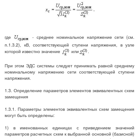
,
где
- среднее номинальное напряжение сети (см.
п.1.3.2), кВ, соответствующей ступени напряжения, в узле
которой известно значение
или
.
При этом ЭДС системы следует принимать равной среднему
номинальному напряжению сети соответствующей ступени
напряжения.
1.3. Определение параметров элементов эквивалентных схем
замещения
1.3.1. Параметры элементов эквивалентных схем замещения
могут быть определены:
1) в именованных единицах с приведением значений
параметров расчетных схем к выбранной основной (базисной)