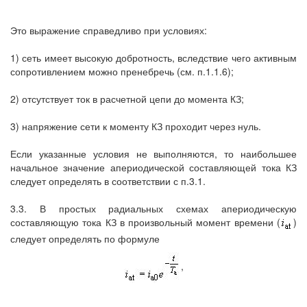
Это выражение справедливо при условиях:
1) сеть имеет высокую добротность, вследствие чего активным
сопротивлением можно пренебречь (см. п.1.1.6);
2) отсутствует ток в расчетной цепи до момента КЗ;
3) напряжение сети к моменту КЗ проходит через нуль.
Если указанные условия не выполняются, то наибольшее
начальное значение апериодической составляющей тока КЗ
следует определять в соответствии с п.3.1.
3.3. В простых радиальных схемах апериодическую
составляющую тока КЗ в произвольный момент времени (
)
следует определять по формуле
,