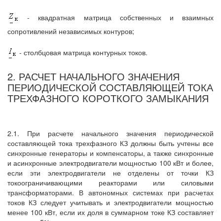
- квадратная матрица собственных и взаимных
сопротивлений независимых контуров;
- столбцовая матрица контурных токов.
2. РАСЧЕТ НАЧАЛЬНОГО ЗНАЧЕНИЯ
ПЕРИОДИЧЕСКОЙ СОСТАВЛЯЮЩЕЙ ТОКА
ТРЕХФАЗНОГО КОРОТКОГО ЗАМЫКАНИЯ
2.1. При расчете начального значения периодической
составляющей тока трехфазного КЗ должны быть учтены все
синхронные генераторы и компенсаторы, а также синхронные
и асинхронные электродвигатели мощностью 100 кВт и более,
если эти электродвигатели не отделены от точки КЗ
токоограничивающими реакторами или силовыми
трансформаторами. В автономных системах при расчетах
токов КЗ следует учитывать и электродвигатели мощностью
менее 100 кВт, если их доля в суммарном токе КЗ составляет