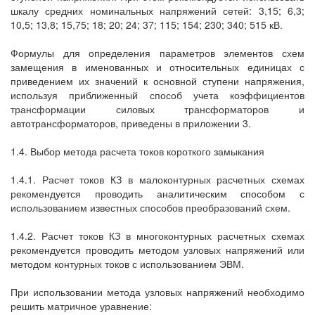
шкалу средних номинальных напряжений сетей: 3,15; 6,3;
10,5; 13,8; 15,75; 18; 20; 24; 37; 115; 154; 230; 340; 515 кВ.
Формулы для определения параметров элементов схем
замещения в именованных и относительных единицах с
приведением их значений к основной ступени напряжения,
используя приближенный способ учета коэффициентов
трансформации силовых трансформаторов и
автотрансформаторов, приведены в приложении 3.
1.4. Выбор метода расчета токов короткого замыкания
1.4.1. Расчет токов КЗ в малоконтурных расчетных схемах
рекомендуется проводить аналитическим способом с
использованием известных способов преобразований схем.
1.4.2. Расчет токов КЗ в многоконтурных расчетных схемах
рекомендуется проводить методом узловых напряжений или
методом контурных токов с использованием ЭВМ.
При использовании метода узловых напряжений необходимо
решить матричное уравнение: