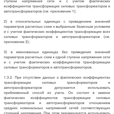
ступени напряжения сети и с учетом фактических
коэффициентов трансформации силовых трансформаторов и
автотрансформаторов (см. приложение 1);
2) в относительных единицах с приведением значений
параметров расчетных схем к выбранным базисным условиям
и с учетом фактических коэффициентов трансформации всех
силовых трансформаторов и автотрансформаторов (см.
приложение 2);
3) в именованных единицах без приведения значений
параметров расчетных схем к одной ступени напряжения сети
и с учетом фактических коэффициентов трансформации
силовых трансформаторов и автотрансформаторов.
1.3.2. При отсутствии данных о фактических коэффициентах
трансформации силовых трансформаторов и
автотрансформаторов допускается использовать
приближенный способ их учета. Он состоит в замене
фактических коэффициентов трансформации силовых
трансформаторов и автотрансформаторов отношением
средних номинальных напряжений сетей соответствующих
ступеней напряжения. При этом рекомендуется использовать