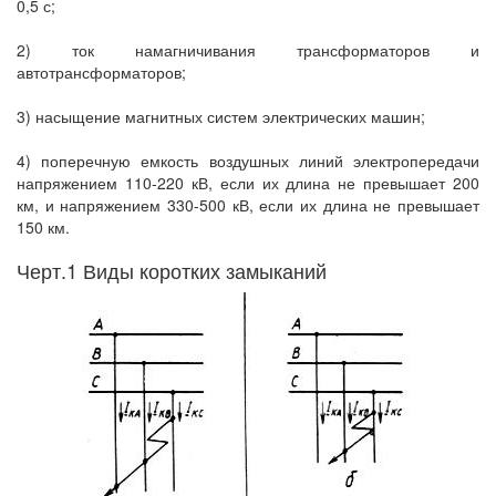
0,5 с;
2) ток намагничивания трансформаторов и
автотрансформаторов;
3) насыщение магнитных систем электрических машин;
4) поперечную емкость воздушных линий электропередачи
напряжением 110-220 кВ, если их длина не превышает 200
км, и напряжением 330-500 кВ, если их длина не превышает
150 км.
Черт.1 Виды коротких замыканий