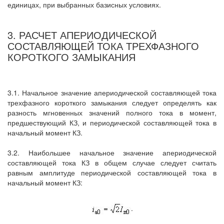
единицах, при выбранных базисных условиях.
3. РАСЧЕТ АПЕРИОДИЧЕСКОЙ
СОСТАВЛЯЮЩЕЙ ТОКА ТРЕХФАЗНОГО
КОРОТКОГО ЗАМЫКАНИЯ
3.1. Начальное значение апериодической составляющей тока
трехфазного короткого замыкания следует определять как
разность мгновенных значений полного тока в момент,
предшествующий КЗ, и периодической составляющей тока в
начальный момент КЗ.
3.2. Наибольшее начальное значение апериодической
составляющей тока КЗ в общем случае следует считать
равным амплитуде периодической составляющей тока в
начальный момент КЗ:
.