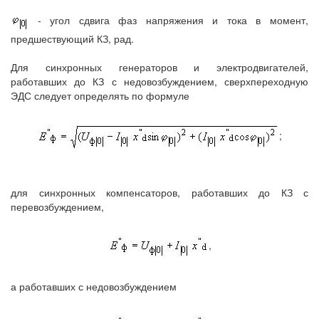
- угол сдвига фаз напряжения и тока в момент,
предшествующий КЗ, рад.
Для синхронных генераторов и электродвигателей,
работавших до КЗ с недовозбуждением, сверхпереходную
ЭДС следует определять по формуле
;
для синхронных компенсаторов, работавших до КЗ с
перевозбуждением,
,
а работавших с недовозбуждением