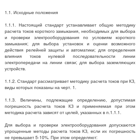
1.1. Исходные положения
1.1.1. Настоящий стандарт устанавливает общую методику
расчета токов короткого замыкания, необходимых для выбора
и проверки электрооборудования по условиям короткого
замыкания; для выбора установок и оценки возможного
действия релейней защиты и автоматики; для определения
влияния токов нулевой последовательности линии
электропередачи на линии связи; для выбора заземляющих
устройств.
1.1.2. Стандарт рассматривает методику расчета токов при КЗ,
виды которых показаны на черт. 1.
1.1.3. Величины, подлежащие определению, допустимая
погрешность расчета токов КЗ и применяемая при этом
методика расчета зависят от целей, указанных в п.1.1.1.
Для выбора и проверки электрооборудования допускаются
упрощенные методы расчета токов КЗ, если их погрешность
не превышает 5-10%. При этом определяют: