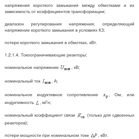
напряжения короткого замыкания между обмотками и их
зависимость от коэффициентов трансформации;
диапазон регулирования напряжения, определяющий
напряжение короткого замыкания в условиях КЗ;
потери короткого замыкания в обмотках, кВт.
1.2.1.4. Токоограничивающие реакторы:
номинальное напряжение
, кВ;
номинальный ток
, А;
номинальное индуктивное сопротивление
, Ом, или
индуктивность
, мГн;
номинальный коэффициент связи
(только для сдвоенных
реакторов);
потери мощности при номинальном токе
, кВт.