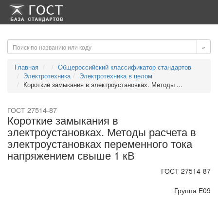
-->
-->
»
Главная
Общероссийский классификатор стандартов
Электротехника
Электротехника в целом
Короткие замыкания в электроустановках. Методы ...
ГОСТ 27514-87
Короткие замыкания в
электроустановках. Методы расчета в
электроустановках переменного тока
напряжением свыше 1 кВ
ГОСТ 27514-87
Группа Е09