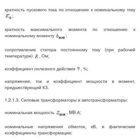
кратность пускового тока по отношению к номинальному току
;
кратность максимального момента по отношению к
номинальному моменту
;
сопротивление статора постоянному току (при рабочей
температуре)
, Ом;
коэффициент полезного действия
, %;
напряжение, ток и коэффициент мощности в момент,
предшествующий КЗ.
1.2.1.3. Силовые трансформаторы и автотрансформаторы:
номинальная мощность
, MB·А;
номинальные напряжения обмоток, кВ, и фактические
коэффициенты трансформации;