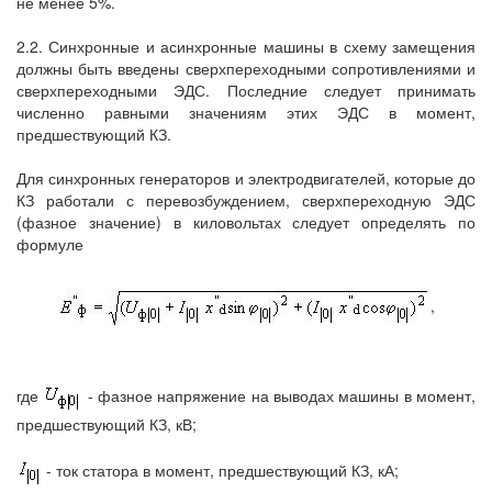
не менее 5%.
2.2. Синхронные и асинхронные машины в схему замещения
должны быть введены сверхпереходными сопротивлениями и
сверхпереходными ЭДС. Последние следует принимать
численно равными значениям этих ЭДС в момент,
предшествующий КЗ.
Для синхронных генераторов и электродвигателей, которые до
КЗ работали с перевозбуждением, сверхпереходную ЭДС
(фазное значение) в киловольтах следует определять по
формуле
,
где
- фазное напряжение на выводах машины в момент,
предшествующий КЗ, кВ;
- ток статора в момент, предшествующий КЗ, кА;