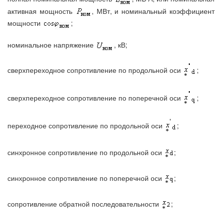
активная мощность
, МВт, и номинальный коэффициент
мощности
;
номинальное напряжение
, кВ;
сверхпереходное сопротивление по продольной оси
;
сверхпереходное сопротивление по поперечной оси
;
переходное сопротивление по продольной оси
;
синхронное сопротивление по продольной оси
;
синхронное сопротивление по поперечной оси
;
сопротивление обратной последовательности
;