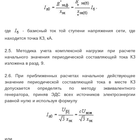
,
где
- базисный ток той ступени напряжения сети, где
находится точка КЗ, кА.
2.5. Методика учета комплексной нагрузки при расчете
начального значения периодической составляющей тока КЗ
изложена в разд. 9.
2.6. При приближенных расчетах начальное действующее
значение периодической составляющей тока в месте КЗ
допускается определять по методу эквивалентного
генератора, приняв ЭДС всех источников электроэнергии
равной нулю и используя формулу
или