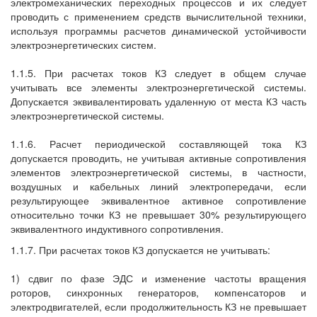
электромеханических переходных процессов и их следует
проводить с применением средств вычислительной техники,
используя программы расчетов динамической устойчивости
электроэнергетических систем.
1.1.5. При расчетах токов КЗ следует в общем случае
учитывать все элементы электроэнергетической системы.
Допускается эквивалентировать удаленную от места КЗ часть
электроэнергетической системы.
1.1.6. Расчет периодической составляющей тока КЗ
допускается проводить, не учитывая активные сопротивления
элементов электроэнергетической системы, в частности,
воздушных и кабельных линий электропередачи, если
результирующее эквивалентное активное сопротивление
относительно точки КЗ не превышает 30% результирующего
эквивалентного индуктивного сопротивления.
1.1.7. При расчетах токов КЗ допускается не учитывать:
1) сдвиг по фазе ЭДС и изменение частоты вращения
роторов, синхронных генераторов, компенсаторов и
электродвигателей, если продолжительность КЗ не превышает