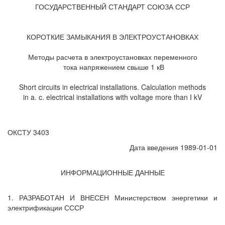
ГОСУДАРСТВЕННЫЙ СТАНДАРТ СОЮЗА ССР
КОРОТКИЕ ЗАМЫКАНИЯ В ЭЛЕКТРОУСТАНОВКАХ
Методы расчета в электроустановках переменного
тока напряжением свыше 1 кВ
Short circuits in electrical installations. Calculation methods
in a. c. electrical installations with voltage more than I kV
ОКСТУ 3403
Дата введения 1989-01-01
ИНФОРМАЦИОННЫЕ ДАННЫЕ
1. РАЗРАБОТАН И ВНЕСЕН Министерством энергетики и
электрификации СССР