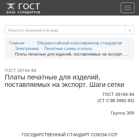
-->
-->
Toggl
navig
»
Главная
Общероссийский классификатор стандартов
Электроника
Печатные схемы и платы
Платы печатные для изделий, поставляемых на экспорт. ...
ГОСТ 26164-84
Платы печатные для изделий,
поставляемых на экспорт. Шаги сетки
ГОСТ 26164-84
(СТ СЭВ 3982-83)
Группа Э30
ГОСУДАРСТВЕННЫЙ СТАНДАРТ СОЮЗА ССР