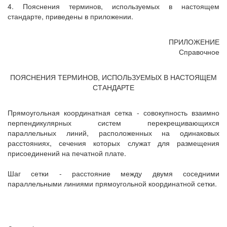
4. Пояснения терминов, используемых в настоящем
стандарте, приведены в приложении.
ПРИЛОЖЕНИЕ
Справочное
ПОЯСНЕНИЯ ТЕРМИНОВ, ИСПОЛЬЗУЕМЫХ В НАСТОЯЩЕМ
СТАНДАРТЕ
Прямоугольная координатная сетка - совокупность взаимно
перпендикулярных систем перекрещивающихся
параллельных линий, расположенных на одинаковых
расстояниях, сечения которых служат для размещения
присоединений на печатной плате.
Шаг сетки - расстояние между двумя соседними
параллельными линиями прямоугольной координатной сетки.