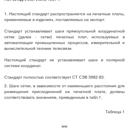
1. Настоящий стандарт распространяется на печатные платы,
применяемые в изделиях, поставляемых на экспорт.
Стандарт устанавливает шаги прямоугольной координатной
сетки (далее - сетки) печатных плат, используемых в
автоматизации промышленных процессов, измерительной и
вычислительной технике телесвязи.
Настоящий стандарт не устанавливает шаги в полярной
системе координат.
Стандарт полностью соответствует СТ СЭВ 3982-83.
2. Шаги сетки, в зависимости от наименьшего расстояния для
размещения присоединений на печатной плате, должны
соответствовать значениям, приведенным в табл.1.
Таблица 1
мм