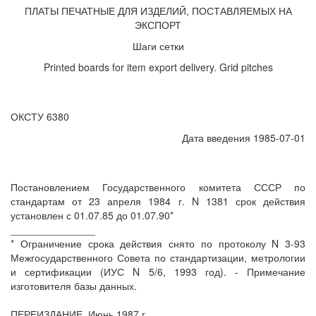
ПЛАТЫ ПЕЧАТНЫЕ ДЛЯ ИЗДЕЛИЙ, ПОСТАВЛЯЕМЫХ НА
ЭКСПОРТ
Шаги сетки
Printed boards for item export delivery. Grid pitches
ОКСТУ 6380
Дата введения 1985-07-01
Постановлением Государственного комитета СССР по
стандартам от 23 апреля 1984 г. N 1381 срок действия
установлен с 01.07.85 до 01.07.90*
_______________
* Ограничение срока действия снято по протоколу N 3-93
Межгосударственного Совета по стандартизации, метрологии
и сертификации (ИУС N 5/6, 1993 год). - Примечание
изготовителя базы данных.
ПЕРЕИЗДАНИЕ. Июнь 1987 г.