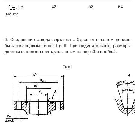
, не
42
58
64
менее
3. Соединение отвода вертлюга с буровым шлангом должно
быть фланцевым типов I и II. Присоединительные размеры
должны соответствовать указанным на черт.3 и в табл.2.
Тип I