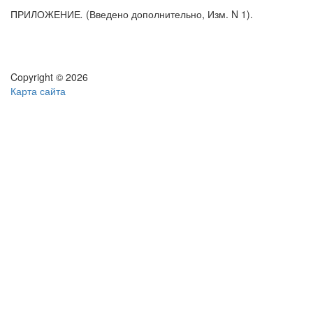
ПРИЛОЖЕНИЕ
.
(Введено дополнительно, Изм. N 1).
Copyright © 2026
Карта сайта