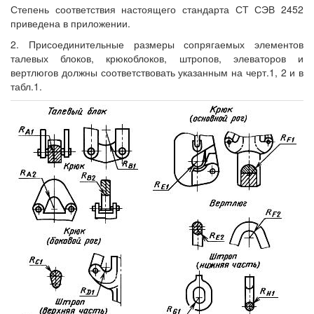
Степень соответствия настоящего стандарта СТ СЭВ 2452
приведена в приложении.
2. Присоединительные размеры сопрягаемых элементов
талевых блоков, крюкоблоков, штропов, элеваторов и
вертлюгов должны соответствовать указанным на черт.1, 2 и в
табл.1.