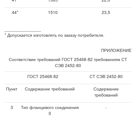
44*
1510
23,5
_______________
* Допускается изготовлять по заказу потребителя.
ПРИЛОЖЕНИЕ
Соответствие требований ГОСТ 25468-82 требованиям СТ
СЭВ 2452-80
ГОСТ 25468-82
СТ СЭВ 2452-80
Пункт
Содержание требований
Содержание
требований
3
Тип фланцевого соединения
-
II