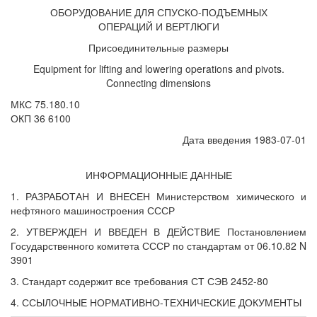
ОБОРУДОВАНИЕ ДЛЯ СПУСКО-ПОДЪЕМНЫХ
ОПЕРАЦИЙ И ВЕРТЛЮГИ
Присоединительные размеры
Equipment for lifting and lowering operations and pivots.
Connecting dimensions
МКС 75.180.10
ОКП 36 6100
Дата введения 1983-07-01
ИНФОРМАЦИОННЫЕ ДАННЫЕ
1. РАЗРАБОТАН И ВНЕСЕН Министерством химического и
нефтяного машиностроения СССР
2. УТВЕРЖДЕН И ВВЕДЕН В ДЕЙСТВИЕ Постановлением
Государственного комитета СССР по стандартам от 06.10.82 N
3901
3. Стандарт содержит все требования СТ СЭВ 2452-80
4. ССЫЛОЧНЫЕ НОРМАТИВНО-ТЕХНИЧЕСКИЕ ДОКУМЕНТЫ