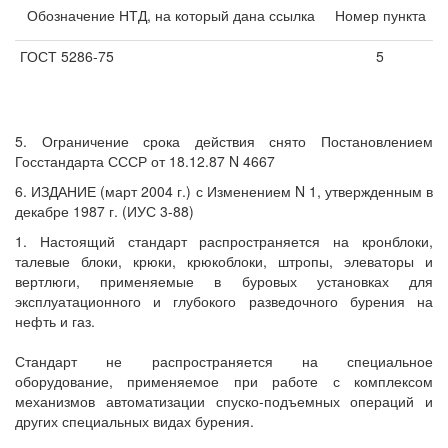
Обозначение НТД, на который дана ссылка
Номер пункта
ГОСТ 5286-75
5
5. Ограничение срока действия снято Постановлением
Госстандарта СССР от 18.12.87 N 4667
6. ИЗДАНИЕ (март 2004 г.) с Изменением N 1, утвержденным в
декабре 1987 г. (ИУС 3-88)
1. Настоящий стандарт распространяется на кронблоки,
талевые блоки, крюки, крюкоблоки, штропы, элеваторы и
вертлюги, применяемые в буровых установках для
эксплуатационного и глубокого разведочного бурения на
нефть и газ.
Стандарт не распространяется на специальное
оборудование, применяемое при работе с комплексом
механизмов автоматизации спуско-подъемных операций и
других специальных видах бурения.