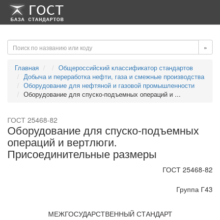
-->
-->
»
Главная
Общероссийский классификатор стандартов
Добыча и переработка нефти, газа и смежные производства
Оборудование для нефтяной и газовой промышленности
Оборудование для спуско-подъемных операций и ...
ГОСТ 25468-82
Оборудование для спуско-подъемных
операций и вертлюги.
Присоединительные размеры
ГОСТ 25468-82
Группа Г43
МЕЖГОСУДАРСТВЕННЫЙ СТАНДАРТ