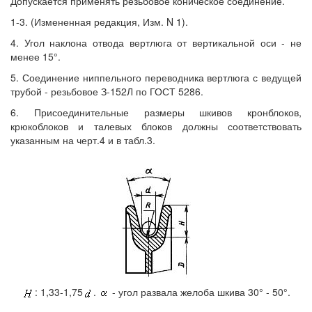
Допускается применять резьбовое коническое соединение.
1-3. (Измененная редакция, Изм. N 1).
4. Угол наклона отвода вертлюга от вертикальной оси - не
менее 15°.
5. Соединение ниппельного переводника вертлюга с ведущей
трубой - резьбовое З-152Л по ГОСТ 5286.
6. Присоединительные размеры шкивов кронблоков,
крюкоблоков и талевых блоков должны соответствовать
указанным на черт.4 и в табл.3.
: 1,33-1,75
.
- угол развала желоба шкива 30° - 50°.