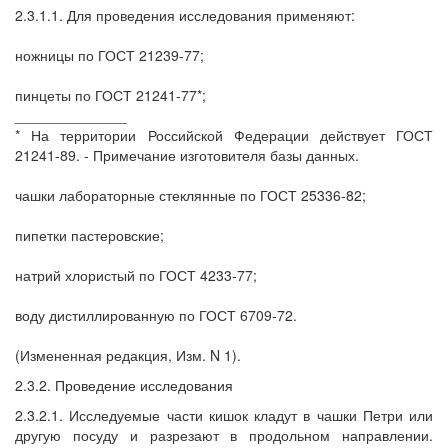
2.3.1.1. Для проведения исследования применяют:
ножницы по ГОСТ 21239-77;
пинцеты по ГОСТ 21241-77*;
______________
* На территории Российской Федерации действует ГОСТ
21241-89. - Примечание изготовителя базы данных.
чашки лабораторные стеклянные по ГОСТ 25336-82;
пипетки пастеровские;
натрий хлористый по ГОСТ 4233-77;
воду дистиллированную по ГОСТ 6709-72.
(Измененная редакция, Изм. N 1).
2.3.2. Проведение исследования
2.3.2.1. Исследуемые части кишок кладут в чашки Петри или
другую посуду и разрезают в продольном направлении.