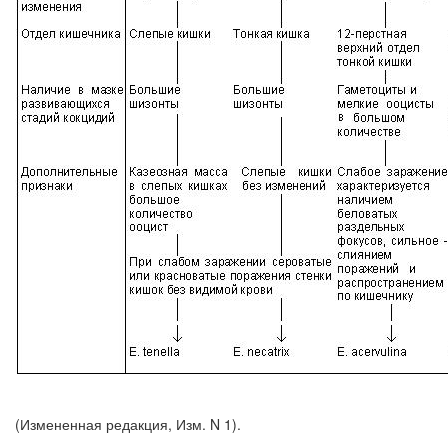
(Измененная редакция, Изм. N 1).