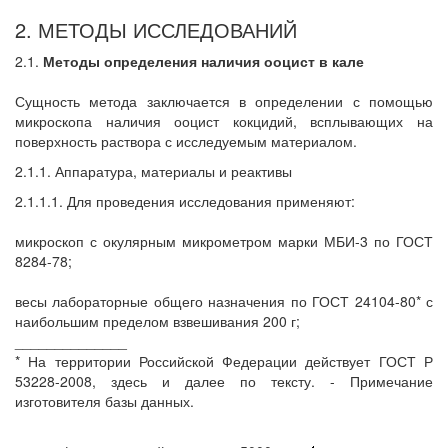
2. МЕТОДЫ ИССЛЕДОВАНИЙ
2.1.
Методы определения наличия ооцист в кале
Сущность метода заключается в определении с помощью
микроскопа наличия ооцист кокцидий, всплывающих на
поверхность раствора с исследуемым материалом.
2.1.1. Аппаратура, материалы и реактивы
2.1.1.1. Для проведения исследования применяют:
микроскоп с окулярным микрометром марки МБИ-3 по ГОСТ
8284-78;
весы лабораторные общего назначения по ГОСТ 24104-80* с
наибольшим пределом взвешивания 200 г;
______________
* На территории Российской Федерации действует ГОСТ Р
53228-2008, здесь и далее по тексту. - Примечание
изготовителя базы данных.