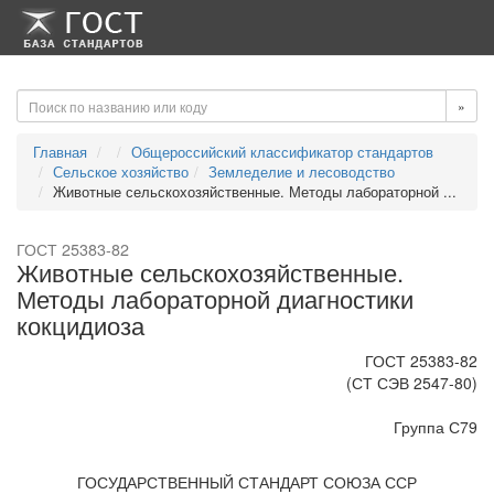
-->
-->
»
Главная
Общероссийский классификатор стандартов
Сельское хозяйство
Земледелие и лесоводство
Животные сельскохозяйственные. Методы лабораторной ...
ГОСТ 25383-82
Животные сельскохозяйственные.
Методы лабораторной диагностики
кокцидиоза
ГОСТ 25383-82
(СТ СЭВ 2547-80)
Группа С79
ГОСУДАРСТВЕННЫЙ СТАНДАРТ СОЮЗА ССР