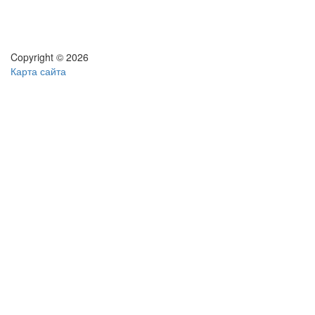
Copyright © 2026
Карта сайта