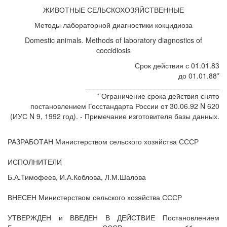
ЖИВОТНЫЕ СЕЛЬСКОХОЗЯЙСТВЕННЫЕ
Методы лабораторной диагностики кокцидиоза
Domestic animals. Methods of laboratory diagnostics of
coccidiosis
Срок действия с 01.01.83
до 01.01.88*
_________________________________
* Ограничение срока действия снято
постановлением Госстандарта России от 30.06.92 N 620
(ИУС N 9, 1992 год). - Примечание изготовителя базы данных.
РАЗРАБОТАН Министерством сельского хозяйства СССР
ИСПОЛНИТЕЛИ
Б.А.Тимофеев, И.А.Коблова, Л.М.Шалова
ВНЕСЕН Министерством сельского хозяйства СССР
УТВЕРЖДЕН и ВВЕДЕН В ДЕЙСТВИЕ Постановлением