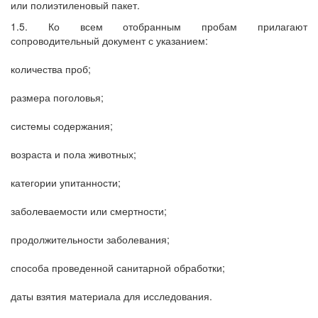
или полиэтиленовый пакет.
1.5. Ко всем отобранным пробам прилагают
сопроводительный документ с указанием:
количества проб;
размера поголовья;
системы содержания;
возраста и пола животных;
категории упитанности;
заболеваемости или смертности;
продолжительности заболевания;
способа проведенной санитарной обработки;
даты взятия материала для исследования.