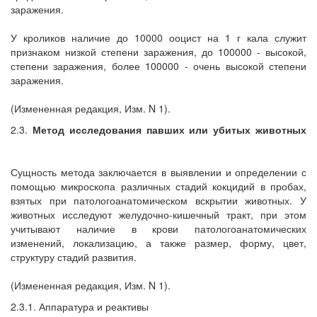
заражения.
У кроликов наличие до 10000 ооцист на 1 г кала служит
признаком низкой степени заражения, до 100000 - высокой,
степени заражения, более 100000 - очень высокой степени
заражения.
(Измененная редакция, Изм. N 1).
2.3.
Метод исследования павших или убитых животных
Сущность метода заключается в выявлении и определении с
помощью микроскопа различных стадий кокцидий в пробах,
взятых при патологоанатомическом вскрытии животных. У
животных исследуют желудочно-кишечный тракт, при этом
учитывают наличие в крови патологоанатомических
изменений, локализацию, а также размер, форму, цвет,
структуру стадий развития.
(Измененная редакция, Изм. N 1).
2.3.1. Аппаратура и реактивы