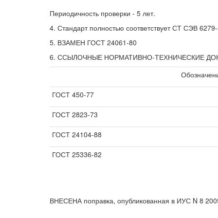
Периодичность проверки - 5 лет.
4. Стандарт полностью соответствует СТ СЭВ 6279
5. ВЗАМЕН ГОСТ 24061-80
6. ССЫЛОЧНЫЕ НОРМАТИВНО-ТЕХНИЧЕСКИЕ Д
Обозначени
ГОСТ 450-77
ГОСТ 2823-73
ГОСТ 24104-88
ГОСТ 25336-82
ВНЕСЕНА поправка, опубликованная в ИУС N 8 2009