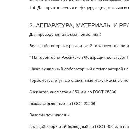
1.4. Для приготовления инфицирующих, токсичных 
2. АППАРАТУРА, МАТЕРИАЛЫ И Р
Для проведения анализа применяют:
Весы лабораторные рычажные 2-го класса точности
_________________
* На территории Российской Федерации действует 
Шкаф сушильный лабораторный с температурой наг
Термометры ртутные стеклянные максимальные по
Эксикатор диаметром 250 мм по ГОСТ 25336.
Бюксы стеклянные по ГОСТ 25336.
Вазелин технический.
Кальций хлористый безводный по ГОСТ 450 или гип