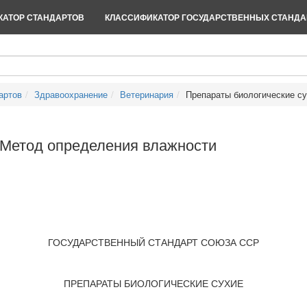
АТОР СТАНДАРТОВ
КЛАССИФИКАТОР ГОСУДАРСТВЕННЫХ СТАНДА
артов
Здравоохранение
Ветеринария
Препараты биологические су
 Метод определения влажности
ГОСУДАРСТВЕННЫЙ СТАНДАРТ СОЮЗА ССР
ПРЕПАРАТЫ БИОЛОГИЧЕСКИЕ СУХИЕ