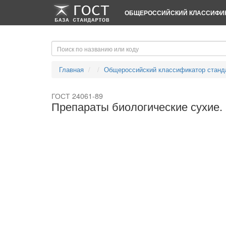
-->
-->
ОБЩЕРОССИЙСКИЙ КЛАССИФИК
Главная
Общероссийский классификатор станд
ГОСТ 24061-89
Препараты биологические сухие.