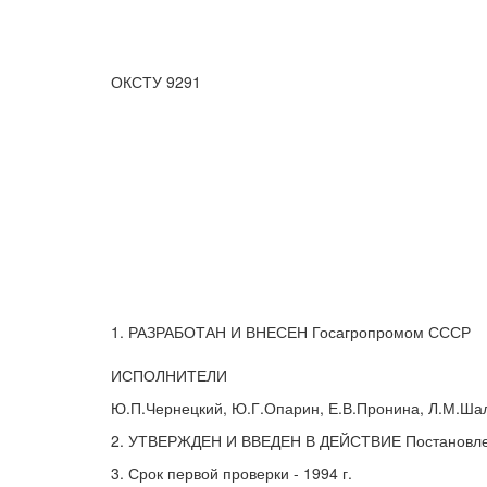
ОКСТУ 9291
1. РАЗРАБОТАН И ВНЕСЕН Госагропромом СССР
ИСПОЛНИТЕЛИ
Ю.П.Чернецкий, Ю.Г.Опарин, Е.В.Пронина, Л.М.Ша
2. УТВЕРЖДЕН И ВВЕДЕН В ДЕЙСТВИЕ Постановлени
3. Срок первой проверки - 1994 г.