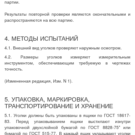
партии.
Результаты повторной проверки являются окончательными и
распространяются на всю партию.
4. МЕТОДЫ ИСПЫТАНИЙ
4.1. Внешний вид уголков проверяют наружным осмотром.
4.2. Размеры уголков измеряют измерительным
инструментом, обеспечивающим требуемую в чертежах
точность.
(Измененная редакция, Изм. N 1).
5. УПАКОВКА, МАРКИРОВКА,
ТРАНСПОРТИРОВАНИЕ И ХРАНЕНИЕ
5.1. Уголки должны быть упакованы в ящики по ГОСТ 18617-
83. Перед упаковыванием ящики выстилают изнутри
упаковочной двухслойной бумагой по ГОСТ 8828-75* или
бумагой по ГОСТ 515-77. В каждый ящик укладывают уголки