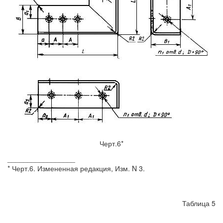
Черт.6*
_________________
* Черт.6. Измененная редакция, Изм. N 3.
Таблица 5