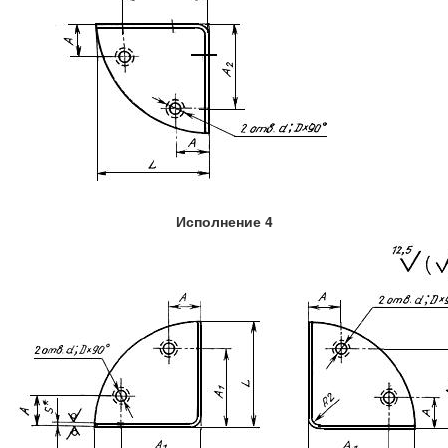
Исполнение 4