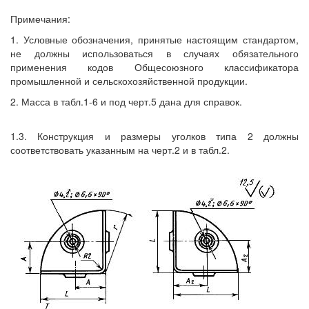
Примечания:
1. Условные обозначения, принятые настоящим стандартом,
не должны использоваться в случаях обязательного
применения кодов Общесоюзного классификатора
промышленной и сельскохозяйственной продукции.
2. Масса в табл.1-6 и под черт.5 дана для справок.
1.3. Конструкция и размеры уголков типа 2 должны
соответствовать указанным на черт.2 и в табл.2.