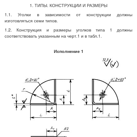
1. ТИПЫ. КОНСТРУКЦИИ И РАЗМЕРЫ
1.1. Уголки в зависимости от конструкции должны
изготовляться семи типов.
1.2. Конструкция и размеры уголков типа 1 должны
соответствовать указанным на черт.1 и в табл.1.
Исполнение 1