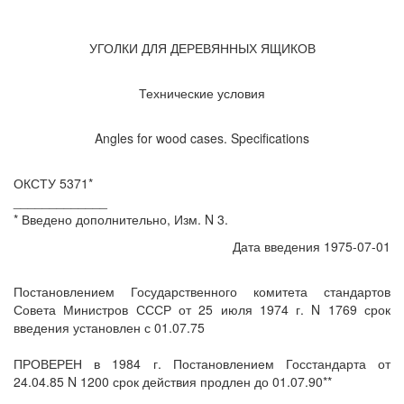
УГОЛКИ ДЛЯ ДЕРЕВЯННЫХ ЯЩИКОВ
Технические условия
Angles for wood cases. Specifications
ОКСТУ 5371*
_____________
* Введено дополнительно, Изм. N 3.
Дата введения 1975-07-01
Постановлением Государственного комитета стандартов
Совета Министров СССР от 25 июля 1974 г. N 1769 срок
введения установлен с 01.07.75
ПРОВЕРЕН в 1984 г. Постановлением Госстандарта от
24.04.85 N 1200 срок действия продлен до 01.07.90**
________________