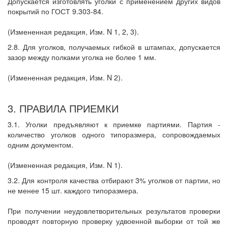
Допускается изготовлять уголки с применением других видов
покрытий по ГОСТ 9.303-84.
(Измененная редакция, Изм. N 1, 2, 3).
2.8. Для уголков, получаемых гибкой в штампах, допускается
зазор между полками уголка не более 1 мм.
(Измененная редакция, Изм. N 2).
3. ПРАВИЛА ПРИЕМКИ
3.1. Уголки предъявляют к приемке партиями. Партия -
количество уголков одного типоразмера, сопровождаемых
одним документом.
(Измененная редакция, Изм. N 1).
3.2. Для контроля качества отбирают 3% уголков от партии, но
не менее 15 шт. каждого типоразмера.
При получении неудовлетворительных результатов проверки
проводят повторную проверку удвоенной выборки от той же