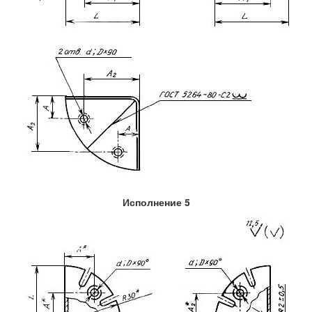
Исполнение 5