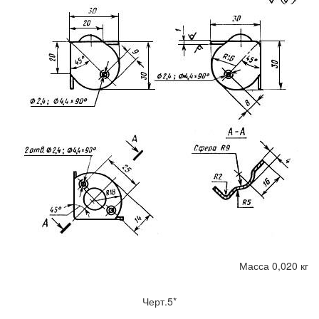
Масса 0,020 кг
Черт.5*