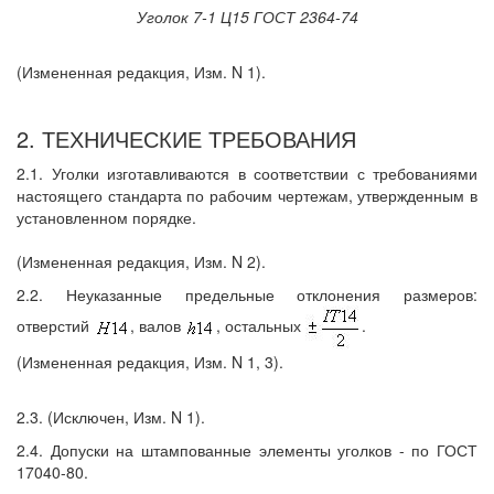
Уголок 7-1 Ц15 ГОСТ 2364-74
(Измененная редакция, Изм. N 1).
2. ТЕХНИЧЕСКИЕ ТРЕБОВАНИЯ
2.1. Уголки изготавливаются в соответствии с требованиями
настоящего стандарта по рабочим чертежам, утвержденным в
установленном порядке.
(Измененная редакция, Изм. N 2).
2.2. Неуказанные предельные отклонения размеров:
отверстий
, валов
, остальных
.
(Измененная редакция, Изм. N 1, 3).
2.3. (Исключен, Изм. N 1).
2.4. Допуски на штампованные элементы уголков - по ГОСТ
17040-80.