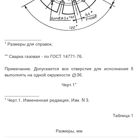
_______________
* Размеры для справок.
** Сварка газовая - по ГОСТ 14771-76.
Примечание. Допускается все отверстия для исполнения 5
выполнять на одной окружности
36.
Черт.1*
______________
* Черт.1. Измененная редакция, Изм. N 3.
Таблица 1
Размеры, мм