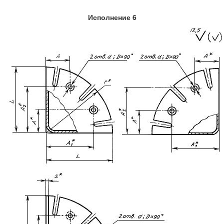
Исполнение 6