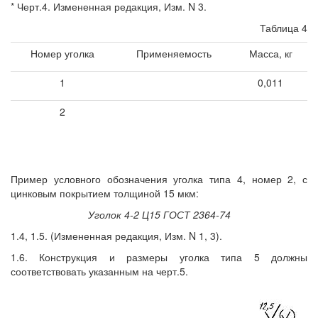
* Черт.4. Измененная редакция, Изм. N 3.
Таблица 4
Номер уголка
Применяемость
Масса, кг
1
0,011
2
Пример условного обозначения уголка типа 4, номер 2, с
цинковым покрытием толщиной 15 мкм:
Уголок 4-2 Ц15 ГОСТ 2364-74
1.4, 1.5. (Измененная редакция, Изм. N 1, 3).
1.6. Конструкция и размеры уголка типа 5 должны
соответствовать указанным на черт.5.