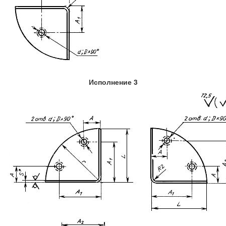
Исполнение 3