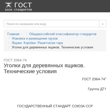
-->
-->
»
Главная
Общероссийский классификатор стандартов
Упаковка и размещение грузов
Ящики. Коробки. Решетчатая тара
Уголки для деревянных ящиков. Технические условия
ГОСТ 2364-74
Уголки для деревянных ящиков.
Технические условия
ГОСТ 2364-74*
Группа Д71
ГОСУДАРСТВЕННЫЙ СТАНДАРТ СОЮЗА ССР