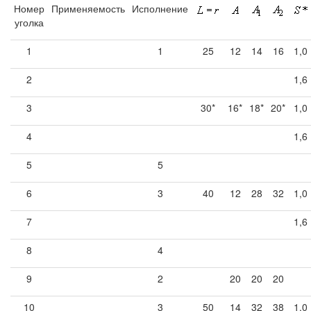
Номер
Применяемость
Исполнение
уголка
1
1
25
12
14
16
1,0
2
1,6
3
30*
16*
18*
20*
1,0
4
1,6
5
5
6
3
40
12
28
32
1,0
7
1,6
8
4
9
2
20
20
20
10
3
50
14
32
38
1,0