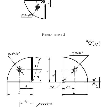
Исполнение 2