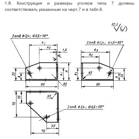
1.8. Конструкция и размеры уголков типа 7 должны
соответствовать указанным на черт.7 и в табл.6.