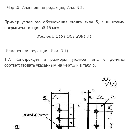
_________________
* Черт.5. Измененная редакция, Изм. N 3.
Пример условного обозначения уголка типа 5, с цинковым
покрытием толщиной 15 мкм:
Уголок 5 Ц15 ГОСТ 2364-74
(Измененная редакция, Изм. N 1).
1.7. Конструкция и размеры уголков типа 6 должны
соответствовать указанным на черт.6 и в табл.5.