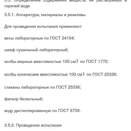
горячей воде
3.5.1. Аппаратура, материалы и реактивы
Для проведения испытания применяют:
весы лабораторные по ГОСТ 24104;
шкаф сушильный лабораторный;
колбы мерные вместимостью 100 см
по ГОСТ 1770;
колбы конические вместимостью 100 см
по ГОСТ 25336;
стаканы лабораторные по ГОСТ 25336;
фильтр беззольный;
воду дистиллированную по ГОСТ 6709.
3.5.2. Проведение испытания