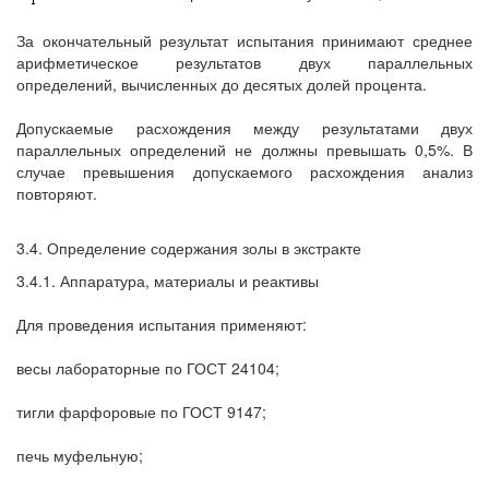
За окончательный результат испытания принимают среднее
арифметическое результатов двух параллельных
определений, вычисленных до десятых долей процента.
Допускаемые расхождения между результатами двух
параллельных определений не должны превышать 0,5%. В
случае превышения допускаемого расхождения анализ
повторяют.
3.4. Определение содержания золы в экстракте
3.4.1. Аппаратура, материалы и реактивы
Для проведения испытания применяют:
весы лабораторные по ГОСТ 24104;
тигли фарфоровые по ГОСТ 9147;
печь муфельную;