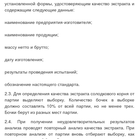
установленной формы, удостоверяющим качество экстракта и
содержащим следующие данные:
наименование предприятия-изготовителя;
наименование продукции;
массу нетто и брутто;
дату изготовления;
результаты проведения испытаний;
обозначение настоящего стандарта.
2.3. Для определения качества экстракта солодкового корня от
партии выделяют выборку. Количество бочек в выборке
должно составлять 10% от всей партии, но не менее трех.
Бочки берут из разных мест партии.
2.4. При получении неудовлетворительных результатов
анализа проводят повторный анализ качества экстракта. При
повторном анализе от партии вновь отбирают выборку, как