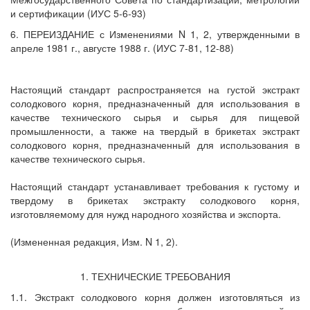
и сертификации (ИУС 5-6-93)
6. ПЕРЕИЗДАНИЕ с Изменениями N 1, 2, утвержденными в
апреле 1981 г., августе 1988 г. (ИУС 7-81, 12-88)
Настоящий стандарт распространяется на густой экстракт
солодкового корня, предназначенный для использования в
качестве технического сырья и сырья для пищевой
промышленности, а также на твердый в брикетах экстракт
солодкового корня, предназначенный для использования в
качестве технического сырья.
Настоящий стандарт устанавливает требования к густому и
твердому в брикетах экстракту солодкового корня,
изготовляемому для нужд народного хозяйства и экспорта.
(Измененная редакция, Изм. N 1, 2).
1. ТЕХНИЧЕСКИЕ ТРЕБОВАНИЯ
1.1. Экстракт солодкового корня должен изготовляться из