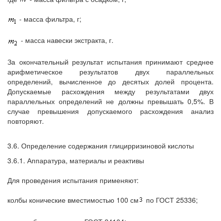
- масса фильтра, г;
-
масса навески экстракта, г.
За окончательный результат испытания принимают среднее
арифметическое результатов двух параллельных
определений, вычисленное до десятых долей процента.
Допускаемые расхождения между результатами двух
параллельных определений не должны превышать 0,5%. В
случае превышения допускаемого расхождения анализ
повторяют.
3.6. Определение содержания глицирризиновой кислоты
3.6.1. Аппаратура, материалы и реактивы
Для проведения испытания применяют:
колбы конические вместимостью 100 см
по ГОСТ 25336;