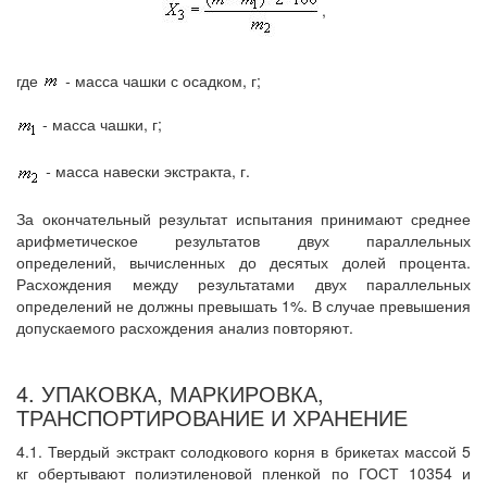
,
где
-
масса чашки с осадком, г;
- масса чашки, г;
-
масса навески экстракта, г.
За окончательный результат испытания принимают среднее
арифметическое результатов двух параллельных
определений, вычисленных до десятых долей процента.
Расхождения между результатами двух параллельных
определений не должны превышать 1%. В случае превышения
допускаемого расхождения анализ повторяют.
4. УПАКОВКА, МАРКИРОВКА,
ТРАНСПОРТИРОВАНИЕ И ХРАНЕНИЕ
4.1. Твердый экстракт солодкового корня в брикетах массой 5
кг обертывают полиэтиленовой пленкой по ГОСТ 10354 и