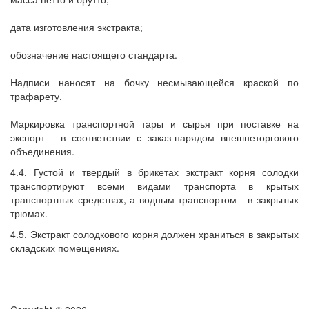
дата изготовления экстракта;
обозначение настоящего стандарта.
Надписи наносят на бочку несмывающейся краской по
трафарету.
Маркировка транспортной тары и сырья при поставке на
экспорт - в соответствии с заказ-нарядом внешнеторгового
объединения.
4.4. Густой и твердый в брикетах экстракт корня солодки
транспортируют всеми видами транспорта в крытых
транспортных средствах, а водным транспортом - в закрытых
трюмах.
4.5. Экстракт солодкового корня должен храниться в закрытых
складских помещениях.