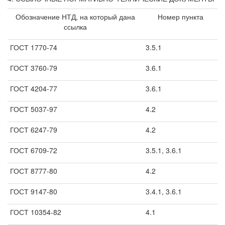
Обозначение НТД, на который дана
Номер пункта
ссылка
ГОСТ 1770-74
3.5.1
ГОСТ 3760-79
3.6.1
ГОСТ 4204-77
3.6.1
ГОСТ 5037-97
4.2
ГОСТ 6247-79
4.2
ГОСТ 6709-72
3.5.1, 3.6.1
ГОСТ 8777-80
4.2
ГОСТ 9147-80
3.4.1, 3.6.1
ГОСТ 10354-82
4.1