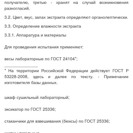
получателю, третью - хранят на случай возникновения
разногласий.
3.2. Цвет, вкус, запах экстракта определяют органолептически.
3.3. Определение влажности экстракта
3.3.1. Аппаратура и материалы
Для проведения испытания применяют:
весы лабораторные по ГОСТ 24104*;
______________
* На территории Российской Федерации действует ГОСТ Р
53228-2008, здесь и далее по тексту. - Примечание
изготовителя базы данных.
шкаф сушильный лабораторный;
эксикатор по ГОСТ 25336;
стаканчики для взвешивания (бюксы) по ГОСТ 25336;
щипцы тигельные.