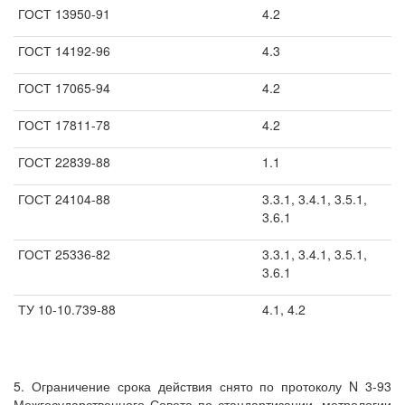
ГОСТ 13950-91
4.2
ГОСТ 14192-96
4.3
ГОСТ 17065-94
4.2
ГОСТ 17811-78
4.2
ГОСТ 22839-88
1.1
ГОСТ 24104-88
3.3.1, 3.4.1, 3.5.1,
3.6.1
ГОСТ 25336-82
3.3.1, 3.4.1, 3.5.1,
3.6.1
ТУ 10-10.739-88
4.1, 4.2
5. Ограничение срока действия снято по протоколу N 3-93
Межгосударственного Совета по стандартизации, метрологии