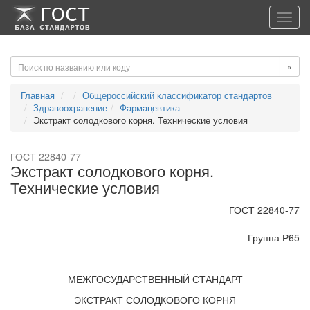
-->
-->
Toggl
navig
»
Главная
Общероссийский классификатор стандартов
Здравоохранение
Фармацевтика
Экстракт солодкового корня. Технические условия
ГОСТ 22840-77
Экстракт солодкового корня.
Технические условия
ГОСТ 22840-77
Группа Р65
МЕЖГОСУДАРСТВЕННЫЙ СТАНДАРТ
ЭКСТРАКТ СОЛОДКОВОГО КОРНЯ