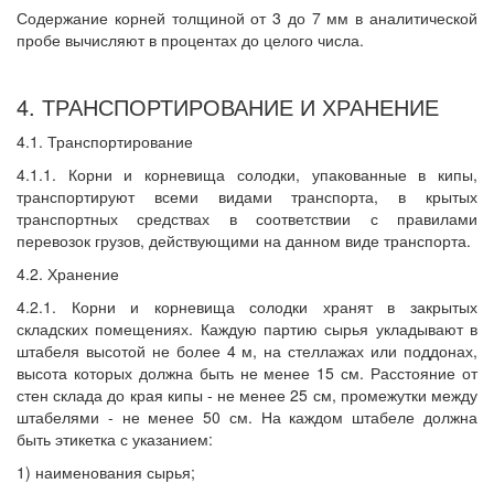
Содержание корней толщиной от 3 до 7 мм в аналитической
пробе вычисляют в процентах до целого числа.
4. ТРАНСПОРТИРОВАНИЕ И ХРАНЕНИЕ
4.1. Транспортирование
4.1.1. Корни и корневища солодки, упакованные в кипы,
транспортируют всеми видами транспорта, в крытых
транспортных средствах в соответствии с правилами
перевозок грузов, действующими на данном виде транспорта.
4.2. Хранение
4.2.1. Корни и корневища солодки хранят в закрытых
складских помещениях. Каждую партию сырья укладывают в
штабеля высотой не более 4 м, на стеллажах или поддонах,
высота которых должна быть не менее 15 см. Расстояние от
стен склада до края кипы - не менее 25 см, промежутки между
штабелями - не менее 50 см. На каждом штабеле должна
быть этикетка с указанием:
1) наименования сырья;