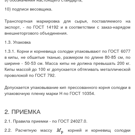
10) подписи весовщика.
Транспортная маркировка для сырья, поставляемого на
экспорт, - по ГОСТ 14192 и в соответствии с заказ-нарядом
внешнеторгового объединения.
1.3. Упаковка
1.3.1. Корни и корневища солодки упаковывают по ГОСТ 6077
в кипы, не обшитые тканью, размером по длине 80-85 см, по
ширине - 50-53 см. Масса кипы не должна превышать 200 кг.
Кипы массой до 100 кг допускается обтягивать металлической
проволокой по ГОСТ 792.
Допускается упаковывание кип прессованного корня солодки в
упаковочную пленку марки Н по ГОСТ 10354.
2. ПРИЕМКА
2.1. Правила приемки - по ГОСТ 24027.0.
2.2. Расчетную массу
корней и корневищ солодки