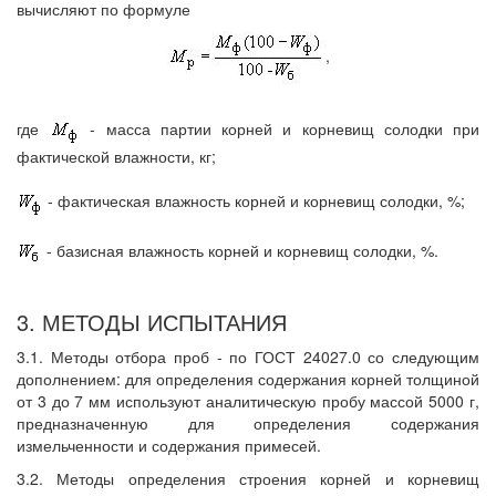
вычисляют по формуле
,
где
- масса партии корней и корневищ солодки при
фактической влажности, кг;
- фактическая влажность корней и корневищ солодки, %;
- базисная влажность корней и корневищ солодки, %.
3. МЕТОДЫ ИСПЫТАНИЯ
3.1. Методы отбора проб - по ГОСТ 24027.0 со следующим
дополнением: для определения содержания корней толщиной
от 3 до 7 мм используют аналитическую пробу массой 5000 г,
предназначенную для определения содержания
измельченности и содержания примесей.
3.2. Методы определения строения корней и корневищ