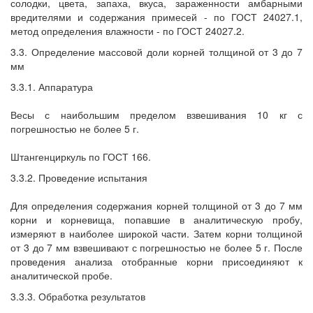
солодки, цвета, запаха, вкуса, зараженности амбарными
вредителями и содержания примесей - по ГОСТ 24027.1,
метод определения влажности - по ГОСТ 24027.2.
3.3. Определение массовой доли корней толщиной от 3 до 7
мм
3.3.1. Аппаратура
Весы с наибольшим пределом взвешивания 10 кг с
погрешностью не более 5 г.
Штангенциркуль по ГОСТ 166.
3.3.2. Проведение испытания
Для определения содержания корней толщиной от 3 до 7 мм
корни и корневища, попавшие в аналитическую пробу,
измеряют в наиболее широкой части. Затем корни толщиной
от 3 до 7 мм взвешивают с погрешностью не более 5 г. После
проведения анализа отобранные корни присоединяют к
аналитической пробе.
3.3.3. Обработка результатов