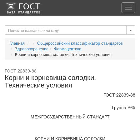
-->
-->
Toggl
navig
»
Главная
Общероссийский классификатор стандартов
Здравоохранение
Фармацевтика
Корни и корневища солодки. Технические условия
ГОСТ 22839-88
Корни и корневища солодки.
Технические условия
ГОСТ 22839-88
Группа Р65
МЕЖГОСУДАРСТВЕННЫЙ СТАНДАРТ
КОРНИ И КОРНЕВИЩА СОЛОДКИ