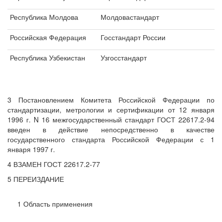
Республика Молдова
Молдовастандарт
Российская Федерация
Госстандарт России
Республика Узбекистан
Узгосстандарт
3 Постановлением Комитета Российской Федерации по
стандартизации, метрологии и сертификации от 12 января
1996 г. N 16 межгосударственный стандарт ГОСТ 22617.2-94
введен в действие непосредственно в качестве
государственного стандарта Российской Федерации с 1
января 1997 г.
4 ВЗАМЕН ГОСТ 22617.2-77
5 ПЕРЕИЗДАНИЕ
1 Область применения