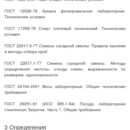
ГОСТ 12026-76 Бумага фильтровальная лабораторная.
Технические условия
ГОСТ 17299-78 Спирт этиловый технический. Технические
условия
ГОСТ 22617.0-77 Семена сахарной свеклы. Правила приемки
и методы отбора проб
ГОСТ 22617.1-77 Семена сахарной свеклы. Методы
определения чистоты, отхода семян, выравненности по
размерам, односемянности
ГОСТ 24104-2001 Весы лабораторные. Общие технические
требования
ГОСТ 29251-91 (ИСО 385-1-84) Посуда лабораторная
стеклянная. Бюретки. Часть 1. Общие требования
3 Определения