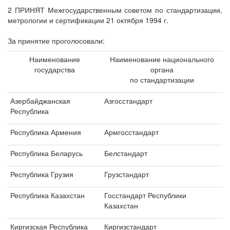
2 ПРИНЯТ Межгосударственным советом по стандартизации,
метрологии и сертификации 21 октября 1994 г.
За принятие проголосовали:
Наименование
Наименование национального
государства
органа
по стандартизации
Азербайджанская
Азгосстандарт
Республика
Республика Армения
Армгосстандарт
Республика Беларусь
Белстандарт
Республика Грузия
Грузстандарт
Республика Казахстан
Госстандарт Республики
Казахстан
Киргизская Республика
Киргизстандарт