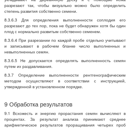
разрезают так, чтобы визуально можно было определить
степень развития собственно семени.
8.3.6.3 Для определения выполненности соплодия его
разрезают до тех пор, пока не будет обнаружен хотя бы один
плод с нормально развитым собственно семенем.
8.3.6.4 При разрезании по каждой пробе отдельно учитывают
и записывают в рабочем бланке число выполненных и
невыполненных семян.
8.3.6.5 Не допускается определять выполненность семян
путем их раздавливания.
8.3.7 Определение выполненности рентгенографическим
методом осуществляют в соответствии с инструкцией,
утвержденной в установленном порядке.
9 Обработка результатов
9.1 Всхожесть и энергию прорастания семян вычисляют в
процентах. За результат анализа принимают среднее
арифметическое результатов проращивания четырех проб