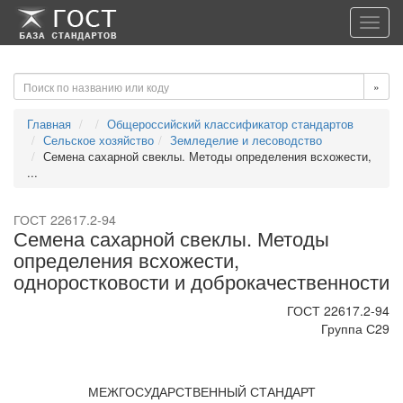
-->
-->
Toggl
navig
»
Главная
Общероссийский классификатор стандартов
Сельское хозяйство
Земледелие и лесоводство
Семена сахарной свеклы. Методы определения всхожести,
...
ГОСТ 22617.2-94
Семена сахарной свеклы. Методы
определения всхожести,
одноростковости и доброкачественности
ГОСТ 22617.2-94
Группа С29
МЕЖГОСУДАРСТВЕННЫЙ СТАНДАРТ