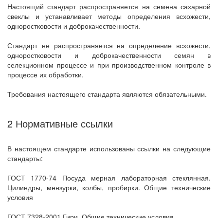
Настоящий стандарт распространяется на семена сахарной
свеклы и устанавливает методы определения всхожести,
одноростковости и доброкачественности.
Стандарт не распространяется на определение всхожести,
одноростковости и доброкачественности семян в
селекционном процессе и при производственном контроле в
процессе их обработки.
Требования настоящего стандарта являются обязательными.
2 Нормативные ссылки
В настоящем стандарте использованы ссылки на следующие
стандарты:
ГОСТ 1770-74 Посуда мерная лабораторная стеклянная.
Цилиндры, мензурки, колбы, пробирки. Общие технические
условия
ГОСТ 7328-2001 Гири. Общие технические условия