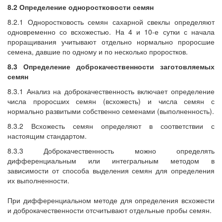
8.2 Определение одноростковости семян
8.2.1 Одноростковость семян сахарной свеклы определяют
одновременно со всхожестью. На 4 и 10-е сутки с начала
проращивания учитывают отдельно нормально проросшие
семена, давшие по одному и по несколько проростков.
8.3 Определение доброкачественности заготовляемых
семян
8.3.1 Анализ на доброкачественность включает определение
числа проросших семян (всхожесть) и числа семян с
нормально развитыми собственно семенами (выполненность).
8.3.2 Всхожесть семян определяют в соответствии с
настоящим стандартом.
8.3.3 Доброкачественность можно определять
дифференциальным или интегральным методом в
зависимости от способа выделения семян для определения
их выполненности.
При дифференциальном методе для определения всхожести
и доброкачественности отсчитывают отдельные пробы семян.