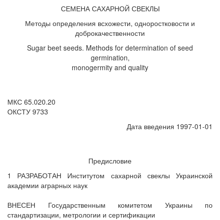
СЕМЕНА САХАРНОЙ СВЕКЛЫ
Методы определения всхожести, одноростковости и
доброкачественности
Sugar beet seeds. Methods for determination of seed
germination,
monogermity and quality
МКС 65.020.20
ОКСТУ 9733
Дата введения 1997-01-01
Предисловие
1 РАЗРАБОТАН Институтом сахарной свеклы Украинской
академии аграрных наук
ВНЕСЕН Государственным комитетом Украины по
стандартизации, метрологии и сертификации