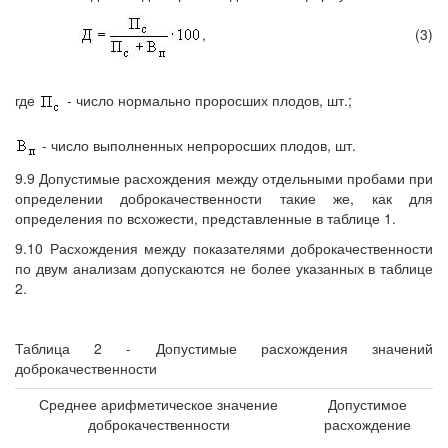
,
(3)
где
- число нормально проросших плодов, шт.;
- число выполненных непроросших плодов, шт.
9.9 Допустимые расхождения между отдельными пробами при
определении доброкачественности такие же, как для
определения по всхожести, представленные в таблице 1.
9.10 Расхождения между показателями доброкачественности
по двум анализам допускаются не более указанных в таблице
2.
Таблица 2 - Допустимые расхождения значений
доброкачественности
Среднее арифметическое значение
Допустимое
доброкачественности
расхождение