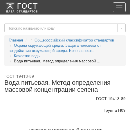
-->
-->
Toggl
navig
»
Главная
Общероссийский классификатор стандартов
Охрана окружающей среды. Защита человека от
воздействия окружающей среды. Безопасность
Качество воды
Вода питьевая. Метод определения массовой ...
ГОСТ 19413-89
Вода питьевая. Метод определения
массовой концентрации селена
ГОСТ 19413-89
Группа Н09