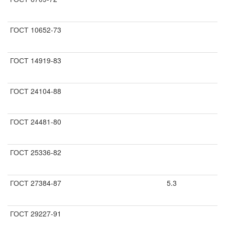
ГОСТ 10652-73
ГОСТ 14919-83
ГОСТ 24104-88
ГОСТ 24481-80
ГОСТ 25336-82
ГОСТ 27384-87
5.3
ГОСТ 29227-91