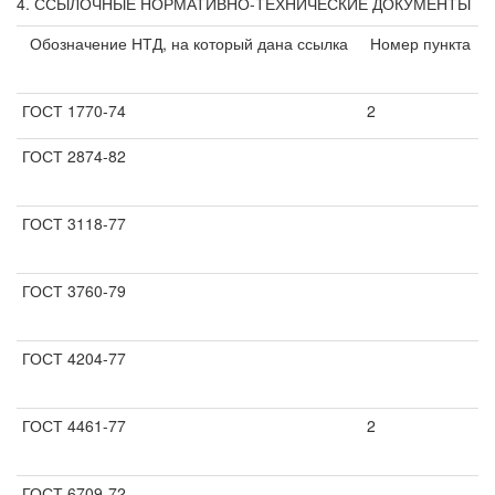
4. ССЫЛОЧНЫЕ НОРМАТИВНО-ТЕХНИЧЕСКИЕ ДОКУМЕНТЫ
Обозначение НТД, на который дана ссылка
Номер пункта
ГОСТ 1770-74
2
ГОСТ 2874-82
ГОСТ 3118-77
ГОСТ 3760-79
ГОСТ 4204-77
ГОСТ 4461-77
2
ГОСТ 6709-72