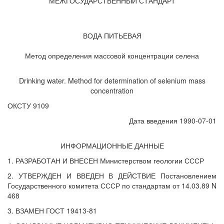
МЕЖГОСУДАРСТВЕННЫЙ СТАНДАРТ
ВОДА ПИТЬЕВАЯ
Метод определения массовой концентрации селена
Drinking water. Method for determination of selenium mass
concentration
ОКСТУ 9109
Дата введения 1990-07-01
ИНФОРМАЦИОННЫЕ ДАННЫЕ
1. РАЗРАБОТАН И ВНЕСЕН Министерством геологии СССР
2. УТВЕРЖДЕН И ВВЕДЕН В ДЕЙСТВИЕ Постановлением
Государственного комитета СССР по стандартам от 14.03.89 N
468
3. ВЗАМЕН ГОСТ 19413-81