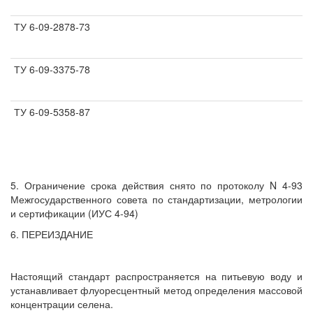
ТУ 6-09-2878-73
ТУ 6-09-3375-78
ТУ 6-09-5358-87
5. Ограничение срока действия снято по протоколу N 4-93
Межгосударственного совета по стандартизации, метрологии
и сертификации (ИУС 4-94)
6. ПЕРЕИЗДАНИЕ
Настоящий стандарт распространяется на питьевую воду и
устанавливает флуоресцентный метод определения массовой
концентрации селена.