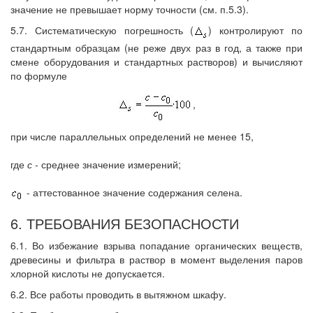
значение не превышает норму точности (см. п.5.3).
5.7. Систематическую погрешность (
) контролируют по
стандартным образцам (не реже двух раз в год, а также при
смене оборудования и стандартных растворов) и вычисляют
по формуле
,
при числе параллельных определений не менее 15,
где
с -
среднее значение измерений;
- аттестованное значение содержания селена.
6. ТРЕБОВАНИЯ БЕЗОПАСНОСТИ
6.1. Во избежание взрыва попадание органических веществ,
древесины и фильтра в раствор в момент выделения паров
хлорной кислоты не допускается.
6.2. Все работы проводить в вытяжном шкафу.