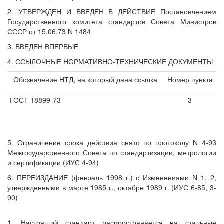
2. УТВЕРЖДЕН И ВВЕДЕН В ДЕЙСТВИЕ Постановлением
Государственного комитета стандартов Совета Министров
СССР от 15.06.73 N 1484
3. ВВЕДЕН ВПЕРВЫЕ
4. ССЫЛОЧНЫЕ НОРМАТИВНО-ТЕХНИЧЕСКИЕ ДОКУМЕНТЫ
Обозначение НТД, на который дана ссылка
Номер пункта
ГОСТ 18899-73
3
5. Ограничение срока действия снято по протоколу N 4-93
Межгосударственного Совета по стандартизации, метрологии
и сертификации (ИУС 4-94)
6. ПЕРЕИЗДАНИЕ (февраль 1998 г.) с Изменениями N 1, 2,
утвержденными в марте 1985 г., октябре 1989 г. (ИУС 6-85, 3-
90)
1. Настоящий стандарт распространяется на стальные