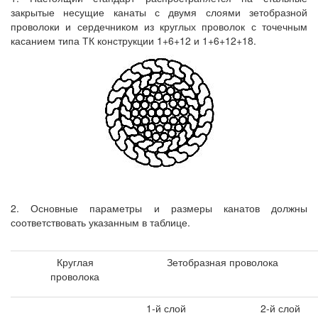
закрытые несущие канаты с двумя слоями зетобразной
проволоки и сердечником из круглых проволок с точечным
касанием типа ТК конструкции 1+6+12 и 1+6+12+18.
2. Основные параметры и размеры канатов должны
соответствовать указанным в таблице.
Круглая
Зетобразная проволока
проволока
1-й слой
2-й слой