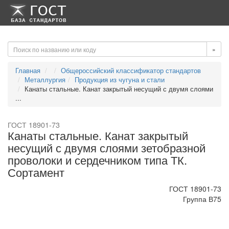
-->
-->
»
Главная
Общероссийский классификатор стандартов
Металлургия
Продукция из чугуна и стали
Канаты стальные. Канат закрытый несущий с двумя слоями
...
ГОСТ 18901-73
Канаты стальные. Канат закрытый
несущий с двумя слоями зетобразной
проволоки и сердечником типа ТК.
Сортамент
ГОСТ 18901-73
Группа В75