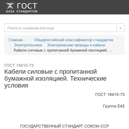
-->
-->
»
Главная
Общероссийский классификатор стандартов
Электротехника
Электрические провода и кабели
Кабели силовые с пропитанной бумажной изоляцией. ...
ГОСТ 18410-73
Кабели силовые с пропитанной
бумажной изоляцией. Технические
условия
ГОСТ 18410-73
Группа Е42
ГОСУДАРСТВЕННЫЙ СТАНДАРТ СОЮЗА ССР