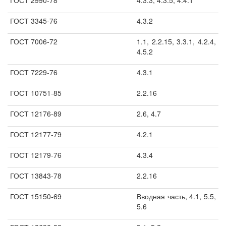
ГОСТ 2990-78
4.3.3, 4.3.5, 4.4.1
ГОСТ 3345-76
4.3.2
ГОСТ 7006-72
1.1, 2.2.15, 3.3.1, 4.2.4,
4.5.2
ГОСТ 7229-76
4.3.1
ГОСТ 10751-85
2.2.16
ГОСТ 12176-89
2.6, 4.7
ГОСТ 12177-79
4.2.1
ГОСТ 12179-76
4.3.4
ГОСТ 13843-78
2.2.16
ГОСТ 15150-69
Вводная часть, 4.1, 5.5,
5.6