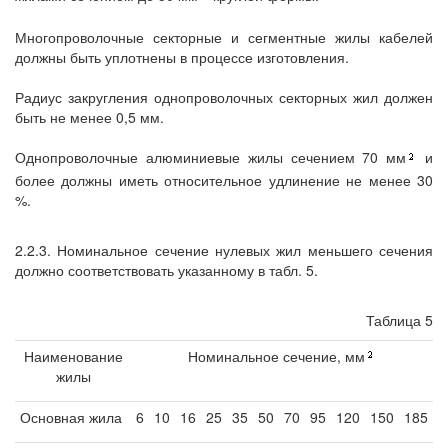
Многопроволочные секторные и сегментные жилы кабелей
должны быть уплотнены в процессе изготовления.
Радиус закругления однопроволочных секторных жил должен
быть не менее 0,5 мм.
Однопроволочные алюминиевые жилы сечением 70 мм
и
более должны иметь относительное удлинение не менее 30
%.
2.2.3. Номинальное сечение нулевых жил меньшего сечения
должно соответствовать указанному в табл. 5.
Таблица 5
Наименование
Номинальное сечение, мм
жилы
Основная жила
6
10
16
25
35
50
70
95
120
150
185