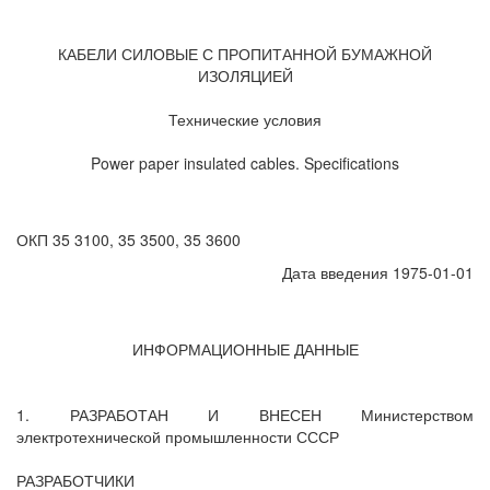
КАБЕЛИ СИЛОВЫЕ С ПРОПИТАННОЙ БУМАЖНОЙ
ИЗОЛЯЦИЕЙ
Технические условия
Power paper insulated cables. Specifications
ОКП 35 3100, 35 3500, 35 3600
Дата введения 1975-01-01
ИНФОРМАЦИОННЫЕ ДАННЫЕ
1. РАЗРАБОТАН И ВНЕСЕН Министерством
электротехнической промышленности СССР
РАЗРАБОТЧИКИ