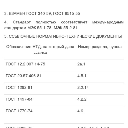
3. ВЗАМЕН ГОСТ 340-59, ГОСТ 6515-55
4. Стандарт полностью соответствует международным
стандартам МЭК 55-1-78, МЭК 55-2-81
5. ССЫЛОЧНЫЕ НОРМАТИВНО-ТЕХНИЧЕСКИЕ ДОКУМЕНТЫ
Обозначение НТД, на который дана
Номер раздела, пункта
ссылка
ГОСТ 12.2.007.14-75
2а.1
ГОСТ 20.57.406-81
4.5.1
ГОСТ 1292-81
2.2.14
ГОСТ 1497-84
4.2.2
ГОСТ 1770-74
4.6