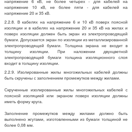
напряжение 6 кВ, не более четырех - для кабелей на
напряжение 10 кВ, не более пяти - для кабелей на
напряжение 20 и 35 кВ.
2.2.8. В кабелях на напряжение 6 и 10 кВ поверх поясной
изоляции и в кабелях на напряжение 20 и 35 кВ на жилах и
поверх изоляции должен быть экран из электропроводящей
бумаги. Допускается экран по изоляции из металлизированной
электропроводящей бумаги. Толщина экрана не входит в
толщину изоляции. При наложении двухцветной
электропроводящей бумаги толщина изоляционного слоя
входит в толщину изоляции.
2.2.9. Изолированные жилы многожильных кабелей должны
быть скручены с заполнением промежутков между жилами.
Скрученные изолированные жилы многожильных кабелей с
поясной изоляцией или экраном поверх изоляции должны
иметь форму круга.
Заполнение промежутков между жилами должно быть
выполнено жгутами, изготовленными из бумаги толщиной не
более 0,08 мм.