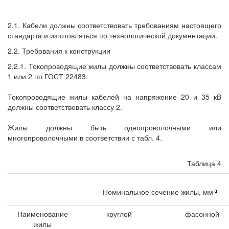
2.1. Кабели должны соответствовать требованиям настоящего
стандарта и изготовляться по технологической документации.
2.2. Требования к конструкции
2.2.1. Токопроводящие жилы должны соответствовать классам
1 или 2 по ГОСТ 22483.
Токопроводящие жилы кабелей на напряжение 20 и 35 кВ
должны соответствовать классу 2.
Жилы должны быть однопроволочными или
многопроволочными в соответствии с табл. 4.
Таблица 4
Номинальное сечение жилы, мм
Наименование
круглой
фасонной
жилы