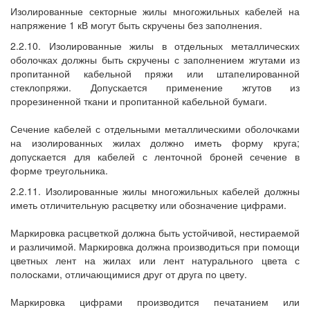
Изолированные секторные жилы многожильных кабелей на
напряжение 1 кВ могут быть скручены без заполнения.
2.2.10. Изолированные жилы в отдельных металлических
оболочках должны быть скручены с заполнением жгутами из
пропитанной кабельной пряжи или штапелированной
стеклопряжи. Допускается применение жгутов из
прорезиненной ткани и пропитанной кабельной бумаги.
Сечение кабелей с отдельными металлическими оболочками
на изолированных жилах должно иметь форму круга;
допускается для кабелей с ленточной броней сечение в
форме треугольника.
2.2.11. Изолированные жилы многожильных кабелей должны
иметь отличительную расцветку или обозначение цифрами.
Маркировка расцветкой должна быть устойчивой, нестираемой
и различимой. Маркировка должна производиться при помощи
цветных лент на жилах или лент натурального цвета с
полосками, отличающимися друг от друга по цвету.
Маркировка цифрами производится печатанием или