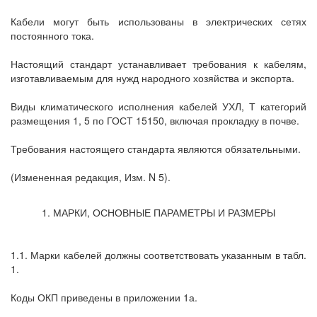
Кабели могут быть использованы в электрических сетях
постоянного тока.
Настоящий стандарт устанавливает требования к кабелям,
изготавливаемым для нужд народного хозяйства и экспорта.
Виды климатического исполнения кабелей УХЛ, Т категорий
размещения 1, 5 по ГОСТ 15150, включая прокладку в почве.
Требования настоящего стандарта являются обязательными.
(Измененная редакция, Изм. N 5).
1. МАРКИ, ОСНОВНЫЕ ПАРАМЕТРЫ И РАЗМЕРЫ
1.1. Марки кабелей должны соответствовать указанным в табл.
1.
Коды ОКП приведены в приложении 1а.