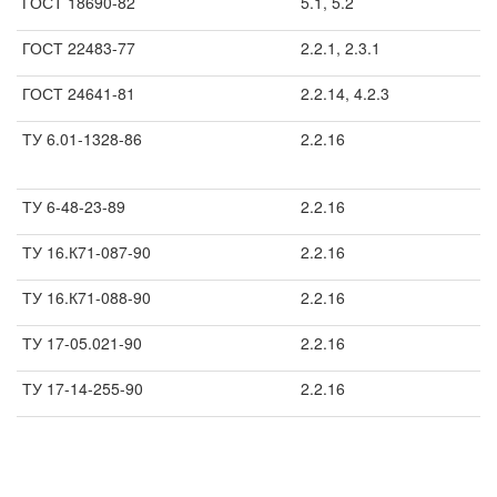
ГОСТ 18690-82
5.1, 5.2
ГОСТ 22483-77
2.2.1, 2.3.1
ГОСТ 24641-81
2.2.14, 4.2.3
ТУ 6.01-1328-86
2.2.16
ТУ 6-48-23-89
2.2.16
ТУ 16.К71-087-90
2.2.16
ТУ 16.К71-088-90
2.2.16
ТУ 17-05.021-90
2.2.16
ТУ 17-14-255-90
2.2.16