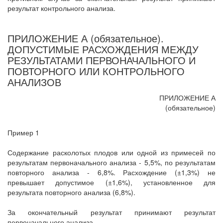
результат контрольного анализа.
ПРИЛОЖЕНИЕ А (обязательное).
ДОПУСТИМЫЕ РАСХОЖДЕНИЯ МЕЖДУ
РЕЗУЛЬТАТАМИ ПЕРВОНАЧАЛЬНОГО И
ПОВТОРНОГО ИЛИ КОНТРОЛЬНОГО
АНАЛИЗОВ
ПРИЛОЖЕНИЕ А
(обязательное)
Пример 1
Содержание расколотых плодов или одной из примесей по
результатам первоначального анализа - 5,5%, по результатам
повторного анализа - 6,8%. Расхождение (±1,3%) не
превышает допустимое (±1,6%), установленное для
результата повторного анализа (6,8%).
За окончательный результат принимают результат
первоначального анализа.