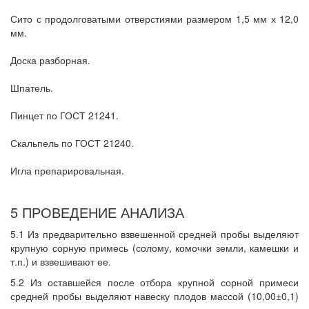
Сито с продолговатыми отверстиями размером 1,5 мм х 12,0
мм.
Доска разборная.
Шпатель.
Пинцет по ГОСТ 21241.
Скальпель по ГОСТ 21240.
Игла препарировальная.
5 ПРОВЕДЕНИЕ АНАЛИЗА
5.1 Из предварительно взвешенной средней пробы выделяют
крупную сорную примесь (солому, комочки земли, камешки и
т.п.) и взвешивают ее.
5.2 Из оставшейся после отбора крупной сорной примеси
средней пробы выделяют навеску плодов массой (10,00±0,1)