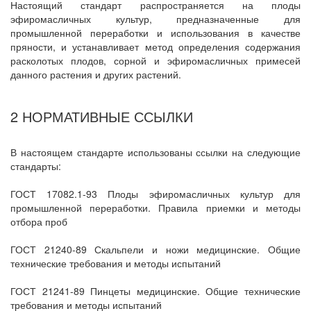
Настоящий стандарт распространяется на плоды
эфиромасличных культур, предназначенные для
промышленной переработки и использования в качестве
пряности, и устанавливает метод определения содержания
расколотых плодов, сорной и эфиромасличных примесей
данного растения и других растений.
2 НОРМАТИВНЫЕ ССЫЛКИ
В настоящем стандарте использованы ссылки на следующие
стандарты:
ГОСТ 17082.1-93 Плоды эфиромасличных культур для
промышленной переработки. Правила приемки и методы
отбора проб
ГОСТ 21240-89 Скальпели и ножи медицинские. Общие
технические требования и методы испытаний
ГОСТ 21241-89 Пинцеты медицинские. Общие технические
требования и методы испытаний