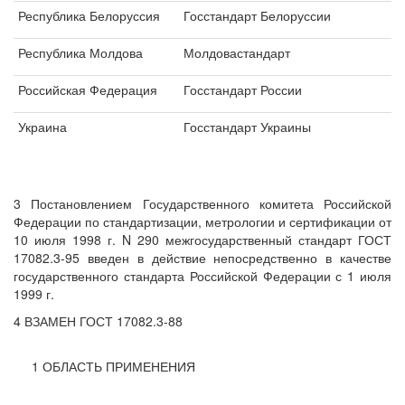
Республика Белоруссия
Госстандарт Белоруссии
Республика Молдова
Молдовастандарт
Российская Федерация
Госстандарт России
Украина
Госстандарт Украины
3 Постановлением Государственного комитета Российской
Федерации по стандартизации, метрологии и сертификации от
10 июля 1998 г. N 290 межгосударственный стандарт ГОСТ
17082.3-95 введен в действие непосредственно в качестве
государственного стандарта Российской Федерации с 1 июля
1999 г.
4 ВЗАМЕН ГОСТ 17082.3-88
1 ОБЛАСТЬ ПРИМЕНЕНИЯ