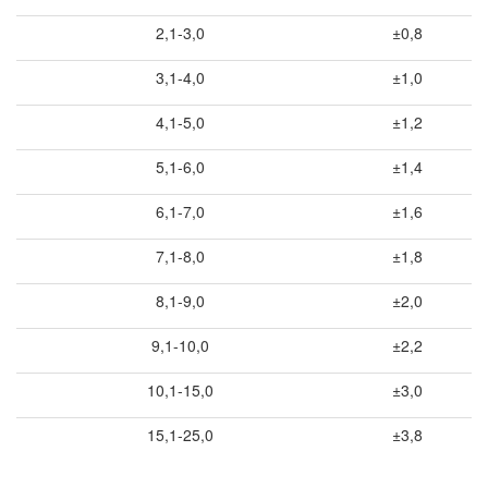
2,1-3,0
±0,8
3,1-4,0
±1,0
4,1-5,0
±1,2
5,1-6,0
±1,4
6,1-7,0
±1,6
7,1-8,0
±1,8
8,1-9,0
±2,0
9,1-10,0
±2,2
10,1-15,0
±3,0
15,1-25,0
±3,8