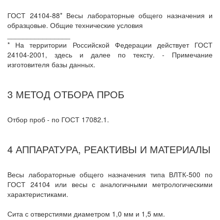
ГОСТ 24104-88* Весы лабораторные общего назначения и
образцовые. Общие технические условия
________________
* На территории Российской Федерации действует ГОСТ
24104-2001, здесь и далее по тексту. - Примечание
изготовителя базы данных.
3 МЕТОД ОТБОРА ПРОБ
Отбор проб - по ГОСТ 17082.1.
4 АППАРАТУРА, РЕАКТИВЫ И МАТЕРИАЛЫ
Весы лабораторные общего назначения типа ВЛТК-500 по
ГОСТ 24104 или весы с аналогичными метрологическими
характеристиками.
Сита с отверстиями диаметром 1,0 мм и 1,5 мм.