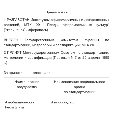
Предисловие
1 РАЗРАБОТАН Институтом эфиромасличных и лекарственных
растений, МТК 291 "Плоды эфиромасличных культур"
(Украина, г.Симферополь)
ВНЕСЕН Государственным комитетом Украины по
стандартизации, метрологии и сертификации; МТК 291
2 ПРИНЯТ Межгосударственным Советом по стандартизации,
метрологии и сертификации (Протокол N 7 от 25 апреля 1995
г.)
За принятие проголосовали:
Наименование
Наименование национального
государства
органа
по стандартизации
Азербайджанская
Азгосстандарт
Республика