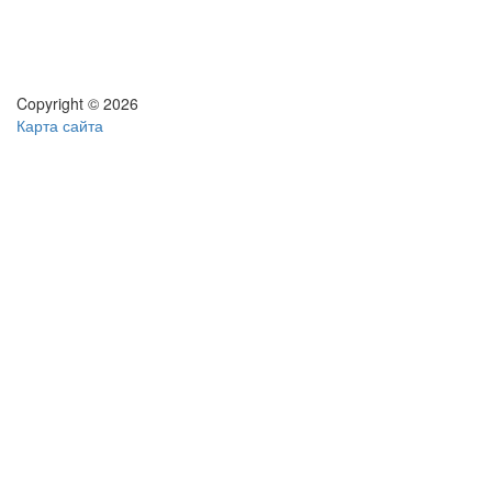
Copyright © 2026
Карта сайта