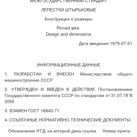
МЕЖГОСУДАРСТВЕННЫЙ СТАНДАРТ
ЛЕПЕСТКИ ШТЫРЬКОВЫЕ
Конструкция и размеры
Pinned wire.
Design and dimensions
Дата введения 1979-07-01
ИНФОРМАЦИОННЫЕ ДАННЫЕ
1. РАЗРАБОТАН И ВНЕСЕН Министерством общего
машиностроения СССР
2. УТВЕРЖДЕН И ВВЕДЕН В ДЕЙСТВИЕ Постановлением
Государственного комитета СССР по стандартам от 31.07.78 N
2055
3. ВЗАМЕН ГОСТ 16840-71
4. ССЫЛОЧНЫЕ НОРМАТИВНО-ТЕХНИЧЕСКИЕ ДОКУМЕНТЫ
Обозначение НТД, на который дана ссылка
Номер пункта