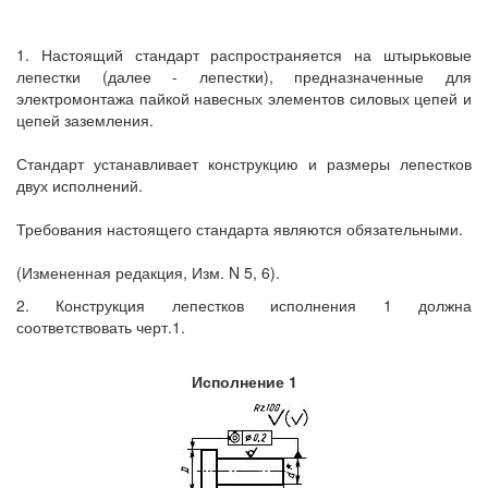
1. Настоящий стандарт распространяется на штырьковые
лепестки (далее - лепестки), предназначенные для
электромонтажа пайкой навесных элементов силовых цепей и
цепей заземления.
Стандарт устанавливает конструкцию и размеры лепестков
двух исполнений.
Требования настоящего стандарта являются обязательными.
(Измененная редакция, Изм. N 5, 6).
2. Конструкция лепестков исполнения 1 должна
соответствовать черт.1.
Исполнение 1