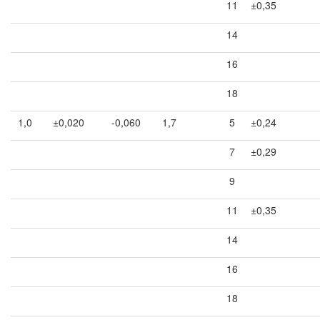
11
±0,35
14
16
18
1,0
±0,020
-0,060
1,7
5
±0,24
7
±0,29
9
11
±0,35
14
16
18