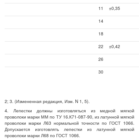
11
±0,35
14
18
22
±0,42
26
30
2; 3. (Измененная редакция, Изм. N 1, 5).
4. Лепестки должны изготовляться из медной мягкой
проволоки марки ММ по ТУ 16.К71-087-90, из латунной мягкой
проволоки марки Л63 нормальной точности по ГОСТ 1066.
Допускается изготовлять лепестки из латунной мягкой
проволоки марки Л68 по ГОСТ 1066.