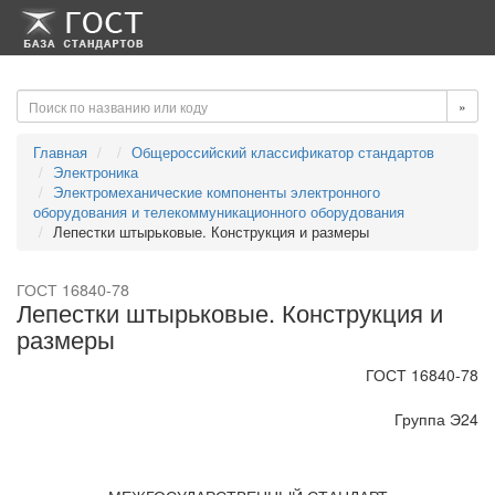
-->
-->
»
Главная
Общероссийский классификатор стандартов
Электроника
Электромеханические компоненты электронного
оборудования и телекоммуникационного оборудования
Лепестки штырьковые. Конструкция и размеры
ГОСТ 16840-78
Лепестки штырьковые. Конструкция и
размеры
ГОСТ 16840-78
Группа Э24