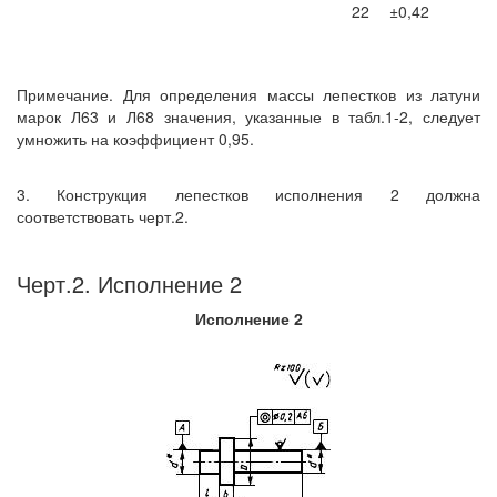
22
±0,42
Примечание. Для определения массы лепестков из латуни
марок Л63 и Л68 значения, указанные в табл.1-2, следует
умножить на коэффициент 0,95.
3. Конструкция лепестков исполнения 2 должна
соответствовать черт.2.
Черт.2. Исполнение 2
Исполнение 2