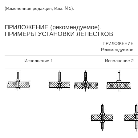
(Измененная редакция, Изм. N 5).
ПРИЛОЖЕНИЕ (рекомендуемое).
ПРИМЕРЫ УСТАНОВКИ ЛЕПЕСТКОВ
ПРИЛОЖЕНИЕ
Рекомендуемое
Исполнение 1
Исполнение 2