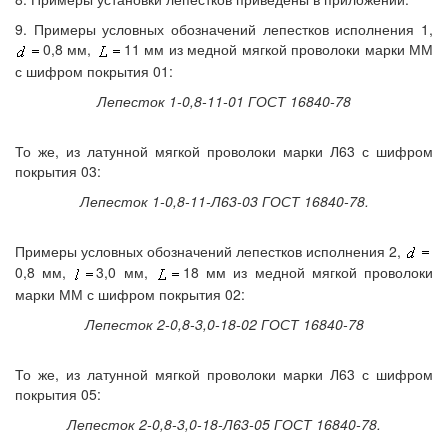
9. Примеры условных обозначений лепестков исполнения 1,
0,8 мм,
11 мм из медной мягкой проволоки марки ММ
с шифром покрытия 01:
Лепесток 1-0,8-11-01 ГОСТ 16840-78
То же, из латунной мягкой проволоки марки Л63 с шифром
покрытия 03:
Лепесток 1-0,8-11-Л63-03 ГОСТ 16840-78.
Примеры условных обозначений лепестков исполнения 2,
0,8 мм,
3,0 мм,
18 мм из медной мягкой проволоки
марки ММ с шифром покрытия 02:
Лепесток 2-0,8-3,0-18-02 ГОСТ 16840-78
То же, из латунной мягкой проволоки марки Л63 с шифром
покрытия 05:
Лепесток 2-0,8-3,0-18-Л63-05 ГОСТ 16840-78.