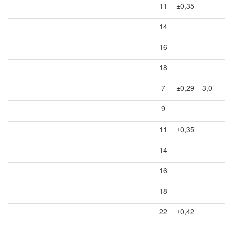
11
±0,35
14
16
18
7
±0,29
3,0
9
11
±0,35
14
16
18
22
±0,42