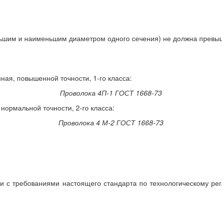
ольшим и наименьшим диаметром одного сечения) не должна превы
ая, повышенной точности, 1-го класса:
Проволока 4П-1 ГОСТ 1668-73
нормальной точности, 2-го класса:
Проволока 4 М-2 ГОСТ 1668-73
вии с требованиями настоящего стандарта по технологическому ре