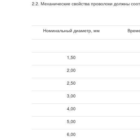
2.2. Механические свойства проволоки должны соот
Номинальный диаметр, мм
Време
1,50
2,00
2,50
3,00
4,00
5,00
6,00