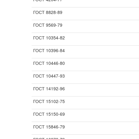
ГОСТ 8828-89
ГОСТ 9569-79
ГОСТ 10354-82
ГОСТ 10396-84
ГОСТ 10446-80
ГОСТ 10447-93
ГОСТ 14192-96
ГОСТ 15102-75
ГОСТ 15150-69
ГОСТ 15846-79