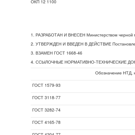
ОКП 12 1100
1. РАЗРАБОТАН И ВНЕСЕН Министерством черной 
2. УТВЕРЖДЕН И ВВЕДЕН В ДЕЙСТВИЕ Постановлени
3. ВЗАМЕН ГОСТ 1668-46
4. ССЫЛОЧНЫЕ НОРМАТИВНО-ТЕХНИЧЕСКИЕ Д
Обозначение НТД, 
ГОСТ 1579-93
ГОСТ 3118-77
ГОСТ 3282-74
ГОСТ 4165-78
ГОСТ 4204-77