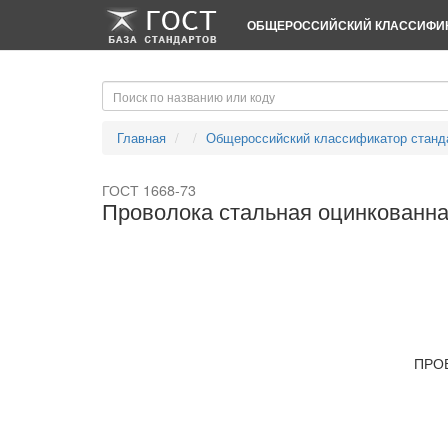
-->
-->
ОБЩЕРОССИЙСКИЙ КЛАССИФИК
Главная
Общероссийский классификатор станд
ГОСТ 1668-73
Проволока стальная оцинкованна
ПРО