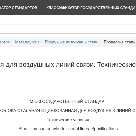
АТОР СТАНДАРТОВ
КЛАССИФИКАТОР ГОСУДАРСТВЕННЫХ СТАНДА
артов
Металлургия
Продукция из чугуна и стали
Проволока сталь
я для воздушных линий связи. Технические
МЕЖГОСУДАРСТВЕННЫЙ СТАНДАРТ
ВОЛОКА СТАЛЬНАЯ ОЦИНКОВАННАЯ ДЛЯ ВОЗДУШНЫХ ЛИНИЙ С
Технические условия
Steel zinc-coated wire for aerial lines. Specifications