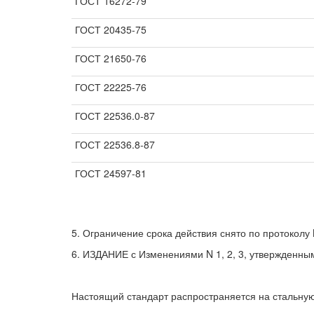
ГОСТ 16272-79
ГОСТ 20435-75
ГОСТ 21650-76
ГОСТ 22225-76
ГОСТ 22536.0-87
ГОСТ 22536.8-87
ГОСТ 24597-81
5. Ограничение срока действия снято по протоколу
6. ИЗДАНИЕ с Изменениями N 1, 2, 3, утвержденными 
Настоящий стандарт распространяется на стальную