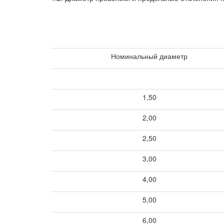
Номинальный диаметр
1,50
2,00
2,50
3,00
4,00
5,00
6,00