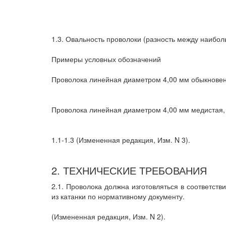
1.3. Овальность проволоки (разность между наиб
Примеры условных обозначений
Проволока линейная диаметром 4,00 мм обыкновенн
Проволока линейная диаметром 4,00 мм медистая, 
1.1-1.3 (Измененная редакция, Изм. N 3).
2. ТЕХНИЧЕСКИЕ ТРЕБОВАНИЯ
2.1. Проволока должна изготовляться в соответст
из катанки по нормативному документу.
(Измененная редакция, Изм. N 2).