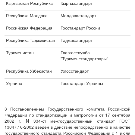
Кыргызская Республика
Кыргызстандарт
Республика Молдова
Молдовастандарт
Российская Федерация
Госстандарт России
Республика Таджикистан
Таджикстандарт
Туркменистан
Главгосслужба
"Туркменстандартлары"
Республика Узбекистан
Узгосстандарт
Украина
Госстандарт Украины
3 Постановлением Государственного комитета Российской
Федерации по стандартизации и метрологии от 17 сентября
2002 г. N 334-ст межгосударственный стандарт ГОСТ
13047.16-2002 введен в действие непосредственно в качестве
государственного стандарта Российской Федерации с 1 июля