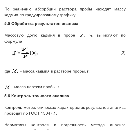
По значению абсорбции раствора пробы находят массу
кадмия по градуировочному графику.
5.5 Обработка результатов анализа
Массовую долю кадмия в пробе
, %, вычисляют по
формуле
,
(2)
где
- масса кадмия в растворе пробы, г;
- масса навески пробы, г.
5.6 Контроль точности анализа
Контроль метрологических характеристик результатов анализа
проводят по ГОСТ 13047.1.
Нормативы контроля и погрешность метода анализа