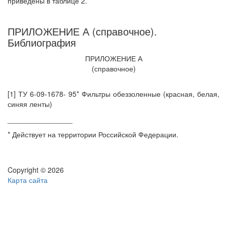
приведены в таблице 2.
ПРИЛОЖЕНИЕ А (справочное).
Библиография
ПРИЛОЖЕНИЕ А
(справочное)
[1] ТУ 6-09-1678- 95* Фильтры обеззоленные (красная, белая,
синяя ленты)
________________
* Действует на территории Российской Федерации.
Copyright © 2026
Карта сайта