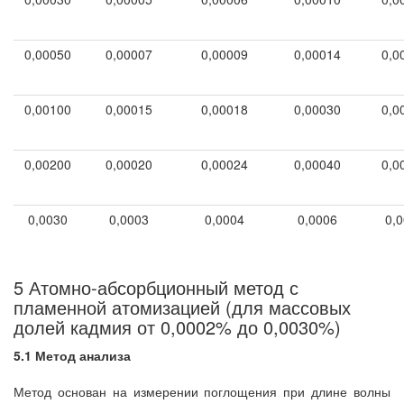
0,00050
0,00007
0,00009
0,00014
0,0
0,00100
0,00015
0,00018
0,00030
0,0
0,00200
0,00020
0,00024
0,00040
0,0
0,0030
0,0003
0,0004
0,0006
0,
5 Атомно-абсорбционный метод с
пламенной атомизацией (для массовых
долей кадмия от 0,0002% до 0,0030%)
5.1 Метод анализа
Метод основан на измерении поглощения при длине волны