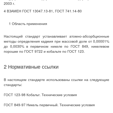
2003 г.
4 ВЗАМЕН ГОСТ 13047.13-81, ГОСТ 741.14-80
1 Область применения
Настоящий стандарт устанавливает атомно-абсорбционные
методы определения кадмия при массовой доле от 0,00001%
до 0,0030% в первичном никеле по ГОСТ 849, никелевом
порошке по ГОСТ 9722 и кобальте по ГОСТ 123.
2 Нормативные ссылки
В настоящем стандарте использованы ссылки на следующие
стандарты:
ГОСТ 123-98 Кобальт. Технические условия
ГОСТ 849-97 Никель первичный. Технические условия