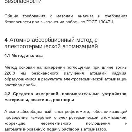
безопасности
Общие требования к методам анализа и требования
безопасности при выполнении работ - по ГОСТ 13047.1.
4 Атомно-абсорбционный метод с
электротермической атомизацией
4.1 Метод анализа
Метод основан на измерении поглощения при длине волны
228,8 нм резонансного излучения атомами кадмия,
образующимися в результате электротермической атомизации
раствора пробы.
4.2 Средства измерений, вспомогательные устройства,
материалы, реактивы, растворы
Атомно-абсорбционный спектрофотометр, обеспечивающий
проведение измерений с электротермической атомизацией,
коррекцию неселективного поглощения и
автоматизированную подачу раствора в атомизатор.