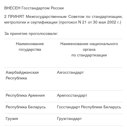
ВНЕСЕН Госстандартом России
2 ПРИНЯТ Межгосударственным Советом по стандартизации,
метрологии и сертификации (протокол N 21 от 30 мая 2002 г.)
За принятие проголосовали:
Наименование
Наименование национального
государства
органа
по стандартизации
Азербайджанская
Азгосстандарт
Республика
Республика Армения
Армгосстандарт
Республика Беларусь
Госстандарт Республики Беларусь
Грузия
Грузстандарт