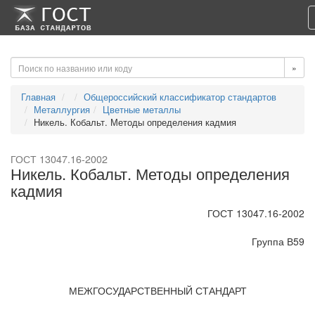
-->
-->
»
Главная
Общероссийский классификатор стандартов
Металлургия
Цветные металлы
Никель. Кобальт. Методы определения кадмия
ГОСТ 13047.16-2002
Никель. Кобальт. Методы определения
кадмия
ГОСТ 13047.16-2002
Группа В59
МЕЖГОСУДАРСТВЕННЫЙ СТАНДАРТ