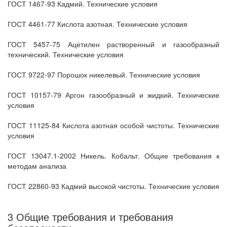
ГОСТ 1467-93 Кадмий. Технические условия
ГОСТ 4461-77 Кислота азотная. Технические условия
ГОСТ 5457-75 Ацетилен растворенный и газообразный
технический. Технические условия
ГОСТ 9722-97 Порошок никелевый. Технические условия
ГОСТ 10157-79 Аргон газообразный и жидкий. Технические
условия
ГОСТ 11125-84 Кислота азотная особой чистоты. Технические
условия
ГОСТ 13047.1-2002 Никель. Кобальт. Общие требования к
методам анализа
ГОСТ 22860-93 Кадмий высокой чистоты. Технические условия
3 Общие требования и требования