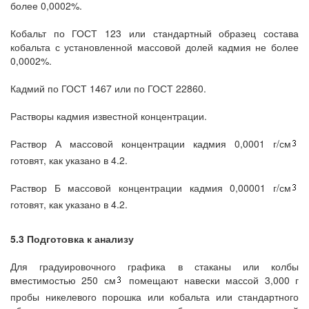
более 0,0002%.
Кобальт по ГОСТ 123 или стандартный образец состава
кобальта с установленной массовой долей кадмия не более
0,0002%.
Кадмий по ГОСТ 1467 или по ГОСТ 22860.
Растворы кадмия известной концентрации.
Раствор А массовой концентрации кадмия 0,0001 г/см
готовят, как указано в 4.2.
Раствор Б массовой концентрации кадмия 0,00001 г/см
готовят, как указано в 4.2.
5.3 Подготовка к анализу
Для градуировочного графика в стаканы или колбы
вместимостью 250 см
помещают навески массой 3,000 г
пробы никелевого порошка или кобальта или стандартного