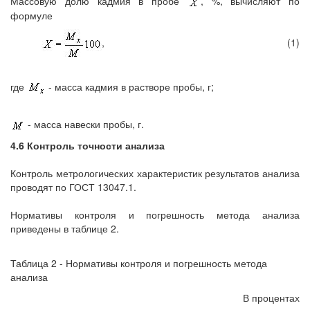
Массовую долю кадмия в пробе
, %, вычисляют по
формуле
,
(1)
где
- масса кадмия в растворе пробы, г;
- масса навески пробы, г.
4.6 Контроль точности анализа
Контроль метрологических характеристик результатов анализа
проводят по ГОСТ 13047.1.
Нормативы контроля и погрешность метода анализа
приведены в таблице 2.
Таблица 2 - Нормативы контроля и погрешность метода
анализа
В процентах