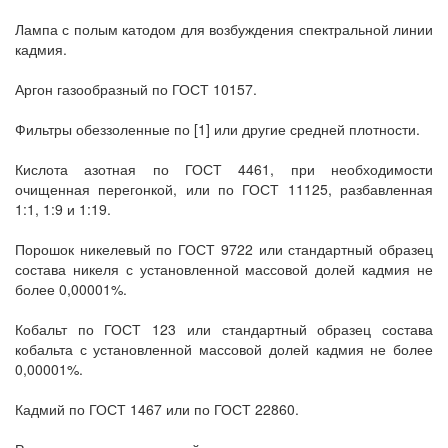
Лампа с полым катодом для возбуждения спектральной линии
кадмия.
Аргон газообразный по ГОСТ 10157.
Фильтры обеззоленные по [1] или другие средней плотности.
Кислота азотная по ГОСТ 4461, при необходимости
очищенная перегонкой, или по ГОСТ 11125, разбавленная
1:1, 1:9 и 1:19.
Порошок никелевый по ГОСТ 9722 или стандартный образец
состава никеля с установленной массовой долей кадмия не
более 0,00001%.
Кобальт по ГОСТ 123 или стандартный образец состава
кобальта с установленной массовой долей кадмия не более
0,00001%.
Кадмий по ГОСТ 1467 или по ГОСТ 22860.