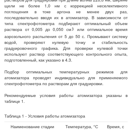
щели не более 1,0 нм с коррекцией неселективного
поглощения в токе аргона не менее двух раз,
последовательно вводя их в атомизатор. В зависимости от
типа спектрофотометра подбирают оптимальный объем
раствора от 0,005 до 0,050 см
или оптимальное время
аэрозольного распыления от 5 до 50 с. Промывают систему
водой, проверяют нулевую точку и стабильность
градуировочного графика. Для проверки нулевой точки
используют раствор соответствующего контрольного опыта,
подготовленный, как указано в 4.3.
Подбор оптимальных температурных режимов для
атомизатора проводят индивидуально для применяемого
спектрофотометра по растворам для градуировки.
Рекомендуемые условия работы атомизатора указаны в
таблице 1.
Таблица 1 - Условия работы атомизатора
Наименование стадии
Температура, °С
Время, с