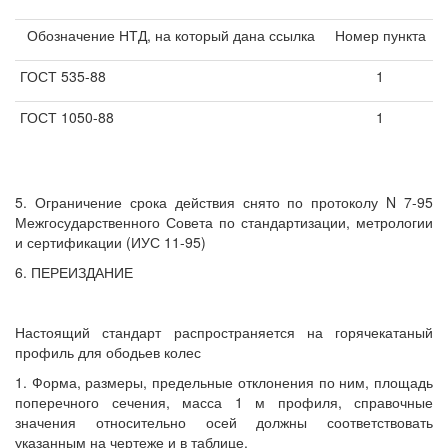
Обозначение НТД, на который дана ссылка
Номер пункта
ГОСТ 535-88
1
ГОСТ 1050-88
1
5. Ограничение срока действия снято по протоколу N 7-95
Межгосударственного Совета по стандартизации, метрологии
и сертификации (ИУС 11-95)
6. ПЕРЕИЗДАНИЕ
Настоящий стандарт распространяется на горячекатаный
профиль для ободьев колес
1. Форма, размеры, предельные отклонения по ним, площадь
поперечного сечения, масса 1 м профиля, справочные
значения относительно осей должны соответствовать
указанным на чертеже и в таблице.