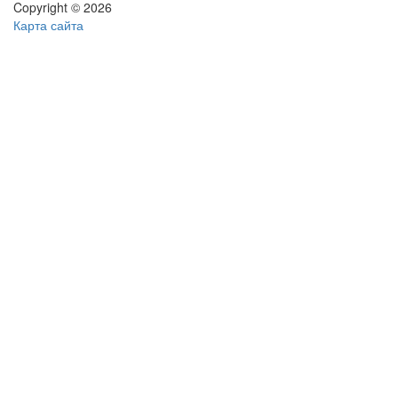
Copyright © 2026
Карта сайта