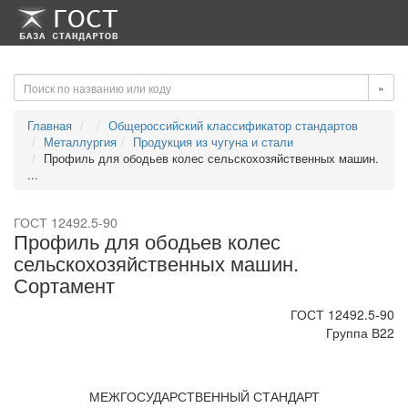
-->
-->
»
Главная
Общероссийский классификатор стандартов
Металлургия
Продукция из чугуна и стали
Профиль для ободьев колес сельскохозяйственных машин.
...
ГОСТ 12492.5-90
Профиль для ободьев колес
сельскохозяйственных машин.
Сортамент
ГОСТ 12492.5-90
Группа В22
МЕЖГОСУДАРСТВЕННЫЙ СТАНДАРТ