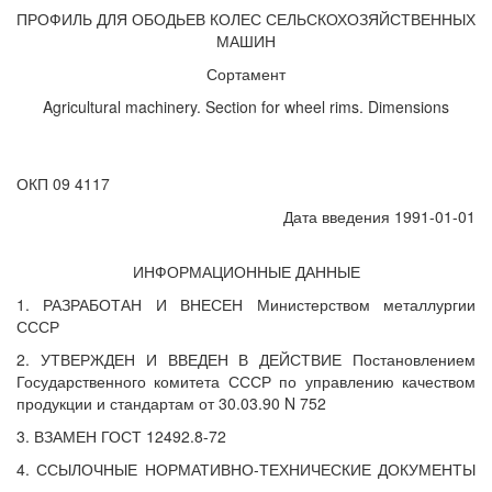
ПРОФИЛЬ ДЛЯ ОБОДЬЕВ КОЛЕС СЕЛЬСКОХОЗЯЙСТВЕННЫХ
МАШИН
Сортамент
Agricultural machinery. Section for wheel rims. Dimensions
ОКП 09 4117
Дата введения 1991-01-01
ИНФОРМАЦИОННЫЕ ДАННЫЕ
1. РАЗРАБОТАН И ВНЕСЕН Министерством металлургии
СССР
2. УТВЕРЖДЕН И ВВЕДЕН В ДЕЙСТВИЕ Постановлением
Государственного комитета СССР по управлению качеством
продукции и стандартам от 30.03.90 N 752
3. ВЗАМЕН ГОСТ 12492.8-72
4. ССЫЛОЧНЫЕ НОРМАТИВНО-ТЕХНИЧЕСКИЕ ДОКУМЕНТЫ