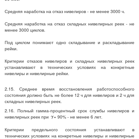
Средняя наработка на отказ нивелиров - не менее 3000 ч.
Средняя наработка на отказ складных нивелирных реек - не
менее 3000 циклов.
Под циклом понимают одно складывание и раскладывание
рейки.
Критерии отказов нивелиров и складных нивелирных реек
устанавливают в технических условиях на конкретные
нивелиры и нивелирные рейки.
2.15. Среднее время восстановления работоспособного
состояния должно быть не более 12 ч для нивелиров и 2 ч для
складных нивелирных реек.
2.16. Полный гамма-процентный срок службы нивелиров и
нивелирных реек при
= 90% - не менее 6 лет.
Критерии предельного состояния устанавливают в
технических условиях на конкретные нивелиры и нивелирные