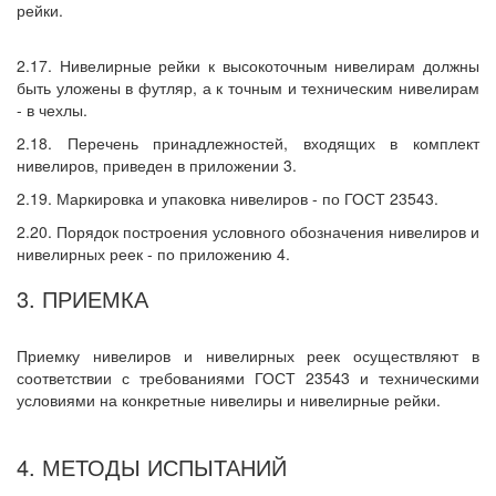
рейки.
2.17. Нивелирные рейки к высокоточным нивелирам должны
быть уложены в футляр, а к точным и техническим нивелирам
- в чехлы.
2.18. Перечень принадлежностей, входящих в комплект
нивелиров, приведен в приложении 3.
2.19. Маркировка и упаковка нивелиров - по ГОСТ 23543.
2.20. Порядок построения условного обозначения нивелиров и
нивелирных реек - по приложению 4.
3. ПРИЕМКА
Приемку нивелиров и нивелирных реек осуществляют в
соответствии с требованиями ГОСТ 23543 и техническими
условиями на конкретные нивелиры и нивелирные рейки.
4. МЕТОДЫ ИСПЫТАНИЙ