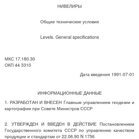
НИВЕЛИРЫ
Общие технические условия
Levels. General specifications
МКС 17.180.30
ОКП 44 3310
Дата введения 1991-07-01
ИНФОРМАЦИОННЫЕ ДАННЫЕ
1. РАЗРАБОТАН И ВНЕСЕН Главным управлением геодезии и
картографии при Совете Министров СССР
2. УТВЕРЖДЕН И ВВЕДЕН В ДЕЙСТВИЕ Постановлением
Государственного комитета СССР по управлению качеством
продукции и стандартам от 22.06.90 N 1756