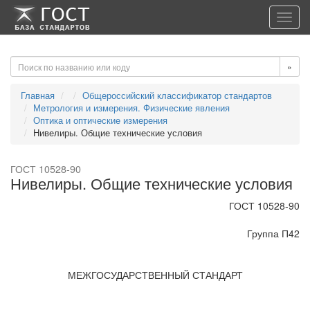
-->
-->
Toggl
navig
»
Главная
Общероссийский классификатор стандартов
Метрология и измерения. Физические явления
Оптика и оптические измерения
Нивелиры. Общие технические условия
ГОСТ 10528-90
Нивелиры. Общие технические условия
ГОСТ 10528-90
Группа П42
МЕЖГОСУДАРСТВЕННЫЙ СТАНДАРТ