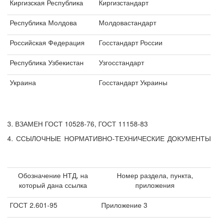
Киргизская Республика
Киргизстандарт
Республика Молдова
Молдовастандарт
Российская Федерация
Госстандарт России
Республика Узбекистан
Узгосстандарт
Украина
Госстандарт Украины
3. ВЗАМЕН ГОСТ 10528-76, ГОСТ 11158-83
4. ССЫЛОЧНЫЕ НОРМАТИВНО-ТЕХНИЧЕСКИЕ ДОКУМЕНТЫ
Обозначение НТД, на
Номер раздела, пункта,
который дана ссылка
приложения
ГОСТ 2.601-95
Приложение 3