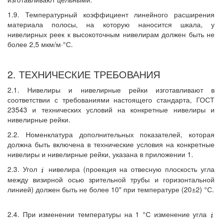
1.9. Температурный коэффициент линейного расширения
материала полосы, на которую наносится шкала, у
нивелирных реек к высокоточным нивелирам должен быть не
более 2,5 мкм/м·°С.
2. ТЕХНИЧЕСКИЕ ТРЕБОВАНИЯ
2.1. Нивелиры и нивелирные рейки изготавливают в
соответствии с требованиями настоящего стандарта, ГОСТ
23543 и технических условий на конкретные нивелиры и
нивелирные рейки.
2.2. Номенклатура дополнительных показателей, которая
должна быть включена в технические условия на конкретные
нивелиры и нивелирные рейки, указана в приложении 1.
2.3. Угол
нивелира (проекция на отвесную плоскость угла
между визирной осью зрительной трубы и горизонтальной
линией) должен быть не более 10" при температуре (20±2) °С.
2.4. При изменении температуры на 1 °С изменение угла