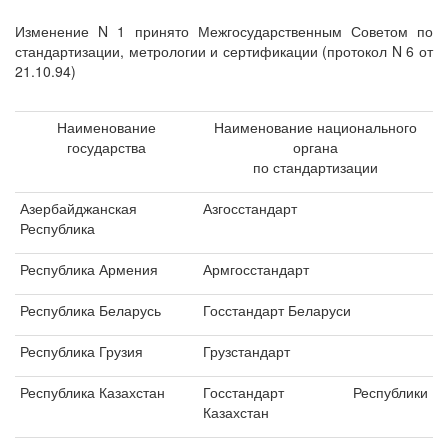
Изменение N 1 принято Межгосударственным Советом по
стандартизации, метрологии и сертификации (протокол N 6 от
21.10.94)
Наименование
Наименование национального
государства
органа
по стандартизации
Азербайджанская
Азгосстандарт
Республика
Республика Армения
Армгосстандарт
Республика Беларусь
Госстандарт Беларуси
Республика Грузия
Грузстандарт
Республика Казахстан
Госстандарт Республики
Казахстан