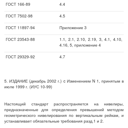
ГОСТ 166-89
4.4
ГОСТ 7502-98
4.5
ГОСТ 11897-94
Приложение 3
ГОСТ 23543-88
1.1, 2.1, 2.10, 2.19, 3, 4.1, 4.10,
4.16, 5, приложение 4
ГОСТ 29329-92
4.7
5. ИЗДАНИЕ (декабрь 2002 г.) c Изменением N 1, принятым в
июле 1999 г. (ИУС 10-99)
Настоящий стандарт распространяется на нивелиры,
предназначенные для определения превышений методом
геометрического нивелирования по вертикальным рейкам, и
устанавливает обязательные требования разд.1 и 2.