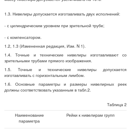
1.3. Нивелиры допускается изготавливать двух исполнений:
- с цилиндрическим уровнем при зрительной трубе;
- с компенсатором.
1.2, 1.3 (Измененная редакция, Изм. N 1).
1.4. Точные и технические нивелиры изготавливают со
зрительными трубами прямого изображения.
1.5. Точные и технические нивелиры допускается
изготавливать с горизонтальным лимбом.
1.6. Основные параметры и размеры нивелирных реек
должны соответствовать указанным в табл.2.
Таблица 2
Наименование
Рейки к нивелирам групп
параметра