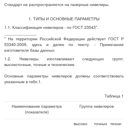
Стандарт не распространяется на лазерные нивелиры.
1. ТИПЫ И ОСНОВНЫЕ ПАРАМЕТРЫ
1.1. Классификация нивелиров - по ГОСТ 23543*.
______________
* На территории Российской Федерации действует ГОСТ Р
53340-2009, здесь и далее по тексту. - Примечание
изготовителя базы данных.
1.2. Нивелиры изготавливают следующих групп:
высокоточные, точные и технические.
Основные параметры нивелиров должны соответствовать
указанным в табл.1.
Таблица 1
Наименование параметра
Группа нивелиров
(показателя)
высоко-
точных
техни-