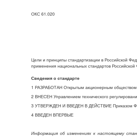
ОКС 61.020
Цели и принципы стандартизации в Российской Фед
применения национальных стандартов Российской 
Сведения о стандарте
1 РАЗРАБОТАН Открытым акционерным обществом "
2 ВНЕСЕН Управлением технического регулирования
3 УТВЕРЖДЕН И ВВЕДЕН В ДЕЙСТВИЕ Приказом Федер
4 ВВЕДЕН ВПЕРВЫЕ
Информация об изменениях к настоящему стан