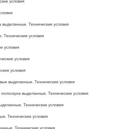
ские условия
словия
а выделанные. Технические условия
. Технические условия
ие условия
ческие условия
еские условия
овые выделанные. Технические условия
 полоскуна выделанные. Технические условия
ыделанные. Технические условия
ые. Технические условия
ланные. Технические условия