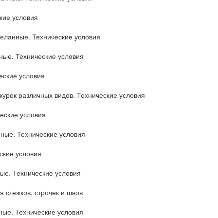
кие условия
еланные. Технические условия
ные. Технические условия
еские условия
курок различных видов. Технические условия
еские условия
ные. Технические условия
ские условия
ые. Технические условия
 стежков, строчек и швов
ные. Технические условия