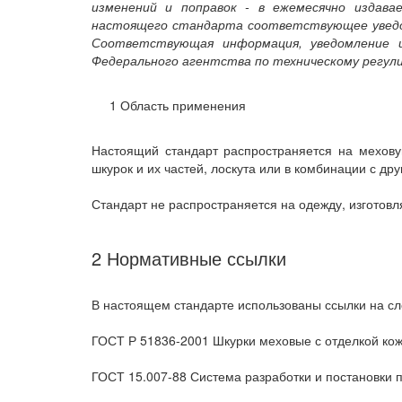
изменений и поправок - в ежемесячно издав
настоящего стандарта соответствующее уведом
Соответствующая информация, уведомление 
Федерального агентства по техническому регул
1 Область применения
Настоящий стандарт распространяется на мехову
шкурок и их частей, лоскута или в комбинации с др
Стандарт не распространяется на одежду, изготов
2 Нормативные ссылки
В настоящем стандарте использованы ссылки на с
ГОСТ Р 51836-2001 Шкурки меховые с отделкой кож
ГОСТ 15.007-88 Система разработки и постановки 