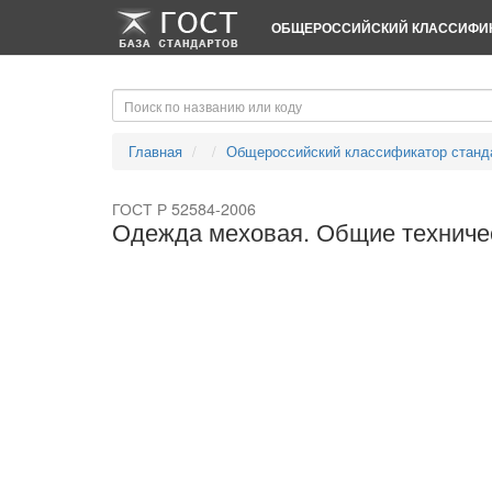
-->
-->
ОБЩЕРОССИЙСКИЙ КЛАССИФИК
Главная
Общероссийский классификатор станд
ГОСТ Р 52584-2006
Одежда меховая. Общие техниче