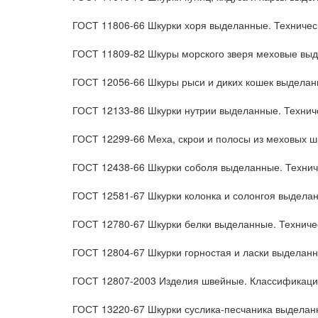
ГОСТ 11806-66 Шкурки хоря выделанные. Техничес
ГОСТ 11809-82 Шкуры морского зверя меховые выд
ГОСТ 12056-66 Шкуры рыси и диких кошек выделан
ГОСТ 12133-86 Шкурки нутрии выделанные. Технич
ГОСТ 12299-66 Меха, скрои и полосы из меховых ш
ГОСТ 12438-66 Шкурки соболя выделанные. Технич
ГОСТ 12581-67 Шкурки колонка и солонгоя выделан
ГОСТ 12780-67 Шкурки белки выделанные. Техниче
ГОСТ 12804-67 Шкурки горностая и ласки выделанн
ГОСТ 12807-2003 Изделия швейные. Классификация
ГОСТ 13220-67 Шкурки суслика-песчаника выделан