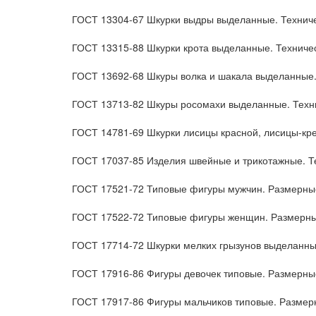
ГОСТ 13304-67 Шкурки выдры выделанные. Техниче
ГОСТ 13315-88 Шкурки крота выделанные. Техниче
ГОСТ 13692-68 Шкуры волка и шакала выделанные.
ГОСТ 13713-82 Шкуры росомахи выделанные. Техн
ГОСТ 14781-69 Шкурки лисицы красной, лисицы-кре
ГОСТ 17037-85 Изделия швейные и трикотажные. 
ГОСТ 17521-72 Типовые фигуры мужчин. Размерны
ГОСТ 17522-72 Типовые фигуры женщин. Размерны
ГОСТ 17714-72 Шкурки мелких грызунов выделанны
ГОСТ 17916-86 Фигуры девочек типовые. Размерны
ГОСТ 17917-86 Фигуры мальчиков типовые. Размер