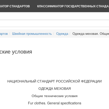
АТОР СТАНДАРТОВ
КЛАССИФИКАТОР ГОСУДАРСТВЕННЫХ СТАНДА
артов
Швейная промышленность
Одежда
Одежда меховая. Общие
ские условия
НАЦИОНАЛЬНЫЙ СТАНДАРТ РОССИЙСКОЙ ФЕДЕРАЦИИ
ОДЕЖДА МЕХОВАЯ
Общие технические условия
Fur clothes. General specifications