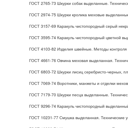
ГОСТ 2765-73 Шкурки собак выделанные. Техничес
ГОСТ 2974-75 Шкурки кролика меховые выделанные
ГОСТ 3157-69 Каракуль чистопородный серый некр
ГОСТ 3595-74 Каракуль чистопородный цветной вы
ГОСТ 4103-82 Изделия швейные. Методы контроля 
ГОСТ 4661-76 Овчина меховая выделанная. Технич
ГОСТ 6803-72 Шкурки лисиц серебристо-черных, пл
ГОСТ 7069-74 Воротники, манжеты и отделки мехов
ГОСТ 7179-70 Шкурки песца выделанные. Техничес
ГОСТ 9296-74 Каракуль чистопородный выделанный
ГОСТ 10231-77 Смушка выделанная. Технические у