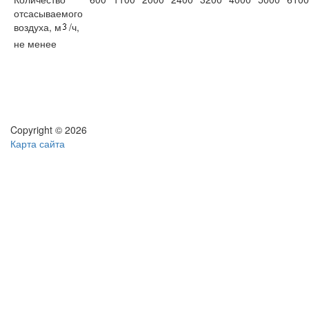
отсасываемого
воздуха, м
/ч,
не менее
Copyright © 2026
Карта сайта