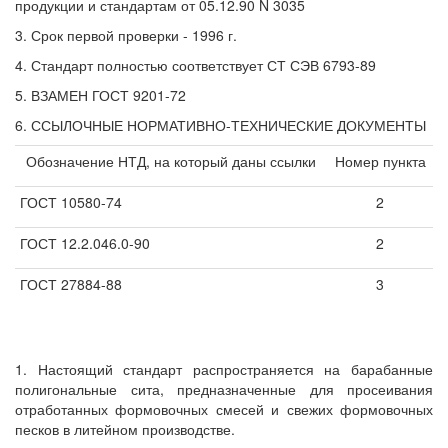
продукции и стандартам от 05.12.90 N 3035
3. Срок первой проверки - 1996 г.
4. Стандарт полностью соответствует СТ СЭВ 6793-89
5. ВЗАМЕН ГОСТ 9201-72
6. ССЫЛОЧНЫЕ НОРМАТИВНО-ТЕХНИЧЕСКИЕ ДОКУМЕНТЫ
Обозначение НТД, на который даны ссылки
Номер пункта
ГОСТ 10580-74
2
ГОСТ 12.2.046.0-90
2
ГОСТ 27884-88
3
1. Настоящий стандарт распространяется на барабанные
полигональные сита, предназначенные для просеивания
отработанных формовочных смесей и свежих формовочных
песков в литейном производстве.