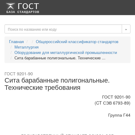
-->
-->
»
Главная
Общероссийский классификатор стандартов
Металлургия
Оборудование для металлургической промышленности
Сита барабанные полигональные. Технические ...
ГОСТ 9201-90
Сита барабанные полигональные.
Технические требования
ГОСТ 9201-90
(CT СЭВ 6793-89)
Группа Г44