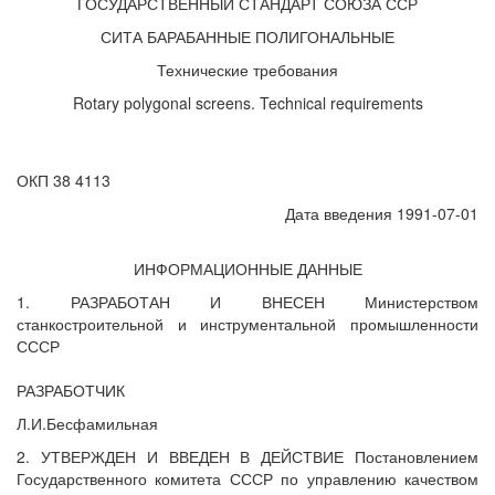
ГОСУДАРСТВЕННЫЙ СТАНДАРТ СОЮЗА ССР
СИТА БАРАБАННЫЕ ПОЛИГОНАЛЬНЫЕ
Технические требования
Rotary polygonal screens. Technical requirements
ОКП 38 4113
Дата введения 1991-07-01
ИНФОРМАЦИОННЫЕ ДАННЫЕ
1. РАЗРАБОТАН И ВНЕСЕН Министерством
станкостроительной и инструментальной промышленности
СССР
РАЗРАБОТЧИК
Л.И.Бесфамильная
2. УТВЕРЖДЕН И ВВЕДЕН В ДЕЙСТВИЕ Постановлением
Государственного комитета СССР по управлению качеством