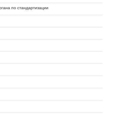
гана по стандартизации