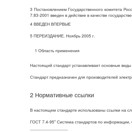
3 Постановлением Государственного комитета Росс
7.83-2001 введен в действие в качестве государств
4 ВВЕДЕН ВПЕРВЫЕ
5 ПЕРЕИЗДАНИЕ. Ноябрь 2005 г.
1 Область применения
Настоящий стандарт устанавливает основные виды 
Стандарт предназначен для производителей электр
2 Нормативные ссылки
В настоящем стандарте использованы ссылки на с
ГОСТ 7.4-95* Система стандартов по информации, 
________________