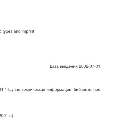
c types and imprint
Дата введения 2002-07-01
1 "Научно-техническая информация, библиотечное
001 г.)