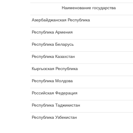
Наименование государства
Азербайджанская Республика
Республика Армения
Республика Беларусь
Республика Казахстан
Кыргызская Республика
Республика Молдова
Российская Федерация
Республика Таджикистан
Республика Узбекистан