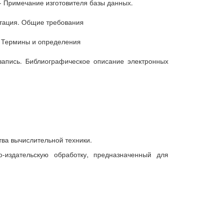
 - Примечание изготовителя базы данных.
отация. Общие требования
. Термины и определения
запись. Библиографическое описание электронных
ва вычислительной техники.
-издательскую обработку, предназначенный для