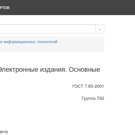
РТОВ
»
е информационных технологий
 Электронные издания. Основные
ГОСТ 7.83-2001
Группа Т62
делу