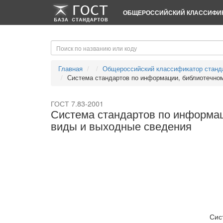
-->
-->
ОБЩЕРОССИЙСКИЙ КЛАССИФИК
Главная
Общероссийский классификатор станд
Система стандартов по информации, библиотечному
ГОСТ 7.83-2001
Система стандартов по информац
виды и выходные сведения
Сис