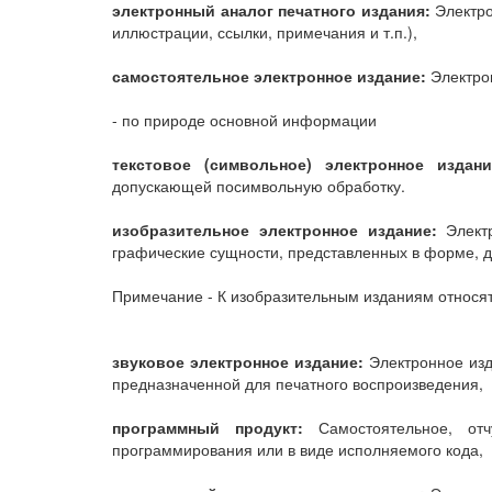
электронный аналог печатного издания:
Электро
иллюстрации, ссылки, примечания и т.п.),
самостоятельное электронное издание:
Электрон
- по природе основной информации
текстовое (символьное) электронное издани
допускающей посимвольную обработку.
изобразительное электронное издание:
Электр
графические сущности, представленных в форме, 
Примечание - К изобразительным изданиям относят
звуковое электронное издание:
Электронное изд
предназначенной для печатного воспроизведения,
программный продукт:
Самостоятельное, отч
программирования или в виде исполняемого кода,