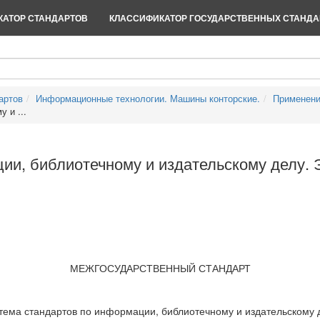
АТОР СТАНДАРТОВ
КЛАССИФИКАТОР ГОСУДАРСТВЕННЫХ СТАНДА
артов
Информационные технологии. Машины конторские.
Применени
 и ...
ии, библиотечному и издательскому делу.
МЕЖГОСУДАРСТВЕННЫЙ СТАНДАРТ
тема стандартов по информации, библиотечному и издательскому 