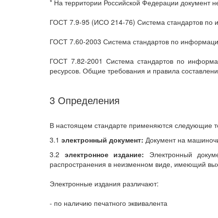
* На территории Российской Федерации документ не 
ГОСТ 7.9-95 (ИСО 214-76) Система стандартов по 
ГОСТ 7.60-2003 Система стандартов по информаци
ГОСТ 7.82-2001 Система стандартов по информац
ресурсов. Общие требования и правила составлен
3 Определения
В настоящем стандарте применяются следующие т
3.1
электронный документ:
Документ на машиночи
3.2
электронное издание:
Электронный докумен
распространения в неизменном виде, имеющий вы
Электронные издания различают:
- по наличию печатного эквивалента