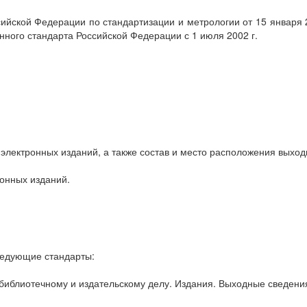
ийской Федерации по стандартизации и метрологии от 15 января 
енного стандарта Российской Федерации с 1 июля 2002 г.
электронных изданий, а также состав и место расположения выход
онных изданий.
ледующие стандарты:
библиотечному и издательскому делу. Издания. Выходные сведени