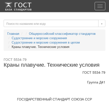
-->
-->
Toggl
navig
»
Главная
Общероссийский классификатор стандартов
Судостроение и морские сооружения
Судостроение и морские сооружения в целом
Краны плавучие. Технические условия
ГОСТ 5534-79
Краны плавучие. Технические условия
ГОСТ 5534-79
Группа Д41
ГОСУДАРСТВЕННЫЙ СТАНДАРТ СОЮЗА ССР