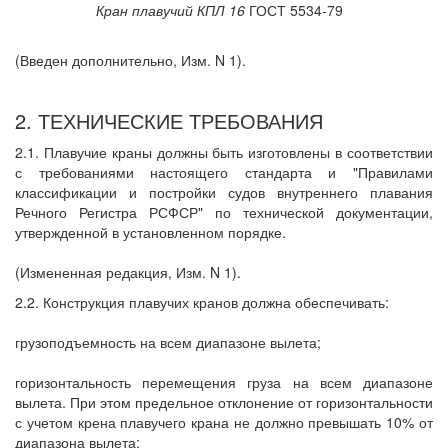
Кран плавучий КПЛ 16
ГОСТ 5534-79
(Введен дополнительно, Изм. N 1).
2. ТЕХНИЧЕСКИЕ ТРЕБОВАНИЯ
2.1. Плавучие краны должны быть изготовлены в соответствии
с требованиями настоящего стандарта и "Правилами
классификации и постройки судов внутреннего плавания
Речного Регистра РСФСР" по технической документации,
утвержденной в установленном порядке.
(Измененная редакция, Изм. N 1).
2.2. Конструкция плавучих кранов должна обеспечивать:
грузоподъемность на всем диапазоне вылета;
горизонтальность перемещения груза на всем диапазоне
вылета. При этом предельное отклонение от горизонтальности
с учетом крена плавучего крана не должно превышать 10% от
диапазона вылета;