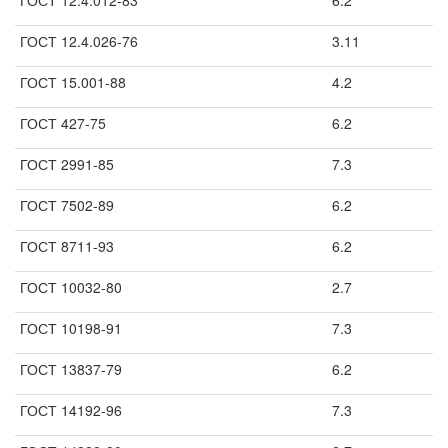
ГОСТ 12.4.012-83
6.2
ГОСТ 12.4.026-76
3.11
ГОСТ 15.001-88
4.2
ГОСТ 427-75
6.2
ГОСТ 2991-85
7.3
ГОСТ 7502-89
6.2
ГОСТ 8711-93
6.2
ГОСТ 10032-80
2.7
ГОСТ 10198-91
7.3
ГОСТ 13837-79
6.2
ГОСТ 14192-96
7.3