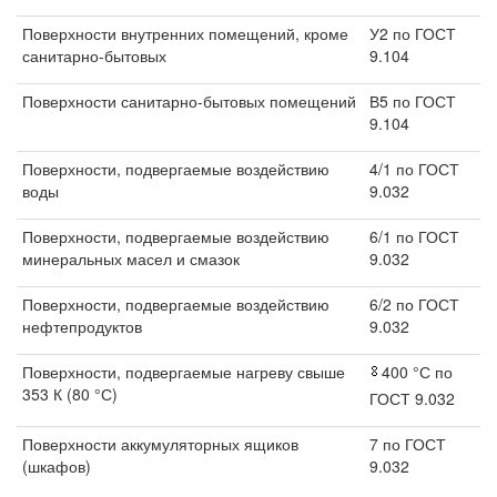
Поверхности внутренних помещений, кроме
У2 по ГОСТ
санитарно-бытовых
9.104
Поверхности санитарно-бытовых помещений
В5 по ГОСТ
9.104
Поверхности, подвергаемые воздействию
4/1 по ГОСТ
воды
9.032
Поверхности, подвергаемые воздействию
6/1 по ГОСТ
минеральных масел и смазок
9.032
Поверхности, подвергаемые воздействию
6/2 по ГОСТ
нефтепродуктов
9.032
Поверхности, подвергаемые нагреву свыше
400 °С по
353 К (80 °С)
ГОСТ 9.032
Поверхности аккумуляторных ящиков
7 по ГОСТ
(шкафов)
9.032