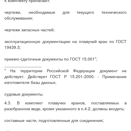
К комплекту прилагают:
чертежи, необходимые для текущего технического
обслуживания;
чертежи запасных частей;
эксплуатационную документацию на плавучий кран по ГОСТ
19439.3;
приемо-сдаточные документы по ГОСТ 15.001*;
________________
* На территории Российской Федерации документ не
действует. Действует ГОСТ Р 15.201-2000. - Примечание
изготовителя базы данных.
судовые документы.
4.3. В комплект плавучих кранов, поставляемых в
разобранном виде, кроме указанного в п.4.2, должны входить:
составные части, подготовленные для соединения;