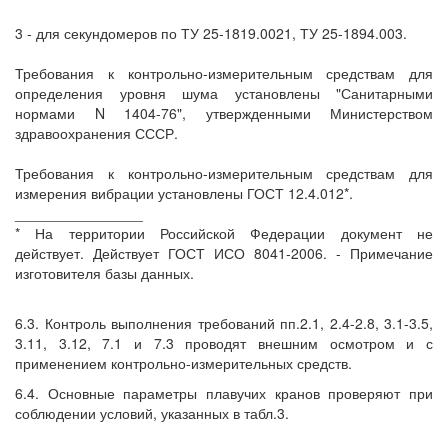
3 - для секундомеров по ТУ 25-1819.0021, ТУ 25-1894.003.
Требования к контрольно-измерительным средствам для
определения уровня шума установлены "Санитарными
нормами N 1404-76", утвержденными Министерством
здравоохранения СССР.
Требования к контрольно-измерительным средствам для
измерения вибрации установлены ГОСТ 12.4.012*.
________________
* На территории Российской Федерации документ не
действует. Действует ГОСТ ИСО 8041-2006. - Примечание
изготовителя базы данных.
6.3. Контроль выполнения требований пп.2.1, 2.4-2.8, 3.1-3.5,
3.11, 3.12, 7.1 и 7.3 проводят внешним осмотром и с
применением контрольно-измерительных средств.
6.4. Основные параметры плавучих кранов проверяют при
соблюдении условий, указанных в табл.3.