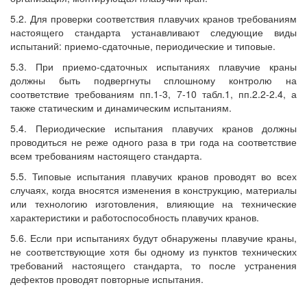
5.2. Для проверки соответствия плавучих кранов требованиям
настоящего стандарта устанавливают следующие виды
испытаний: приемо-сдаточные, периодические и типовые.
5.3. При приемо-сдаточных испытаниях плавучие краны
должны быть подвергнуты сплошному контролю на
соответствие требованиям пп.1-3, 7-10 табл.1, пп.2.2-2.4, а
также статическим и динамическим испытаниям.
5.4. Периодические испытания плавучих кранов должны
проводиться не реже одного раза в три года на соответствие
всем требованиям настоящего стандарта.
5.5. Типовые испытания плавучих кранов проводят во всех
случаях, когда вносятся изменения в конструкцию, материалы
или технологию изготовления, влияющие на технические
характеристики и работоспособность плавучих кранов.
5.6. Если при испытаниях будут обнаружены плавучие краны,
не соответствующие хотя бы одному из пунктов технических
требований настоящего стандарта, то после устранения
дефектов проводят повторные испытания.