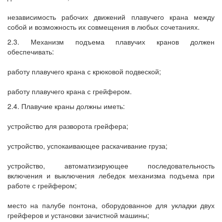
независимость рабочих движений плавучего крана между
собой и возможность их совмещения в любых сочетаниях.
2.3. Механизм подъема плавучих кранов должен
обеспечивать:
работу плавучего крана с крюковой подвеской;
работу плавучего крана с грейфером.
2.4. Плавучие краны должны иметь:
устройство для разворота грейфера;
устройство, успокаивающее раскачивание груза;
устройство, автоматизирующее последовательность
включения и выключения лебедок механизма подъема при
работе с грейфером;
место на палубе понтона, оборудованное для укладки двух
грейферов и установки зачистной машины;