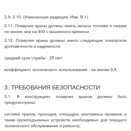
2.9, 2.10. (Измененная редакция, Изм. N 1).
2.11. Плавучие краны должны иметь запасы топлива и смазки
не менее чем на 400 ч машинного времени.
2.12. Плавучие краны должны иметь следующие показатели
долговечности и надежности:
средний срок службы - 25 лет;
коэффициент технического использования - не менее 0,8.
3. ТРЕБОВАНИЯ БЕЗОПАСНОСТИ
3.1. В конструкциях плавучих кранов должны быть
предусмотрены:
система трапов, проходов, площадок, монтажных проемов, а
также грузоподъемных устройств, необходимых для текущего
технического обслуживания и ремонта;