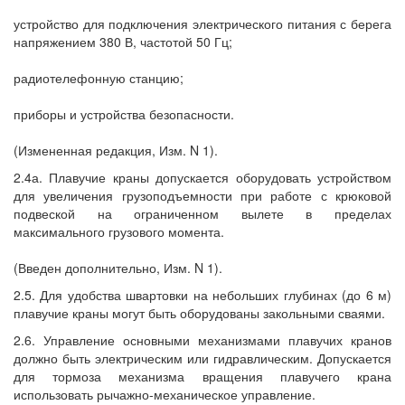
устройство для подключения электрического питания с берега
напряжением 380 В, частотой 50 Гц;
радиотелефонную станцию;
приборы и устройства безопасности.
(Измененная редакция, Изм. N 1).
2.4а. Плавучие краны допускается оборудовать устройством
для увеличения грузоподъемности при работе с крюковой
подвеской на ограниченном вылете в пределах
максимального грузового момента.
(Введен дополнительно, Изм. N 1).
2.5. Для удобства швартовки на небольших глубинах (до 6 м)
плавучие краны могут быть оборудованы закольными сваями.
2.6. Управление основными механизмами плавучих кранов
должно быть электрическим или гидравлическим. Допускается
для тормоза механизма вращения плавучего крана
использовать рычажно-механическое управление.