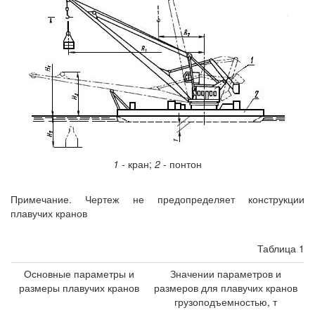
1
- кран;
2
- понтон
Примечание. Чертеж не предопределяет конструкции
плавучих кранов
Таблица 1
Основные параметры и
Значении параметров и
размеры плавучих кранов
размеров для плавучих кранов
грузоподъемностью, т