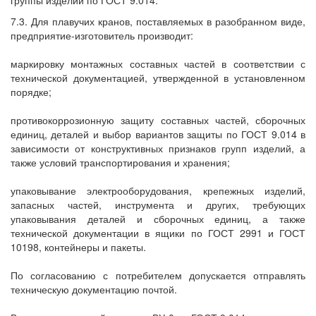
группы изделий по ГОСТ 9.014.
7.3. Для плавучих кранов, поставляемых в разобранном виде,
предприятие-изготовитель производит:
маркировку монтажных составных частей в соответствии с
технической документацией, утвержденной в установленном
порядке;
противокоррозионную защиту составных частей, сборочных
единиц, деталей и выбор вариантов защиты по ГОСТ 9.014 в
зависимости от конструктивных признаков групп изделий, а
также условий транспортирования и хранения;
упаковывание электрооборудования, крепежных изделий,
запасных частей, инструмента и других, требующих
упаковывания деталей и сборочных единиц, а также
технической документации в ящики по ГОСТ 2991 и ГОСТ
10198, контейнеры и пакеты.
По согласованию с потребителем допускается отправлять
техническую документацию почтой.