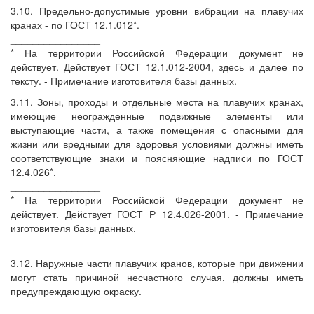
3.10. Предельно-допустимые уровни вибрации на плавучих
кранах - по ГОСТ 12.1.012*.
________________
* На территории Российской Федерации документ не
действует. Действует ГОСТ 12.1.012-2004, здесь и далее по
тексту. - Примечание изготовителя базы данных.
3.11. Зоны, проходы и отдельные места на плавучих кранах,
имеющие неогражденные подвижные элементы или
выступающие части, а также помещения с опасными для
жизни или вредными для здоровья условиями должны иметь
соответствующие знаки и поясняющие надписи по ГОСТ
12.4.026*.
________________
* На территории Российской Федерации документ не
действует. Действует ГОСТ Р 12.4.026-2001. - Примечание
изготовителя базы данных.
3.12. Наружные части плавучих кранов, которые при движении
могут стать причиной несчастного случая, должны иметь
предупреждающую окраску.