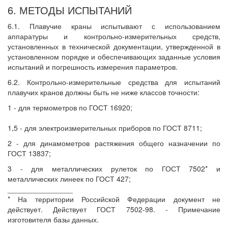
6. МЕТОДЫ ИСПЫТАНИЙ
6.1. Плавучие краны испытывают с использованием
аппаратуры и контрольно-измерительных средств,
установленных в технической документации, утвержденной в
установленном порядке и обеспечивающих заданные условия
испытаний и погрешность измерения параметров.
6.2. Контрольно-измерительные средства для испытаний
плавучих кранов должны быть не ниже классов точности:
1 - для термометров по ГОСТ 16920;
1,5 - для электроизмерительных приборов по ГОСТ 8711;
2 - для динамометров растяжения общего назначении по
ГОСТ 13837;
3 - для металлических рулеток по ГОСТ 7502* и
металлических линеек по ГОСТ 427;
________________
* На территории Российской Федерации документ не
действует. Действует ГОСТ 7502-98. - Примечание
изготовителя базы данных.