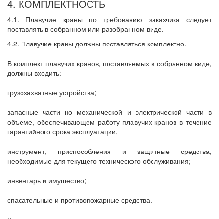
4. КОМПЛЕКТНОСТЬ
4.1. Плавучие краны по требованию заказчика следует
поставлять в собранном или разобранном виде.
4.2. Плавучие краны должны поставляться комплектно.
В комплект плавучих кранов, поставляемых в собранном виде,
должны входить:
грузозахватные устройства;
запасные части но механической и электрической части в
объеме, обеспечивающем работу плавучих кранов в течение
гарантийного срока эксплуатации;
инструмент, приспособления и защитные средства,
необходимые для текущего технического обслуживания;
инвентарь и имущество;
спасательные и противопожарные средства.