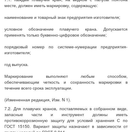
месте, должен иметь маркировку, содержащую:
наименование и товарный знак предприятия-изготовителя;
условное обозначение плавучего крана. Допускается
применять только буквенно-цифровое обозначение;
порядковый номер по системе-нумерации предприятия-
изготовителя;
год выпуска.
Маркирование выполняют любым способом,
обеспечивающим четкость и сохранность маркировки в
течение всего срока эксплуатации.
(Измененная редакция, Изм. N 1).
7.2. Для плавучих кранов, поставляемых в собранном виде,
запасные части и инструмент должны иметь
противокоррозионную защиту для условий хранения С по
ГОСТ 15150. Вариант защиты назначают в зависимости от