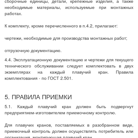
сборочные единицы, детали, крепежные изделия, а также
необходимые материалы, используемые при монтажных
работах.
К комплекту, кроме перечисленного в п.4.2, прилагают:
чертежи, необходимые для производства монтажных работ;
отгрузочную документацию.
4.4. Эксплуатационную документацию и чертежи для текущего
технического обслуживании следует комплектовать в двух
экземплярах на каждый плавучий кран. Правила
комплектования - по ГОСТ 2.501.
5. ПРАВИЛА ПРИЕМКИ
5.1. Каждый плавучий кран должен быть подвергнут
предприятием-изготовителем приемочному контролю.
Для плавучих кранов, поставляемых в разобранном виде,
приемочный контроль должен осуществлять потребитель или
организация, монтирующая плавучий кран.