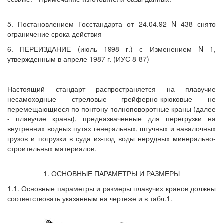
5. Постановлением Госстандарта от 24.04.92 N 438 снято
ограничение срока действия
6. ПЕРЕИЗДАНИЕ (июль 1998 г.) с Изменением N 1,
утвержденным в апреле 1987 г. (ИУС 8-87)
Настоящий стандарт распространяется на плавучие
несамоходные стреловые грейферно-крюковые не
перемещающиеся по понтону полноповоротные краны (далее
- плавучие краны), предназначенные для перегрузки на
внутренних водных путях генеральных, штучных и навалочных
грузов и погрузки в суда из-под воды нерудных минерально-
строительных материалов.
1. ОСНОВНЫЕ ПАРАМЕТРЫ И РАЗМЕРЫ
1.1. Основные параметры и размеры плавучих кранов должны
соответствовать указанным на чертеже и в табл.1.