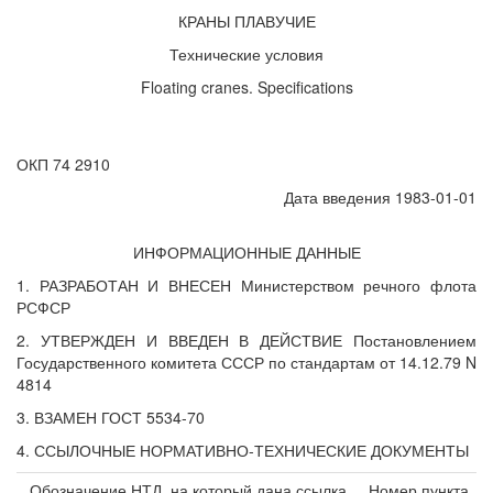
КРАНЫ ПЛАВУЧИЕ
Технические условия
Floating cranes. Specifications
ОКП 74 2910
Дата введения 1983-01-01
ИНФОРМАЦИОННЫЕ ДАННЫЕ
1. РАЗРАБОТАН И ВНЕСЕН Министерством речного флота
РСФСР
2. УТВЕРЖДЕН И ВВЕДЕН В ДЕЙСТВИЕ Постановлением
Государственного комитета СССР по стандартам от 14.12.79 N
4814
3. ВЗАМЕН ГОСТ 5534-70
4. ССЫЛОЧНЫЕ НОРМАТИВНО-ТЕХНИЧЕСКИЕ ДОКУМЕНТЫ
Обозначение НТД, на который дана ссылка
Номер пункта