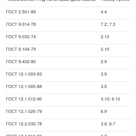
ГОСТ 2.501-88
4.4
ГОСТ 9.014-78
7.2; 7.3
ГОСТ 9.032-74
2.10
ГОСТ 9.104-79
2.10
ГОСТ 9.402-80
2.9
ГОСТ 12.1.003-83
3.9
ГОСТ 12.1.005-88
3.5
ГОСТ 12.1.012-90
3.10; 6.10
ГОСТ 12.1.020-79
6.9
ГОСТ 12.2.032-78
3.6; 6.7