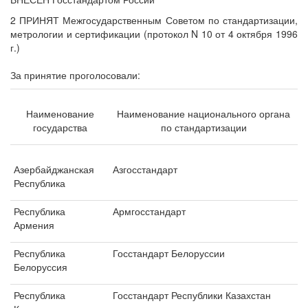
2 ПРИНЯТ Межгосударственным Советом по стандартизации,
метрологии и сертификации (протокол N 10 от 4 октября 1996
г.)
За принятие проголосовали:
Наименование
Наименование национального органа
государства
по стандартизации
Азербайджанская
Азгосстандарт
Республика
Республика
Армгосстандарт
Армения
Республика
Госстандарт Белоруссии
Белоруссия
Республика
Госстандарт Республики Казахстан