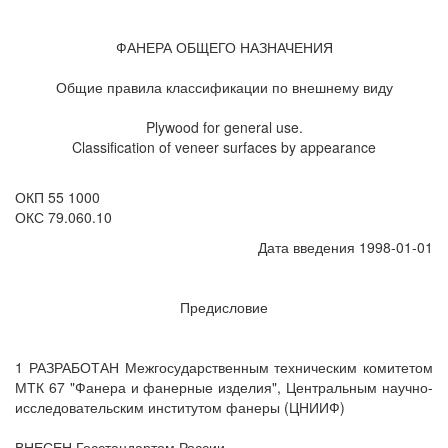
ФАНЕРА ОБЩЕГО НАЗНАЧЕНИЯ
Общие правила классификации по внешнему виду
Plywood for general use.
Classification of veneer surfaces by appearance
ОКП 55 1000
ОКС 79.060.10
Дата введения 1998-01-01
Предисловие
1 РАЗРАБОТАН Межгосударственным техническим комитетом
МТК 67 "Фанера и фанерные изделия", Центральным научно-
исследовательским институтом фанеры (ЦНИИФ)
ВНЕСЕН Госстандартом России