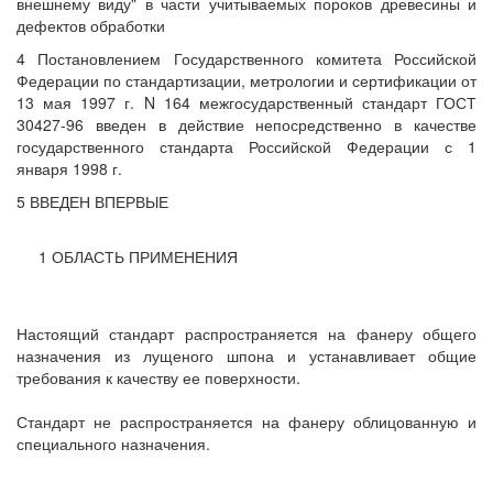
внешнему виду" в части учитываемых пороков древесины и
дефектов обработки
4 Постановлением Государственного комитета Российской
Федерации по стандартизации, метрологии и сертификации от
13 мая 1997 г. N 164 межгосударственный стандарт ГОСТ
30427-96 введен в действие непосредственно в качестве
государственного стандарта Российской Федерации с 1
января 1998 г.
5 ВВЕДЕН ВПЕРВЫЕ
1 ОБЛАСТЬ ПРИМЕНЕНИЯ
Настоящий стандарт распространяется на фанеру общего
назначения из лущеного шпона и устанавливает общие
требования к качеству ее поверхности.
Стандарт не распространяется на фанеру облицованную и
специального назначения.