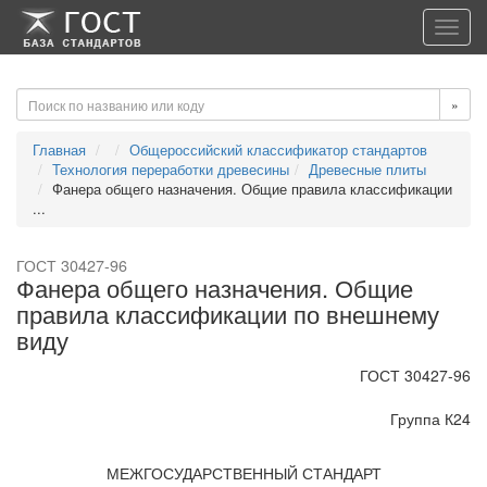
-->
-->
Toggl
navig
»
Главная
Общероссийский классификатор стандартов
Технология переработки древесины
Древесные плиты
Фанера общего назначения. Общие правила классификации
...
ГОСТ 30427-96
Фанера общего назначения. Общие
правила классификации по внешнему
виду
ГОСТ 30427-96
Группа К24
МЕЖГОСУДАРСТВЕННЫЙ СТАНДАРТ