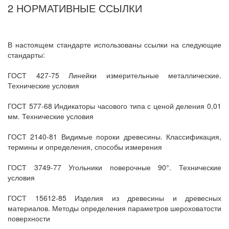
2 НОРМАТИВНЫЕ ССЫЛКИ
В настоящем стандарте использованы ссылки на следующие
стандарты:
ГОСТ 427-75 Линейки измерительные металлические.
Технические условия
ГОСТ 577-68 Индикаторы часового типа с ценой деления 0,01
мм. Технические условия
ГОСТ 2140-81 Видимые пороки древесины. Классификация,
термины и определения, способы измерения
ГОСТ 3749-77 Угольники поверочные 90°. Технические
условия
ГОСТ 15612-85 Изделия из древесины и древесных
материалов. Методы определения параметров шероховатости
поверхности