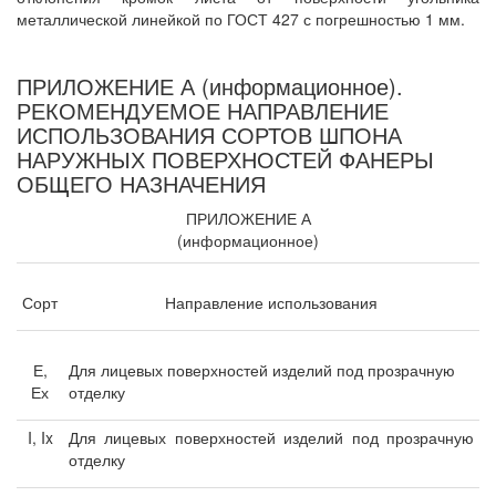
металлической линейкой по ГОСТ 427 с погрешностью 1 мм.
ПРИЛОЖЕНИЕ А (информационное).
РЕКОМЕНДУЕМОЕ НАПРАВЛЕНИЕ
ИСПОЛЬЗОВАНИЯ СОРТОВ ШПОНА
НАРУЖНЫХ ПОВЕРХНОСТЕЙ ФАНЕРЫ
ОБЩЕГО НАЗНАЧЕНИЯ
ПРИЛОЖЕНИЕ А
(информационное)
Сорт
Направление использования
Е,
Для лицевых поверхностей изделий под прозрачную
Ех
отделку
I, Ix
Для лицевых поверхностей изделий под прозрачную
отделку