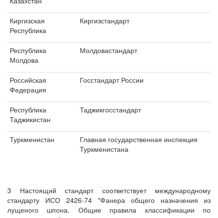
Казахстан
Киргизская
Киргизстандарт
Республика
Республика
Молдовастандарт
Молдова
Российская
Госстандарт России
Федерация
Республика
Таджикгосстандарт
Таджикистан
Туркменистан
Главная государственная инспекция
Туркменистана
3 Настоящий стандарт соответствует международному
стандарту ИСО 2426-74 "Фанера общего назначения из
лущеного шпона. Общие правила классификации по