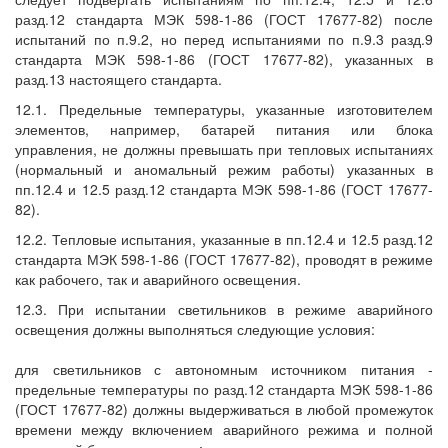
разд.12 стандарта МЭК 598-1-86 (ГОСТ 17677-82) после
испытаний по п.9.2, но перед испытаниями по п.9.3 разд.9
стандарта МЭК 598-1-86 (ГОСТ 17677-82), указанных в
разд.13 настоящего стандарта.
12.1. Предельные температуры, указанные изготовителем
элементов, например, батарей питания или блока
управления, не должны превышать при тепловых испытаниях
(нормальный и аномальный режим работы) указанных в
пп.12.4 и 12.5 разд.12 стандарта МЭК 598-1-86 (ГОСТ 17677-
82).
12.2. Тепловые испытания, указанные в пп.12.4 и 12.5 разд.12
стандарта МЭК 598-1-86 (ГОСТ 17677-82), проводят в режиме
как рабочего, так и аварийного освещения.
12.3. При испытании светильников в режиме аварийного
освещения должны выполняться следующие условия:
для светильников с автономным источником питания -
предельные температуры по разд.12 стандарта МЭК 598-1-86
(ГОСТ 17677-82) должны выдерживаться в любой промежуток
времени между включением аварийного режима и полной