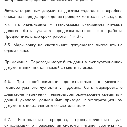
Эксплуатационные документы должны содержать подробное
описание порядка проведения проверки контрольных средств.
5.4. На светильнике с автономным источником питания
должна быть указана продолжительность его работы.
Предпочтительные сроки работы - 1 и 3 ч.
5.5. Маркировку на светильнике допускается выполнять на
одном языке.
Примечание. Переводы могут быть даны в эксплуатационной
документации, поставляемой со светильником.
5.6. При необходимости дополнительно к указанию
температуры эксплуатации
должна быть маркировка о
диапазоне изменений температуры окружающей среды или
данный диапазон должен быть приведен в эксплуатационном
документе, поставляемом со светильником.
5.7. Контрольные средства, предназначенные для
сигнализации о повреждении системы питания светильника,