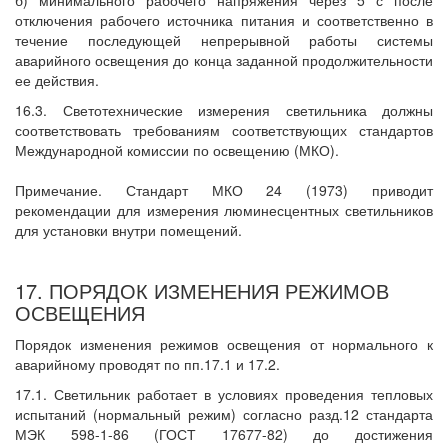
б) минимального рабочего напряжения через 5 с после
отключения рабочего источника питания и соответственно в
течение последующей непрерывной работы системы
аварийного освещения до конца заданной продолжительности
ее действия.
16.3. Светотехнические измерения светильника должны
соответствовать требованиям соответствующих стандартов
Международной комиссии по освещению (МКО).
Примечание. Стандарт МКО 24 (1973) приводит
рекомендации для измерения люминесцентных светильников
для установки внутри помещений.
17. ПОРЯДОК ИЗМЕНЕНИЯ РЕЖИМОВ
ОСВЕЩЕНИЯ
Порядок изменения режимов освещения от нормального к
аварийному проводят по пп.17.1 и 17.2.
17.1. Светильник работает в условиях проведения тепловых
испытаний (нормальный режим) согласно разд.12 стандарта
МЭК 598-1-86 (ГОСТ 17677-82) до достижения