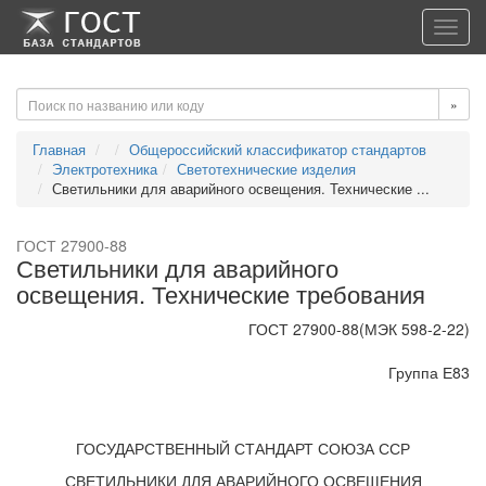
-->
-->
Toggl
navig
»
Главная
Общероссийский классификатор стандартов
Электротехника
Светотехнические изделия
Светильники для аварийного освещения. Технические ...
ГОСТ 27900-88
Светильники для аварийного
освещения. Технические требования
ГОСТ 27900-88(МЭК 598-2-22)
Группа Е83
ГОСУДАРСТВЕННЫЙ СТАНДАРТ СОЮЗА ССР
СВЕТИЛЬНИКИ ДЛЯ АВАРИЙНОГО ОСВЕЩЕНИЯ