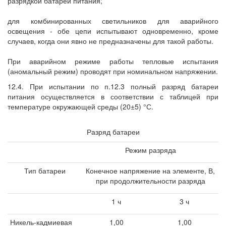
разрядкой батареи питания;
для комбинированных светильников для аварийного
освещения - обе цепи испытывают одновременно, кроме
случаев, когда они явно не предназначены для такой работы.
При аварийном режиме работы тепловые испытания
(аномальный режим) проводят при номинальном напряжении.
12.4. При испытании по п.12.3 полный разряд батареи
питания осуществляется в соответствии с таблицей при
температуре окружающей среды (20±5) °С.
Разряд батареи
Режим разряда
Тип батареи
Конечное напряжение на элементе, В,
при продолжительности разряда
1 ч
3 ч
Никель-кадмиевая
1,00
1,00