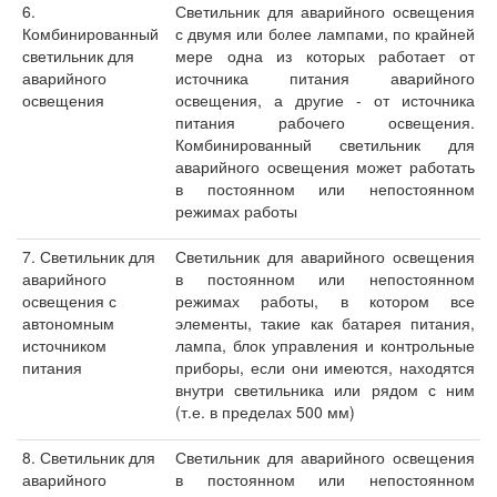
6.
Светильник для аварийного освещения
Комбинированный
с двумя или более лампами, по крайней
светильник для
мере одна из которых работает от
аварийного
источника питания аварийного
освещения
освещения, а другие - от источника
питания рабочего освещения.
Комбинированный светильник для
аварийного освещения может работать
в постоянном или непостоянном
режимах работы
7. Светильник для
Светильник для аварийного освещения
аварийного
в постоянном или непостоянном
освещения с
режимах работы, в котором все
автономным
элементы, такие как батарея питания,
источником
лампа, блок управления и контрольные
питания
приборы, если они имеются, находятся
внутри светильника или рядом с ним
(т.е. в пределах 500 мм)
8. Светильник для
Светильник для аварийного освещения
аварийного
в постоянном или непостоянном