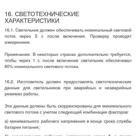
16. СВЕТОТЕХНИЧЕСКИЕ
ХАРАКТЕРИСТИКИ
16.1. Светильник должен обеспечивать номинальный световой
поток через 5 с после включения. Проверку проводят
измерением.
Примечание. В некоторых странах дополнительно требуется,
чтобы через 1 с после включения светильник обеспечивал
80% номинального светового потока.
16.2. Изготовитель должен предоставлять светотехнические
данные для светильников при аварийных и неаварийных
режимах работы.
Эти данные должны быть скорректированы для минимального
светового потока с учетом следующей комбинации факторов:
а) минимального рабочего напряжения в конце срока службы
батареи питания;