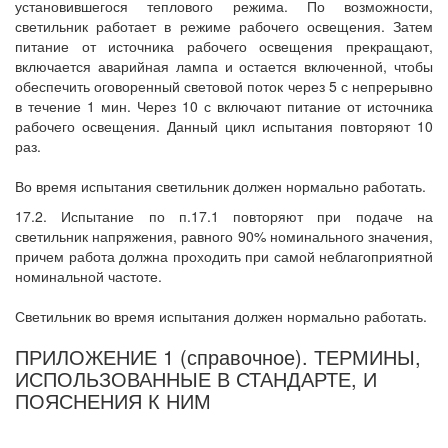
установившегося теплового режима. По возможности,
светильник работает в режиме рабочего освещения. Затем
питание от источника рабочего освещения прекращают,
включается аварийная лампа и остается включенной, чтобы
обеспечить оговоренный световой поток через 5 с непрерывно
в течение 1 мин. Через 10 с включают питание от источника
рабочего освещения. Данный цикл испытания повторяют 10
раз.
Во время испытания светильник должен нормально работать.
17.2. Испытание по п.17.1 повторяют при подаче на
светильник напряжения, равного 90% номинального значения,
причем работа должна проходить при самой неблагоприятной
номинальной частоте.
Светильник во время испытания должен нормально работать.
ПРИЛОЖЕНИЕ 1 (справочное). ТЕРМИНЫ,
ИСПОЛЬЗОВАННЫЕ В СТАНДАРТЕ, И
ПОЯСНЕНИЯ К НИМ