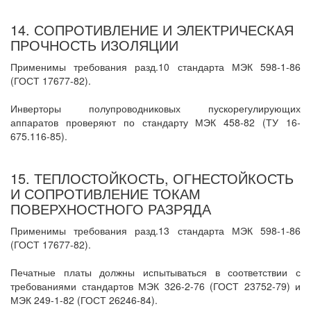
14. СОПРОТИВЛЕНИЕ И ЭЛЕКТРИЧЕСКАЯ
ПРОЧНОСТЬ ИЗОЛЯЦИИ
Применимы требования разд.10 стандарта МЭК 598-1-86
(ГОСТ 17677-82).
Инверторы полупроводниковых пускорегулирующих
аппаратов проверяют по стандарту МЭК 458-82 (ТУ 16-
675.116-85).
15. ТЕПЛОСТОЙКОСТЬ, ОГНЕСТОЙКОСТЬ
И СОПРОТИВЛЕНИЕ ТОКАМ
ПОВЕРХНОСТНОГО РАЗРЯДА
Применимы требования разд.13 стандарта МЭК 598-1-86
(ГОСТ 17677-82).
Печатные платы должны испытываться в соответствии с
требованиями стандартов МЭК 326-2-76 (ГОСТ 23752-79) и
МЭК 249-1-82 (ГОСТ 26246-84).