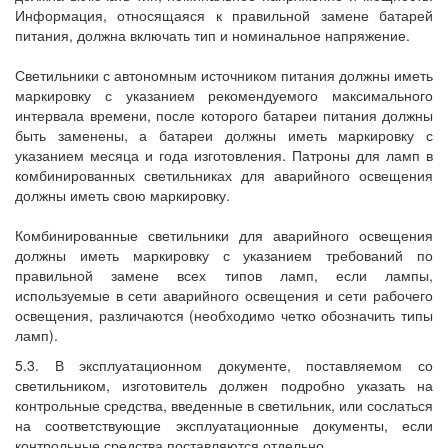
Информация, относящаяся к правильной замене батарей
питания, должна включать тип и номинальное напряжение.
Светильники с автономным источником питания должны иметь
маркировку с указанием рекомендуемого максимального
интервала времени, после которого батареи питания должны
быть заменены, а батареи должны иметь маркировку с
указанием месяца и года изготовления. Патроны для ламп в
комбинированных светильниках для аварийного освещения
должны иметь свою маркировку.
Комбинированные светильники для аварийного освещения
должны иметь маркировку с указанием требований по
правильной замене всех типов ламп, если лампы,
используемые в сети аварийного освещения и сети рабочего
освещения, различаются (необходимо четко обозначить типы
ламп).
5.3. В эксплуатационном документе, поставляемом со
светильником, изготовитель должен подробно указать на
контрольные средства, введенные в светильник, или сослаться
на соответствующие эксплуатационные документы, если
контрольные средства поставляются отдельно.