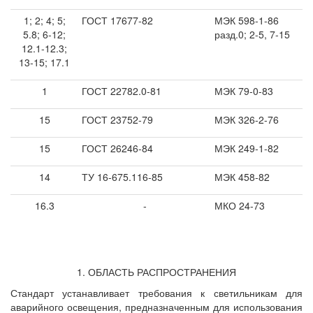
1; 2; 4; 5;
ГОСТ 17677-82
МЭК 598-1-86
5.8; 6-12;
разд.0; 2-5, 7-15
12.1-12.3;
13-15; 17.1
1
ГОСТ 22782.0-81
МЭК 79-0-83
15
ГОСТ 23752-79
МЭК 326-2-76
15
ГОСТ 26246-84
МЭК 249-1-82
14
ТУ 16-675.116-85
МЭК 458-82
16.3
-
МКО 24-73
1. ОБЛАСТЬ РАСПРОСТРАНЕНИЯ
Стандарт устанавливает требования к светильникам для
аварийного освещения, предназначенным для использования