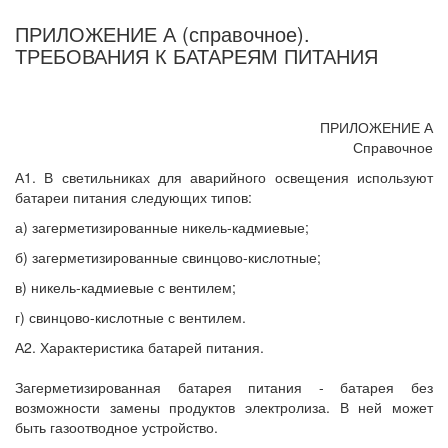
ПРИЛОЖЕНИЕ А (справочное).
ТРЕБОВАНИЯ К БАТАРЕЯМ ПИТАНИЯ
ПРИЛОЖЕНИЕ А
Справочное
А1. В светильниках для аварийного освещения используют
батареи питания следующих типов:
а) загерметизированные никель-кадмиевые;
б) загерметизированные свинцово-кислотные;
в) никель-кадмиевые с вентилем;
г) свинцово-кислотные с вентилем.
А2. Характеристика батарей питания.
Загерметизированная батарея питания - батарея без
возможности замены продуктов электролиза. В ней может
быть газоотводное устройство.