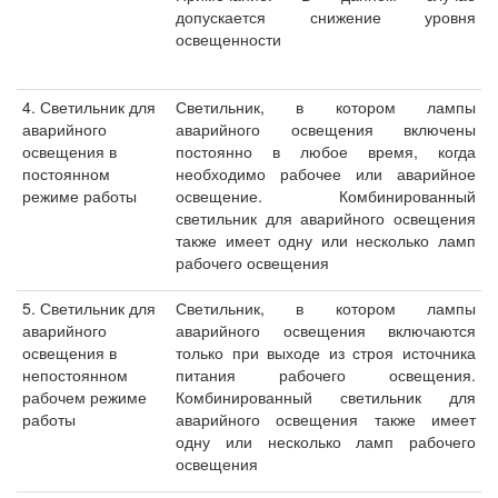
допускается снижение уровня
освещенности
4. Светильник для
Светильник, в котором лампы
аварийного
аварийного освещения включены
освещения в
постоянно в любое время, когда
постоянном
необходимо рабочее или аварийное
режиме работы
освещение. Комбинированный
светильник для аварийного освещения
также имеет одну или несколько ламп
рабочего освещения
5. Светильник для
Светильник, в котором лампы
аварийного
аварийного освещения включаются
освещения в
только при выходе из строя источника
непостоянном
питания рабочего освещения.
рабочем режиме
Комбинированный светильник для
работы
аварийного освещения также имеет
одну или несколько ламп рабочего
освещения