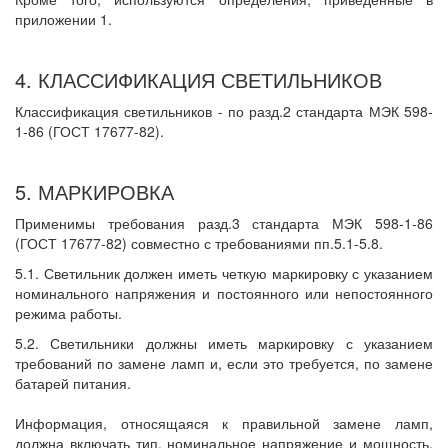
приложении 1.
4. КЛАССИФИКАЦИЯ СВЕТИЛЬНИКОВ
Классификация светильников - по разд.2 стандарта МЭК 598-
1-86 (ГОСТ 17677-82).
5. МАРКИРОВКА
Применимы требования разд.3 стандарта МЭК 598-1-86
(ГОСТ 17677-82) совместно с требованиями пп.5.1-5.8.
5.1. Светильник должен иметь четкую маркировку с указанием
номинального напряжения и постоянного или непостоянного
режима работы.
5.2. Светильники должны иметь маркировку с указанием
требований по замене ламп и, если это требуется, по замене
батарей питания.
Информация, относящаяся к правильной замене ламп,
должна включать тип, номинальное напряжение и мощность.