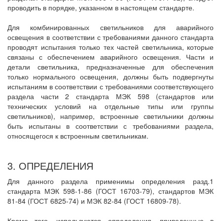
проводить в порядке, указанном в настоящем стандарте.
Для комбинированных светильников для аварийного
освещения в соответствии с требованиями данного стандарта
проводят испытания только тех частей светильника, которые
связаны с обеспечением аварийного освещения. Части и
детали светильника, предназначенные для обеспечения
только нормального освещения, должны быть подвергнуты
испытаниям в соответствии с требованиями соответствующего
раздела части 2 стандарта МЭК 598 (стандартов или
технических условий на отдельные типы или группы
светильников), например, встроенные светильники должны
быть испытаны в соответствии с требованиями раздела,
относящегося к встроенным светильникам.
3. ОПРЕДЕЛЕНИЯ
Для данного раздела применимы определения разд.1
стандарта МЭК 598-1-86 (ГОСТ 16703-79), стандартов МЭК
81-84 (ГОСТ 6825-74) и МЭК 82-84 (ГОСТ 16809-78).
Кроме того, используются определения, приведенные в