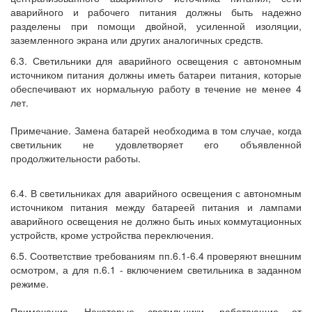
аварийного и рабочего питания должны быть надежно
разделены при помощи двойной, усиленной изоляции,
заземленного экрана или других аналогичных средств.
6.3. Светильники для аварийного освещения с автономным
источником питания должны иметь батареи питания, которые
обеспечивают их нормальную работу в течение не менее 4
лет.
Примечание. Замена батарей необходима в том случае, когда
светильник не удовлетворяет его объявленной
продолжительности работы.
6.4. В светильниках для аварийного освещения с автономным
источником питания между батареей питания и лампами
аварийного освещения не должно быть иных коммутационных
устройств, кроме устройства переключения.
6.5. Соответствие требованиям пп.6.1-6.4 проверяют внешним
осмотром, а для п.6.1 - включением светильника в заданном
режиме.
Примечание. Некоторые светильники, работающие от