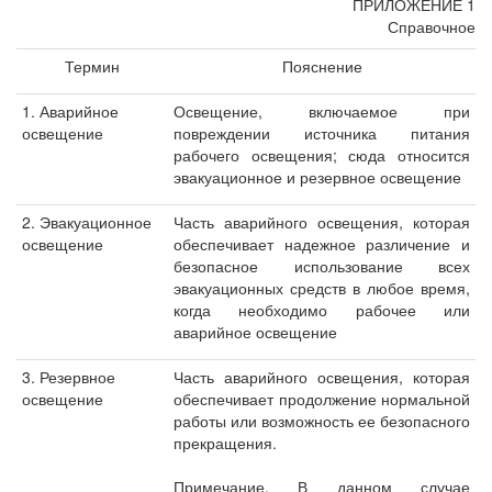
ПРИЛОЖЕНИЕ 1
Справочное
Термин
Пояснение
1. Аварийное
Освещение, включаемое при
освещение
повреждении источника питания
рабочего освещения; сюда относится
эвакуационное и резервное освещение
2. Эвакуационное
Часть аварийного освещения, которая
освещение
обеспечивает надежное различение и
безопасное использование всех
эвакуационных средств в любое время,
когда необходимо рабочее или
аварийное освещение
3. Резервное
Часть аварийного освещения, которая
освещение
обеспечивает продолжение нормальной
работы или возможность ее безопасного
прекращения.
Примечание. В данном случае