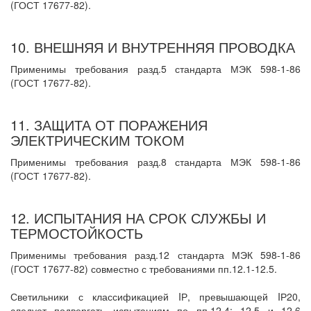
(ГОСТ 17677-82).
10. ВНЕШНЯЯ И ВНУТРЕННЯЯ ПРОВОДКА
Применимы требования разд.5 стандарта МЭК 598-1-86
(ГОСТ 17677-82).
11. ЗАЩИТА ОТ ПОРАЖЕНИЯ
ЭЛЕКТРИЧЕСКИМ ТОКОМ
Применимы требования разд.8 стандарта МЭК 598-1-86
(ГОСТ 17677-82).
12. ИСПЫТАНИЯ НА СРОК СЛУЖБЫ И
ТЕРМОСТОЙКОСТЬ
Применимы требования разд.12 стандарта МЭК 598-1-86
(ГОСТ 17677-82) совместно с требованиями пп.12.1-12.5.
Светильники с классификацией IР, превышающей IР20,
следует подвергать испытаниям по пп.12.4; 12.5 и 12.6