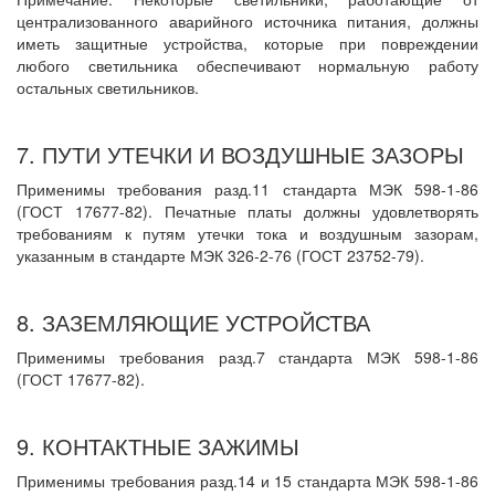
централизованного аварийного источника питания, должны
иметь защитные устройства, которые при повреждении
любого светильника обеспечивают нормальную работу
остальных светильников.
7. ПУТИ УТЕЧКИ И ВОЗДУШНЫЕ ЗАЗОРЫ
Применимы требования разд.11 стандарта МЭК 598-1-86
(ГОСТ 17677-82). Печатные платы должны удовлетворять
требованиям к путям утечки тока и воздушным зазорам,
указанным в стандарте МЭК 326-2-76 (ГОСТ 23752-79).
8. ЗАЗЕМЛЯЮЩИЕ УСТРОЙСТВА
Применимы требования разд.7 стандарта МЭК 598-1-86
(ГОСТ 17677-82).
9. КОНТАКТНЫЕ ЗАЖИМЫ
Применимы требования разд.14 и 15 стандарта МЭК 598-1-86