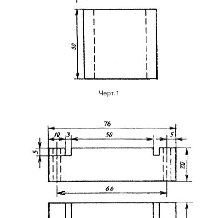
Черт.1