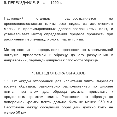
5. ПЕРЕИЗДАНИЕ. Январь 1992 г.
Настоящий стандарт распространяется на
древесноволокнистые плиты всех видов, за исключением
мягких и профилированных древесноволокнистых плит, и
устанавливает метод определения предела прочности при
растяжении перпендикулярно к пласти плиты.
Метод состоит в определении прочности по максимальной
нагрузке, прилагаемой к образцу до его разрушения в
направлении, перпендикулярном к плоскости образца.
1. МЕТОД ОТБОРА ОБРАЗЦОВ
1.1. От каждой отобранной для испытания плиты вырезают
восемь образцов, равномерно расположенных по ширине
плиты, при этом два образца должны примыкать к
продольным кромкам плиты. Расстояние от образца до
поперечной кромки плиты должно быть не менее 250 мм.
Расстояние между соседними образцами должно быть не
менее 50 мм.