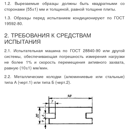
1.2. Вырезаемые образцы должны быть квадратными со
сторонами (55±1) мм и толщиной, равной толщине плиты.
1.3. Образцы перед испытанием кондиционируют по ГОСТ
19592-80.
2. ТРЕБОВАНИЯ К СРЕДСТВАМ
ИСПЫТАНИЯ
2.1. Испытательная машина по ГОСТ 28840-90 или другой
системы, обеспечивающая погрешность измерения нагрузки
не более 1% и скорость перемещения активного захвата,
равную (10±1) мм/мин.
2.2. Металлические колодки (алюминиевые или стальные)
типа А (черт.1) или типа Б (черт.2).