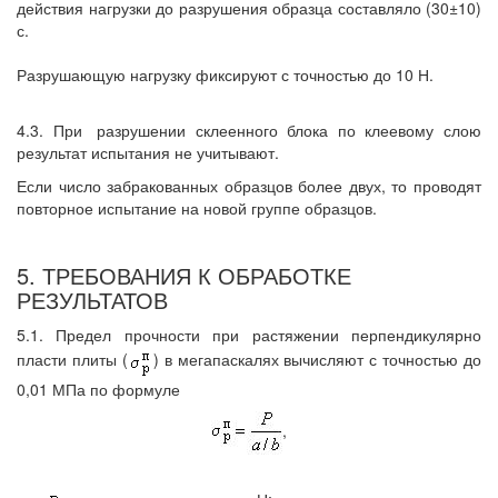
действия нагрузки до разрушения образца составляло (30±10)
с.
Разрушающую нагрузку фиксируют с точностью до 10 Н.
4.3. При
разрушении склеенного блока по клеевому слою
результат испытания не учитывают.
Если число забракованных образцов более двух, то проводят
повторное испытание на новой группе образцов.
5. ТРЕБОВАНИЯ К ОБРАБОТКЕ
РЕЗУЛЬТАТОВ
5.1. Предел прочности при растяжении перпендикулярно
пласти плиты (
) в мегапаскалях вычисляют с точностью до
0,01 МПа по формуле
,