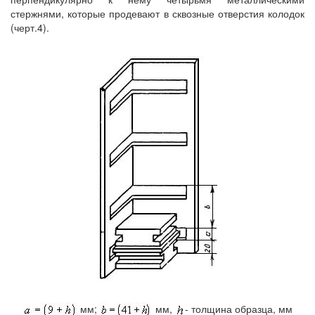
стержнями, которые продевают в сквозные отверстия колодок
(черт.4).
мм;
мм,
- толщина образца, мм