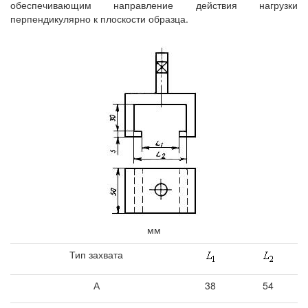
обеспечивающим направление действия нагрузки
перпендикулярно к плоскости образца.
мм
Тип захвата
А
38
54