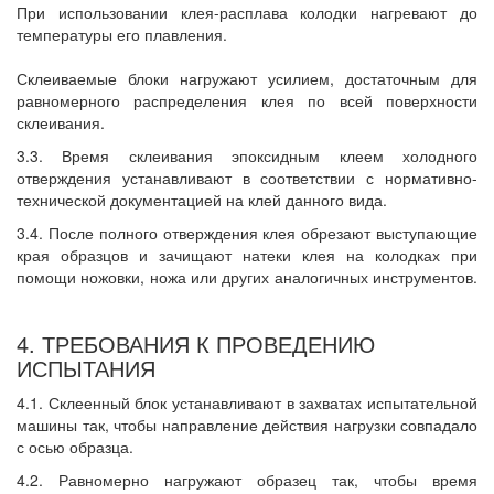
При использовании клея-расплава колодки нагревают до
температуры его плавления.
Склеиваемые блоки нагружают усилием, достаточным для
равномерного распределения клея по всей поверхности
склеивания.
3.3. Время склеивания эпоксидным клеем холодного
отверждения устанавливают в соответствии с нормативно-
технической документацией на клей данного вида.
3.4. После полного отверждения клея обрезают выступающие
края образцов и зачищают натеки клея на колодках при
помощи ножовки, ножа или других аналогичных инструментов.
4. ТРЕБОВАНИЯ К ПРОВЕДЕНИЮ
ИСПЫТАНИЯ
4.1. Склеенный блок устанавливают в захватах испытательной
машины так, чтобы направление действия нагрузки совпадало
с осью образца.
4.2. Равномерно нагружают образец так, чтобы время