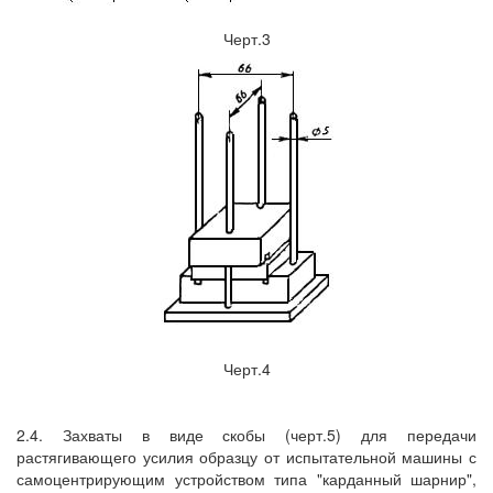
Черт.3
Черт.4
2.4. Захваты в виде скобы (черт.5) для передачи
растягивающего усилия образцу от испытательной машины с
самоцентрирующим устройством типа "карданный шарнир",