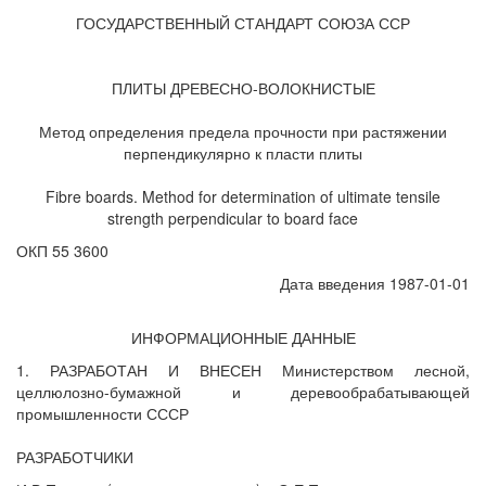
ГОСУДАРСТВЕННЫЙ СТАНДАРТ СОЮЗА ССР
ПЛИТЫ ДРЕВЕСНО-ВОЛОКНИСТЫЕ
Метод определения предела прочности при растяжении
перпендикулярно к пласти плиты
Fibre boards. Method for determination of ultimate tensile
strength perpendicular to board face
ОКП 55 3600
Дата введения 1987-01-01
ИНФОРМАЦИОННЫЕ ДАННЫЕ
1. РАЗРАБОТАН И ВНЕСЕН Министерством лесной,
целлюлозно-бумажной и деревообрабатывающей
промышленности СССР
РАЗРАБОТЧИКИ