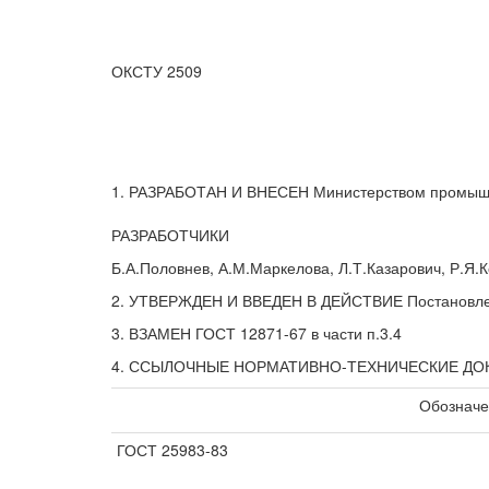
ОКСТУ 2509
1. РАЗРАБОТАН И ВНЕСЕН Министерством промышл
РАЗРАБОТЧИКИ
Б.А.Половнев, А.М.Маркелова, Л.Т.Казарович, Р.Я.
2. УТВЕРЖДЕН И ВВЕДЕН В ДЕЙСТВИЕ Постановление
3. ВЗАМЕН ГОСТ 12871-67 в части п.3.4
4. ССЫЛОЧНЫЕ НОРМАТИВНО-ТЕХНИЧЕСКИЕ Д
Обозначе
ГОСТ 25983-83