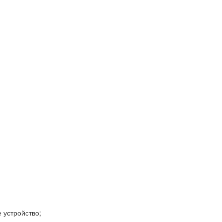
устройство;