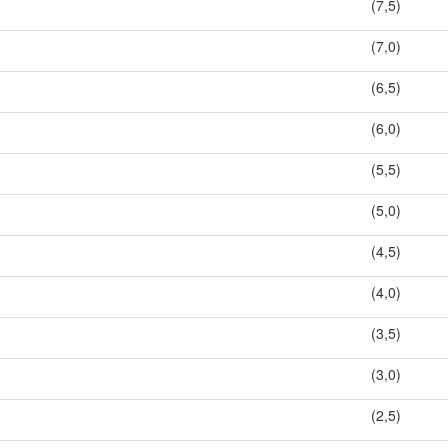
(7,5)
(7,0)
(6,5)
(6,0)
(5,5)
(5,0)
(4,5)
(4,0)
(3,5)
(3,0)
(2,5)