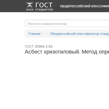
-->
-->
ОБЩЕРОССИЙСКИЙ КЛАССИФИК
Главная
Общероссийский классификатор станд
ГОСТ 25984.3-83
Асбест хризотиловый. Метод опр