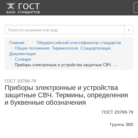
-->
-->
»
Главная
Общероссийский классификатор стандартов
Общие положения. Терминология. Стандартизация.
Документация
Словари
Приборы электронные и устройства защитные СВЧ. ...
ГОСТ 23769-79
Приборы электронные и устройства
защитные СВЧ. Термины, определения
и буквенные обозначения
ГОСТ 23769-79
Группа Э00