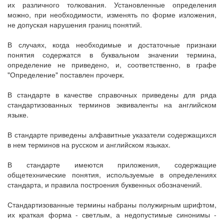
их различного толкования. Установленные определения
можно, при необходимости, изменять по форме изложения,
не допуская нарушения границ понятий.
В случаях, когда необходимые и достаточные признаки
понятия содержатся в буквальном значении термина,
определение не приведено, и, соответственно, в графе
"Определение" поставлен прочерк.
В стандарте в качестве справочных приведены для ряда
стандартизованных терминов эквиваленты на английском
языке.
В стандарте приведены алфавитные указатели содержащихся
в нем терминов на русском и английском языках.
В стандарте имеются приложения, содержащие
общетехнические понятия, используемые в определениях
стандарта, и правила построения буквенных обозначений.
Стандартизованные термины набраны полужирным шрифтом,
их краткая форма - светлым, а недопустимые синонимы -