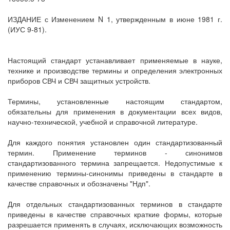
ИЗДАНИЕ с Изменением N 1, утвержденным в июне 1981 г.
(ИУС 9-81).
Настоящий стандарт устанавливает применяемые в науке,
технике и производстве термины и определения электронных
приборов СВЧ и СВЧ защитных устройств.
Термины, установленные настоящим стандартом,
обязательны для применения в документации всех видов,
научно-технической, учебной и справочной литературе.
Для каждого понятия установлен один стандартизованный
термин. Применение терминов - синонимов
стандартизованного термина запрещается. Недопустимые к
применению термины-синонимы приведены в стандарте в
качестве справочных и обозначены "Ндп".
Для отдельных стандартизованных терминов в стандарте
приведены в качестве справочных краткие формы, которые
разрешается применять в случаях, исключающих возможность