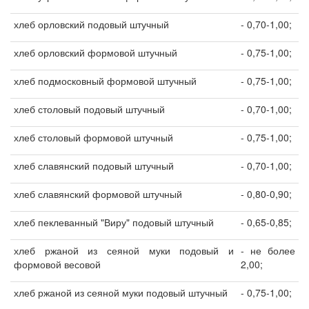
хлеб орловский подовый штучный
- 0,70-1,00;
хлеб орловский формовой штучный
- 0,75-1,00;
хлеб подмосковный формовой штучный
- 0,75-1,00;
хлеб столовый подовый штучный
- 0,70-1,00;
хлеб столовый формовой штучный
- 0,75-1,00;
хлеб славянский подовый штучный
- 0,70-1,00;
хлеб славянский формовой штучный
- 0,80-0,90;
хлеб пеклеванный "Виру" подовый штучный
- 0,65-0,85;
хлеб ржаной из сеяной муки подовый и
- не более
формовой весовой
2,00;
хлеб ржаной из сеяной муки подовый штучный
- 0,75-1,00;