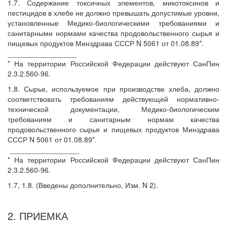
1.7. Содержание токсичных элементов, микотоксинов и
пестицидов в хлебе не должно превышать допустимые уровни,
установленные Медико-биологическими требованиями и
санитарными нормами качества продовольственного сырья и
пищевых продуктов Минздрава СССР N 5061 от 01.08.89*.
_________________
* На территории Российской Федерации действуют СанПин
2.3.2.560-96.
1.8. Сырье, используемое при производстве хлеба, должно
соответствовать требованиям действующей нормативно-
технической документации, Медико-биологическим
требованиям и санитарным нормам качества
продовольственного сырья и пищевых продуктов Минздрава
СССР N 5061 от 01.08.89*.
_________________
* На территории Российской Федерации действуют СанПин
2.3.2.560-96.
1.7, 1.8. (Введены дополнительно, Изм. N 2).
2. ПРИЕМКА