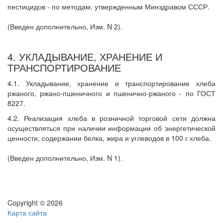
пестицидов - по методам, утвержденным Минздравом СССР.
(Введен дополнительно, Изм. N 2).
4. УКЛАДЫВАНИЕ, ХРАНЕНИЕ И
ТРАНСПОРТИРОВАНИЕ
4.1. Укладывание, хранение и транспортирование хлеба
ржаного, ржано-пшеничного и пшенично-ржаного - по ГОСТ
8227.
4.2. Реализация хлеба в розничной торговой сети должна
осуществляться при наличии информации об энергетической
ценности, содержании белка, жира и углеводов в 100 г хлеба.
(Введен дополнительно, Изм. N 1).
Copyright © 2026
Карта сайта