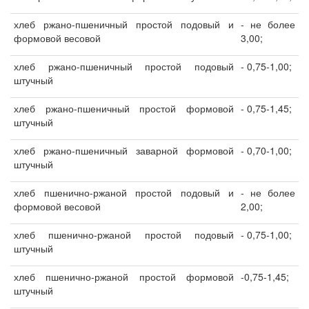
хлеб ржано-пшеничный простой подовый и
- не более
формовой весовой
3,00;
хлеб ржано-пшеничный простой подовый
- 0,75-1,00;
штучный
хлеб ржано-пшеничный простой формовой
- 0,75-1,45;
штучный
хлеб ржано-пшеничный заварной формовой
- 0,70-1,00;
штучный
хлеб пшенично-ржаной простой подовый и
- не более
формовой весовой
2,00;
хлеб пшенично-ржаной простой подовый
- 0,75-1,00;
штучный
хлеб пшенично-ржаной простой формовой
-0,75-1,45;
штучный