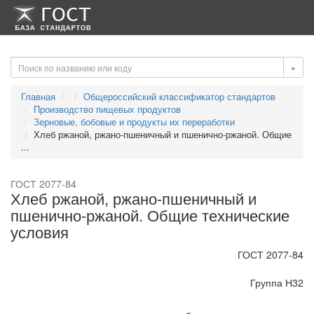
-->
-->
»
Главная
Общероссийский классификатор стандартов
Производство пищевых продуктов
Зерновые, бобовые и продукты их переработки
Хлеб ржаной, ржано-пшеничный и пшенично-ржаной. Общие
...
ГОСТ 2077-84
Хлеб ржаной, ржано-пшеничный и
пшенично-ржаной. Общие технические
условия
ГОСТ 2077-84
Группа Н32