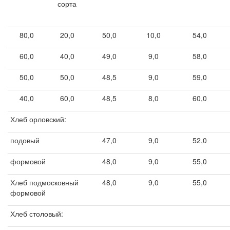
сорта
80,0
20,0
50,0
10,0
54,0
60,0
40,0
49,0
9,0
58,0
50,0
50,0
48,5
9,0
59,0
40,0
60,0
48,5
8,0
60,0
Хлеб орловский:
подовый
47,0
9,0
52,0
формовой
48,0
9,0
55,0
Хлеб подмосковный
48,0
9,0
55,0
формовой
Хлеб столовый: