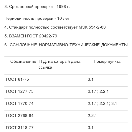
3. Срок первой проверки - 1998 г.
Периодичность проверки - 10 лет
4. Стандарт полностью соответствует МЭК 554-2-83
5. ВЗАМЕН ГОСТ 20422-79
6. ССЫЛОЧНЫЕ НОРМАТИВНО-ТЕХНИЧЕСКИЕ ДОКУМЕНТЫ
Обозначение НТД, на который дана
Номер пункта
ссылка
ГОСТ 61-75
3.1
ГОСТ 1277-75
2.1.1; 2.2.1
ГОСТ 1770-74
2.1.1; 2.2.1; 3.1
ГОСТ 2768-84
2.2.1
ГОСТ 3118-77
3.1