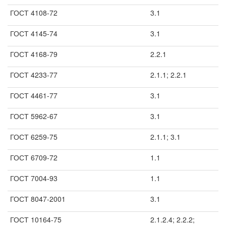
ГОСТ 4108-72
3.1
ГОСТ 4145-74
3.1
ГОСТ 4168-79
2.2.1
ГОСТ 4233-77
2.1.1; 2.2.1
ГОСТ 4461-77
3.1
ГОСТ 5962-67
3.1
ГОСТ 6259-75
2.1.1; 3.1
ГОСТ 6709-72
1.1
ГОСТ 7004-93
1.1
ГОСТ 8047-2001
3.1
ГОСТ 10164-75
2.1.2.4; 2.2.2;