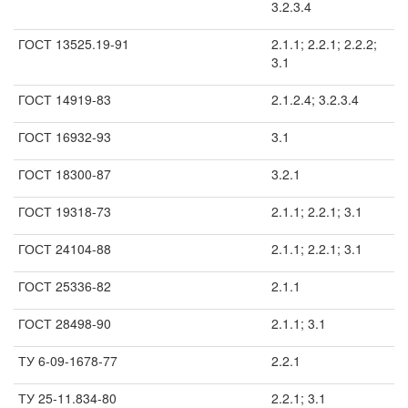
3.2.3.4
ГОСТ 13525.19-91
2.1.1; 2.2.1; 2.2.2;
3.1
ГОСТ 14919-83
2.1.2.4; 3.2.3.4
ГОСТ 16932-93
3.1
ГОСТ 18300-87
3.2.1
ГОСТ 19318-73
2.1.1; 2.2.1; 3.1
ГОСТ 24104-88
2.1.1; 2.2.1; 3.1
ГОСТ 25336-82
2.1.1
ГОСТ 28498-90
2.1.1; 3.1
ТУ 6-09-1678-77
2.2.1
ТУ 25-11.834-80
2.2.1; 3.1